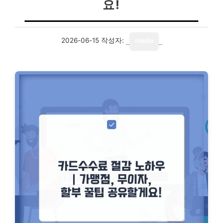
요!
2026-06-15
작성자:
media