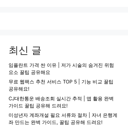
이
이
이
지
지
지
최신 글
임플란트 가격 싼 이유 | 저가 시술의 숨겨진 위험
요소 꿀팁 공유해요
무료 웹팩스 추천 서비스 TOP 5 | 기능 비교 꿀팁
공유해요!
CJ대한통운 배송조회 실시간 추적 | 앱 활용 완벽
가이드 꿀팁 공유해 드려요!
미성년자 계좌개설 필요 서류와 절차 | 자녀 은행계
좌 만드는 완벽 가이드, 꿀팁 공유해 드려요!