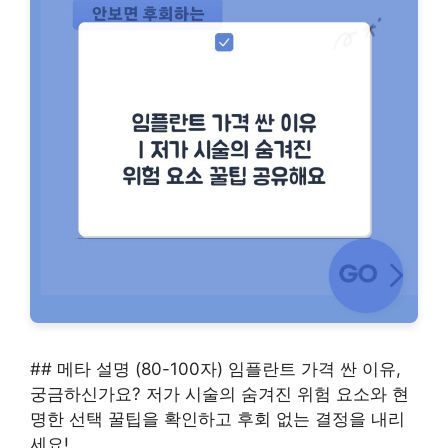
## 메타 설명 (80-100자) 임플란트 가격 싼 이유,
궁금하신가요? 저가 시술의 숨겨진 위험 요소와 현
명한 선택 꿀팁을 확인하고 후회 없는 결정을 내리
세요!