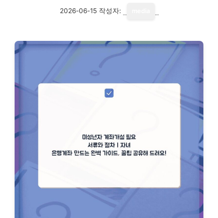
2026-06-15
작성자:
media