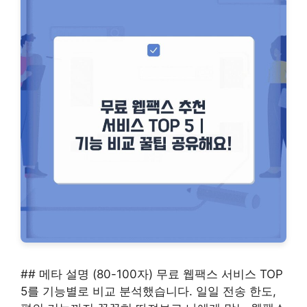
## 메타 설명 (80-100자) 무료 웹팩스 서비스 TOP
5를 기능별로 비교 분석했습니다. 일일 전송 한도,