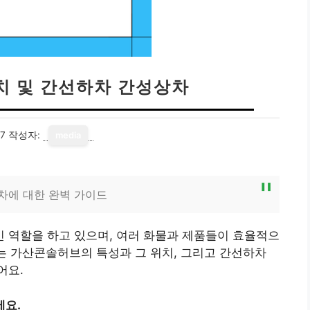
치 및 간선하차 간성상차
17
작성자:
media
차에 대한 완벽 가이드
 역할을 하고 있으며, 여러 화물과 제품들이 효율적으
서는 가산콘솔허브의 특성과 그 위치, 그리고 간선하차
어요.
세요.