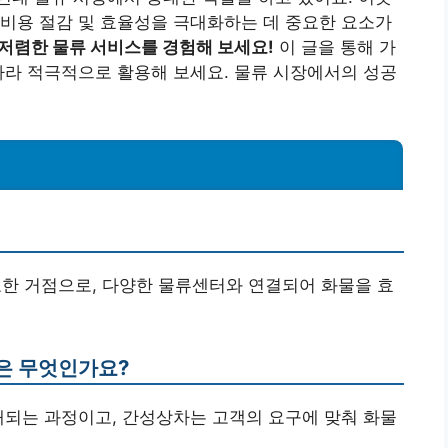
비용 절감 및 효율성을 극대화하는 데 중요한 요소가
저렴한 물류 서비스를 경험해 보세요!
이 글을 통해 가
따라 적극적으로 활용해 보세요. 물류 시장에서의 성공
요한 거점으로, 다양한 물류센터와 연결되어 화물을 효
은 무엇인가요?
배되는 과정이고, 간성상차는 고객의 요구에 맞춰 화물