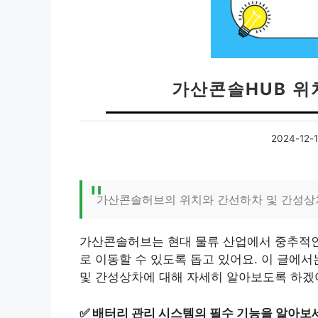
가산콘솔HUB 위
2024-12-
가산콘솔허브의 위치와 간선하차 및 간성상
가산콘솔허브는 현대 물류 산업에서 중추적인
로 이동할 수 있도록 돕고 있어요. 이 글에
및 간성상차에 대해 자세히 알아보도록 하겠
✅
배터리 관리 시스템의 필수 기능을 알아보