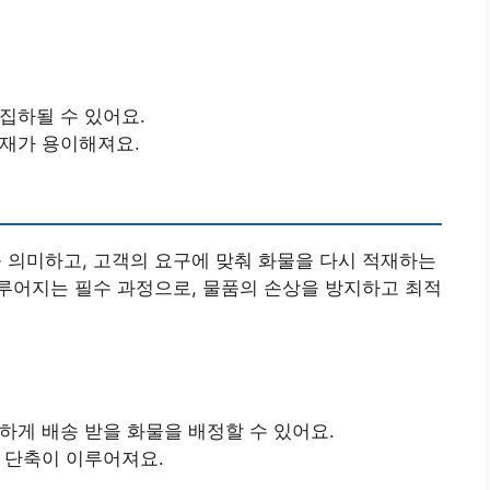
집하될 수 있어요.
적재가 용이해져요.
의미하고, 고객의 요구에 맞춰 화물을 다시 적재하는
루어지는 필수 과정으로, 물품의 손상을 방지하고 최적
확하게 배송 받을 화물을 배정할 수 있어요.
간 단축이 이루어져요.