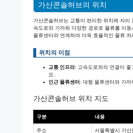
가산콘솔허브의 위치
가산콘솔허브는 교통이 편리한 위치에 자리 잡
속도로와 가까워 다양한 경로로 물류를 이동시
물류센터와 연계하여 더욱 효율적인 물류 처
위치의 이점
교통 인프라
: 고속도로와의 연결이 좋
요.
인근 물류센터
: 대형 물류센터와 가까
가산콘솔허브 위치 지도
구분
내용
주소
서울특별시 가산