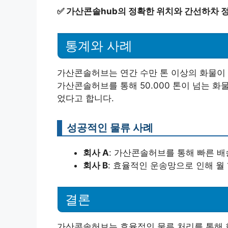
✅
가산콘솔hub의 정확한 위치와 간선하차 
통계와 사례
가산콘솔허브는 연간 수만 톤 이상의 화물이 
가산콘솔허브를 통해 50.000 톤이 넘는 화
었다고 합니다.
성공적인 물류 사례
회사 A
: 가산콘솔허브를 통해 빠른 배
회사 B
: 효율적인 운송망으로 인해 월 1
결론
가산콘솔허브는 효율적인 물류 처리를 통해 현