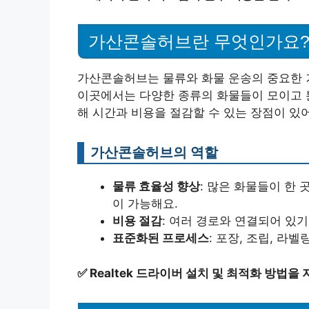
가산콘솔허브란 무엇인가요
가산콘솔허브는 물류와 화물 운송의 중요한 거
이곳에서는 다양한 종류의 화물들이 모이고 
해 시간과 비용을 절감할 수 있는 장점이 있
가산콘솔허브의 역할
물류 효율성 향상
: 많은 화물들이 한
이 가능해요.
비용 절감
: 여러 경로와 연결되어 있기
표준화된 프로세스
: 포장, 조립, 
✅
Realtek 드라이버 설치 및 최적화 방법을