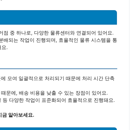
?
점 중 하나로, 다양한 물류센터와 연결되어 있어요.
분배되는 작업이 진행되며, 효율적인 물류 시스템을 통
어요.
 곳에 모여 일괄적으로 처리되기 때문에 처리 시간 단축
 때문에, 배송 비용을 낮출 수 있는 장점이 있어요.
라벨링 등 다양한 작업이 표준화되어 효율적으로 진행돼요.
 지금 알아보세요.