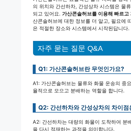
의 위치와 간선하차, 간성상차 시스템은 물류
되고 있어요.
가산콘솔허브를 이용해 빠르고 
산콘솔허브에 대한 정보를 더 알고, 필요에 
은 적절한 장소와 시스템에서 시작된답니다.
자주 묻는 질문 Q&A
Q1: 가산콘솔허브란 무엇인가요?
A1: 가산콘솔허브는 물류와 화물 운송의 중
율적으로 모으고 분배하는 역할을 합니다.
Q2: 간선하차와 간성상차의 차이점
A2: 간선하차는 대량의 화물이 도착하여 분
을 다시 적재하는 과정을 의미합니다.