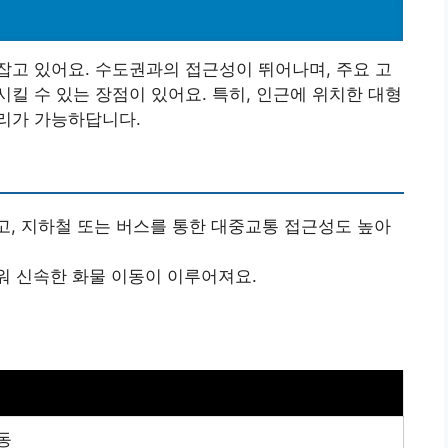
고 있어요. 수도권과의 접근성이 뛰어나며, 주요 고
킬 수 있는 장점이 있어요. 특히, 인근에 위치한 대형
리가 가능하답니다.
고, 지하철 또는 버스를 통한 대중교통 접근성도 높아
워 신속한 화물 이동이 이루어져요.
동