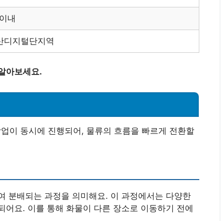
 이내
가산디지털단지역
 알아보세요.
이 동시에 진행되어, 물류의 흐름을 빠르게 전환할
여 분배되는 과정을 의미해요. 이 과정에서는 다양한
어요. 이를 통해 화물이 다른 장소로 이동하기 전에