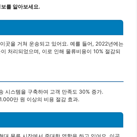
정보를 알아보세요.
이곳을 거쳐 운송되고 있어요. 예를 들어, 2022년에는
물이 처리되었으며, 이로 인해 물류비용이 10% 절감되
송 시스템을 구축하여 고객 만족도 30% 증가.
.000만 원 이상의 비용 절감 효과.
대 물류 시장에서 중대한 역할을 하고 있어요. 이곳