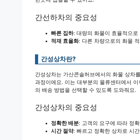
간선하차의 중요성
빠른 집하
: 대량의 화물이 효율적으로 
적재 효율화
: 다른 차량으로의 화물 
간성상차란?
간성상차는 가산콘솔허브에서의 화물 상차를 
과정이에요. 이는 대부분의 물류센터에서 이
의 배송 방법을 선택할 수 있도록 도와줘요.
간성상차의 중요성
정확한 배분
: 고객의 요구에 따라 정
시간 절약
: 빠르고 정확한 상차로 시