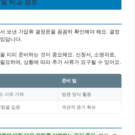
 및 비교 정보
서 보낸 가압류 결정문을 꼼꼼히 확인해야 해요. 결정
 있답니다.
을 미리 준비하는 것이 중요해요. 신청서, 소명자료,
필요하며, 상황에 따라 추가 서류가 요구될 수 있어요.
준비 팁
소 사유 기재
법원 양식 활용
당함을 입증
객관적 증거 확보