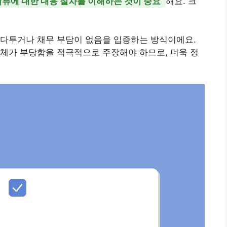
류에 대한 대응 절차를 이해하는 것이 중요
해요. 크
 다투거나 채무 부담이 없음을 입증하는 방식이에요.
체가 부당함을 적극적으로 주장해야 하므로, 더욱 정