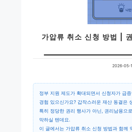
가압류 취소 신청 방법 | 
2026-05-
정부 지원 제도가 확대되면서 신청자가 급증
경험 있으신가요? 갑작스러운 재산 동결은 생
특히 정당한 권리 행사가 아닌,
권리남용으로
막하실 텐데요.
이 글에서는
가압류 취소 신청 방법
과 함께