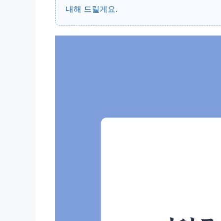
내해 드릴게요.