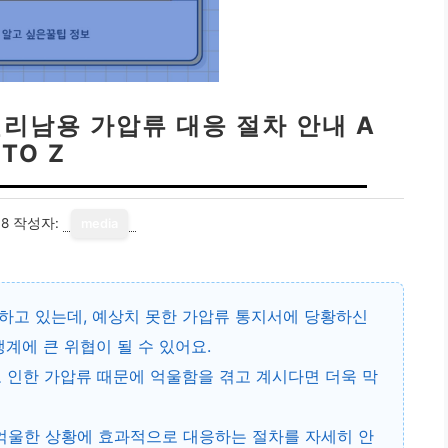
권리남용 가압류 대응 절차 안내 A
TO Z
18
작성자:
media
하고 있는데, 예상치 못한 가압류 통지서에 당황하신
계에 큰 위협이 될 수 있어요.
 인한 가압류
때문에 억울함을 겪고 계시다면 더욱 막
 억울한 상황에 효과적으로 대응하는 절차를 자세히 안