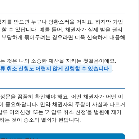
통지를 받으면 누구나 당황스러울 거예요. 하지만 가압
할 수 있답니다. 예를 들어, 채권자가 실제 받을 권리
을 부당하게 묶어두려는 경우라면 더욱 신속하게 대응해
는 것은 나의 소중한 재산을 지키는 첫걸음이에요.
류 취소 신청도 어렵지 않게 진행할 수 있습니다
.
정문을 꼼꼼히 확인해야 해요. 어떤 채권자가 어떤 이
이 중요하답니다. 만약 채권자의 주장이 사실과 다르거
압류 이의신청’ 또는 ‘가압류 취소 신청’을 법원에 제기
비하는 것이 승소의 열쇠가 된답니다.