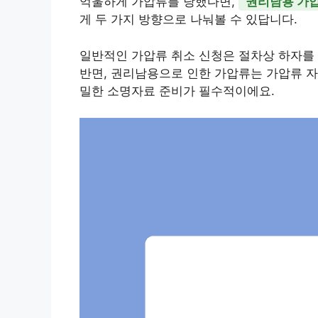
억울하게 가압류를 당했다면,
권리남용 가압
게 두 가지 방향으로 나눠볼 수 있답니다.
일반적인 가압류 취소 신청은 절차상 하자를
반면, 권리남용으로 인한 가압류는 가압류 자
밀한 소명자료 준비가 필수적이에요.