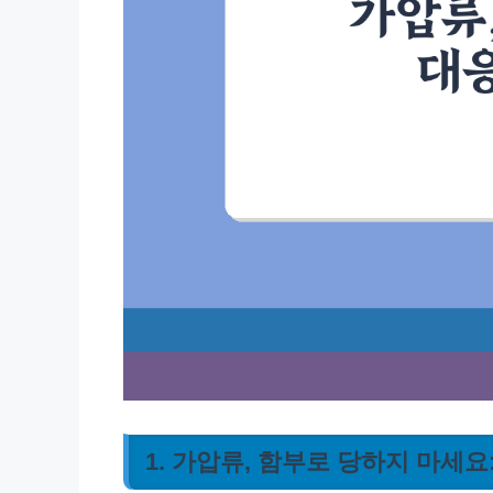
1. 가압류, 함부로 당하지 마세요: