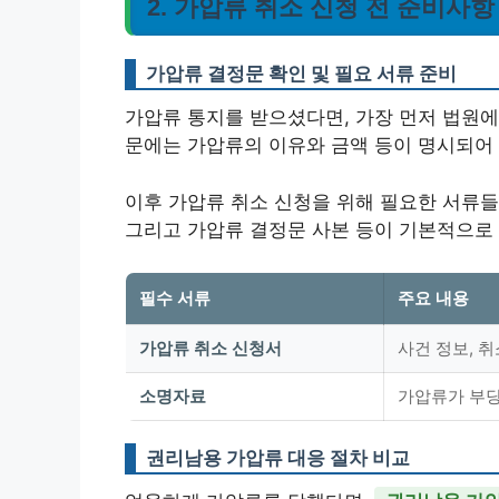
2. 가압류 취소 신청 전 준비사항
가압류 결정문 확인 및 필요 서류 준비
가압류 통지를 받으셨다면, 가장 먼저 법원에
문에는 가압류의 이유와 금액 등이 명시되어
이후 가압류 취소 신청을 위해 필요한 서류들
그리고 가압류 결정문 사본 등이 기본적으로 
필수 서류
주요 내용
가압류 취소 신청서
사건 정보, 취
소명자료
가압류가 부
권리남용 가압류 대응 절차 비교