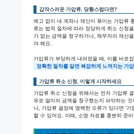
갑작스러운 가압류, 당황스럽다면?
예고 없이 내 계좌나 재산이 묶이는 가압류 
류는 법적 절차에 따라 정당하게 취소 신청을 
가 없는 금액을 청구하거나, 채무자의 재산
야 해요.
가압류가 부당하게 내려졌을 때, 이를 바로잡
정확한 절차를 알면 복잡하게 느껴지는 가압
가압류 취소 신청, 이렇게 시작하세요
가압류 취소 신청을 위해서는 먼저 가압류 결
유로 얼마의 금액을 청구했는지 파악하는 것
나, 가압류 결정에 명백한 오류가 있다면 ‘가
할 수 있어요. 이때, 소명 자료를 충분히 준