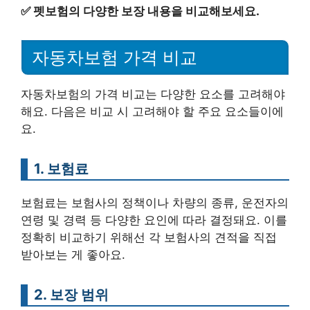
✅
펫보험의 다양한 보장 내용을 비교해보세요.
자동차보험 가격 비교
자동차보험의 가격 비교는 다양한 요소를 고려해야
해요. 다음은 비교 시 고려해야 할 주요 요소들이에
요.
1. 보험료
보험료는 보험사의 정책이나 차량의 종류, 운전자의
연령 및 경력 등 다양한 요인에 따라 결정돼요. 이를
정확히 비교하기 위해선 각 보험사의 견적을 직접
받아보는 게 좋아요.
2. 보장 범위