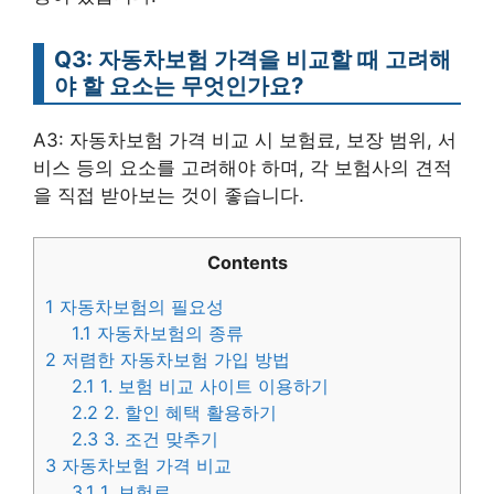
Q3: 자동차보험 가격을 비교할 때 고려해
야 할 요소는 무엇인가요?
A3: 자동차보험 가격 비교 시 보험료, 보장 범위, 서
비스 등의 요소를 고려해야 하며, 각 보험사의 견적
을 직접 받아보는 것이 좋습니다.
Contents
1
자동차보험의 필요성
1.1
자동차보험의 종류
2
저렴한 자동차보험 가입 방법
2.1
1. 보험 비교 사이트 이용하기
2.2
2. 할인 혜택 활용하기
2.3
3. 조건 맞추기
3
자동차보험 가격 비교
3.1
1. 보험료