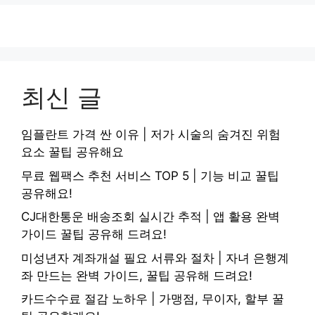
최신 글
임플란트 가격 싼 이유 | 저가 시술의 숨겨진 위험
요소 꿀팁 공유해요
무료 웹팩스 추천 서비스 TOP 5 | 기능 비교 꿀팁
공유해요!
CJ대한통운 배송조회 실시간 추적 | 앱 활용 완벽
가이드 꿀팁 공유해 드려요!
미성년자 계좌개설 필요 서류와 절차 | 자녀 은행계
좌 만드는 완벽 가이드, 꿀팁 공유해 드려요!
카드수수료 절감 노하우 | 가맹점, 무이자, 할부 꿀