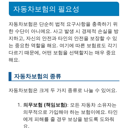
자동차보험의 필요성
자동차보험은 단순히 법적 요구사항을 충족하기 위
한 수단이 아니에요. 사고 발생 시 경제적 손실을 방
지하고, 자신의 안전과 타인의 안전을 보장할 수 있
는 중요한 역할을 해요. 여기에 따른 보험료도 각기
다르기 때문에, 어떤 보험을 선택할지는 매우 중요
해요.
자동차보험의 종류
자동차보험은 크게 두 가지 종류로 나눌 수 있어요.
의무보험 (책임보험)
: 모든 자동차 소유자는
의무적으로 가입해야 하는 보험이에요. 타인
에게 피해를 줄 경우 보상을 받도록 도와줘
요.