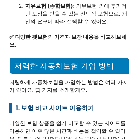
자유보험 (종합보험)
: 의무보험 외에 추가적
인 보장을 받을 수 있는 선택적 보험으로, 개
인의 요구에 따라 선택할 수 있어요.
✅
다양한 펫보험의 가격과 보장 내용을 비교해보세
요.
저렴한 자동차보험 가입 방법
저렴하게 자동차보험을 가입하는 방법은 여러 가지
가 있어요. 몇 가지를 소개할게요.
1. 보험 비교 사이트 이용하기
다양한 보험 상품을 쉽게 비교할 수 있는 사이트를
이용하면 아주 많은 시간과 비용을 절약할 수 있어
요. 예를 들어, ‘보험다모아’ 또는 ‘다이렉트보험’ 같