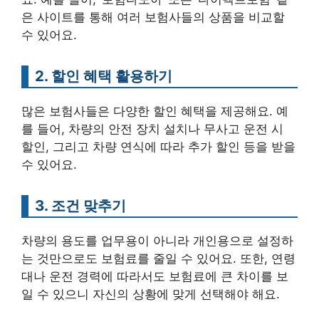
은 사이트를 통해 여러 보험사들의 상품을 비교할
수 있어요.
2. 할인 혜택 활용하기
많은 보험사들은 다양한 할인 혜택을 제공해요. 예
를 들어, 차량의 안전 장치 설치나 무사고 운전 시
할인, 그리고 차량 연식에 따라 추가 할인 등을 받을
수 있어요.
3. 조건 맞추기
차량의 용도를 업무용이 아니라 개인용으로 설정하
는 것만으로도 보험료를 줄일 수 있어요. 또한, 연령
대나 운전 경력에 따라서도 보험료에 큰 차이를 보
일 수 있으니 자신의 상황에 맞게 선택해야 해요.