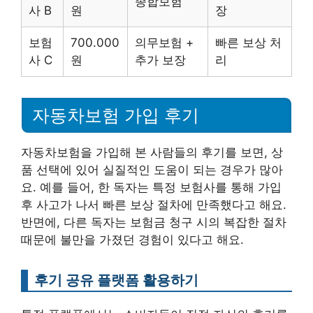
종합보험
사 B
원
장
보험
700.000
의무보험 +
빠른 보상 처
사 C
원
추가 보장
리
자동차보험 가입 후기
자동차보험을 가입해 본 사람들의 후기를 보면, 상
품 선택에 있어 실질적인 도움이 되는 경우가 많아
요. 예를 들어, 한 독자는 특정 보험사를 통해 가입
후 사고가 나서 빠른 보상 절차에 만족했다고 해요.
반면에, 다른 독자는 보험금 청구 시의 복잡한 절차
때문에 불만을 가졌던 경험이 있다고 해요.
후기 공유 플랫폼 활용하기