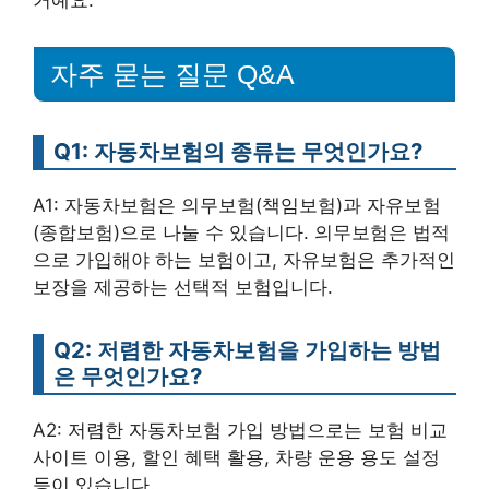
자주 묻는 질문 Q&A
Q1: 자동차보험의 종류는 무엇인가요?
A1: 자동차보험은 의무보험(책임보험)과 자유보험
(종합보험)으로 나눌 수 있습니다. 의무보험은 법적
으로 가입해야 하는 보험이고, 자유보험은 추가적인
보장을 제공하는 선택적 보험입니다.
Q2: 저렴한 자동차보험을 가입하는 방법
은 무엇인가요?
A2: 저렴한 자동차보험 가입 방법으로는 보험 비교
사이트 이용, 할인 혜택 활용, 차량 운용 용도 설정
등이 있습니다.