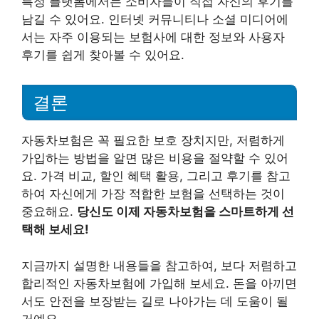
특정 플랫폼에서는 소비자들이 직접 자신의 후기를
남길 수 있어요. 인터넷 커뮤니티나 소셜 미디어에
서는 자주 이용되는 보험사에 대한 정보와 사용자
후기를 쉽게 찾아볼 수 있어요.
결론
자동차보험은 꼭 필요한 보호 장치지만, 저렴하게
가입하는 방법을 알면 많은 비용을 절약할 수 있어
요. 가격 비교, 할인 혜택 활용, 그리고 후기를 참고
하여 자신에게 가장 적합한 보험을 선택하는 것이
중요해요.
당신도 이제 자동차보험을 스마트하게 선
택해 보세요!
지금까지 설명한 내용들을 참고하여, 보다 저렴하고
합리적인 자동차보험에 가입해 보세요. 돈을 아끼면
서도 안전을 보장받는 길로 나아가는 데 도움이 될
거예요.