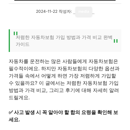
2024-11-22
작성자:
media
저렴한 자동차보험 가입 방법과 가격 비교 완벽
가이드
자동차를 운전하는 많은 사람들에게 자동차보험은
필수적이에요. 하지만 자동차보험의 다양한 옵션과
가격들 속에서 어떻게 하면 가장 저렴하게 가입할
수 있을까요? 이 글에서는 저렴한 자동차보험 가입
방법과 가격 비교, 그리고 후기에 대해 자세히 알려
드릴게요.
✅
사고 발생 시 꼭 알아야 할 합의 요령을 확인해 보
세요.