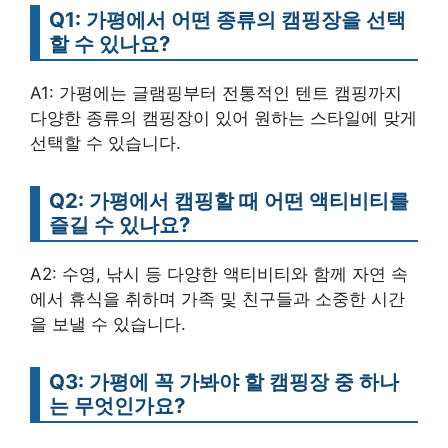
Q1: 가평에서 어떤 종류의 캠핑장을 선택
할 수 있나요?
A1: 가평에는 글램핑부터 전통적인 텐트 캠핑까지
다양한 종류의 캠핑장이 있어 원하는 스타일에 맞게
선택할 수 있습니다.
Q2: 가평에서 캠핑할 때 어떤 액티비티를
즐길 수 있나요?
A2: 수영, 낚시 등 다양한 액티비티와 함께 자연 속
에서 휴식을 취하며 가족 및 친구들과 소중한 시간
을 보낼 수 있습니다.
Q3: 가평에 꼭 가봐야 할 캠핑장 중 하나
는 무엇인가요?