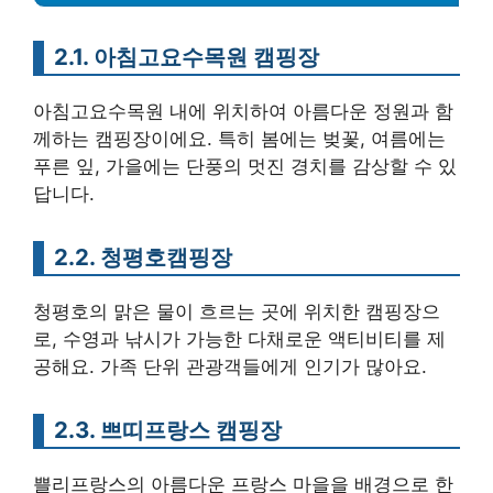
2.1. 아침고요수목원 캠핑장
아침고요수목원 내에 위치하여 아름다운 정원과 함
께하는 캠핑장이에요. 특히 봄에는 벚꽃, 여름에는
푸른 잎, 가을에는 단풍의 멋진 경치를 감상할 수 있
답니다.
2.2. 청평호캠핑장
청평호의 맑은 물이 흐르는 곳에 위치한 캠핑장으
로, 수영과 낚시가 가능한 다채로운 액티비티를 제
공해요. 가족 단위 관광객들에게 인기가 많아요.
2.3. 쁘띠프랑스 캠핑장
쁠리프랑스의 아름다운 프랑스 마을을 배경으로 한