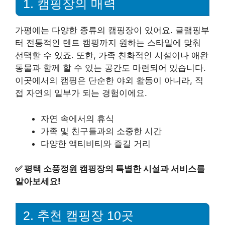
1. 캠핑장의 매력
가평에는 다양한 종류의 캠핑장이 있어요. 글램핑부
터 전통적인 텐트 캠핑까지 원하는 스타일에 맞춰
선택할 수 있죠. 또한, 가족 친화적인 시설이나 애완
동물과 함께 할 수 있는 공간도 마련되어 있습니다.
이곳에서의 캠핑은 단순한 야외 활동이 아니라, 직
접 자연의 일부가 되는 경험이에요.
자연 속에서의 휴식
가족 및 친구들과의 소중한 시간
다양한 액티비티와 즐길 거리
✅
평택 소풍정원 캠핑장의 특별한 시설과 서비스를
알아보세요!
2. 추천 캠핑장 10곳