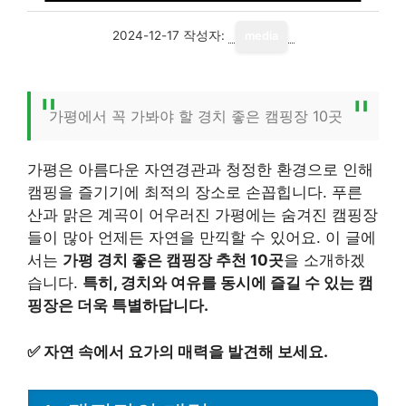
2024-12-17
작성자:
media
가평에서 꼭 가봐야 할 경치 좋은 캠핑장 10곳
가평은 아름다운 자연경관과 청정한 환경으로 인해
캠핑을 즐기기에 최적의 장소로 손꼽힙니다. 푸른
산과 맑은 계곡이 어우러진 가평에는 숨겨진 캠핑장
들이 많아 언제든 자연을 만끽할 수 있어요. 이 글에
서는
가평 경치 좋은 캠핑장 추천 10곳
을 소개하겠
습니다.
특히, 경치와 여유를 동시에 즐길 수 있는 캠
핑장은 더욱 특별하답니다.
✅
자연 속에서 요가의 매력을 발견해 보세요.