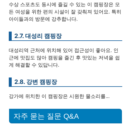
수상 스포츠도 동시에 즐길 수 있는 이 캠핑장은 모
든 여성을 위한 편의 시설이 잘 갖춰져 있어요. 특히
아이들과의 방문에 강추합니다.
2.7. 대성리 캠핑장
대성리역 근처에 위치해 있어 접근성이 좋아요. 인
근에 맛집도 많아 캠핑을 즐긴 후 맛있는 저녁을 쉽
게 해결할 수 있답니다.
2.8. 강변 캠핑장
강가에 위치한 이 캠핑장은 시원한 물소리를…
자주 묻는 질문 Q&A