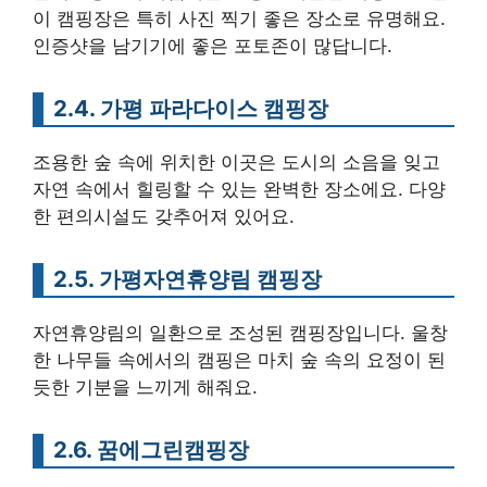
이 캠핑장은 특히 사진 찍기 좋은 장소로 유명해요.
인증샷을 남기기에 좋은 포토존이 많답니다.
2.4. 가평 파라다이스 캠핑장
조용한 숲 속에 위치한 이곳은 도시의 소음을 잊고
자연 속에서 힐링할 수 있는 완벽한 장소에요. 다양
한 편의시설도 갖추어져 있어요.
2.5. 가평자연휴양림 캠핑장
자연휴양림의 일환으로 조성된 캠핑장입니다. 울창
한 나무들 속에서의 캠핑은 마치 숲 속의 요정이 된
듯한 기분을 느끼게 해줘요.
2.6. 꿈에그린캠핑장