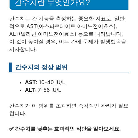
간수치란 무엇인가요?
간수치는 간 기능을 측정하는 중요한 지표로, 일반
적으로 AST(아스파르테이트 아미노전이효소),
ALT(알라닌 아미노전이효소) 등으로 나타납니다.
이 값이 높아질 경우, 이는 간에 문제가 발생했음을
시사합니다.
간수치의 정상 범위
AST
: 10-40 IU/L
ALT
: 7-56 IU/L
간수치가 이 범위를 초과하면 즉각적인 관리가 필요
합니다.
✅
간수치를 낮추는 효과적인 식단을 알아보세요.