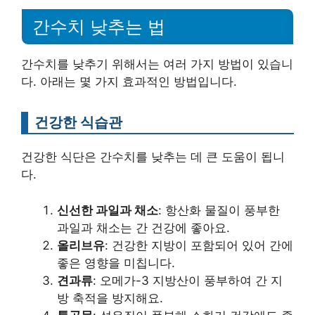
간수치 낮추는 법
간수치를 낮추기 위해서는 여러 가지 방법이 있습니
다. 아래는 몇 가지 효과적인 방법입니다.
건강한 식습관
건강한 식단은 간수치를 낮추는 데 큰 도움이 됩니
다.
신선한 과일과 채소
: 항산화 물질이 풍부한
과일과 채소는 간 건강에 좋아요.
올리브유
: 건강한 지방이 포함되어 있어 간에
좋은 영향을 미칩니다.
견과류
: 오메가-3 지방산이 풍부하여 간 지
방 축적을 방지해요.