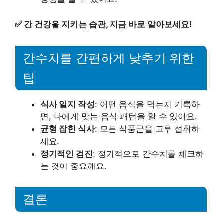
✅
간 건강을 지키는 습관, 지금 바로 알아보세요!
간수치를 간편하게 낮추기 위한
팁
식사 일지 작성
: 어떤 음식을 먹는지 기록하
면, 나에게 맞는 음식 패턴을 알 수 있어요.
균형 잡힌 식사
: 모든 식품군을 고루 섭취하
세요.
정기적인 검진
: 정기적으로 간수치를 체크하
는 것이 중요해요.
결론