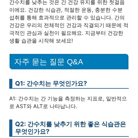
간수치를 낮추는 것은 간 건강 유지를 위한 첫걸음
이에요. 건강한 식습관, 적절한 운동, 충분한 수분
섭취를 통해 효과적으로 관리할 수 있습니다. 간의
건강은 우리의 전체적인 건강과 직결되기 때문에 적
극적인 관심과 실천이 필요해요. 지금부터 건강한
생활 습관을 시작해 보세요!
자주 묻는 질문 Q&A
Q1: 간수치는 무엇인가요?
A1: 간수치는 간 기능을 측정하는 지표로, 일반적으
로 AST와 ALT로 나타납니다.
Q2: 간수치를 낮추기 위한 좋은 식습관은
무엇인가요?