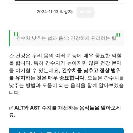
2024-11-13
작성자:
media
간수치 낮추는 법과 음식: 건강하게 관리하는 팁
간 건강은 우리 몸의 여러 기능에 매우 중요한 역할
을 합니다. 특히 간수치가 높아지면 많은 건강 문제
를 야기할 수 있는데요,
간수치를 낮추고 정상 범위
를 유지하는 것은 매우 중요합니다.
오늘은 간수치를
낮추는 방법과 도움이 되는 음식을 함께 알아보겠습
니다.
✅
ALT와 AST 수치를 개선하는 음식들을 알아보세
요.