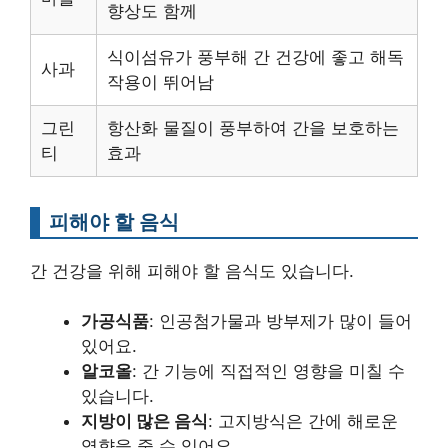
향상도 함께
식이섬유가 풍부해 간 건강에 좋고 해독
사과
작용이 뛰어남
그린
항산화 물질이 풍부하여 간을 보호하는
티
효과
피해야 할 음식
간 건강을 위해 피해야 할 음식도 있습니다.
가공식품
: 인공첨가물과 방부제가 많이 들어
있어요.
알코올
: 간 기능에 직접적인 영향을 미칠 수
있습니다.
지방이 많은 음식
: 고지방식은 간에 해로운
영향을 줄 수 있어요.