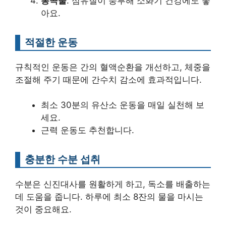
통곡물
: 섬유질이 풍부해 소화기 건강에도 좋
아요.
적절한 운동
규칙적인 운동은 간의 혈액순환을 개선하고, 체중을
조절해 주기 때문에 간수치 감소에 효과적입니다.
최소 30분의 유산소 운동을 매일 실천해 보
세요.
근력 운동도 추천합니다.
충분한 수분 섭취
수분은 신진대사를 원활하게 하고, 독소를 배출하는
데 도움을 줍니다. 하루에 최소 8잔의 물을 마시는
것이 중요해요.