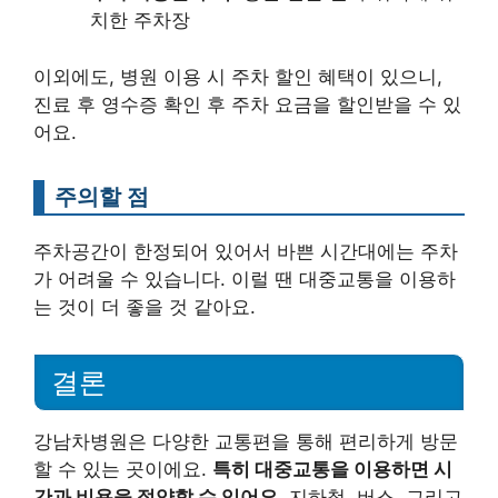
치한 주차장
이외에도, 병원 이용 시 주차 할인 혜택이 있으니,
진료 후 영수증 확인 후 주차 요금을 할인받을 수 있
어요.
주의할 점
주차공간이 한정되어 있어서 바쁜 시간대에는 주차
가 어려울 수 있습니다. 이럴 땐 대중교통을 이용하
는 것이 더 좋을 것 같아요.
결론
강남차병원은 다양한 교통편을 통해 편리하게 방문
할 수 있는 곳이에요.
특히 대중교통을 이용하면 시
간과 비용을 절약할 수 있어요.
지하철, 버스, 그리고