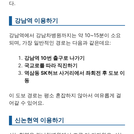
다.
강남역 이용하기
강남역에서 강남차병원까지는 약 10~15분이 소요
되며, 가장 일반적인 경로는 다음과 같은데요:
강남역 10번 출구로 나가기
국교로를 따라 직진하기
역삼동 SK허브 사거리에서 좌회전 후 도보 이
동
이 도보 경로는 평소 혼잡하지 않아서 여유롭게 걸
어갈 수 있어요.
신논현역 이용하기