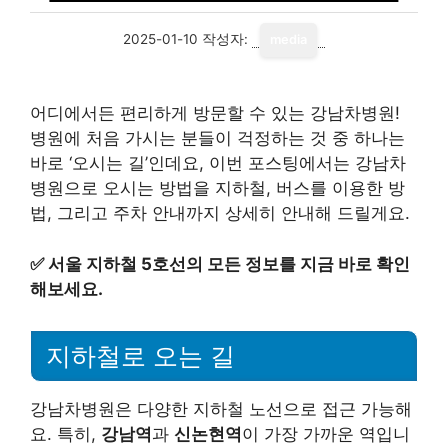
2025-01-10
작성자:
media
어디에서든 편리하게 방문할 수 있는 강남차병원!
병원에 처음 가시는 분들이 걱정하는 것 중 하나는
바로 ‘오시는 길’인데요, 이번 포스팅에서는 강남차
병원으로 오시는 방법을 지하철, 버스를 이용한 방
법, 그리고 주차 안내까지 상세히 안내해 드릴게요.
✅
서울 지하철 5호선의 모든 정보를 지금 바로 확인
해보세요.
지하철로 오는 길
강남차병원은 다양한 지하철 노선으로 접근 가능해
요. 특히,
강남역
과
신논현역
이 가장 가까운 역입니