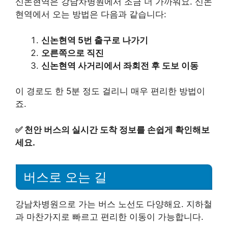
신논현역은 강남차병원에서 조금 더 가까워요. 신논
현역에서 오는 방법은 다음과 같습니다:
신논현역 5번 출구로 나가기
오른쪽으로 직진
신논현역 사거리에서 좌회전 후 도보 이동
이 경로도 한 5분 정도 걸리니 매우 편리한 방법이
죠.
✅
천안 버스의 실시간 도착 정보를 손쉽게 확인해보
세요.
버스로 오는 길
강남차병원으로 가는 버스 노선도 다양해요. 지하철
과 마찬가지로 빠르고 편리한 이동이 가능합니다.