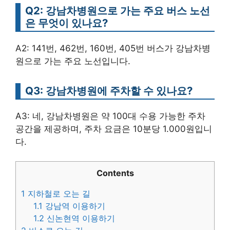
Q2: 강남차병원으로 가는 주요 버스 노선
은 무엇이 있나요?
A2: 141번, 462번, 160번, 405번 버스가 강남차병
원으로 가는 주요 노선입니다.
Q3: 강남차병원에 주차할 수 있나요?
A3: 네, 강남차병원은 약 100대 수용 가능한 주차
공간을 제공하며, 주차 요금은 10분당 1.000원입니
다.
Contents
1
지하철로 오는 길
1.1
강남역 이용하기
1.2
신논현역 이용하기