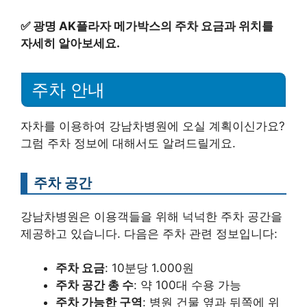
✅
광명 AK플라자 메가박스의 주차 요금과 위치를
자세히 알아보세요.
주차 안내
자차를 이용하여 강남차병원에 오실 계획이신가요?
그럼 주차 정보에 대해서도 알려드릴게요.
주차 공간
강남차병원은 이용객들을 위해 넉넉한 주차 공간을
제공하고 있습니다. 다음은 주차 관련 정보입니다:
주차 요금
: 10분당 1.000원
주차 공간 총 수
: 약 100대 수용 가능
주차 가능한 구역
: 병원 건물 옆과 뒤쪽에 위