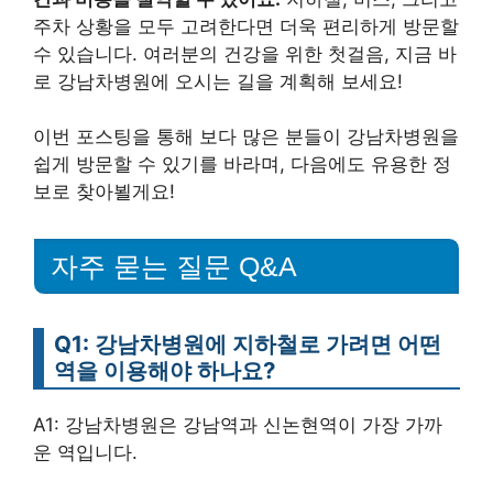
주차 상황을 모두 고려한다면 더욱 편리하게 방문할
수 있습니다. 여러분의 건강을 위한 첫걸음, 지금 바
로 강남차병원에 오시는 길을 계획해 보세요!
이번 포스팅을 통해 보다 많은 분들이 강남차병원을
쉽게 방문할 수 있기를 바라며, 다음에도 유용한 정
보로 찾아뵐게요!
자주 묻는 질문 Q&A
Q1: 강남차병원에 지하철로 가려면 어떤
역을 이용해야 하나요?
A1: 강남차병원은 강남역과 신논현역이 가장 가까
운 역입니다.