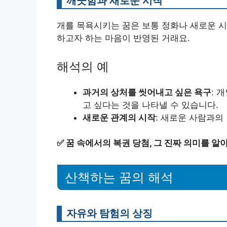
깨끗함과 새로운 시작
개를 목욕시키는 꿈은 보통 정화나 새로운 시
하고자 하는 마음이 반영된 거래요.
해석의 예
과거의 상처를 씻어내고 싶은 욕구
: 
고 싶다는 것을 나타낼 수 있습니다.
새로운 관계의 시작
: 새로운 사람과의
✅
꿈 속에서의 복권 당첨, 그 진짜 의미를 알
산책하는 꿈의 해석
자유와 탐험의 상징