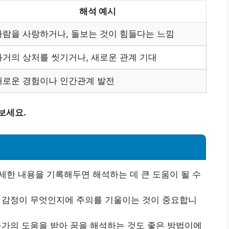
해석 예시
사람을 사랑하거나, 돌보는 것이 힘들다는 느낌
과거의 상처를 씻기거나, 새로운 관계 기대
새로운 경험이나 인간관계 발전
보세요.
 상세한 내용을 기록해두면 해석하는 데 큰 도움이 될 수
낀 감정이 무엇인지에 주의를 기울이는 것이 중요합니
전문가의 도움을 받아 꿈을 해석하는 것도 좋은 방법이에