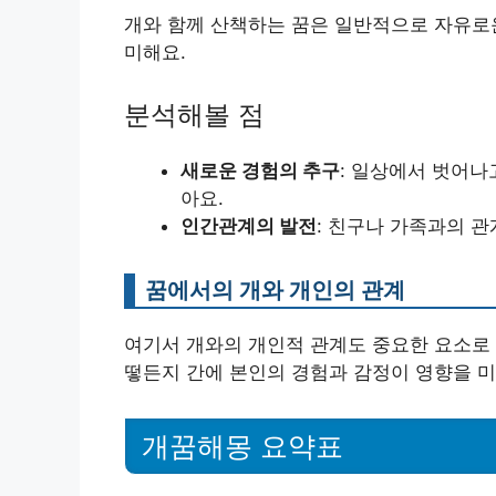
개와 함께 산책하는 꿈은 일반적으로 자유로운
미해요.
분석해볼 점
새로운 경험의 추구
: 일상에서 벗어나
아요.
인간관계의 발전
: 친구나 가족과의 관
꿈에서의 개와 개인의 관계
여기서 개와의 개인적 관계도 중요한 요소로 
떻든지 간에 본인의 경험과 감정이 영향을 
개꿈해몽 요약표