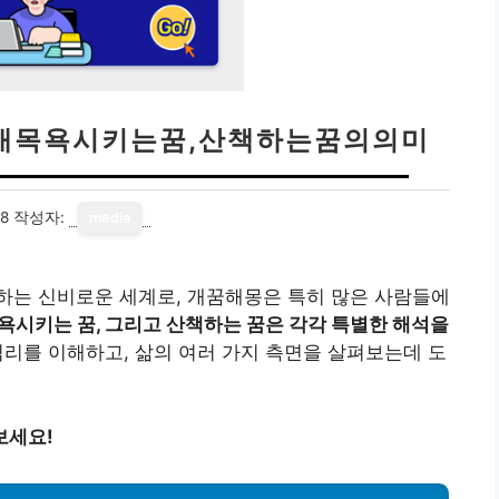
개목욕시키는꿈,산책하는꿈의의미
18
작성자:
media
하는 신비로운 세계로, 개꿈해몽은 특히 많은 사람들에
 목욕시키는 꿈, 그리고 산책하는 꿈은 각각 특별한 해석을
리를 이해하고, 삶의 여러 가지 측면을 살펴보는데 도
보세요!