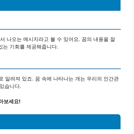
서 나오는 메시지라고 볼 수 있어요. 꿈의 내용을 잘
 있는 기회를 제공해줍니다.
 알려져 있죠. 꿈 속에 나타나는 개는 우리의 인간관
 있습니다.
아보세요!