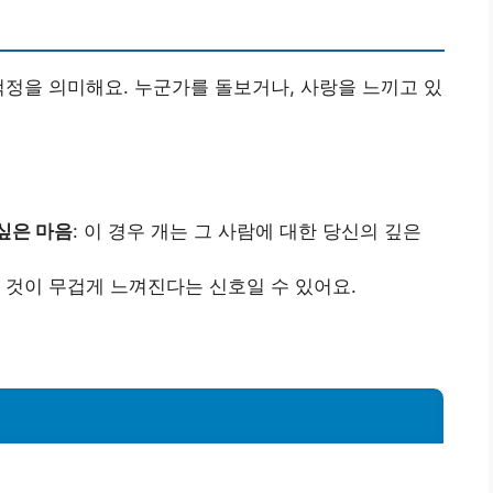
걱정을 의미해요. 누군가를 돌보거나, 사랑을 느끼고 있
싶은 마음
: 이 경우 개는 그 사람에 대한 당신의 깊은
는 것이 무겁게 느껴진다는 신호일 수 있어요.