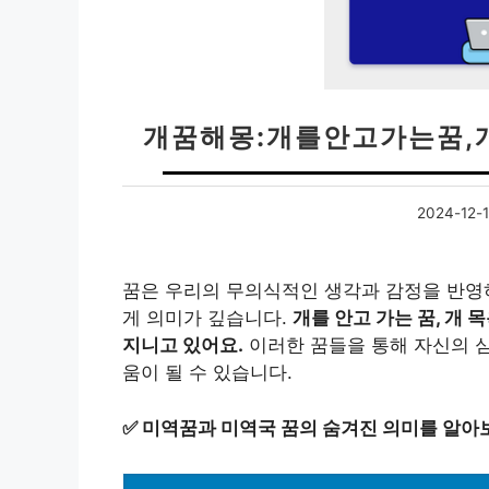
개꿈해몽:개를안고가는꿈,
2024-12-
꿈은 우리의 무의식적인 생각과 감정을 반영
게 의미가 깊습니다.
개를 안고 가는 꿈, 개
지니고 있어요.
이러한 꿈들을 통해 자신의 심
움이 될 수 있습니다.
✅
미역꿈과 미역국 꿈의 숨겨진 의미를 알아