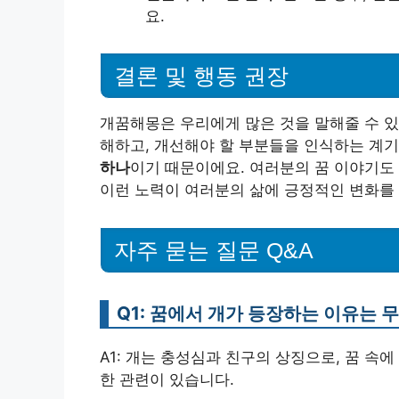
요.
결론 및 행동 권장
개꿈해몽은 우리에게 많은 것을 말해줄 수 있
해하고, 개선해야 할 부분들을 인식하는 계
하나
이기 때문이에요. 여러분의 꿈 이야기도 
이런 노력이 여러분의 삶에 긍정적인 변화를
자주 묻는 질문 Q&A
Q1: 꿈에서 개가 등장하는 이유는 
A1: 개는 충성심과 친구의 상징으로, 꿈 속
한 관련이 있습니다.