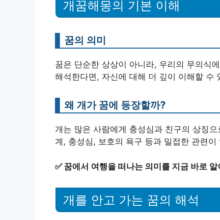
개꿈해몽의 기본 이해
꿈의 의미
꿈은 단순한 상상이 아니라, 우리의 무의식에
해석한다면, 자신에 대해 더 깊이 이해할 수
왜 개가 꿈에 등장할까?
개는 많은 사람에게 충성심과 친구의 상징으로
계, 충성심, 보호의 욕구 등과 밀접한 관련이
✅
꿈에서 여행을 떠나는 의미를 지금 바로 알
개를 안고 가는 꿈의 해석