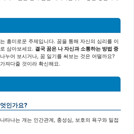
는 흥미로운 주제입니다. 꿈을 통해 자신의 심리를 이
기로 삼아보세요.
결국 꿈은 나 자신과 소통하는 방법 중
나누어 보시거나, 꿈 일기를 써보는 것은 어떨까요?
 가져다줄 것이라 확신해요.
무엇인가요?
에 나타나는 개는 인간관계, 충성심, 보호의 욕구와 밀접