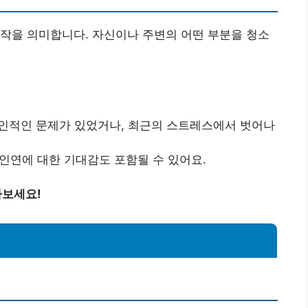
작을 의미합니다. 자신이나 주변의 어떤 부분을 청소
개인적인 문제가 있었거나, 최근의 스트레스에서 벗어나
 인연에 대한 기대감도 포함될 수 있어요.
아보세요!