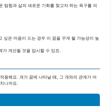
 탐험과 삶의 새로운 기회를 찾고자 하는 욕구를 의
고 싶은 마음이 드는 경우 이 꿈을 꾸게 될 가능성이 높
계가 개선될 것을 암시할 수 있죠.
작용해요. 개가 꿈에 나타날 때, 그 개와의 관계가 어
미치니까요.