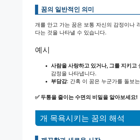
꿈의 일반적인 의미
개를 안고 가는 꿈은 보통 자신의 감정이나 
다는 것을 나타낼 수 있습니다.
예시
사람을 사랑하고 있거나, 그를 지키고 
감정을 나타냅니다.
부담감
: 간혹 이 꿈은 누군가를 돌보
✅
두통을 줄이는 수면의 비밀을 알아보세요!
개 목욕시키는 꿈의 해석