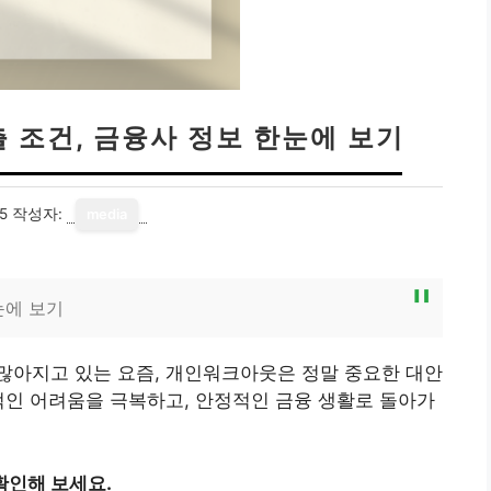
 조건, 금융사 정보 한눈에 보기
5
작성자:
media
눈에 보기
많아지고 있는 요즘, 개인워크아웃은 정말 중요한 대안
적인 어려움을 극복하고, 안정적인 금융 생활로 돌아가
확인해 보세요.