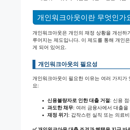
개인워크아웃이란 무엇인가
개인워크아웃은 개인의 재정 상황을 개선하
루어지는 제도입니다. 이 제도를 통해 개인은
게 되어 있어요.
개인워크아웃의 필요성
개인워크아웃이 필요한 이유는 여러 가지가 있
요:
신용불량자로 인한 대출 거절
: 신용 
과도한 채무
: 여러 금융사에서 대출을
재정 위기
: 갑작스런 실직 또는 의료비
✅
개인워크아웃 대출 조건과 혜택을 지금 바