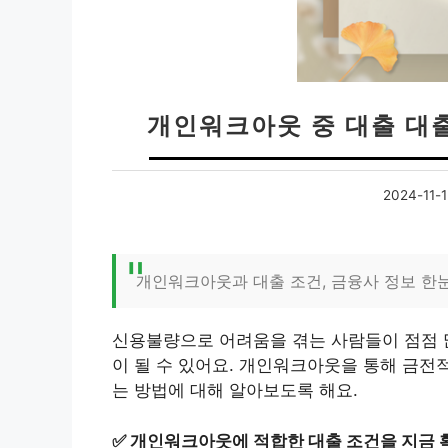
개인워크아웃 중 대출 대출
2024-11-1
개인워크아웃과 대출 조건, 금융사 정보 한
신용불량으로 어려움을 겪는 사람들이 점점 
이 될 수 있어요. 개인워크아웃을 통해 금전
는 방법에 대해 알아보도록 해요.
✅
개인워크아웃에 적합한 대출 조건을 지금 