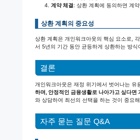
계약 체결
: 상환 계획에 동의하면 계
상환 계획의 중요성
상환 계획은 개인워크아웃의 핵심 요소로, 각
서 5년의 기간 동안 균등하게 상환하는 방식
결론
개인워크아웃은 재정 위기에서 벗어나는 유
하며, 안정적인 금융생활로 나아가고 싶다면
와 상담하여 최선의 선택을 하는 것이 중요해
자주 묻는 질문 Q&A