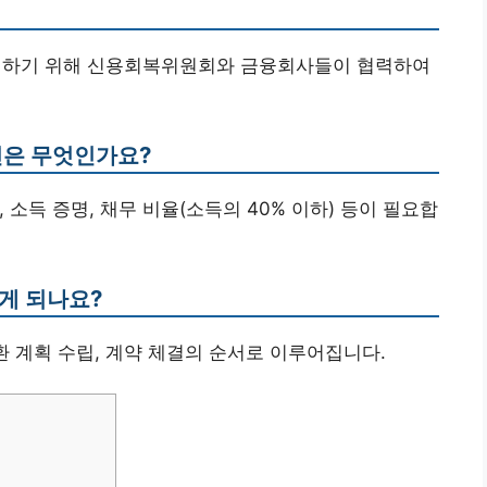
개선하기 위해 신용회복위원회와 금융회사들이 협력하여
건은 무엇인가요?
, 소득 증명, 채무 비율(소득의 40% 이하) 등이 필요합
게 되나요?
상환 계획 수립, 계약 체결의 순서로 이루어집니다.