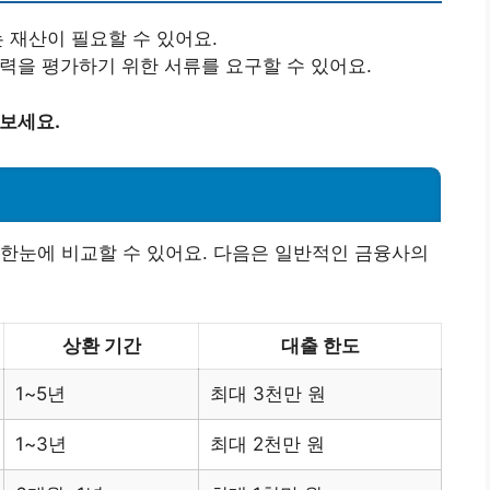
는 재산이 필요할 수 있어요.
능력을 평가하기 위한 서류를 요구할 수 있어요.
 보세요.
한눈에 비교할 수 있어요. 다음은 일반적인 금융사의
상환 기간
대출 한도
1~5년
최대 3천만 원
1~3년
최대 2천만 원