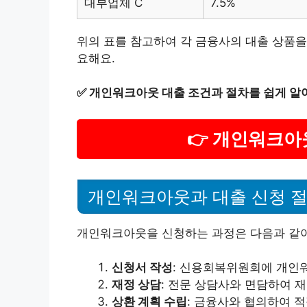
대부업체 C
7.5%
위의 표를 참고하여 각 금융사의 대출 상품을
요해요.
✅
개인워크아웃 대출 조건과 절차를 쉽게 알
👉 개인워크아
개인워크아웃과 대출 신청 
개인워크아웃을 신청하는 과정은 다음과 같아
신청서 작성
: 신용회복위원회에 개인
재정 상담
: 전문 상담사와 면담하여 
상환 계획 수립
: 금융사와 협의하여 