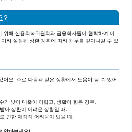
요?
기 위해 신용회복위원회와 금융회사들이 협력하여 이
 미리 설정된 상환 계획에 따라 채무를 갚아나갈 수 있
어요. 주로 다음과 같은 상황에서 도움이 될 수 있어
점수가 낮아 대출이 어렵고, 생활이 힘든 경우.
 받아 상환이 어려운 상황일 때.
로 인한 재정적 어려움이 있을 때.
로 알아보세요!