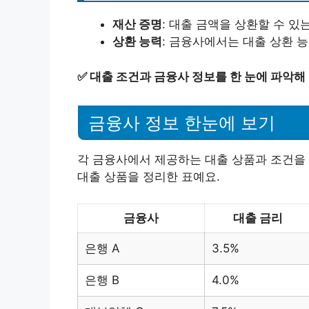
재산 증명
: 대출 금액을 상환할 수 있
상환 능력
: 금융사에서는 대출 상환 
✅
대출 조건과 금융사 정보를 한 눈에 파악해
금융사 정보 한눈에 보기
각 금융사에서 제공하는 대출 상품과 조건을 
대출 상품을 정리한 표예요.
금융사
대출 금리
은행 A
3.5%
은행 B
4.0%