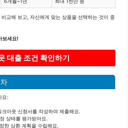
6개월~1년
최대 1천만 원
 비교해 보고, 자신에게 맞는 상품을 선택하는 것이 중
아보세요!
웃 대출 조건 확인하기
절차
요:
워크아웃 신청서를 작성하여 제출해요.
재정 상태를 평가받아요.
적정한 상환 계획을 수립해요.