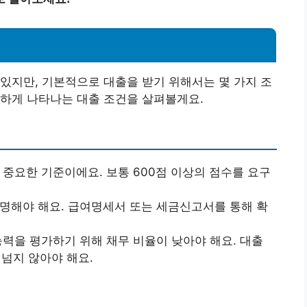
있지만, 기본적으로 대출을 받기 위해서는 몇 가지 조
양하게 나타나는 대출 조건을 살펴볼게요.
 중요한 기준이에요. 보통 600점 이상의 점수를 요구
증명해야 해요. 급여명세서 또는 세금신고서를 통해 확
능력을 평가하기 위해 채무 비율이 낮아야 해요. 대출
 넘지 않아야 해요.