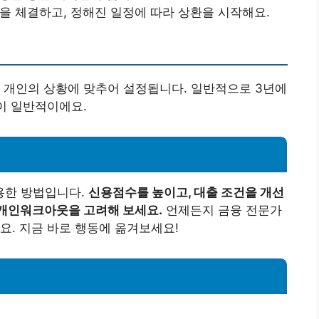
약을 체결하고, 정해진 일정에 따라 상환을 시작해요.
 개인의 상황에 맞추어 설정됩니다. 일반적으로 3년에
이 일반적이에요.
용한 방법입니다.
신용점수를 높이고, 대출 조건을 개선
 개인워크아웃을 고려해 보세요.
언제든지 금융 전문가
요. 지금 바로 행동에 옮겨보세요!