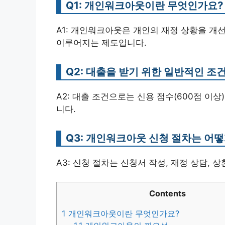
Q1: 개인워크아웃이란 무엇인가요?
A1: 개인워크아웃은 개인의 재정 상황을 
이루어지는 제도입니다.
Q2: 대출을 받기 위한 일반적인 조
A2: 대출 조건으로는 신용 점수(600점 이상)
니다.
Q3: 개인워크아웃 신청 절차는 어떻
A3: 신청 절차는 신청서 작성, 재정 상담, 
Contents
1
개인워크아웃이란 무엇인가요?