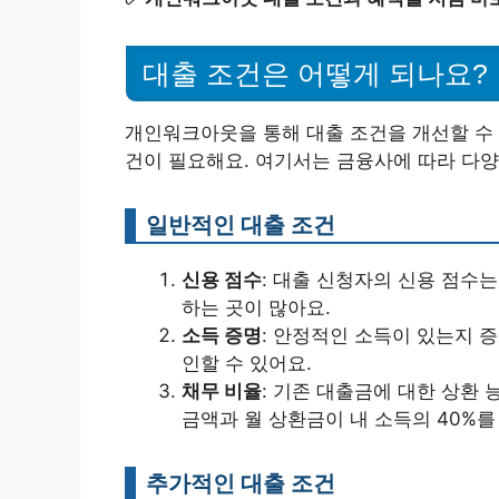
대출 조건은 어떻게 되나요?
개인워크아웃을 통해 대출 조건을 개선할 수 
건이 필요해요. 여기서는 금융사에 따라 다
일반적인 대출 조건
신용 점수
: 대출 신청자의 신용 점수는
하는 곳이 많아요.
소득 증명
: 안정적인 소득이 있는지 
인할 수 있어요.
채무 비율
: 기존 대출금에 대한 상환 
금액과 월 상환금이 내 소득의 40%를
추가적인 대출 조건