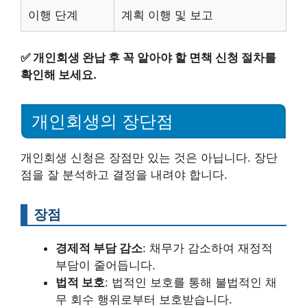
이행 단계
계획 이행 및 보고
✅
개인회생 완납 후 꼭 알아야 할 면책 신청 절차를
확인해 보세요.
개인회생의 장단점
개인회생 신청은 장점만 있는 것은 아닙니다. 장단
점을 잘 분석하고 결정을 내려야 합니다.
장점
경제적 부담 감소
: 채무가 감소하여 재정적
부담이 줄어듭니다.
법적 보호
: 법적인 보호를 통해 불법적인 채
무 회수 행위로부터 보호받습니다.