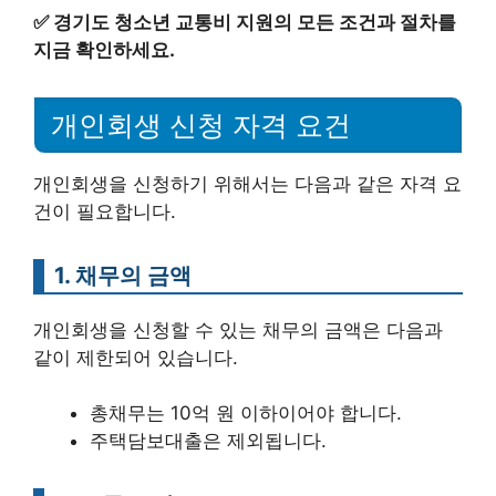
✅
경기도 청소년 교통비 지원의 모든 조건과 절차를
지금 확인하세요.
개인회생 신청 자격 요건
개인회생을 신청하기 위해서는 다음과 같은 자격 요
건이 필요합니다.
1. 채무의 금액
개인회생을 신청할 수 있는 채무의 금액은 다음과
같이 제한되어 있습니다.
총채무는 10억 원 이하이어야 합니다.
주택담보대출은 제외됩니다.