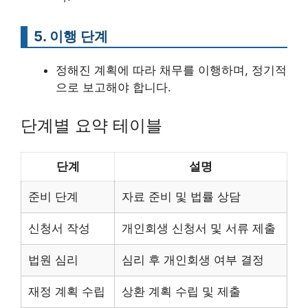
5. 이행 단계
정해진 계획에 따라 채무를 이행하며, 정기적
으로 보고해야 합니다.
단계별 요약 테이블
단계
설명
준비 단계
자료 준비 및 법률 상담
신청서 작성
개인회생 신청서 및 서류 제출
법원 심리
심리 후 개인회생 여부 결정
재정 계획 수립
상환 계획 수립 및 제출