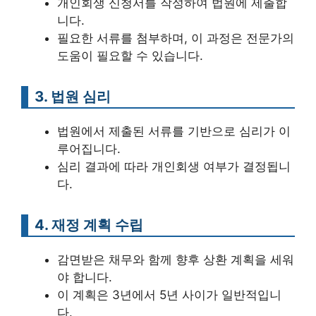
개인회생 신청서를 작성하여 법원에 제출합
니다.
필요한 서류를 첨부하며, 이 과정은 전문가의
도움이 필요할 수 있습니다.
3. 법원 심리
법원에서 제출된 서류를 기반으로 심리가 이
루어집니다.
심리 결과에 따라 개인회생 여부가 결정됩니
다.
4. 재정 계획 수립
감면받은 채무와 함께 향후 상환 계획을 세워
야 합니다.
이 계획은 3년에서 5년 사이가 일반적입니
다.