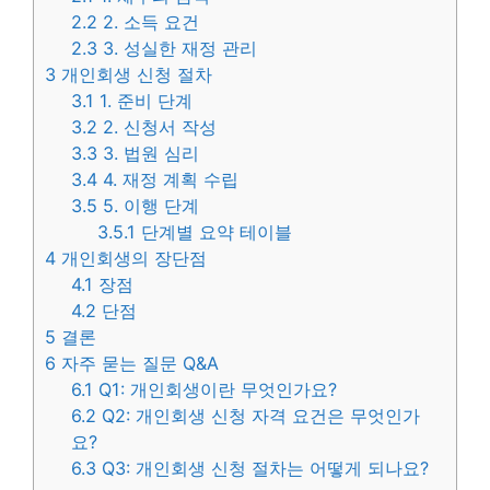
2.2
2. 소득 요건
2.3
3. 성실한 재정 관리
3
개인회생 신청 절차
3.1
1. 준비 단계
3.2
2. 신청서 작성
3.3
3. 법원 심리
3.4
4. 재정 계획 수립
3.5
5. 이행 단계
3.5.1
단계별 요약 테이블
4
개인회생의 장단점
4.1
장점
4.2
단점
5
결론
6
자주 묻는 질문 Q&A
6.1
Q1: 개인회생이란 무엇인가요?
6.2
Q2: 개인회생 신청 자격 요건은 무엇인가
요?
6.3
Q3: 개인회생 신청 절차는 어떻게 되나요?