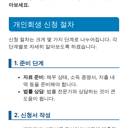
아보세요.
개인회생 신청 절차
신청 절차는 크게 몇 가지 단계로 나누어집니다. 각
단계별로 자세히 알아보도록 하겠습니다.
1. 준비 단계
자료 준비
: 채무 상태, 소득 증명서, 지출 내
역 등을 준비해야 합니다.
법률 상담
: 법률 전문가와 상담하는 것이 큰
도움이 됩니다.
2. 신청서 작성