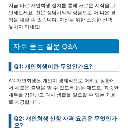
지금 바로 개인회생 절차를 통해 새로운 시작을 고
민해보세요. 전문 상담사와의 상담으로 더 나은 결
정을 내릴 수 있습니다. 자신을 위한 소중한 선택,
놓치지 마세요!
자주 묻는 질문 Q&A
Q1: 개인회생이란 무엇인가요?
A1: 개인회생은 개인이 경제적으로 어려운 상황에
서 새로운 출발을 할 수 있도록 돕는 제도로, 과중한
채무를 감면받고 다시 생활을 일으킬 수 있는 기회
를 제공합니다.
Q2: 개인회생 신청 자격 요건은 무엇인가
요?