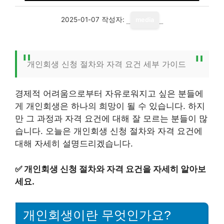
2025-01-07
작성자:
media
개인회생 신청 절차와 자격 요건 세부 가이드
경제적 어려움으로부터 자유로워지고 싶은 분들에
게 개인회생은 하나의 희망이 될 수 있습니다. 하지
만 그 과정과 자격 요건에 대해 잘 모르는 분들이 많
습니다. 오늘은 개인회생 신청 절차와 자격 요건에
대해 자세히 설명드리겠습니다.
✅
개인회생 신청 절차와 자격 요건을 자세히 알아보
세요.
개인회생이란 무엇인가요?