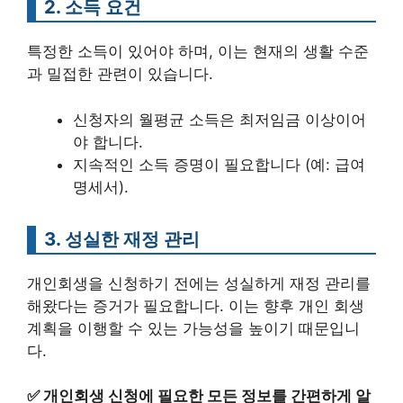
2. 소득 요건
특정한 소득이 있어야 하며, 이는 현재의 생활 수준
과 밀접한 관련이 있습니다.
신청자의 월평균 소득은 최저임금 이상이어
야 합니다.
지속적인 소득 증명이 필요합니다 (예: 급여
명세서).
3. 성실한 재정 관리
개인회생을 신청하기 전에는 성실하게 재정 관리를
해왔다는 증거가 필요합니다. 이는 향후 개인 회생
계획을 이행할 수 있는 가능성을 높이기 때문입니
다.
✅
개인회생 신청에 필요한 모든 정보를 간편하게 알