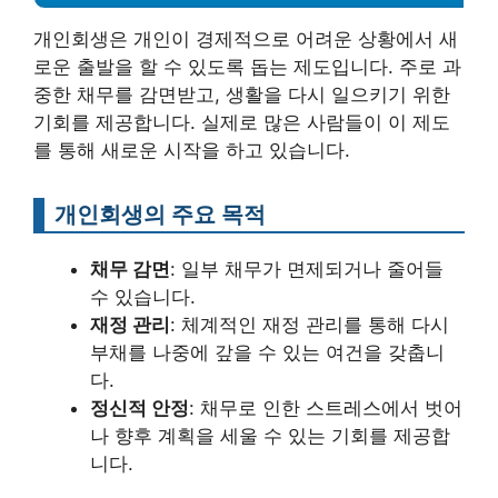
개인회생은 개인이 경제적으로 어려운 상황에서 새
로운 출발을 할 수 있도록 돕는 제도입니다. 주로 과
중한 채무를 감면받고, 생활을 다시 일으키기 위한
기회를 제공합니다. 실제로 많은 사람들이 이 제도
를 통해 새로운 시작을 하고 있습니다.
개인회생의 주요 목적
채무 감면
: 일부 채무가 면제되거나 줄어들
수 있습니다.
재정 관리
: 체계적인 재정 관리를 통해 다시
부채를 나중에 갚을 수 있는 여건을 갖춥니
다.
정신적 안정
: 채무로 인한 스트레스에서 벗어
나 향후 계획을 세울 수 있는 기회를 제공합
니다.