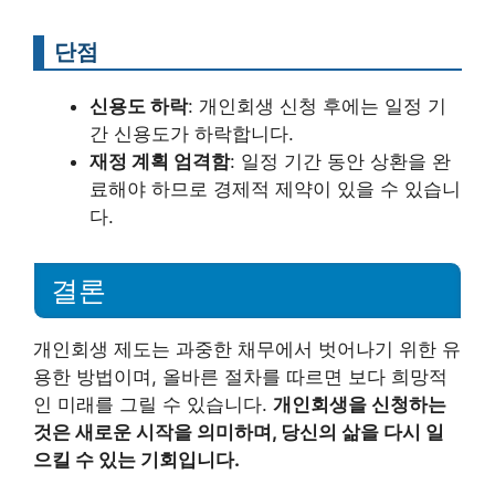
단점
신용도 하락
: 개인회생 신청 후에는 일정 기
간 신용도가 하락합니다.
재정 계획 엄격함
: 일정 기간 동안 상환을 완
료해야 하므로 경제적 제약이 있을 수 있습니
다.
결론
개인회생 제도는 과중한 채무에서 벗어나기 위한 유
용한 방법이며, 올바른 절차를 따르면 보다 희망적
인 미래를 그릴 수 있습니다.
개인회생을 신청하는
것은 새로운 시작을 의미하며, 당신의 삶을 다시 일
으킬 수 있는 기회입니다.