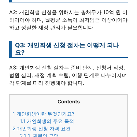
A2: 개인회생 신청을 위해서는 총채무가 10억 원 이
하이어야 하며, 월평균 소득이 최저임금 이상이어야
하고 성실한 재정 관리가 필요합니다.
Q3: 개인회생 신청 절차는 어떻게 되나
요?
A3: 개인회생 신청 절차는 준비 단계, 신청서 작성,
법원 심리, 재정 계획 수립, 이행 단계로 나누어지며
각 단계를 따라 진행해야 합니다.
Contents
1
개인회생이란 무엇인가요?
1.1
개인회생의 주요 목적
2
개인회생 신청 자격 요건
2.1
1. 채무의 금액