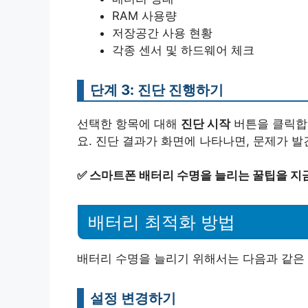
RAM 사용량
저장공간 사용 현황
각종 센서 및 하드웨어 체크
단계 3: 진단 진행하기
선택한 항목에 대해
진단 시작
버튼을 클릭합니
요. 진단 결과가 화면에 나타나면, 문제가 발
✅
스마트폰 배터리 수명을 늘리는 꿀팁을 지
배터리 최적화 방법
배터리 수명을 늘리기 위해서는 다음과 같은 
설정 변경하기