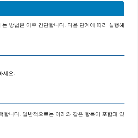
는 방법은 아주 간단합니다. 다음 단계에 따라 실행해
하세요.
택합니다. 일반적으로는 아래와 같은 항목이 포함돼 있