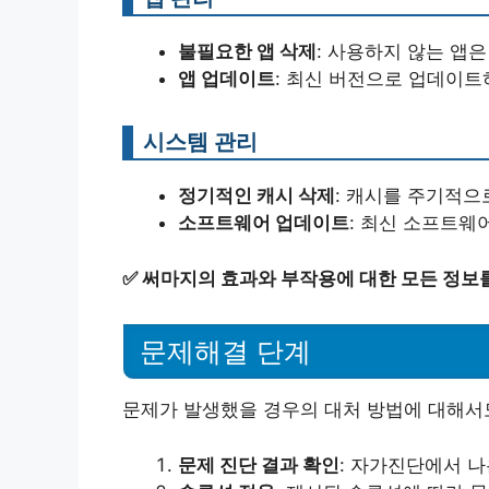
불필요한 앱 삭제
: 사용하지 않는 앱
앱 업데이트
: 최신 버전으로 업데이트
시스템 관리
정기적인 캐시 삭제
: 캐시를 주기적
소프트웨어 업데이트
: 최신 소프트웨
✅
써마지의 효과와 부작용에 대한 모든 정보
문제해결 단계
문제가 발생했을 경우의 대처 방법에 대해서
문제 진단 결과 확인
: 자가진단에서 