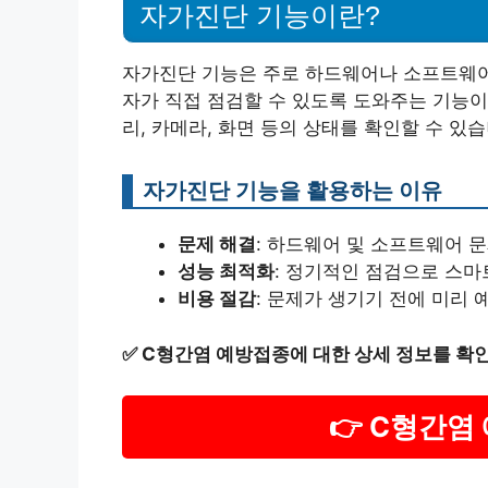
자가진단 기능이란?
자가진단 기능은 주로 하드웨어나 소프트웨어
자가 직접 점검할 수 있도록 도와주는 기능이
리, 카메라, 화면 등의 상태를 확인할 수 있습
자가진단 기능을 활용하는 이유
문제 해결
: 하드웨어 및 소프트웨어 
성능 최적화
: 정기적인 점검으로 스마
비용 절감
: 문제가 생기기 전에 미리 
✅
C형간염 예방접종에 대한 상세 정보를 확인
👉 C형간염