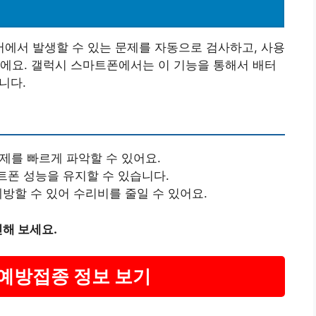
에서 발생할 수 있는 문제를 자동으로 검사하고, 사용
에요. 갤럭시 스마트폰에서는 이 기능을 통해서 배터
니다.
문제를 빠르게 파악할 수 있어요.
트폰 성능을 유지할 수 있습니다.
예방할 수 있어 수리비를 줄일 수 있어요.
해 보세요.
 예방접종 정보 보기