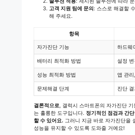
솔루션 적용
: 제시된 솔루션에 따라 
고객 지원 팀에 문의
: 스스로 해결할 
해 주세요.
항목
자가진단 기능
하드웨어
배터리 최적화 방법
설정 변
성능 최적화 방법
앱 관리
문제해결 단계
진단 결
결론적으로
, 갤럭시 스마트폰의 자가진단 기
는 훌륭한 도구입니다.
정기적인 점검과 간단
할 수 있어요.
그러니 지금 바로 자가진단을 
성능을 유지할 수 있도록 도와줄 거예요!