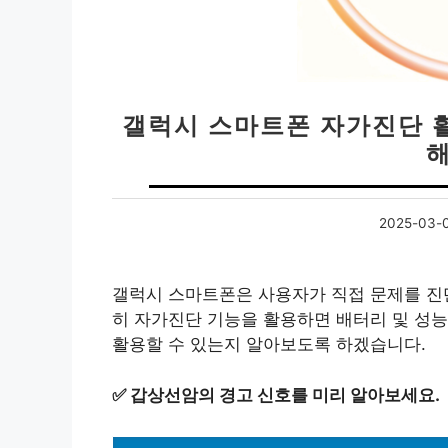
갤럭시 스마트폰 자가진단 활
2025-03-
갤럭시 스마트폰은 사용자가 직접 문제를 진단
히 자가진단 기능을 활용하면 배터리 및 성능
활용할 수 있는지 알아보도록 하겠습니다.
✅
갑상선암의 경고 신호를 미리 알아보세요.