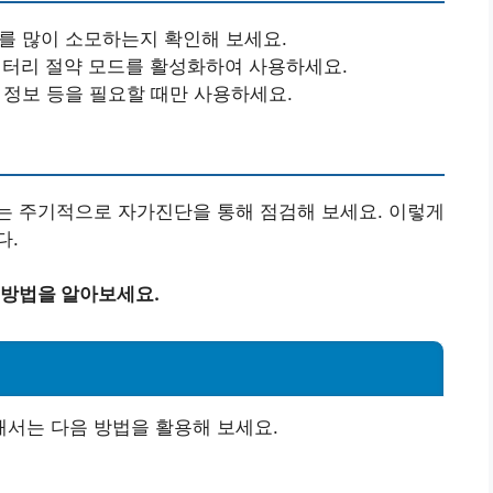
리를 많이 소모하는지 확인해 보세요.
 배터리 절약 모드를 활성화하여 사용하세요.
치 정보 등을 필요할 때만 사용하세요.
는 주기적으로 자가진단을 통해 점검해 보세요. 이렇게
다.
 방법을 알아보세요.
서는 다음 방법을 활용해 보세요.