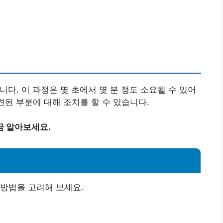
다. 이 과정은 몇 초에서 몇 분 정도 소요될 수 있어
견된 부분에 대해 조치를 할 수 있습니다.
금 알아보세요.
방법을 고려해 보세요.