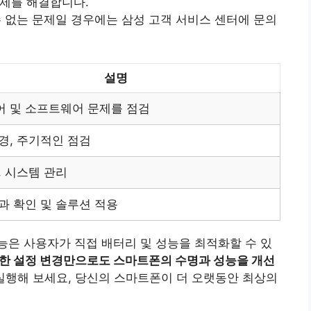
문제를 해결합니다.
수 없는 문제일 경우에는 삼성 고객 서비스 센터에 문의
설명
 및 소프트웨어 문제를 점검
경, 주기적인 점검
, 시스템 관리
과 확인 및 솔루션 적용
능은 사용자가 직접 배터리 및 성능을 최적화할 수 있
한 설정 변경만으로도 스마트폰의 수명과 성능을 개선
실행해 보세요, 당신의 스마트폰이 더 오랫동안 최상의