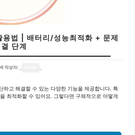
용법 | 배터리/성능최적화 + 문제
해결 단계
06
작성자:
media
하고 해결할 수 있는 다양한 기능을 제공합니다. 특
을 최적화할 수 있어요. 그렇다면 구체적으로 어떻게