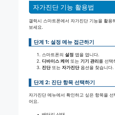
자가진단 기능 활용법
갤럭시 스마트폰에서 자가진단 기능을 활용하
보세요.
단계 1: 설정 메뉴 접근하기
스마트폰의
설정
앱을 엽니다.
디바이스 케어
또는
기기 관리
를 선택
진단
또는
자가진단
옵션을 찾습니다.
단계 2: 진단 항목 선택하기
자가진단 메뉴에서 확인하고 싶은 항목을 선
어요.
배터리 상태