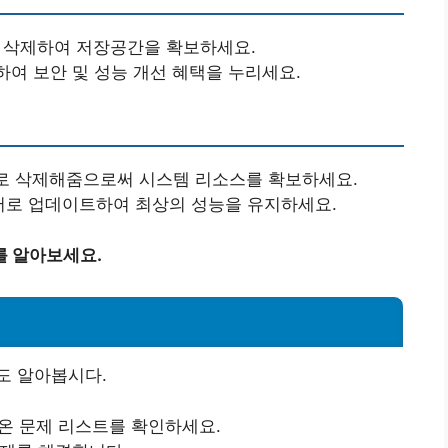
은 삭제하여 저장공간을 확보하세요.
하여 보안 및 성능 개선 혜택을 누리세요.
으로 삭제해줌으로써 시스템 리소스를 확보하세요.
어로 업데이트하여 최상의 성능을 유지하세요.
를 알아보세요.
도 알아봅시다.
나온 문제 리스트를 확인하세요.