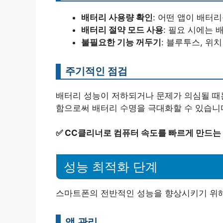
배터리 사용량 확인
: 어떤 앱이 배터
배터리 절약 모드 사용
: 필요 시에는
불필요한 기능 꺼두기
: 블루투스, 위
주기적인 점검
배터리 성능이 저하되거나 문제가 의심될 때
함으로써 배터리 수명을 극대화할 수 있습니
✅
CC클리너로 컴퓨터 속도를 빠르게 만드는
성능 최적화 단계
스마트폰의 전반적인 성능을 향상시키기 위해
앱 관리