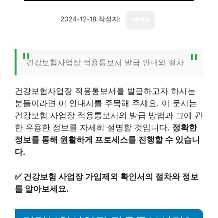
2024-12-18
작성자:
media
건강보험사업장 적용통보서 발급 안내와 절차
건강보험사업장 적용통보서를 발급하고자 하시는
분들이라면 이 안내서를 주목해 주세요. 이 문서는
건강보험 사업장 적용통보서의 발급 방법과 그에 관
한 유용한 정보를 자세히 설명할 것입니다.
정확한
정보를 통해 원활하게 프로세스를 진행할 수 있습니
다.
✅
건강보험 사업장 가입제외 확인서의 절차와 정보
를 알아보세요.