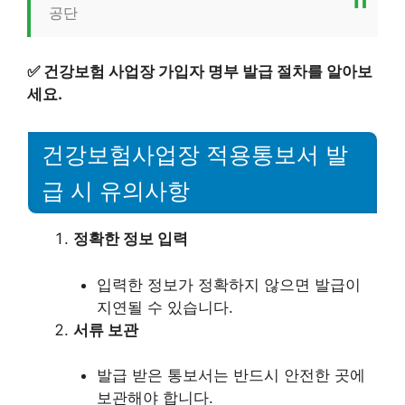
공단
✅
건강보험 사업장 가입자 명부 발급 절차를 알아보
세요.
건강보험사업장 적용통보서 발
급 시 유의사항
정확한 정보 입력
입력한 정보가 정확하지 않으면 발급이
지연될 수 있습니다.
서류 보관
발급 받은 통보서는 반드시 안전한 곳에
보관해야 합니다.