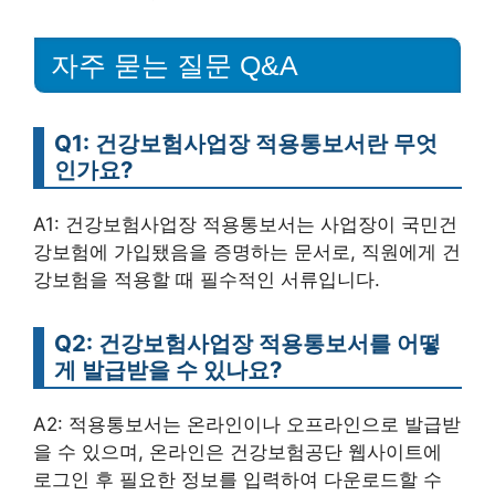
자주 묻는 질문 Q&A
Q1: 건강보험사업장 적용통보서란 무엇
인가요?
A1: 건강보험사업장 적용통보서는 사업장이 국민건
강보험에 가입됐음을 증명하는 문서로, 직원에게 건
강보험을 적용할 때 필수적인 서류입니다.
Q2: 건강보험사업장 적용통보서를 어떻
게 발급받을 수 있나요?
A2: 적용통보서는 온라인이나 오프라인으로 발급받
을 수 있으며, 온라인은 건강보험공단 웹사이트에
로그인 후 필요한 정보를 입력하여 다운로드할 수