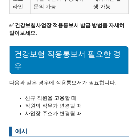
라인
문의 가능
생 가능
✅
건강보험사업장 적용통보서 발급 방법을 자세히
알아보세요.
건강보험 적용통보서 필요한 경
우
다음과 같은 경우에 적용통보서가 필요합니다.
신규 직원을 고용할 때
직원의 직무가 변경될 때
사업장 주소가 변경될 때
예시