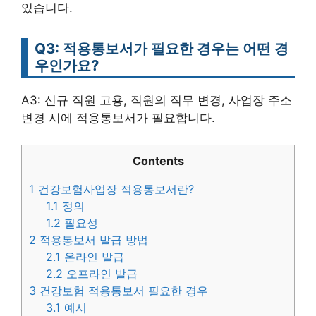
있습니다.
Q3: 적용통보서가 필요한 경우는 어떤 경
우인가요?
A3: 신규 직원 고용, 직원의 직무 변경, 사업장 주소
변경 시에 적용통보서가 필요합니다.
Contents
1
건강보험사업장 적용통보서란?
1.1
정의
1.2
필요성
2
적용통보서 발급 방법
2.1
온라인 발급
2.2
오프라인 발급
3
건강보험 적용통보서 필요한 경우
3.1
예시