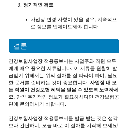
정기적인 검토
사업장 변경 사항이 있을 경우, 지속적으
로 정보를 업데이트해야 합니다.
결론
건강보험사업장 적용통보서는 사업주와 직원 모두
에게 매우 중요한 서류입니다. 이 서류를 원활히 발
급받기 위해서는 위의 절차를 잘 따라야 하며, 필요
한 문서를 준비하는 것이 중요합니다.
사업장 내 모
든 직원이 건강보험 혜택을 받을 수 있도록 노력하세
요.
만약 추가적인 정보가 필요하시다면 건강보험공
단에 문의하시기 바랍니다.
건강보험사업장 적용통보서를 발급 받는 것은 생각
보다 간단하니, 오늘 바로 이 절차를 시작해 보세요!