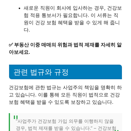
새로운 직원이 회사에 입사하는 경우, 건강보
험 적용 통보서가 필요합니다. 이 서류는 직
원이 건강 보험 혜택을 받을 수 있게 해 줍니
다.
✅
부동산 이중 매매의 위험과 법적 제재를 자세히 알
아보세요.
관련 법규와 규정
건강보험에 관한 법규는 사업주의 책임을 명확히 하
고 있습니다. 이를 통해 모든 직원이 법적으로 건강
보험 혜택을 받을 수 있도록 보장하고 있습니다.
“사업주가 건강보험 가입 의무를 이행하지 않을
경우, 법적 제재를 받을 수 있습니다.” – 건강보험