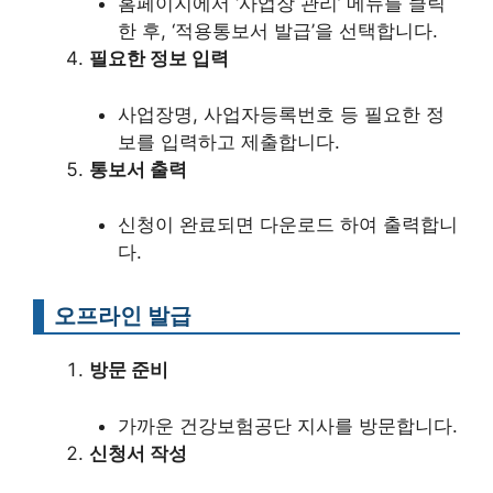
홈페이지에서 ‘사업장 관리’ 메뉴를 클릭
한 후, ‘적용통보서 발급’을 선택합니다.
필요한 정보 입력
사업장명, 사업자등록번호 등 필요한 정
보를 입력하고 제출합니다.
통보서 출력
신청이 완료되면 다운로드 하여 출력합니
다.
오프라인 발급
방문 준비
가까운 건강보험공단 지사를 방문합니다.
신청서 작성