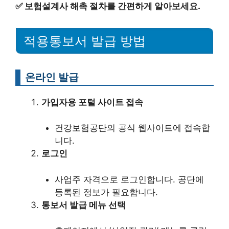
✅
보험설계사 해촉 절차를 간편하게 알아보세요.
적용통보서 발급 방법
온라인 발급
가입자용 포털 사이트 접속
건강보험공단의 공식 웹사이트에 접속합
니다.
로그인
사업주 자격으로 로그인합니다. 공단에
등록된 정보가 필요합니다.
통보서 발급 메뉴 선택