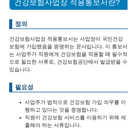
건강보험사업장 적용통보서란?
정의
건강보험사업장 적용통보서는 사업장이 국민건강
보험에 가입됐음을 증명하는 문서입니다. 이 통보서
는 사업주가 직원에게 건강보험을 적용할 때 필수적
으로 필요한 서류로, 건강보험공단에서 발급받을 수
있습니다.
필요성
사업주가 법적으로 건강보험 가입 의무를 이
행하고 있다는 것을 증명합니다.
직원이 건강보험 서비스를 이용하기 위해 제
출해야 하는 서류입니다.