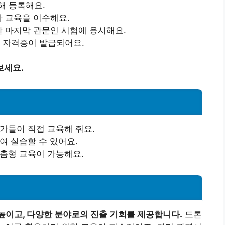
해 등록해요.
라 교육을 이수해요.
한 마지막 관문인 시험에 응시해요.
면 자격증이 발급되어요.
보세요.
문가들이 직접 교육해 줘요.
여 실습할 수 있어요.
맞춤형 교육이 가능해요.
높이고, 다양한 분야로의 진출 기회를 제공합니다.
드론