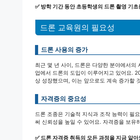
✅
방학 기간 동안 초등학생의 드론 촬영 기초
드론 교육원의 필요성
드론 사용의 증가
최근 몇 년 사이, 드론은 다양한 분야에서의 사
업에서 드론의 도입이 이루어지고 있어요. 202
상 성장했으며, 이는 앞으로도 계속 증가할 
자격증의 중요성
드론 조종은 기술적 지식과 조작 능력이 필요
써 신뢰성을 높일 수 있어요. 자격증을 보유
✅
드론 자격증 취득의 모든 과정을 지금 알아