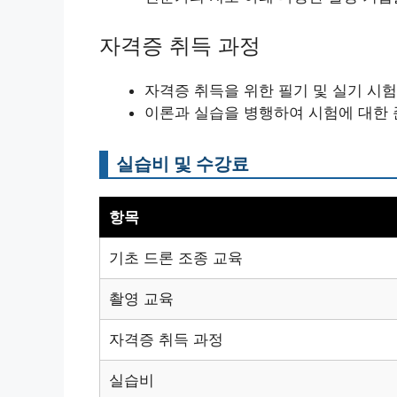
자격증 취득 과정
자격증 취득을 위한 필기 및 실기 시험
이론과 실습을 병행하여 시험에 대한
실습비 및 수강료
항목
기초 드론 조종 교육
촬영 교육
자격증 취득 과정
실습비