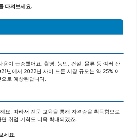
를 다져보세요.
용이 급증했어요. 촬영, 농업, 건설, 물류 등 여러 산
1년에서 2022년 사이 드론 시장 규모는 약 25% 이
것으로 예상된답니다.
해요. 따라서 전문 교육을 통해 자격증을 취득함으로
하면 취업 기회도 더욱 확대되겠죠.
보세요.