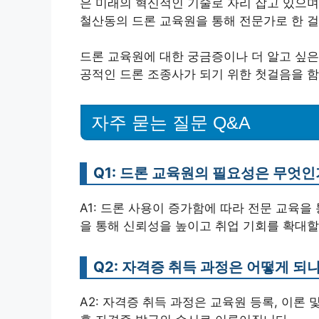
은 미래의 혁신적인 기술로 자리 잡고 있으며
철산동의 드론 교육원을 통해 전문가로 한 걸
드론 교육원에 대한 궁금증이나 더 알고 싶은
공적인 드론 조종사가 되기 위한 첫걸음을 함
자주 묻는 질문 Q&A
Q1: 드론 교육원의 필요성은 무엇인
A1: 드론 사용이 증가함에 따라 전문 교육
을 통해 신뢰성을 높이고 취업 기회를 확대할
Q2: 자격증 취득 과정은 어떻게 되
A2: 자격증 취득 과정은 교육원 등록, 이론 