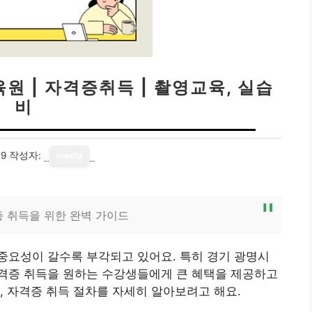
원 | 자격증취득 | 촬영교육, 실습
비
09
작성자:
media
증 취득을 위한 완벽 가이드
중요성이 갈수록 부각되고 있어요. 특히 경기 광명시
격증 취득을 원하는 수강생들에게 큰 혜택을 제공하고
, 자격증 취득 절차를 자세히 알아보려고 해요.