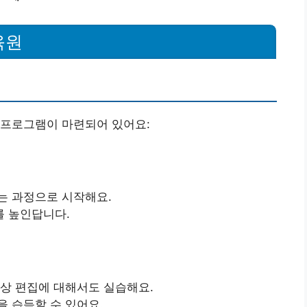
육원
 프로그램이 마련되어 있어요:
는 과정으로 시작해요.
를 높인답니다.
영상 편집에 대해서도 실습해요.
을 습득할 수 있어요.