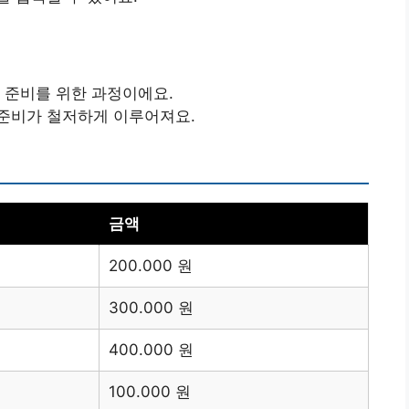
 준비를 위한 과정이에요.
 준비가 철저하게 이루어져요.
금액
200.000 원
300.000 원
400.000 원
100.000 원