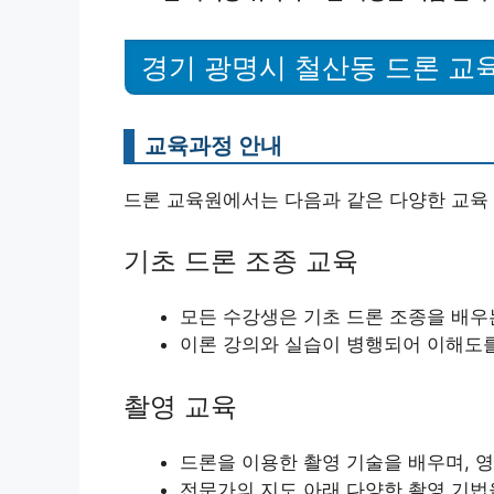
경기 광명시 철산동 드론 교
교육과정 안내
드론 교육원에서는 다음과 같은 다양한 교육
기초 드론 조종 교육
모든 수강생은 기초 드론 조종을 배우
이론 강의와 실습이 병행되어 이해도
촬영 교육
드론을 이용한 촬영 기술을 배우며, 
전문가의 지도 아래 다양한 촬영 기법