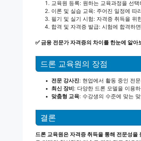
교육원 등록: 원하는 교육과정을 선택
이론 및 실습 교육: 주어진 일정에 따
필기 및 실기 시험: 자격증 취득을 위
합격 및 자격증 발급: 시험에 합격하
✅
금융 전문가 자격증의 차이를 한눈에 알아
드론 교육원의 장점
전문 강사진
: 현업에서 활동 중인 전
최신 장비
: 다양한 드론 모델을 이용하
맞춤형 교육
: 수강생의 수준에 맞는 
결론
드론 교육원은 자격증 취득을 통해 전문성을 