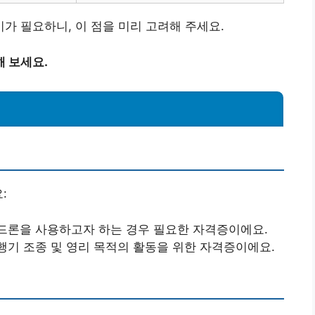
 필요하니, 이 점을 미리 고려해 주세요.
 보세요.
:
 드론을 사용하고자 하는 경우 필요한 자격증이에요.
행기 조종 및 영리 목적의 활동을 위한 자격증이에요.