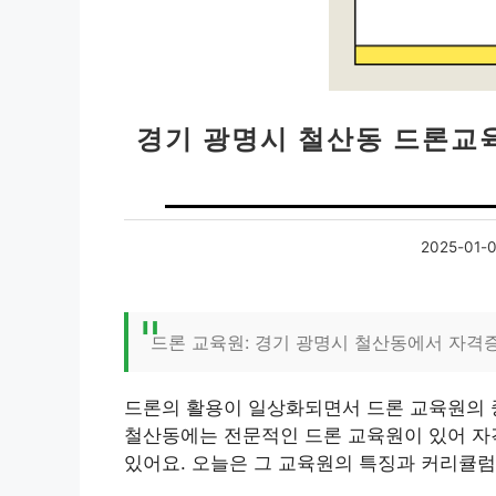
경기 광명시 철산동 드론교육
2025-01-
드론 교육원: 경기 광명시 철산동에서 자격
드론의 활용이 일상화되면서 드론 교육원의 
철산동에는 전문적인 드론 교육원이 있어 자
있어요. 오늘은 그 교육원의 특징과 커리큘럼