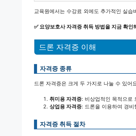
교육원에서는 수강료 외에도 추가적인 실습비가
✅
요양보호사 자격증 취득 방법을 지금 확인해
드론 자격증 이해
자격증 종류
드론 자격증은 크게 두 가지로 나눌 수 있어요
취미용 자격증
: 비상업적인 목적으로
상업용 자격증
: 드론을 이용하여 경비
자격증 취득 절차