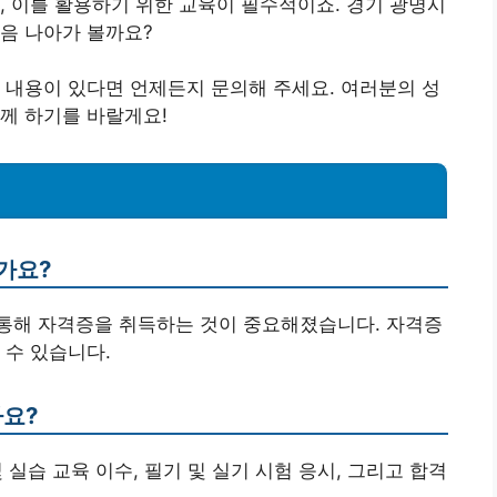
, 이를 활용하기 위한 교육이 필수적이죠. 경기 광명시
음 나아가 볼까요?
 내용이 있다면 언제든지 문의해 주세요. 여러분의 성
께 하기를 바랄게요!
가요?
을 통해 자격증을 취득하는 것이 중요해졌습니다. 자격증
 수 있습니다.
나요?
및 실습 교육 이수, 필기 및 실기 시험 응시, 그리고 합격