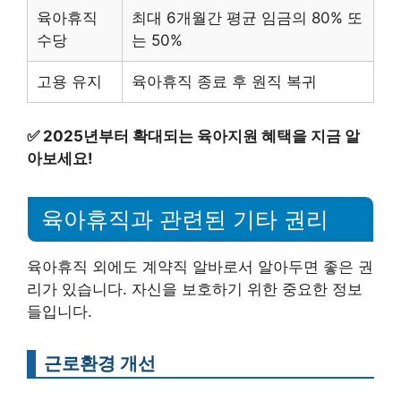
육아휴직
최대 6개월간 평균 임금의 80% 또
수당
는 50%
고용 유지
육아휴직 종료 후 원직 복귀
✅
2025년부터 확대되는 육아지원 혜택을 지금 알
아보세요!
육아휴직과 관련된 기타 권리
육아휴직 외에도 계약직 알바로서 알아두면 좋은 권
리가 있습니다. 자신을 보호하기 위한 중요한 정보
들입니다.
근로환경 개선