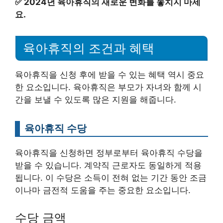
✅
2024년 육아휴직의 새로운 변화를 놓치지 마세
요.
육아휴직의 조건과 혜택
육아휴직을 신청 후에 받을 수 있는 혜택 역시 중요
한 요소입니다. 육아휴직은 부모가 자녀와 함께 시
간을 보낼 수 있도록 많은 지원을 해줍니다.
육아휴직 수당
육아휴직을 신청하면 정부로부터 육아휴직 수당을
받을 수 있습니다. 계약직 근로자도 동일하게 적용
됩니다. 이 수당은 소득이 전혀 없는 기간 동안 조금
이나마 금전적 도움을 주는 중요한 요소입니다.
수당 금액