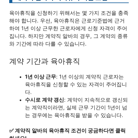
육아휴직을 신청하기 위해서는 몇 가지 조건을 충족
해야 합니다. 우선, 육아휴직은 근로기준법에 근거
하여 1년 이상 근무한 근로자에게 신청 자격이 주어
집니다. 하지만 계약직 알바의 경우, 그 계약의 종류
와 기간에 따라 다를 수 있습니다.
계약 기간과 육아휴직
1년 이상 근무
: 1년 이상의 계약직 근로자는
육아휴직을 신청할 수 있는 자격이 주어집니
다.
수시로 계약 갱신
: 계약이 지속적으로 갱신되
는 계약직이라면, 실제 근무 기간이 1년이 넘
는 경우에는 육아휴직을 받을 수 있습니다.
✅
계약직 알바의 육아휴직 조건이 궁금하다면 클릭