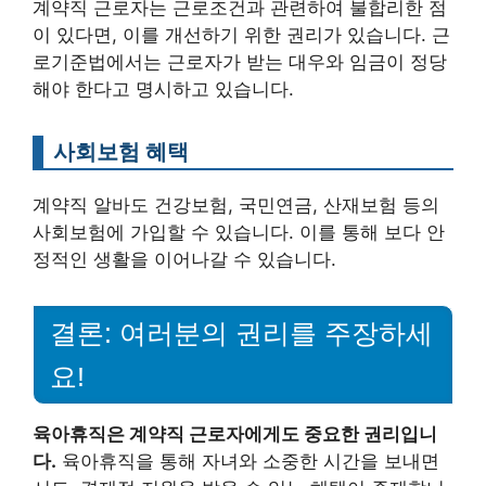
계약직 근로자는 근로조건과 관련하여 불합리한 점
이 있다면, 이를 개선하기 위한 권리가 있습니다. 근
로기준법에서는 근로자가 받는 대우와 임금이 정당
해야 한다고 명시하고 있습니다.
사회보험 혜택
계약직 알바도 건강보험, 국민연금, 산재보험 등의
사회보험에 가입할 수 있습니다. 이를 통해 보다 안
정적인 생활을 이어나갈 수 있습니다.
결론: 여러분의 권리를 주장하세
요!
육아휴직은 계약직 근로자에게도 중요한 권리입니
다.
육아휴직을 통해 자녀와 소중한 시간을 보내면