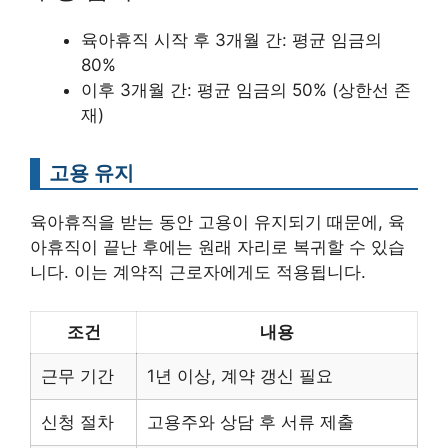
육아휴직 시작 후 3개월 간: 평균 임금의
80%
이후 3개월 간: 평균 임금의 50% (상한선 존
재)
고용 유지
육아휴직을 받는 동안 고용이 유지되기 때문에, 육
아휴직이 끝난 후에는 원래 자리로 복귀할 수 있습
니다. 이는 계약직 근로자에게도 적용됩니다.
조건
내용
근무 기간
1년 이상, 계약 갱신 필요
신청 절차
고용주와 상담 후 서류 제출