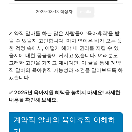
2025-03-13
작성자:
media
계약직 알바를 하는 많은 사람들이 ‘육아휴직’을 받
을 수 있을지 고민합니다. 마치 연이은 비가 오는 듯
한 걱정 속에서, 어떻게 해야 내 권리를 지킬 수 있
을지에 대한 궁금증이 커지고 있습니다. 여러분도
그러한 고민을 가지고 계시다면, 이 글을 통해 계약
직 알바의 육아휴직 가능성과 조건을 알아보도록 하
겠습니다.
✅
2025년 육아지원 혜택을 놓치지 마세요! 자세한
내용을 확인해 보세요.
계약직 알바와 육아휴직 이해하
기