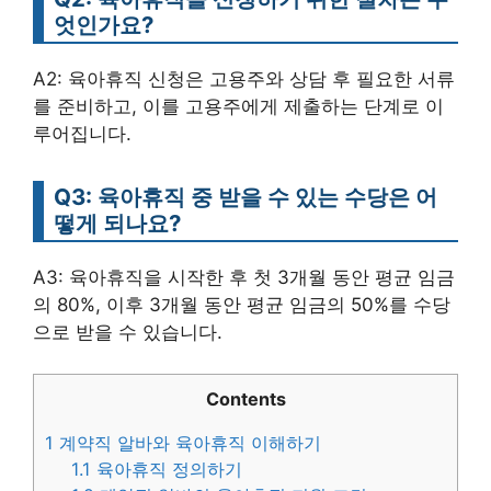
엇인가요?
A2: 육아휴직 신청은 고용주와 상담 후 필요한 서류
를 준비하고, 이를 고용주에게 제출하는 단계로 이
루어집니다.
Q3: 육아휴직 중 받을 수 있는 수당은 어
떻게 되나요?
A3: 육아휴직을 시작한 후 첫 3개월 동안 평균 임금
의 80%, 이후 3개월 동안 평균 임금의 50%를 수당
으로 받을 수 있습니다.
Contents
1
계약직 알바와 육아휴직 이해하기
1.1
육아휴직 정의하기