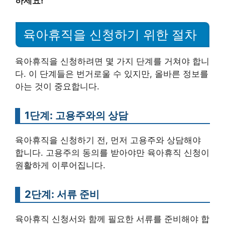
하세요!
육아휴직을 신청하기 위한 절차
육아휴직을 신청하려면 몇 가지 단계를 거쳐야 합니
다. 이 단계들은 번거로울 수 있지만, 올바른 정보를
아는 것이 중요합니다.
1단계: 고용주와의 상담
육아휴직을 신청하기 전, 먼저 고용주와 상담해야
합니다. 고용주의 동의를 받아야만 육아휴직 신청이
원활하게 이루어집니다.
2단계: 서류 준비
육아휴직 신청서와 함께 필요한 서류를 준비해야 합