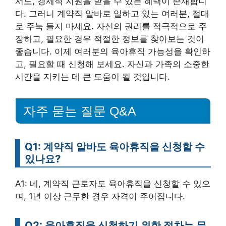
서도, 경제적 지원을 받을 수 있는 혜택이 존재합니
다. 그러니 계약직 알바로 일하고 있는 여러분, 절대
로 주눅 들지 마세요. 자신의 권리를 적극적으로 주
장하고, 필요한 경우 적절한 정보를 찾아보는 것이
좋습니다. 이제 여러분의 육아휴직 가능성을 확인하
고, 필요할 때 신청해 보세요. 자신과 가족의 소중한
시간을 지키는 데 큰 도움이 될 것입니다.
자주 묻는 질문 Q&A
Q1: 계약직 알바도 육아휴직을 신청할 수
있나요?
A1: 네, 계약직 근로자도 육아휴직을 신청할 수 있으
며, 1년 이상 근무한 경우 자격이 주어집니다.
Q2: 육아휴직을 신청하기 위한 절차는 무