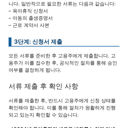
니다. 일반적으로 필요한 서류는 다음과 같습니다:
– 육아휴직 신청서
– 아동의 출생증명서
– 근로 계약서 사본
3단계: 신청서 제출
모든 서류를 준비한 후 고용주에게 제출합니다. 고
용주가 이를 접수한 후, 공식적인 절차를 통해 승인
여부를 결정하게 됩니다.
서류 제출 후 확인 사항
서류를 제출한 후, 반드시 고용주에게 신청 상태를
확인해야 합니다. 이를 통해 절차가 원활하게 진행
되고 있는지 확인할 수 있습니다.