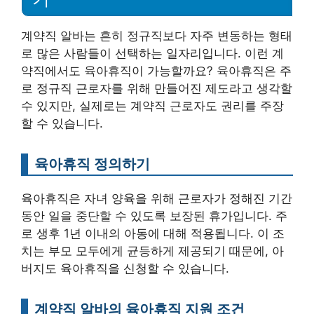
계약직 알바는 흔히 정규직보다 자주 변동하는 형태
로 많은 사람들이 선택하는 일자리입니다. 이런 계
약직에서도 육아휴직이 가능할까요? 육아휴직은 주
로 정규직 근로자를 위해 만들어진 제도라고 생각할
수 있지만, 실제로는 계약직 근로자도 권리를 주장
할 수 있습니다.
육아휴직 정의하기
육아휴직은 자녀 양육을 위해 근로자가 정해진 기간
동안 일을 중단할 수 있도록 보장된 휴가입니다. 주
로 생후 1년 이내의 아동에 대해 적용됩니다. 이 조
치는 부모 모두에게 균등하게 제공되기 때문에, 아
버지도 육아휴직을 신청할 수 있습니다.
계약직 알바의 육아휴직 지원 조건