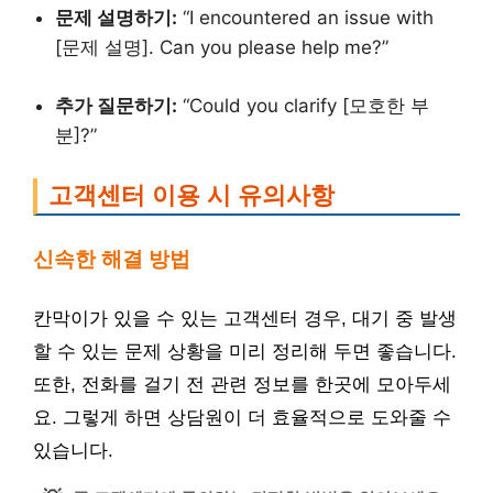
문제 설명하기:
“I encountered an issue with
[문제 설명]. Can you please help me?”
추가 질문하기:
“Could you clarify [모호한 부
분]?”
고객센터 이용 시 유의사항
신속한 해결 방법
칸막이가 있을 수 있는 고객센터 경우, 대기 중 발생
할 수 있는 문제 상황을 미리 정리해 두면 좋습니다.
또한, 전화를 걸기 전 관련 정보를 한곳에 모아두세
요. 그렇게 하면 상담원이 더 효율적으로 도와줄 수
있습니다.