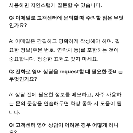
사용하면 자연스럽게 질문할 수 있습니다.
Q: 이메일로 고객센터에 문의할 때 주의할 점은 무엇
인가요?
A: 이메일은 간결하고 명확하게 작성해야 하며, 필
요한 정보(주문 번호, 연락처 등)를 포함하는 것이
중요합니다. 정중한 표현도 잊지 마세요.
Q: 전화로 영어 상담을 request할 때 필요한 준비는
무엇인가요?
A: 상담 전에 필요한 정보를 메모하고, 자주 사용하
는 문의 문장을 연습해두면 화상 통화 시 도움이 됩
니다.
Q: 고객센터 영어 상담이 어려운 경우 어떻게 하나
요?