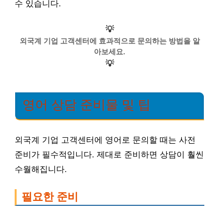
수 있습니다.
💡
외국계 기업 고객센터에 효과적으로 문의하는 방법을 알
아보세요.
💡
영어 상담 준비물 및 팁
외국계 기업 고객센터에 영어로 문의할 때는 사전
준비가 필수적입니다. 제대로 준비하면 상담이 훨씬
수월해집니다.
필요한 준비