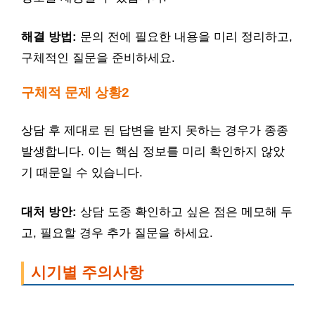
해결 방법:
문의 전에 필요한 내용을 미리 정리하고,
구체적인 질문을 준비하세요.
구체적 문제 상황2
상담 후 제대로 된 답변을 받지 못하는 경우가 종종
발생합니다. 이는 핵심 정보를 미리 확인하지 않았
기 때문일 수 있습니다.
대처 방안:
상담 도중 확인하고 싶은 점은 메모해 두
고, 필요할 경우 추가 질문을 하세요.
시기별 주의사항