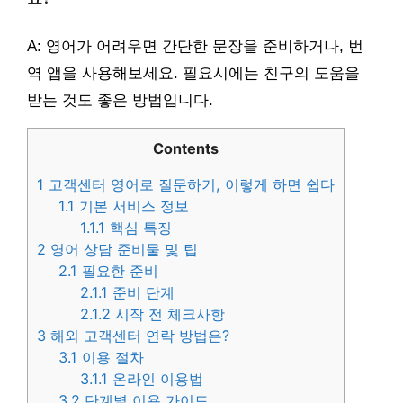
A: 영어가 어려우면 간단한 문장을 준비하거나, 번
역 앱을 사용해보세요. 필요시에는 친구의 도움을
받는 것도 좋은 방법입니다.
Contents
1
고객센터 영어로 질문하기, 이렇게 하면 쉽다
1.1
기본 서비스 정보
1.1.1
핵심 특징
2
영어 상담 준비물 및 팁
2.1
필요한 준비
2.1.1
준비 단계
2.1.2
시작 전 체크사항
3
해외 고객센터 연락 방법은?
3.1
이용 절차
3.1.1
온라인 이용법
3.2
단계별 이용 가이드