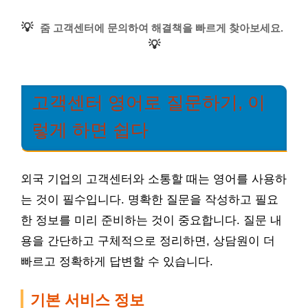
💡
줌 고객센터에 문의하여 해결책을 빠르게 찾아보세요.
💡
고객센터 영어로 질문하기, 이
렇게 하면 쉽다
외국 기업의 고객센터와 소통할 때는 영어를 사용하
는 것이 필수입니다. 명확한 질문을 작성하고 필요
한 정보를 미리 준비하는 것이 중요합니다. 질문 내
용을 간단하고 구체적으로 정리하면, 상담원이 더
빠르고 정확하게 답변할 수 있습니다.
기본 서비스 정보