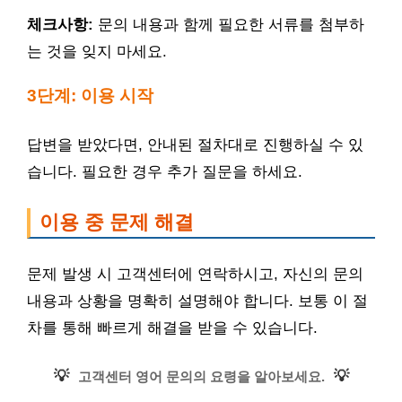
체크사항:
문의 내용과 함께 필요한 서류를 첨부하
는 것을 잊지 마세요.
3단계: 이용 시작
답변을 받았다면, 안내된 절차대로 진행하실 수 있
습니다. 필요한 경우 추가 질문을 하세요.
이용 중 문제 해결
문제 발생 시 고객센터에 연락하시고, 자신의 문의
내용과 상황을 명확히 설명해야 합니다. 보통 이 절
차를 통해 빠르게 해결을 받을 수 있습니다.
💡
💡
고객센터 영어 문의의 요령을 알아보세요.