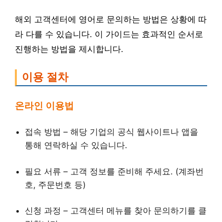
해외 고객센터에 영어로 문의하는 방법은 상황에 따
라 다를 수 있습니다. 이 가이드는 효과적인 순서로
진행하는 방법을 제시합니다.
이용 절차
온라인 이용법
접속 방법 – 해당 기업의 공식 웹사이트나 앱을
통해 연락하실 수 있습니다.
필요 서류 – 고객 정보를 준비해 주세요. (계좌번
호, 주문번호 등)
신청 과정 – 고객센터 메뉴를 찾아 문의하기를 클