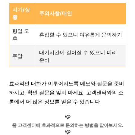
시기/상
주의사항/대안
황
평일 오
혼잡할 수 있으니 여유롭게 문의하기
후
대기시간이 길어질 수 있으니 미리
주말
준비
효과적인 대화가 이루어지도록 메모와 질문을 준비
하시고, 확인 질문을 잊지 마세요. 고객센터와의 소
통에서 더 많은 정보를 얻을 수 있습니다.
💡
줌 고객센터에 효과적으로 문의하는 방법을 알아보세요.
💡