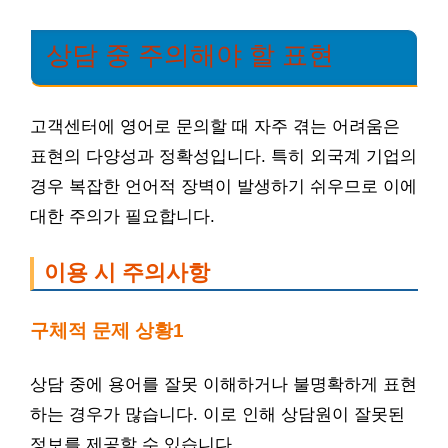
상담 중 주의해야 할 표현
고객센터에 영어로 문의할 때 자주 겪는 어려움은
표현의 다양성과 정확성입니다. 특히 외국계 기업의
경우 복잡한 언어적 장벽이 발생하기 쉬우므로 이에
대한 주의가 필요합니다.
이용 시 주의사항
구체적 문제 상황1
상담 중에 용어를 잘못 이해하거나 불명확하게 표현
하는 경우가 많습니다. 이로 인해 상담원이 잘못된
정보를 제공할 수 있습니다.