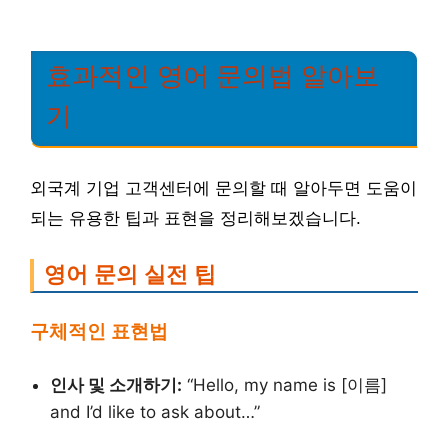
효과적인 영어 문의법 알아보
기
외국계 기업 고객센터에 문의할 때 알아두면 도움이
되는 유용한 팁과 표현을 정리해보겠습니다.
영어 문의 실전 팁
구체적인 표현법
인사 및 소개하기:
“Hello, my name is [이름]
and I’d like to ask about…”