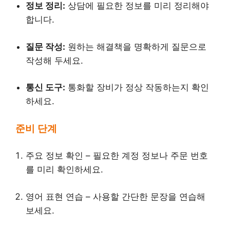
정보 정리:
상담에 필요한 정보를 미리 정리해야
합니다.
질문 작성:
원하는 해결책을 명확하게 질문으로
작성해 두세요.
통신 도구:
통화할 장비가 정상 작동하는지 확인
하세요.
준비 단계
주요 정보 확인 – 필요한 계정 정보나 주문 번호
를 미리 확인하세요.
영어 표현 연습 – 사용할 간단한 문장을 연습해
보세요.