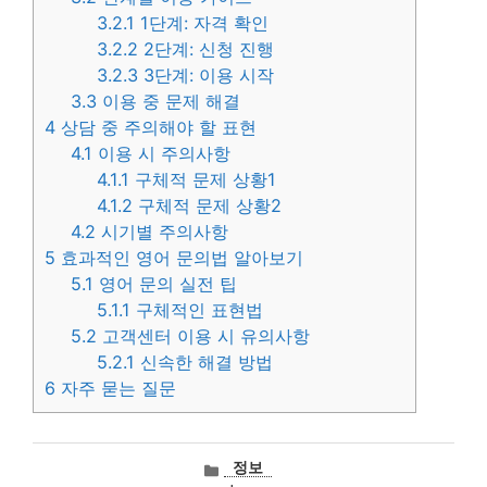
3.2.1
1단계: 자격 확인
3.2.2
2단계: 신청 진행
3.2.3
3단계: 이용 시작
3.3
이용 중 문제 해결
4
상담 중 주의해야 할 표현
4.1
이용 시 주의사항
4.1.1
구체적 문제 상황1
4.1.2
구체적 문제 상황2
4.2
시기별 주의사항
5
효과적인 영어 문의법 알아보기
5.1
영어 문의 실전 팁
5.1.1
구체적인 표현법
5.2
고객센터 이용 시 유의사항
5.2.1
신속한 해결 방법
6
자주 묻는 질문
카
정보
테