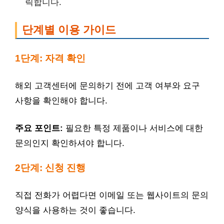
릭합니다.
단계별 이용 가이드
1단계: 자격 확인
해외 고객센터에 문의하기 전에 고객 여부와 요구
사항을 확인해야 합니다.
주요 포인트:
필요한 특정 제품이나 서비스에 대한
문의인지 확인하셔야 합니다.
2단계: 신청 진행
직접 전화가 어렵다면 이메일 또는 웹사이트의 문의
양식을 사용하는 것이 좋습니다.