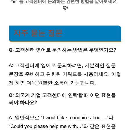
💡
줌 고객센터에 문의하는 간편한 방법을 알아보세요.
💡
자주 묻는 질문
Q: 고객센터 영어로 문의하는 방법은 무엇인가요?
A: 고객센터에 영어로 문의하려면, 기본적인 질문
문장을 준비하고 관련된 키워드를 사용하세요. 이렇
게 하면 더욱 원활한 소통이 가능합니다.
Q: 외국계 기업 고객센터에 연락할 때 어떤 표현을
써야 하나요?
A: 일반적으로 “I would like to inquire about…”나
“Could you please help me with…”와 같은 표현을