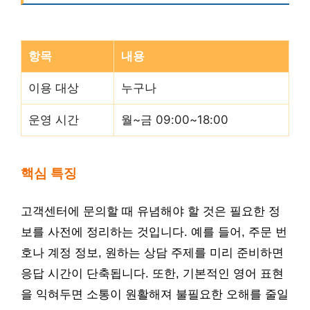
항목
내용
이용 대상
누구나
운영 시간
월~금 09:00~18:00
핵심 특징
고객센터에 문의할 때 유념해야 할 것은 필요한 정
보를 사전에 정리하는 것입니다. 예를 들어, 주문 번
호나 계정 정보, 원하는 상담 주제를 미리 준비하면
응답 시간이 단축됩니다. 또한, 기본적인 영어 표현
을 익혀두면 소통이 원활해져 불필요한 오해를 줄일