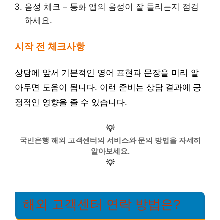
음성 체크 – 통화 앱의 음성이 잘 들리는지 점검
하세요.
시작 전 체크사항
상담에 앞서 기본적인 영어 표현과 문장을 미리 알
아두면 도움이 됩니다. 이런 준비는 상담 결과에 긍
정적인 영향을 줄 수 있습니다.
💡
국민은행 해외 고객센터의 서비스와 문의 방법을 자세히
알아보세요.
💡
해외 고객센터 연락 방법은?