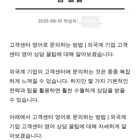
2025-06-10
작성자:
media
고객센터 영어로 문의하는 방법 | 외국계 기업 고객
센터 영어 상담 꿀팁에 대해 알아보겠습니다.
외국계 기업의 고객센터에 문의하는 것은 종종 복잡
하게 느껴질 수 있습니다. 하지만 몇 가지 기본적인
전략과 팁을 활용하면 훨씬 수월하게 상담을 받을
수 있습니다.
아래에서 고객센터 영어로 문의하는 방법 | 외국계
기업 고객센터 영어 상담 꿀팁에 대해 자세하게 알
아보겠습니다.