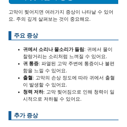
고막이 찢어지면 여러가지 증상이 나타날 수 있어
요. 주의 깊게 살펴보는 것이 중요해요.
주요 증상
귀에서 소리나 물소리가 들림
: 귀에서 물이
찰랑거리는 소리처럼 느껴질 수 있어요.
귀 통증
: 파열된 고막 주변에 통증이나 불편
함을 느낄 수 있어요.
출혈
: 고막의 손상 정도에 따라 귀에서 출혈
이 발생할 수 있어요.
청력 저하
: 고막 찢어짐으로 인해 청력이 일
시적으로 저하될 수 있어요.
추가 증상