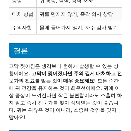
증상
귀 통증, 출혈, 청력 저하
대처 방법
귀를 만지지 않기, 즉각 의사 상담
주의사항
물에 들어가지 않기, 자주 검사 받기
결론
고막 찢어짐은 생각보다 흔하게 발생할 수 있는 상
황이에요.
고막이 찢어졌다면 주의 깊게 대처하고 전
문가의 진료를 받는 것이 매우 중요해요!
모든 순간
에 귀 건강을 유지하는 것이 최우선이에요. 귀에 이
상 증상이 느껴진다면 작은 불편함이라도 소홀히 하
지 말고 즉시 전문가를 찾아 상담받는 것이 좋습니
다. 귀는 귀찮은 것이 아니라, 소중한 것임을 잊지
말아요!