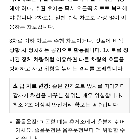
해야 하며, 추월 후에는 즉시 오른쪽 차로로 복귀해
야 합니다. 2차로는 일반 주행 차로로 가장 많이 이
용하는 차로입니다.
3차로 이하 차로는 주행 차로이거나, 갓길에 비상
상황 시 정차하는 공간으로 활용됩니다. 1차로를 장
시간 정체 차량처럼 이용하면 다른 차량의 흐름을
방해하고 사고 위험을 높이는 결과를 초래합니다.
⚠️ 급 차로 변경:
좁은 간격으로 앞차를 따라가다
갑자기 차선을 바꾸는 행위는 매우 위험합니다.
최소 2초 이상의 안전거리 확보는 필수입니다.
졸음운전:
피곤할 때는 휴게소에서 충분히 쉬어
가세요. 졸음운전은 음주운전보다 더 위험할 수
있습니다.