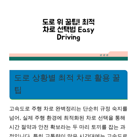
도로 상황별 최적 차로 활용 꿀
팁
고속도로 주행 차로 완벽정리는 단순히 규정 숙지를
넘어, 실제 주행 환경에 최적화된 차로 선택을 통해
시간 절약과 안전 확보라는 두 마리 토끼를 잡는 과
정입니다. 특히 교통량이 많은 시간대에는 고속도로