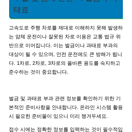
태료
고속도로 주행 차로를 제대로 이해하지 못해 발생하
는 얌체 운전이나 잘못된 차로 이용은 교통 법규 위
반으로 이어집니다. 이는 벌금이나 과태료 부과의
대상이 될 수 있으며, 안전 운전에도 큰 방해가 됩니
다. 1차로, 2차로, 3차로의 올바른 용도를 숙지하고
준수하는 것이 중요합니다.
벌금 및 과태료 부과 관련 정보를 확인하기 위한 기
본적인 준비사항을 안내합니다. 온라인 시스템 활용
시 필요한 준비물이 있으니 미리 챙겨두세요.
접수 시에는 정확한 정보를 입력하는 것이 필수적입