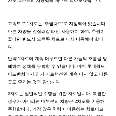
차로, 3차로의 사용법을 제대로 알아보겠습니다.
고속도로 1차로는 ‘추월차로’로 지정되어 있습니다.
다른 차량을 앞질러갈 때만 사용해야 하며, 추월이
끝나면 반드시 오른쪽 차로로 다시 이동해야 합니
다.
만약 1차로에 계속 머무르면 다른 차들의 흐름을 방
해하여 정체를 유발할 수 있습니다. 마치 롯데월드
어드벤처에서 인기 어트랙션만 계속 타지 않고 다른
곳도 즐기는 것과 같습니다.
2차로는 일반적인 주행을 위한 차로입니다. 특별한
경우가 아니라면 대부분의 차량은 2차로를 이용해
주행합니다. 가장 많은 차량이 이용하는 차로이므