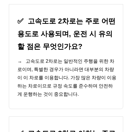
✅
고속도로 2차로는 주로 어떤
용도로 사용되며, 운전 시 유의
할 점은 무엇인가요?
→
고속도로 2차로는 일반적인 주행을 위한 차
로이며, 특별한 경우가 아니라면 대부분의 차량
이 이 차로를 이용합니다. 가장 많은 차량이 이용
하는 차로이므로 규정 속도를 준수하며 안전하
게 운행하는 것이 중요합니다.