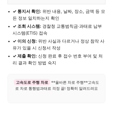
✓ 통지서 확인:
위반 내용, 날짜, 장소, 금액 등 모
든 정보 일치하는지 확인
✓ 조회 시스템:
경찰청 교통범칙금·과태료 납부
시스템(ETIS) 접속
✓ 이의 신청:
위반 사실과 다르거나 정상 참작 사
유가 있을 시 신청서 작성
✓ 제출 확인:
신청 완료 후 접수 번호 부여 및 처
리 결과 확인 방법 숙지
고속도로 주행 차로
**올바른 차로 주행**고속도
로 차로 통행법과태료 걱정 끝! 정확히 알려드려요