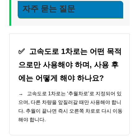
자주 묻는 질문
✅
고속도로 1차로는 어떤 목적
으로만 사용해야 하며, 사용 후
에는 어떻게 해야 하나요?
→
고속도로 1차로는 ‘추월차로’로 지정되어 있
으며, 다른 차량을 앞질러갈 때만 사용해야 합니
다. 추월이 끝나면 즉시 오른쪽 차로로 다시 이동
해야 합니다.