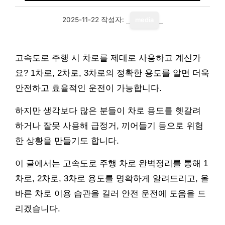
2025-11-22
작성자:
media
고속도로 주행 시 차로를 제대로 사용하고 계신가
요? 1차로, 2차로, 3차로의 정확한 용도를 알면 더욱
안전하고 효율적인 운전이 가능합니다.
하지만 생각보다 많은 분들이 차로 용도를 헷갈려
하거나 잘못 사용해 급정거, 끼어들기 등으로 위험
한 상황을 만들기도 합니다.
이 글에서는 고속도로 주행 차로 완벽정리를 통해 1
차로, 2차로, 3차로 용도를 명확하게 알려드리고, 올
바른 차로 이용 습관을 길러 안전 운전에 도움을 드
리겠습니다.