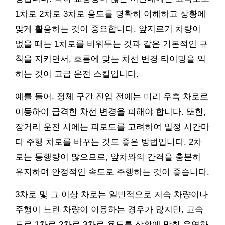
1차로 2차로 3차로 용도를 명확히 이해하고 상황에
맞게 활용하는 것이 중요합니다. 앞지르기 차량이
없을 때는 1차로를 비워두는 것과 같은 기본적인 규
칙을 지키면서, 흐름에 맞는 차선 변경 타이밍을 익
히는 것이 고급 운전 스킬입니다.
예를 들어, 정체 구간 진입 전에는 미리 우측 차로로
이동하여 급격한 차선 변경을 피해야 합니다. 또한,
장거리 운전 시에는 피로도를 고려하여 일정 시간마
다 주행 차로를 바꾸는 것도 좋은 방법입니다. 2차
로는 통행량이 많으므로, 앞차와의 간격을 충분히
유지하며 안정적인 속도로 주행하는 것이 좋습니다.
3차로 및 그 이상 차로는 일반적으로 저속 차량이나
주행이 느린 차량이 이용하는 경우가 많지만, 고속
도로 1차로 2차로 3차로 용도를 상황에 맞춰 유연하