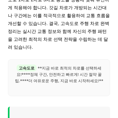
게 적용해야 합니다. 갓길 차로가 개방되는 시간대
나 구간에는 이를 적극적으로 활용하여 교통 흐름을
개선할 수 있습니다. 결국, 고속도로 주행 차로 완벽
정리는 실시간 교통 정보와 함께 자신의 주행 패턴
을 고려한 최적의 차로 선택 전략을 수립하는 데 달
려 있습니다.
고속도로
**지금 바로 최적의 차로를 선택하세
요!****정체 구간, 안전하고 빠르게! 시간 절약 꿀
팁.****더 여유로운 주행, 지금 바로 시작하세요!**