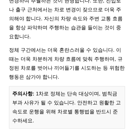
변경하여 추월하는 것이 현명합니다. 또한, 진입로
나 출구 근처에서는 차로 변경이 잦으므로 더욱 주
의해야 합니다. 자신의 차량 속도와 주변 교통 흐름
을 항상 파악하며 주행하는 습관을 들이는 것이 중
요합니다.
정체 구간에서는 더욱 혼란스러울 수 있습니다. 이
때는 더욱 차분하게 차량 흐름에 맞춰 주행하며, 규
정된 차로를 벗어나 끼어들기를 시도하는 등 위험한
행동은 삼가야 합니다.
주의사항:
1차로 정체는 단속 대상이며, 범칙금
부과 사유가 될 수 있습니다. 안전하고 원활한 고
속도로 운행을 위해 차로별 통행법을 반드시 준
수하세요.