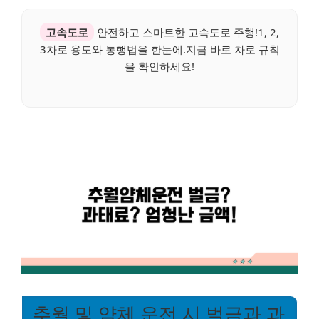
고속도로
안전하고 스마트한 고속도로 주행!1, 2,
3차로 용도와 통행법을 한눈에.지금 바로 차로 규칙
을 확인하세요!
추월 및 얌체 운전 시 벌금과 과