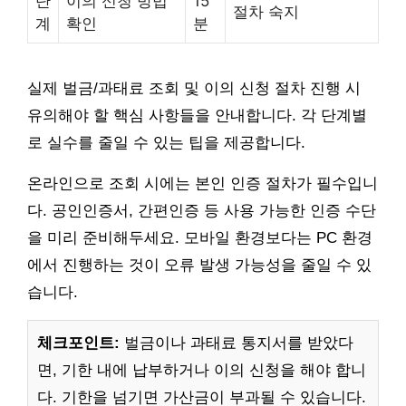
단
이의 신청 방법
15
절차 숙지
계
확인
분
실제 벌금/과태료 조회 및 이의 신청 절차 진행 시
유의해야 할 핵심 사항들을 안내합니다. 각 단계별
로 실수를 줄일 수 있는 팁을 제공합니다.
온라인으로 조회 시에는 본인 인증 절차가 필수입니
다. 공인인증서, 간편인증 등 사용 가능한 인증 수단
을 미리 준비해두세요. 모바일 환경보다는 PC 환경
에서 진행하는 것이 오류 발생 가능성을 줄일 수 있
습니다.
체크포인트:
벌금이나 과태료 통지서를 받았다
면, 기한 내에 납부하거나 이의 신청을 해야 합니
다. 기한을 넘기면 가산금이 부과될 수 있습니다.