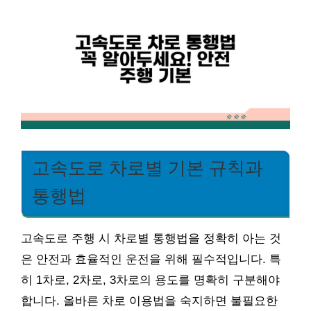
고속도로 차로별 기본 규칙과
통행법
고속도로 주행 시 차로별 통행법을 정확히 아는 것
은 안전과 효율적인 운전을 위해 필수적입니다. 특
히 1차로, 2차로, 3차로의 용도를 명확히 구분해야
합니다. 올바른 차로 이용법을 숙지하면 불필요한