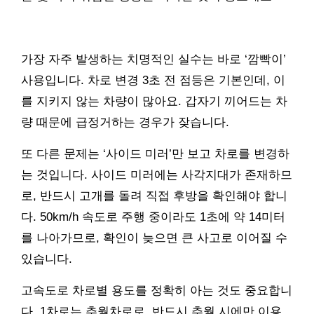
가장 자주 발생하는 치명적인 실수는 바로 ‘깜빡이’
사용입니다. 차로 변경 3초 전 점등은 기본인데, 이
를 지키지 않는 차량이 많아요. 갑자기 끼어드는 차
량 때문에 급정거하는 경우가 잦습니다.
또 다른 문제는 ‘사이드 미러’만 보고 차로를 변경하
는 것입니다. 사이드 미러에는 사각지대가 존재하므
로, 반드시 고개를 돌려 직접 후방을 확인해야 합니
다. 50km/h 속도로 주행 중이라도 1초에 약 14미터
를 나아가므로, 확인이 늦으면 큰 사고로 이어질 수
있습니다.
고속도로 차로별 용도를 정확히 아는 것도 중요합니
다. 1차로는 추월차로로, 반드시 추월 시에만 이용