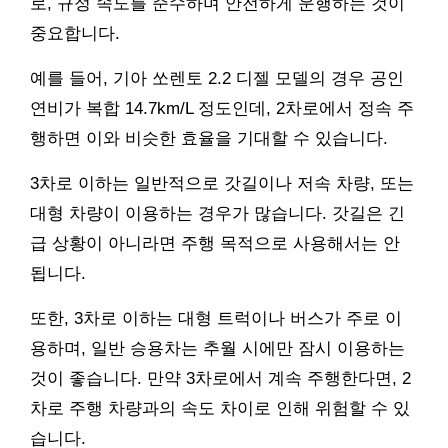
로, 규정 속도를 준수하며 안전하게 운행하는 것이
중요합니다.
예를 들어, 기아 쏘렌토 2.2 디젤 모델의 경우 공인
연비가 복합 14.7km/L 정도인데, 2차로에서 정속 주
행하면 이와 비슷한 효율을 기대할 수 있습니다.
3차로 이하는 일반적으로 갓길이나 저속 차량, 또는
대형 차량이 이용하는 경우가 많습니다. 갓길은 긴
급 상황이 아니라면 주행 목적으로 사용해서는 안
됩니다.
또한, 3차로 이하는 대형 트럭이나 버스가 주로 이
용하며, 일반 승용차는 추월 시에만 잠시 이용하는
것이 좋습니다. 만약 3차로에서 계속 주행한다면, 2
차로 주행 차량과의 속도 차이로 인해 위험할 수 있
습니다.