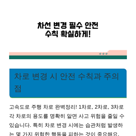
차로 변경 시 안전 수칙과 주의
점
고속도로 주행 차로 완벽정리! 1차로, 2차로, 3차로
각 차로의 용도를 명확히 알면 사고 위험을 줄일 수
있습니다. 특히 차로 변경 시에는 습관처럼 발생하
는 몇 가지 위험한 행동을 피하는 것이 중요해요.