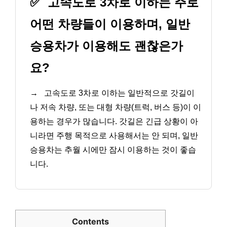
✅
고속도로 3차로 이하는 주로
어떤 차량들이 이용하며, 일반
승용차가 이용해도 괜찮은가
요?
→
고속도로 3차로 이하는 일반적으로 갓길이
나 저속 차량, 또는 대형 차량(트럭, 버스 등)이 이
용하는 경우가 많습니다. 갓길은 긴급 상황이 아
니라면 주행 목적으로 사용해서는 안 되며, 일반
승용차는 추월 시에만 잠시 이용하는 것이 좋습
니다.
Contents