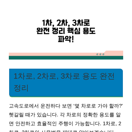
1차로, 2차로, 3차로 용도 완전
정리
고속도로에서 운전하다 보면 ‘몇 차로로 가야 할까?’
헷갈릴 때가 있습니다. 각 차로의 정확한 용도를 알
면 안전하고 효율적인 주행이 가능합니다. 1차로, 2