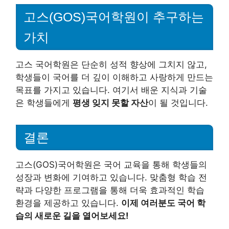
고스(GOS)국어학원이 추구하는
가치
고스 국어학원은 단순히 성적 향상에 그치지 않고,
학생들이 국어를 더 깊이 이해하고 사랑하게 만드는
목표를 가지고 있습니다. 여기서 배운 지식과 기술
은 학생들에게
평생 잊지 못할 자산
이 될 것입니다.
결론
고스(GOS)국어학원은 국어 교육을 통해 학생들의
성장과 변화에 기여하고 있습니다. 맞춤형 학습 전
략과 다양한 프로그램을 통해 더욱 효과적인 학습
환경을 제공하고 있습니다.
이제 여러분도 국어 학
습의 새로운 길을 열어보세요!