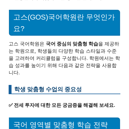
고스(GOS)국어학원란 무엇인가
요?
고스 국어학원은
국어 중심의 맞춤형 학습
을 제공하
는 학원으로, 학생들의 다양한 학습 스타일과 수준
을 고려하여 커리큘럼을 구성합니다. 학원에서는 학
습 성과를 높이기 위해 다음과 같은 전략을 사용합
니다.
학생 맞춤형 수업의 중요성
✅
전세 투자에 대한 모든 궁금증을 해결해 보세요.
국어 영역별 맞춤형 학습 전략