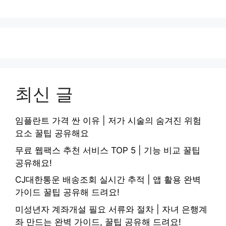
최신 글
임플란트 가격 싼 이유 | 저가 시술의 숨겨진 위험
요소 꿀팁 공유해요
무료 웹팩스 추천 서비스 TOP 5 | 기능 비교 꿀팁
공유해요!
CJ대한통운 배송조회 실시간 추적 | 앱 활용 완벽
가이드 꿀팁 공유해 드려요!
미성년자 계좌개설 필요 서류와 절차 | 자녀 은행계
좌 만드는 완벽 가이드, 꿀팁 공유해 드려요!