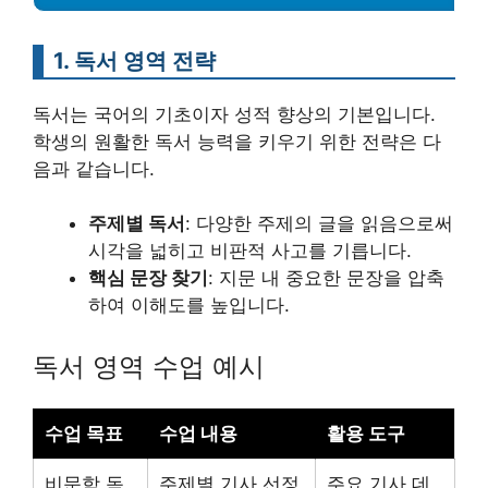
1. 독서 영역 전략
독서는 국어의 기초이자 성적 향상의 기본입니다.
학생의 원활한 독서 능력을 키우기 위한 전략은 다
음과 같습니다.
주제별 독서
: 다양한 주제의 글을 읽음으로써
시각을 넓히고 비판적 사고를 기릅니다.
핵심 문장 찾기
: 지문 내 중요한 문장을 압축
하여 이해도를 높입니다.
독서 영역 수업 예시
수업 목표
수업 내용
활용 도구
비문학 독
주제별 기사 선정
주요 기사 데