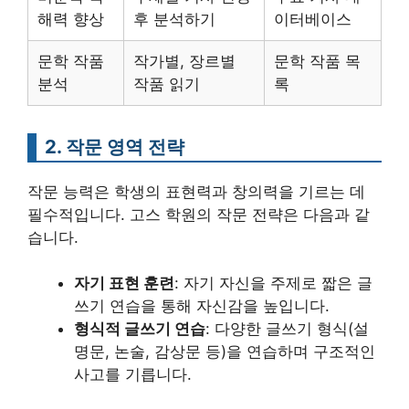
해력 향상
후 분석하기
이터베이스
문학 작품
작가별, 장르별
문학 작품 목
분석
작품 읽기
록
2. 작문 영역 전략
작문 능력은 학생의 표현력과 창의력을 기르는 데
필수적입니다. 고스 학원의 작문 전략은 다음과 같
습니다.
자기 표현 훈련
: 자기 자신을 주제로 짧은 글
쓰기 연습을 통해 자신감을 높입니다.
형식적 글쓰기 연습
: 다양한 글쓰기 형식(설
명문, 논술, 감상문 등)을 연습하며 구조적인
사고를 기릅니다.