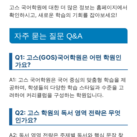
고스 국어학원에 대한 더 많은 정보는 홈페이지에서
확인하시고, 새로운 학습의 기회를 잡아보세요!
자주 묻는 질문 Q&A
Q1: 고스(GOS)국어학원은 어떤 학원인
가요?
A1: 고스 국어학원은 국어 중심의 맞춤형 학습을 제
공하며, 학생들의 다양한 학습 스타일과 수준을 고
려하여 커리큘럼을 구성하는 학원입니다.
Q2: 고스 학원의 독서 영역 전략은 무엇
인가요?
A2: 독서 영역 전략은 주제별 독서와 핵심 문장 찾