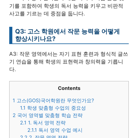
기를 포함하여 학생의 독서 능력을 키우고 비판적
사고를 기르는 데 중점을 둡니다.
Q3: 고스 학원에서 작문 능력을 어떻게
향상시키나요?
A3: 작문 영역에서는 자기 표현 훈련과 형식적 글쓰
기 연습을 통해 학생의 표현력과 창의력을 기릅니
다.
Contents
1
고스(GOS)국어학원란 무엇인가요?
1.1
학생 맞춤형 수업의 중요성
2
국어 영역별 맞춤형 학습 전략
2.1
1. 독서 영역 전략
2.1.1
독서 영역 수업 예시
2.2
2. 작문 영역 전략