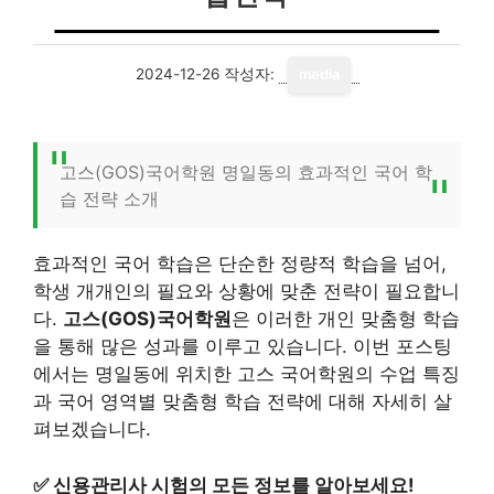
2024-12-26
작성자:
media
고스(GOS)국어학원 명일동의 효과적인 국어 학
습 전략 소개
효과적인 국어 학습은 단순한 정량적 학습을 넘어,
학생 개개인의 필요와 상황에 맞춘 전략이 필요합니
다.
고스(GOS)국어학원
은 이러한 개인 맞춤형 학습
을 통해 많은 성과를 이루고 있습니다. 이번 포스팅
에서는 명일동에 위치한 고스 국어학원의 수업 특징
과 국어 영역별 맞춤형 학습 전략에 대해 자세히 살
펴보겠습니다.
✅
신용관리사 시험의 모든 정보를 알아보세요!