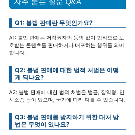
자주 묻는 질문 Q&A
Q1: 불법 판매란 무엇인가요?
A1: 불법 판매는 저작권자의 동의 없이 법적으로 보
호받는 콘텐츠를 판매하거나 배포하는 행위를 의미
합니다.
Q2: 불법 판매에 대한 법적 처벌은 어떻
게 되나요?
A2: 불법 판매에 대한 법적 처벌은 벌금, 징역형, 민
사소송 등이 있으며, 국가에 따라 다를 수 있습니다.
Q3: 불법 판매를 방지하기 위한 대처 방
법은 무엇이 있나요?