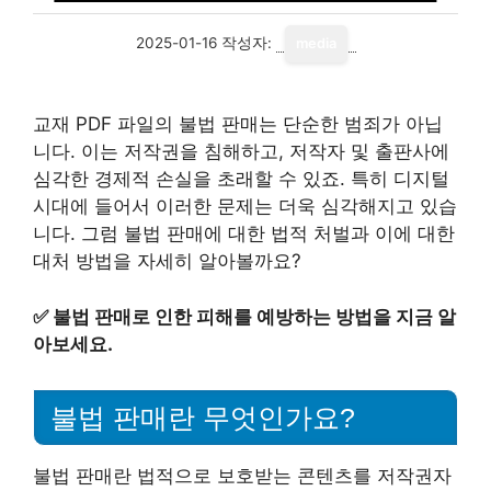
2025-01-16
작성자:
media
교재 PDF 파일의 불법 판매는 단순한 범죄가 아닙
니다. 이는 저작권을 침해하고, 저작자 및 출판사에
심각한 경제적 손실을 초래할 수 있죠. 특히 디지털
시대에 들어서 이러한 문제는 더욱 심각해지고 있습
니다. 그럼 불법 판매에 대한 법적 처벌과 이에 대한
대처 방법을 자세히 알아볼까요?
✅
불법 판매로 인한 피해를 예방하는 방법을 지금 알
아보세요.
불법 판매란 무엇인가요?
불법 판매란 법적으로 보호받는 콘텐츠를 저작권자