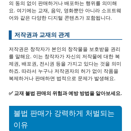
의 동의 없이 판매하거나 배포하는 행위를 의미해
요. 여기에는 교재, 음악, 영화뿐만 아니라 소프트웨
어와 같은 다양한 디지털 콘텐츠가 포함됩니다.
저작권과 교재의 관계
저작권은 창작자가 본인의 창작물을 보호받을 권리
를 말해요. 이는 창작자가 자신의 저작물에 대한 복
제권, 배포권, 전시권 등을 가지고 있다는 것을 의미
하죠. 따라서 누구나 저작권자의 허가 없이 작품을
복제하거나 판매하면 법적으로 문제가 발생해요.
✅
교재 불법 판매의 위험과 예방 방법을 알아보세요.
불법 판매가 강력하게 처벌되는
이유