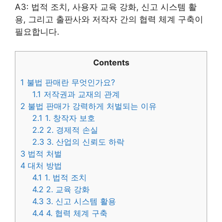
A3: 법적 조치, 사용자 교육 강화, 신고 시스템 활
용, 그리고 출판사와 저작자 간의 협력 체계 구축이
필요합니다.
Contents
1
불법 판매란 무엇인가요?
1.1
저작권과 교재의 관계
2
불법 판매가 강력하게 처벌되는 이유
2.1
1. 창작자 보호
2.2
2. 경제적 손실
2.3
3. 산업의 신뢰도 하락
3
법적 처벌
4
대처 방법
4.1
1. 법적 조치
4.2
2. 교육 강화
4.3
3. 신고 시스템 활용
4.4
4. 협력 체계 구축