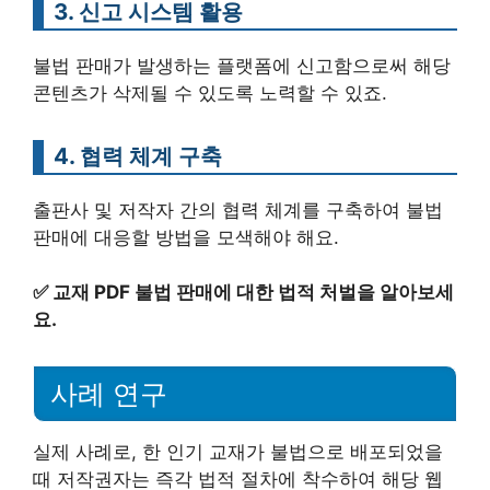
3. 신고 시스템 활용
불법 판매가 발생하는 플랫폼에 신고함으로써 해당
콘텐츠가 삭제될 수 있도록 노력할 수 있죠.
4. 협력 체계 구축
출판사 및 저작자 간의 협력 체계를 구축하여 불법
판매에 대응할 방법을 모색해야 해요.
✅
교재 PDF 불법 판매에 대한 법적 처벌을 알아보세
요.
사례 연구
실제 사례로, 한 인기 교재가 불법으로 배포되었을
때 저작권자는 즉각 법적 절차에 착수하여 해당 웹