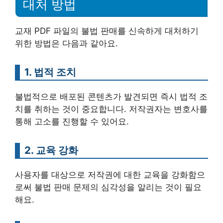
대처 방법
교재 PDF 파일의 불법 판매를 신속하게 대처하기
위한 방법은 다음과 같아요.
1. 법적 조치
불법적으로 배포된 콘텐츠가 발견되면 즉시 법적 조
치를 취하는 것이 중요합니다. 저작권자는 변호사를
통해 고소를 진행할 수 있어요.
2. 교육 강화
사용자를 대상으로 저작권에 대한 교육을 강화함으
로써 불법 판매 문제의 심각성을 알리는 것이 필요
해요.