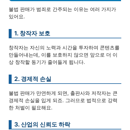
불법 판매가 범죄로 간주되는 이유는 여러 가지가
있어요.
1. 창작자 보호
창작자는 자신의 노력과 시간을 투자하여 콘텐츠를
만들어내는데, 이를 보호하지 않으면 앞으로 더 이
상 창작할 동기가 줄어들게 됩니다.
2. 경제적 손실
불법 판매가 만연하게 되면, 출판사와 저작자는 큰
경제적 손실을 입게 되죠. 그러므로 법적으로 강력
한 처벌이 필요해요.
3. 산업의 신뢰도 하락