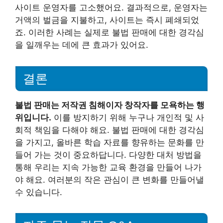
사이트 운영자를 고소했어요. 결과적으로, 운영자는
거액의 벌금을 지불하고, 사이트는 즉시 폐쇄되었
죠. 이러한 사례는 실제로 불법 판매에 대한 경각심
을 일깨우는 데에 큰 효과가 있어요.
결론
불법 판매는 저작권 침해이자 창작자를 모욕하는 행
위입니다.
이를 방지하기 위해 누구나 개인적 및 사
회적 책임을 다해야 해요. 불법 판매에 대한 경각심
을 가지고, 올바른 학습 자료를 향유하는 문화를 만
들어 가는 것이 중요하답니다. 다양한 대처 방법을
통해 우리는 지속 가능한 교육 환경을 만들어 나가
야 해요. 여러분의 작은 관심이 큰 변화를 만들어낼
수 있습니다.