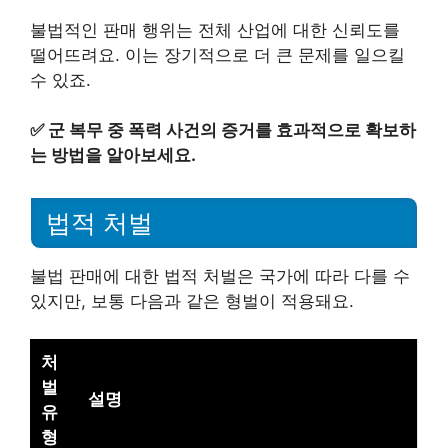
불법적인 판매 행위는 전체 산업에 대한 신뢰도를
떨어뜨려요. 이는 장기적으로 더 큰 문제를 일으킬
수 있죠.
✅
군 복무 중 폭력 사건의 증거를 효과적으로 확보하
는 방법을 알아보세요.
법적 처벌
불법 판매에 대한 법적 처벌은 국가에 따라 다를 수
있지만, 보통 다음과 같은 형벌이 적용돼요.
처
벌
설명
유
형