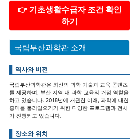
👉 기초생활수급자 조건 확인
하기
국립부산과학관 소개
역사와 비전
국립부산과학관은 최신의 과학 기술과 교육 콘텐츠
를 제공하며, 부산 지역 내 과학 교육의 거점 역할을
하고 있습니다. 2018년에 개관한 이래, 과학에 대한
흥미를 불러일으키기 위한 다양한 프로그램과 전시
가 진행되고 있습니다.
장소와 위치