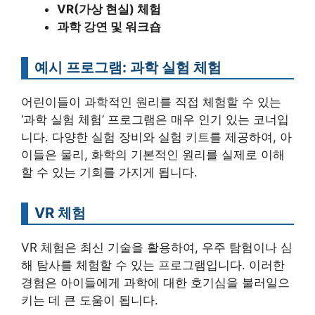
VR(가상 현실) 체험
과학 강연 및 워크숍
예시 프로그램: 과학 실험 체험
어린이들이 과학적인 원리를 직접 체험할 수 있는
‘과학 실험 체험’ 프로그램은 매우 인기 있는 코너입
니다. 다양한 실험 장비와 실험 키트를 제공하여, 아
이들은 물리, 화학의 기본적인 원리를 실제로 이해
할 수 있는 기회를 가지게 됩니다.
VR 체험
VR 체험은 최신 기술을 활용하여, 우주 탐험이나 심
해 탐사를 체험할 수 있는 프로그램입니다. 이러한
경험은 아이들에게 과학에 대한 호기심을 불러일으
키는 데 큰 도움이 됩니다.