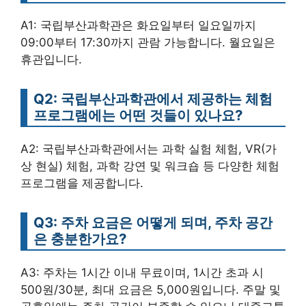
A1: 국립부산과학관은 화요일부터 일요일까지
09:00부터 17:30까지 관람 가능합니다. 월요일은
휴관입니다.
Q2: 국립부산과학관에서 제공하는 체험
프로그램에는 어떤 것들이 있나요?
A2: 국립부산과학관에서는 과학 실험 체험, VR(가
상 현실) 체험, 과학 강연 및 워크숍 등 다양한 체험
프로그램을 제공합니다.
Q3: 주차 요금은 어떻게 되며, 주차 공간
은 충분한가요?
A3: 주차는 1시간 이내 무료이며, 1시간 초과 시
500원/30분, 최대 요금은 5,000원입니다. 주말 및