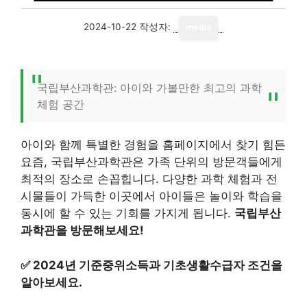
2024-10-22
작성자:
media
국립부산과학관: 아이와 가볼만한 최고의 과학
체험 공간
아이와 함께 특별한 경험을 홈페이지에서 찾기 힘든
요즘, 국립부산과학관은 가족 단위의 방문객들에게
최적의 장소로 손꼽힙니다. 다양한 과학 체험과 전
시물들이 가득한 이곳에서 아이들은 놀이와 학습을
동시에 할 수 있는 기회를 가지게 됩니다.
국립부산
과학관을 방문해보세요!
✅
2024년 기준중위소득과 기초생활수급자 조건을
알아보세요.