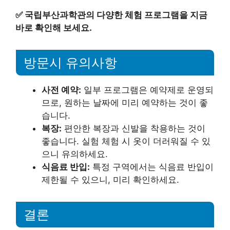
✅
국립부산과학관의 다양한 체험 프로그램을 지금
바로 확인해 보세요.
방문시 유의사항
사전 예약:
일부 프로그램은 예약제로 운영되
므로, 원하는 날짜에 미리 예약하는 것이 좋
습니다.
복장:
편안한 복장과 신발을 착용하는 것이
좋습니다. 실험 체험 시 옷이 더러워질 수 있
으니 유의하세요.
식음료 반입:
특정 구역에서는 식음료 반입이
제한될 수 있으니, 미리 확인하세요.
결론