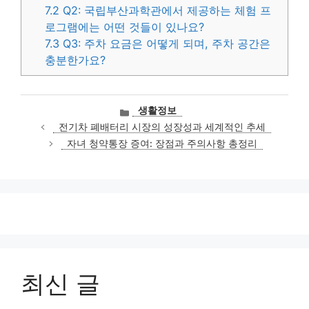
7.2
Q2: 국립부산과학관에서 제공하는 체험 프
로그램에는 어떤 것들이 있나요?
7.3
Q3: 주차 요금은 어떻게 되며, 주차 공간은
충분한가요?
카
생활정보
테
전기차 폐배터리 시장의 성장성과 세계적인 추세
고
자녀 청약통장 증여: 장점과 주의사항 총정리
리
최신 글