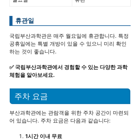
휴관일
국립부산과학관은 매주 월요일에 휴관합니다. 특정
공휴일에는 특별 개방이 있을 수 있으니 미리 확인
하는 것이 좋습니다.
✅
국립부산과학관에서 경험할 수 있는 다양한 과학
체험을 알아보세요.
주차 요금
부산과학관에는 관람객을 위한 주차 공간이 마련되
어 있습니다. 주차 요금은 다음과 같습니다:
1시간 이내 무료