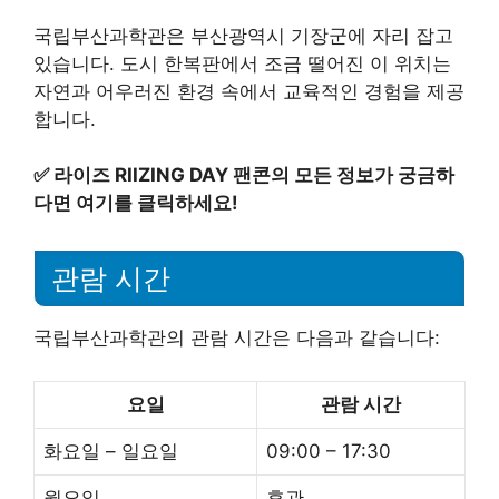
국립부산과학관은 부산광역시 기장군에 자리 잡고
있습니다. 도시 한복판에서 조금 떨어진 이 위치는
자연과 어우러진 환경 속에서 교육적인 경험을 제공
합니다.
✅
라이즈 RIIZING DAY 팬콘의 모든 정보가 궁금하
다면 여기를 클릭하세요!
관람 시간
국립부산과학관의 관람 시간은 다음과 같습니다:
요일
관람 시간
화요일 – 일요일
09:00 – 17:30
월요일
휴관