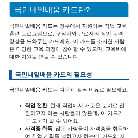
국민내일배움 카드란?
국민내일배움 카드는 정부에서 지원하는 직업 교육
훈련 프로그램으로, 구직자와 근로자의 직업 능력
향상을 도와주는 카드에요. 이 카드를 소지한 사람
은 다양한 교육 과정에 참여할 수 있으며, 교육비에
대한 지원을 받을 수 있습니다.
국민내일배움 카드의 필요성
국민내일배움 카드는 다음과 같은 이유로 필요해요:
직업 전환
: 현재 직업에서 새로운 분야로 전
환하고자 하는 사람들이 많은데, 이 카드가
큰 도움이 될 수 있어요.
자격증 취득
: 많은 사람들이 자격증을 취득하
여 취업 기회를 넓히고자 하는데, 카드의 지