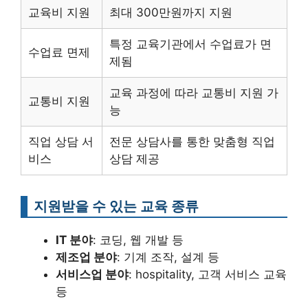
교육비 지원
최대 300만원까지 지원
특정 교육기관에서 수업료가 면
수업료 면제
제됨
교육 과정에 따라 교통비 지원 가
교통비 지원
능
직업 상담 서
전문 상담사를 통한 맞춤형 직업
비스
상담 제공
지원받을 수 있는 교육 종류
IT 분야
: 코딩, 웹 개발 등
제조업 분야
: 기계 조작, 설계 등
서비스업 분야
: hospitality, 고객 서비스 교육
등