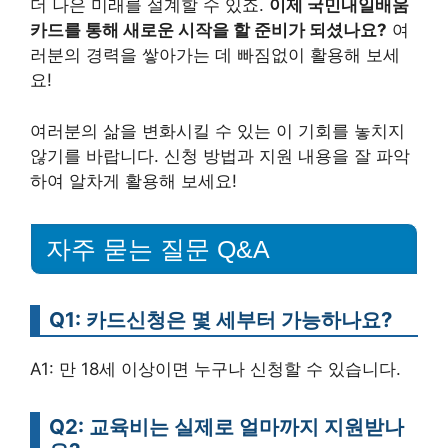
더 나은 미래를 설계할 수 있죠.
이제 국민내일배움
카드를 통해 새로운 시작을 할 준비가 되셨나요?
여
러분의 경력을 쌓아가는 데 빠짐없이 활용해 보세
요!
여러분의 삶을 변화시킬 수 있는 이 기회를 놓치지
않기를 바랍니다. 신청 방법과 지원 내용을 잘 파악
하여 알차게 활용해 보세요!
자주 묻는 질문 Q&A
Q1: 카드신청은 몇 세부터 가능하나요?
A1: 만 18세 이상이면 누구나 신청할 수 있습니다.
Q2: 교육비는 실제로 얼마까지 지원받나