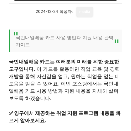
2024-12-24
작성자:
media
국민내일배움 카드 사용 방법과 지원 내용 완벽
가이드
국민내일배움 카드는 여러분의 미래를 위한 중요한
도구입니다.
이 카드를 활용하면 직업 교육 및 경력
개발을 통해 자신감을 얻고, 원하는 직업을 얻는 데
도움을 받을 수 있어요. 이번 포스팅에서는 국민내
일배움 카드 사용 방법과 지원 내용을 자세히 살펴
보도록 하겠습니다.
✅
양구에서 제공하는 취업 지원 프로그램 내용을 빠
르게 알아보세요.