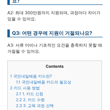
요?
A2: 최대 300만원까지 지원되며, 과정마다 차이가
있을 수 있어요.
Q3: 어떤 경우에 지원이 거절되나요?
A3: 서류 미비나 기초적인 요건을 충족하지 못할 때
거절될 수 있어요.
Contents
1
국민내일배움 카드란?
1.1
국민내일배움 카드의 필요성
2
카드 사용 방법
2.1
1. 카드 신청
2.2
2. 카드 수령
2.3
3. 교육 과정 선택