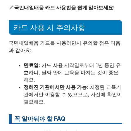
✅
국민내일배움 카드 사용법을 쉽게 알아보세요!
카드 사용 시 주의사항
국민내일배움 카드를 사용하면서 유의할 점은 다음
과 같아요:
만료일
: 카드 사용 시작일로부터 1년 동안 유
효하니, 날짜 안에 교육을 마치는 것이 중요
해요.
정해진 기관에서만 사용 가능
: 지정된 교육기
관에서만 이용할 수 있으므로, 사전에 확인이
필요해요.
꼭 알아둬야 할 FAQ