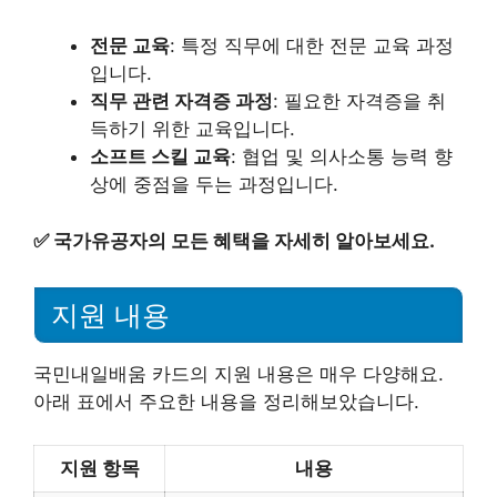
전문 교육
: 특정 직무에 대한 전문 교육 과정
입니다.
직무 관련 자격증 과정
: 필요한 자격증을 취
득하기 위한 교육입니다.
소프트 스킬 교육
: 협업 및 의사소통 능력 향
상에 중점을 두는 과정입니다.
✅
국가유공자의 모든 혜택을 자세히 알아보세요.
지원 내용
국민내일배움 카드의 지원 내용은 매우 다양해요.
아래 표에서 주요한 내용을 정리해보았습니다.
지원 항목
내용