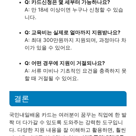
Q: 카드신청은 몇 세부터 가능하나요?
A: 만 18세 이상이면 누구나 신청할 수 있습
니다.
Q: 교육비는 실제로 얼마까지 지원받나요?
A: 최대 300만원까지 지원되며, 과정마다 차
이가 있을 수 있어요.
Q: 어떤 경우에 지원이 거절되나요?
A: 서류 미비나 기초적인 요건을 충족하지 못
할 때 거절될 수 있어요.
결론
국민내일배움 카드는 여러분이 꿈꾸는 직업에 한 발
짝 더 다가갈 수 있도록 도와주는 강력한 도구입니
다. 다양한 지원 내용을 잘 이해하고 활용하면, 훨씬