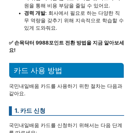
원을 통해 비용 부담을 줄일 수 있어요.
경력 개발
: 회사에서 필요로 하는 다양한 직
무 역량을 갖추기 위해 지속적으로 학습할 수
있게 도와줘요.
✅
손목닥터 9988포인트 전환 방법을 지금 알아보세
요!
카드 사용 방법
국민내일배움 카드를 사용하기 위한 절차는 다음과
같아요.
1. 카드 신청
국민내일배움 카드를 신청하기 위해서는 다음 단계
를 따르세요: