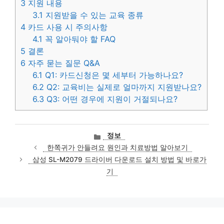
3
지원 내용
3.1
지원받을 수 있는 교육 종류
4
카드 사용 시 주의사항
4.1
꼭 알아둬야 할 FAQ
5
결론
6
자주 묻는 질문 Q&A
6.1
Q1: 카드신청은 몇 세부터 가능하나요?
6.2
Q2: 교육비는 실제로 얼마까지 지원받나요?
6.3
Q3: 어떤 경우에 지원이 거절되나요?
카
정보
테
한쪽귀가 안들려요 원인과 치료방법 알아보기
고
삼성 SL-M2079 드라이버 다운로드 설치 방법 및 바로가
리
기