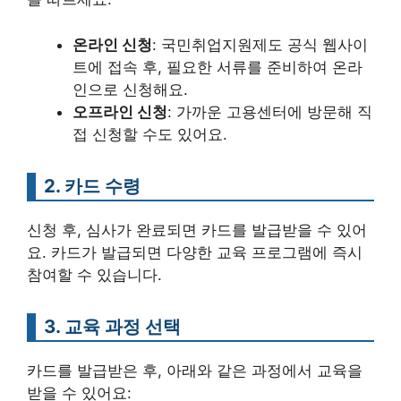
온라인 신청
: 국민취업지원제도 공식 웹사이
트에 접속 후, 필요한 서류를 준비하여 온라
인으로 신청해요.
오프라인 신청
: 가까운 고용센터에 방문해 직
접 신청할 수도 있어요.
2. 카드 수령
신청 후, 심사가 완료되면 카드를 발급받을 수 있어
요. 카드가 발급되면 다양한 교육 프로그램에 즉시
참여할 수 있습니다.
3. 교육 과정 선택
카드를 발급받은 후, 아래와 같은 과정에서 교육을
받을 수 있어요: