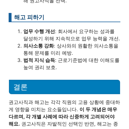
해 권고사직을 선택.
해고 피하기
업무 수행 개선
: 회사에서 요구하는 성과를
달성하기 위해 지속적으로 업무 능력을 개선.
의사소통 강화
: 상사와의 원활한 의사소통을
통해 문제를 미리 예방.
법적 지식 습득
: 근로기준법에 대한 이해도를
높여 권리 보호.
결론
권고사직과 해고는 각각 직원의 고용 상황에 중대하
게 영향을 미치는 요소들입니다.
이 두 개념은 매우
다르며, 각 개별 사례에 따라 신중하게 고려되어야
해요.
권고사직은 자발적인 선택인 반면, 해고는 종