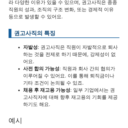
라 다양한 이유가 있을 수 있으며, 권고사직은 종종
직원의 성과, 조직의 구조 변화, 또는 경제적 이유
등으로 발생할 수 있어요.
권고사직의 특징
자발성
: 권고사직은 직원이 자발적으로 퇴사
하는 것을 전제로 하기 때문에, 강제성이 없
어요.
사전 합의 가능성
: 직원과 회사 간의 협의가
이루어질 수 있어요. 이를 통해 퇴직금이나
기타 조건이 논의될 수 있죠.
채용 후 재고용 가능성
: 일부 기업에서는 권
고사직자에 대해 향후 재고용의 기회를 제공
하기도 해요.
예시