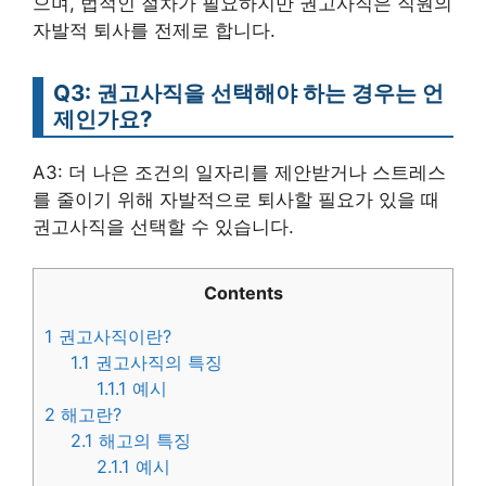
으며, 법적인 절차가 필요하지만 권고사직은 직원의
자발적 퇴사를 전제로 합니다.
Q3: 권고사직을 선택해야 하는 경우는 언
제인가요?
A3: 더 나은 조건의 일자리를 제안받거나 스트레스
를 줄이기 위해 자발적으로 퇴사할 필요가 있을 때
권고사직을 선택할 수 있습니다.
Contents
1
권고사직이란?
1.1
권고사직의 특징
1.1.1
예시
2
해고란?
2.1
해고의 특징
2.1.1
예시