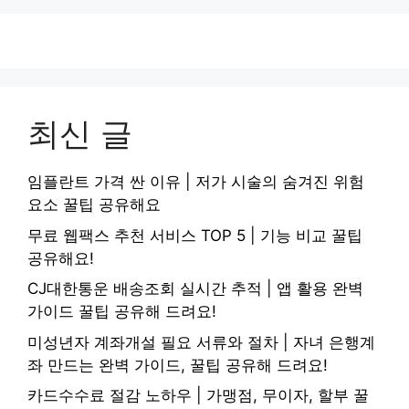
최신 글
임플란트 가격 싼 이유 | 저가 시술의 숨겨진 위험
요소 꿀팁 공유해요
무료 웹팩스 추천 서비스 TOP 5 | 기능 비교 꿀팁
공유해요!
CJ대한통운 배송조회 실시간 추적 | 앱 활용 완벽
가이드 꿀팁 공유해 드려요!
미성년자 계좌개설 필요 서류와 절차 | 자녀 은행계
좌 만드는 완벽 가이드, 꿀팁 공유해 드려요!
카드수수료 절감 노하우 | 가맹점, 무이자, 할부 꿀