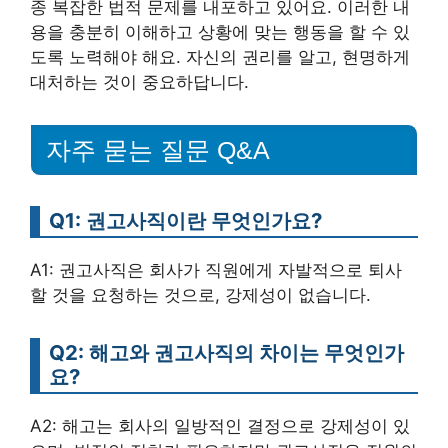
종 복잡한 법적 문제를 내포하고 있어요. 이러한 내
용을 충분히 이해하고 상황에 맞는 행동을 할 수 있
도록 노력해야 해요. 자신의 권리를 알고, 현명하게
대처하는 것이 중요하답니다.
자주 묻는 질문 Q&A
Q1: 권고사직이란 무엇인가요?
A1: 권고사직은 회사가 직원에게 자발적으로 퇴사
할 것을 요청하는 것으로, 강제성이 없습니다.
Q2: 해고와 권고사직의 차이는 무엇인가
요?
A2: 해고는 회사의 일방적인 결정으로 강제성이 있