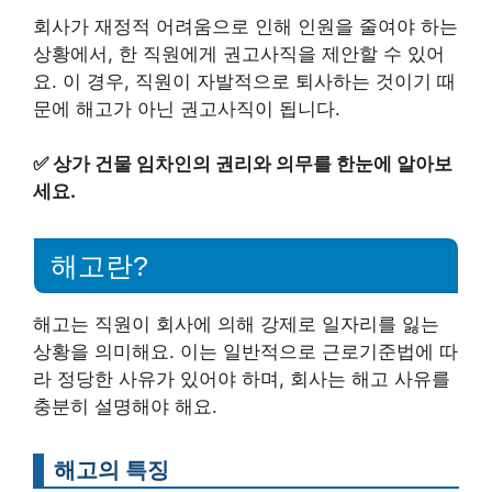
회사가 재정적 어려움으로 인해 인원을 줄여야 하는
상황에서, 한 직원에게 권고사직을 제안할 수 있어
요. 이 경우, 직원이 자발적으로 퇴사하는 것이기 때
문에 해고가 아닌 권고사직이 됩니다.
✅
상가 건물 임차인의 권리와 의무를 한눈에 알아보
세요.
해고란?
해고는 직원이 회사에 의해 강제로 일자리를 잃는
상황을 의미해요. 이는 일반적으로 근로기준법에 따
라 정당한 사유가 있어야 하며, 회사는 해고 사유를
충분히 설명해야 해요.
해고의 특징