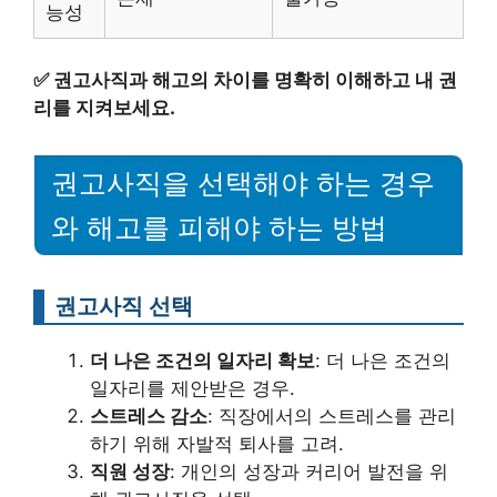
능성
✅
권고사직과 해고의 차이를 명확히 이해하고 내 권
리를 지켜보세요.
권고사직을 선택해야 하는 경우
와 해고를 피해야 하는 방법
권고사직 선택
더 나은 조건의 일자리 확보
: 더 나은 조건의
일자리를 제안받은 경우.
스트레스 감소
: 직장에서의 스트레스를 관리
하기 위해 자발적 퇴사를 고려.
직원 성장
: 개인의 성장과 커리어 발전을 위