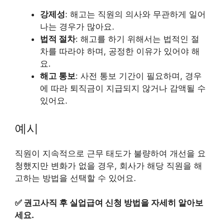
강제성
: 해고는 직원의 의사와 무관하게 일어
나는 경우가 많아요.
법적 절차
: 해고를 하기 위해서는 법적인 절
차를 따라야 하며, 공정한 이유가 있어야 해
요.
해고 통보
: 사전 통보 기간이 필요하며, 경우
에 따라 퇴직금이 지급되지 않거나 감액될 수
있어요.
예시
직원이 지속적으로 근무 태도가 불량하여 개선을 요
청했지만 변화가 없을 경우, 회사가 해당 직원을 해
고하는 방법을 선택할 수 있어요.
✅
권고사직 후 실업급여 신청 방법을 자세히 알아보
세요.