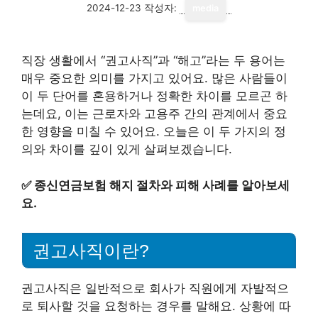
2024-12-23
작성자:
media
직장 생활에서 “권고사직”과 “해고”라는 두 용어는
매우 중요한 의미를 가지고 있어요. 많은 사람들이
이 두 단어를 혼용하거나 정확한 차이를 모르곤 하
는데요, 이는 근로자와 고용주 간의 관계에서 중요
한 영향을 미칠 수 있어요. 오늘은 이 두 가지의 정
의와 차이를 깊이 있게 살펴보겠습니다.
✅
종신연금보험 해지 절차와 피해 사례를 알아보세
요.
권고사직이란?
권고사직은 일반적으로 회사가 직원에게 자발적으
로 퇴사할 것을 요청하는 경우를 말해요. 상황에 따