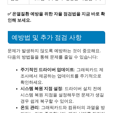
✅
온열질환 예방을 위한 자율 점검법을 지금 바로 확
인해 보세요.
예방법 및 추가 점검 사항
문제가 발생하지 않도록 예방하는 것이 중요해요.
다음의 방법들을 통해 문제를 줄일 수 있습니다:
주기적인 드라이버 업데이트
: 그래픽카드 제
조사에서 제공하는 업데이트를 주기적으로
확인하세요.
시스템 복원 지점 설정
: 드라이버 설치 전에
시스템 복원 지점을 설정해두면 문제가 생길
경우 쉽게 복구할 수 있어요.
온도 관리
: 그래픽카드와 컴퓨터의 과열을 방