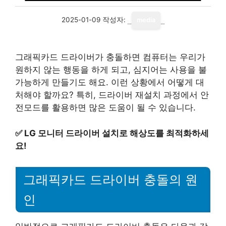
2025-01-09
작성자:
media
그래픽카드 드라이버가 충돌하면 컴퓨터는 우리가
원하지 않는 행동을 하게 되고, 심지어는 사용을 불
가능하게 만들기도 해요. 이런 상황에서 어떻게 대
처해야 할까요? 특히, 드라이버 재설치 과정에서 안
전모드를 활용하면 많은 도움이 될 수 있습니다.
✅
LG 모니터 드라이버 설치로 해상도를 최적화하세
요!
그래픽카드 드라이버 충돌의 원
인