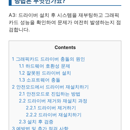
방법은 무엇인가요?
A3: 드라이버 설치 후 시스템을 재부팅하고 그래픽
카드 성능을 확인하여 문제가 여전히 발생하는지 점
검합니다.
Contents
1
그래픽카드 드라이버 충돌의 원인
1.1
하드웨어 호환성 문제
1.2
잘못된 드라이버 설치
1.3
소프트웨어 충돌
2
안전모드에서 드라이버 재설치하기
2.1
안전모드로 진입하는 방법
2.2
드라이버 제거와 재설치 과정
2.2.1
드라이버 제거하기
2.2.2
드라이버 재설치하기
2.3
설치 후 검증
3
예방법 및 추가 점검 사항