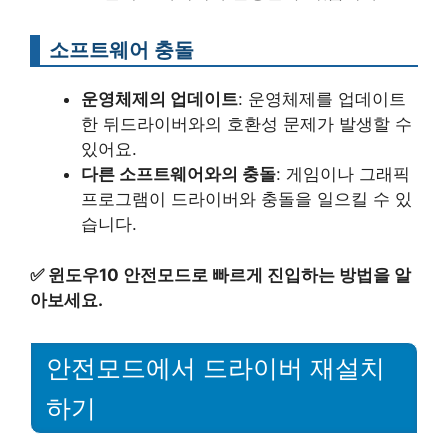
소프트웨어 충돌
운영체제의 업데이트
: 운영체제를 업데이트
한 뒤드라이버와의 호환성 문제가 발생할 수
있어요.
다른 소프트웨어와의 충돌
: 게임이나 그래픽
프로그램이 드라이버와 충돌을 일으킬 수 있
습니다.
✅
윈도우10 안전모드로 빠르게 진입하는 방법을 알
아보세요.
안전모드에서 드라이버 재설치
하기