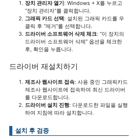
장치 관리자 열기
: Windows + X를 누르고
“장치 관리자”를 클릭합니다.
그래픽 카드 선택
: 설치된 그래픽 카드를 우
클릭 후 “제거”를 선택합니다.
드라이버 소프트웨어 삭제 체크
: “이 장치의
드라이버 소프트웨어 삭제” 옵션을 체크한
후, 확인을 누릅니다.
드라이버 재설치하기
제조사 웹사이트 접속
: 사용 중인 그래픽카드
제조사 웹사이트에 접속하여 최신 드라이버
를 다운로드합니다.
드라이버 설치 진행
: 다운로드한 파일을 실행
하여 지침에 따라 설치합니다.
설치 후 검증