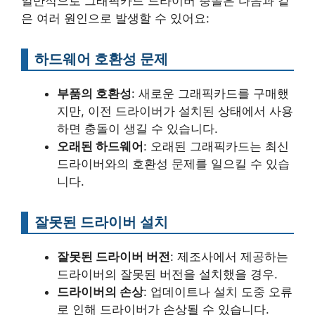
일반적으로 그래픽카드 드라이버 충돌은 다음과 같
은 여러 원인으로 발생할 수 있어요:
하드웨어 호환성 문제
부품의 호환성
: 새로운 그래픽카드를 구매했
지만, 이전 드라이버가 설치된 상태에서 사용
하면 충돌이 생길 수 있습니다.
오래된 하드웨어
: 오래된 그래픽카드는 최신
드라이버와의 호환성 문제를 일으킬 수 있습
니다.
잘못된 드라이버 설치
잘못된 드라이버 버전
: 제조사에서 제공하는
드라이버의 잘못된 버전을 설치했을 경우.
드라이버의 손상
: 업데이트나 설치 도중 오류
로 인해 드라이버가 손상될 수 있습니다.