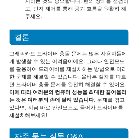
지하는 것도 중요합니다. 팬의 상태를 점검하
고, 먼지 제거를 통해 공기 흐름을 원활히 해
주세요.
결론
그래픽카드 드라이버 충돌 문제는 많은 사용자들에
게 발생할 수 있는 어려움이에요. 그러나 안전모드
를 활용하여 드라이버를 재설치하는 방법으로 이러
한 문제를 해결할 수 있습니다. 올바른 절차를 따르
면 드라이버 충돌 문제를 완전히 해결할 수 있어요.
이에 따라 여러분의 컴퓨터 성능을 최대한 끌어올리
는 것은 여러분의 손에 달려 있습니다.
문제를 겪고
있다면, 지금 바로 안전모드로 들어가 드라이버를
재설치해보세요!
자주 묻는 질문 Q&A