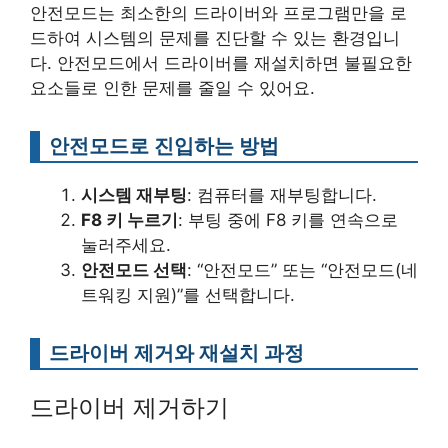
안전모드는 최소한의 드라이버와 프로그램만을 로
드하여 시스템의 문제를 진단할 수 있는 환경입니
다. 안전모드에서 드라이버를 재설치하면 불필요한
요소들로 인한 문제를 줄일 수 있어요.
안전모드로 진입하는 방법
시스템 재부팅
: 컴퓨터를 재부팅합니다.
F8 키 누르기
: 부팅 중에 F8 키를 연속으로
눌러주세요.
안전모드 선택
: “안전모드” 또는 “안전모드(네
트워킹 지원)”를 선택합니다.
드라이버 제거와 재설치 과정
드라이버 제거하기