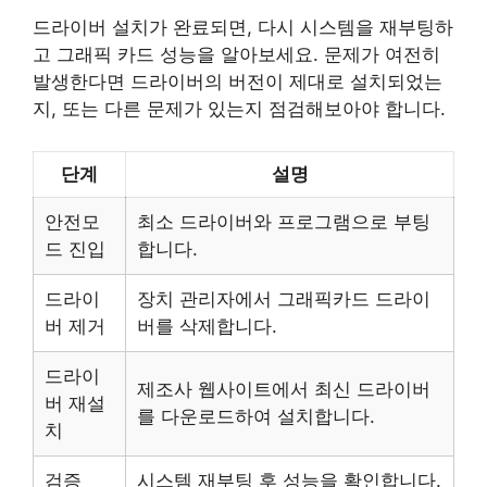
드라이버 설치가 완료되면, 다시 시스템을 재부팅하
고 그래픽 카드 성능을 알아보세요. 문제가 여전히
발생한다면 드라이버의 버전이 제대로 설치되었는
지, 또는 다른 문제가 있는지 점검해보아야 합니다.
단계
설명
안전모
최소 드라이버와 프로그램으로 부팅
드 진입
합니다.
드라이
장치 관리자에서 그래픽카드 드라이
버 제거
버를 삭제합니다.
드라이
제조사 웹사이트에서 최신 드라이버
버 재설
를 다운로드하여 설치합니다.
치
검증
시스템 재부팅 후 성능을 확인합니다.