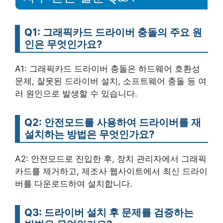
Q1: 그래픽카드 드라이버 충돌의 주요 원
인은 무엇인가요?
A1: 그래픽카드 드라이버 충돌은 하드웨어 호환성
문제, 잘못된 드라이버 설치, 소프트웨어 충돌 등 여
러 원인으로 발생할 수 있습니다.
Q2: 안전모드를 사용하여 드라이버를 재
설치하는 방법은 무엇인가요?
A2: 안전모드로 진입한 후, 장치 관리자에서 그래픽
카드를 제거하고, 제조사 웹사이트에서 최신 드라이
버를 다운로드하여 설치합니다.
Q3: 드라이버 설치 후 문제를 검증하는