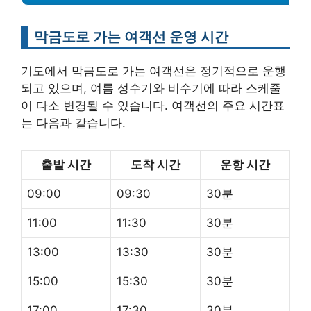
막금도로 가는 여객선 운영 시간
기도에서 막금도로 가는 여객선은 정기적으로 운행
되고 있으며, 여름 성수기와 비수기에 따라 스케줄
이 다소 변경될 수 있습니다. 여객선의 주요 시간표
는 다음과 같습니다.
출발 시간
도착 시간
운항 시간
09:00
09:30
30분
11:00
11:30
30분
13:00
13:30
30분
15:00
15:30
30분
17:00
17:30
30분