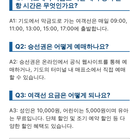
항 시간은 무엇인가요?
A1: 기도에서 막금도로 가는 여객선은 매일 09:00,
11:00, 13:00, 15:00, 17:00에 출발합니다.
Q2: 승선권은 어떻게 예매하나요?
A2: 승선권은 온라인에서 공식 웹사이트를 통해 예
매하거나, 기도의 터미널 내 매표소에서 직접 예매
할 수 있습니다.
Q3: 여객선 요금은 어떻게 되나요?
A3: 성인은 10,000원, 어린이는 5,000원이며 유아
는 무료입니다. 단체 할인 및 조기 예약 할인 등 다
양한 할인 혜택도 있습니다.