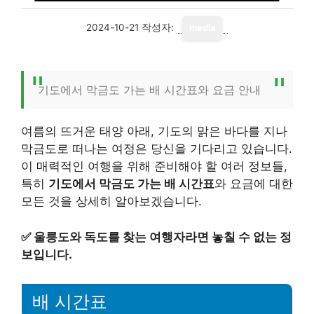
2024-10-21
작성자:
media
기도에서 막금도 가는 배 시간표와 요금 안내
여름의 뜨거운 태양 아래, 기도의 맑은 바다를 지나
막금도로 떠나는 여정은 당신을 기다리고 있습니다.
이 매력적인 여행을 위해 준비해야 할 여러 정보들,
특히
기도에서 막금도 가는 배 시간표
와 요금에 대한
모든 것을 상세히 알아보겠습니다.
✅
울릉도와 독도를 찾는 여행자라면 놓칠 수 없는 정
보입니다.
배 시간표