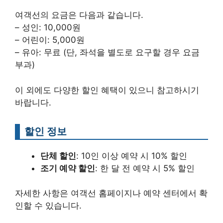
여객선의 요금은 다음과 같습니다.
– 성인: 10,000원
– 어린이: 5,000원
– 유아: 무료 (단, 좌석을 별도로 요구할 경우 요금
부과)
이 외에도 다양한 할인 혜택이 있으니 참고하시기
바랍니다.
할인 정보
단체 할인
: 10인 이상 예약 시 10% 할인
조기 예약 할인
: 한 달 전 예약 시 5% 할인
자세한 사항은 여객선 홈페이지나 예약 센터에서 확
인할 수 있습니다.