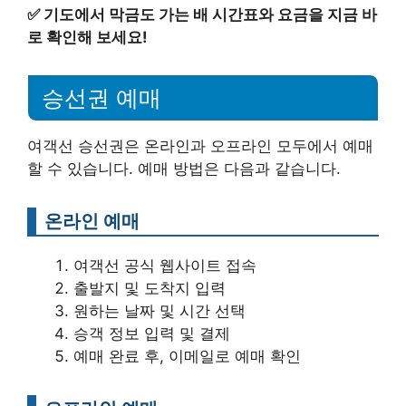
✅
기도에서 막금도 가는 배 시간표와 요금을 지금 바
로 확인해 보세요!
승선권 예매
여객선 승선권은 온라인과 오프라인 모두에서 예매
할 수 있습니다. 예매 방법은 다음과 같습니다.
온라인 예매
여객선 공식 웹사이트 접속
출발지 및 도착지 입력
원하는 날짜 및 시간 선택
승객 정보 입력 및 결제
예매 완료 후, 이메일로 예매 확인