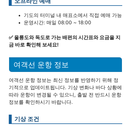
오프라인 예매
기도의 터미널 내 매표소에서 직접 예매 가능
운영시간: 매일 08:00 ~ 18:00
✅
울릉도와 독도로 가는 배편의 시간표와 요금을 지
금 바로 확인해 보세요!
여객선 운항 정보
여객선 운항 정보는 최신 정보를 반영하기 위해 정
기적으로 업데이트됩니다. 기상 변화나 바다 상황에
따라 운항이 변경될 수 있으니, 출발 전 반드시 운항
정보를 확인하시기 바랍니다.
기상 조건