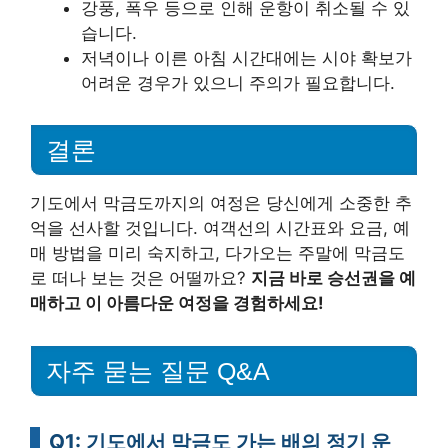
강풍, 폭우 등으로 인해 운항이 취소될 수 있
습니다.
저녁이나 이른 아침 시간대에는 시야 확보가
어려운 경우가 있으니 주의가 필요합니다.
결론
기도에서 막금도까지의 여정은 당신에게 소중한 추
억을 선사할 것입니다. 여객선의 시간표와 요금, 예
매 방법을 미리 숙지하고, 다가오는 주말에 막금도
로 떠나 보는 것은 어떨까요?
지금 바로 승선권을 예
매하고 이 아름다운 여정을 경험하세요!
자주 묻는 질문 Q&A
Q1: 기도에서 막금도 가는 배의 정기 운