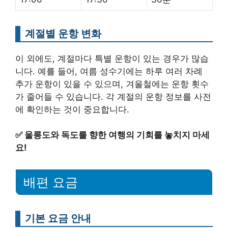
계절별 운항 변화
이 외에도, 계절마다 특별 운항이 있는 경우가 많습
니다. 예를 들어, 여름 성수기에는 하루 여러 차례
추가 운항이 있을 수 있으며, 겨울철에는 운항 횟수
가 줄어들 수 있습니다. 각 계절의 운항 정보를 사전
에 확인하는 것이 중요합니다.
✅
울릉도와 독도를 향한 여행의 기회를 놓치지 마세
요!
배편 요금
기본 요금 안내