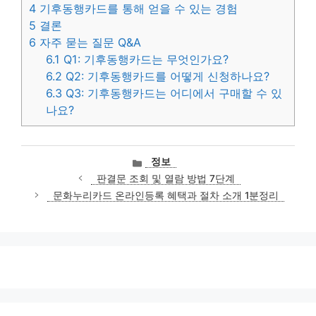
4
기후동행카드를 통해 얻을 수 있는 경험
5
결론
6
자주 묻는 질문 Q&A
6.1
Q1: 기후동행카드는 무엇인가요?
6.2
Q2: 기후동행카드를 어떻게 신청하나요?
6.3
Q3: 기후동행카드는 어디에서 구매할 수 있
나요?
카
정보
테
판결문 조회 및 열람 방법 7단계
고
문화누리카드 온라인등록 혜택과 절차 소개 1분정리
리