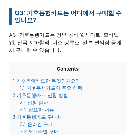
Q3: 기후동행카드는 어디에서 구매할 수
있나요?
A3: 기후동행카드는 정부 공식 웹사이트, 모바일
앱, 전국 지하철역, 버스 정류소, 일부 편의점 등에
서 구매할 수 있습니다.
Contents
1
기후동행카드란 무엇인가요?
1.1
기후동행카드의 주요 혜택
2
기후동행카드 신청 방법
2.1
신청 절차
2.2
필요한 서류
3
기후동행카드 구매처
3.1
온라인 구매
3.2
오프라인 구매