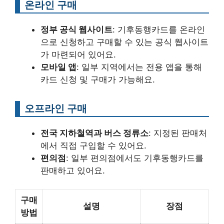
온라인 구매
정부 공식 웹사이트
: 기후동행카드를 온라인
으로 신청하고 구매할 수 있는 공식 웹사이트
가 마련되어 있어요.
모바일 앱
: 일부 지역에서는 전용 앱을 통해
카드 신청 및 구매가 가능해요.
오프라인 구매
전국 지하철역과 버스 정류소
: 지정된 판매처
에서 직접 구입할 수 있어요.
편의점
: 일부 편의점에서도 기후동행카드를
판매하고 있어요.
구매
설명
장점
방법