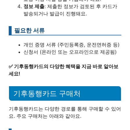
정보 제출
: 제출한 정보가 검토된 후 카드가
발송되거나 발급이 진행돼요.
필요한 서류
개인 증명 서류 (주민등록증, 운전면허증 등)
신청서 (온라인 또는 오프라인으로 제공됨)
✅
기후동행카드의 다양한 혜택을 지금 바로 알아보
세요!
기후동행카드 구매처
기후동행카드는 다양한 경로를 통해 구매할 수 있어
요. 주요 구매처는 아래와 같아요.