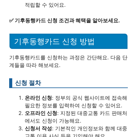
적립할 수 있어요.
✅
기후동행카드 신청 조건과 혜택을 알아보세요.
기후동행카드 신청 방법
기후동행카드를 신청하는 과정은 간단해요. 다음 단
계들을 따라 해보세요.
신청 절차
온라인 신청
: 정부의 공식 웹사이트에 접속해
필요한 정보를 입력하여 신청할 수 있어요.
오프라인 신청
: 지정된 대중교통 카드 판매처
에서도 신청이 가능해요.
신청서 작성
: 기본적인 개인정보와 함께 대중
교통 이용 사실 등을 기입해야 해요.