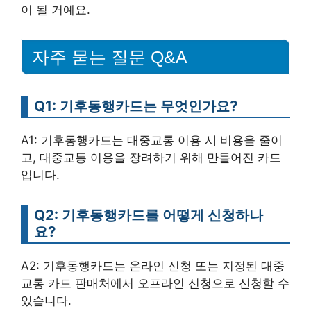
이 될 거예요.
자주 묻는 질문 Q&A
Q1: 기후동행카드는 무엇인가요?
A1: 기후동행카드는 대중교통 이용 시 비용을 줄이
고, 대중교통 이용을 장려하기 위해 만들어진 카드
입니다.
Q2: 기후동행카드를 어떻게 신청하나
요?
A2: 기후동행카드는 온라인 신청 또는 지정된 대중
교통 카드 판매처에서 오프라인 신청으로 신청할 수
있습니다.