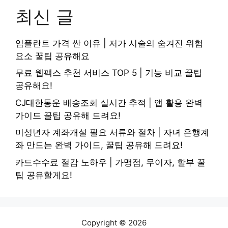
최신 글
임플란트 가격 싼 이유 | 저가 시술의 숨겨진 위험
요소 꿀팁 공유해요
무료 웹팩스 추천 서비스 TOP 5 | 기능 비교 꿀팁
공유해요!
CJ대한통운 배송조회 실시간 추적 | 앱 활용 완벽
가이드 꿀팁 공유해 드려요!
미성년자 계좌개설 필요 서류와 절차 | 자녀 은행계
좌 만드는 완벽 가이드, 꿀팁 공유해 드려요!
카드수수료 절감 노하우 | 가맹점, 무이자, 할부 꿀
팁 공유할게요!
Copyright © 2026