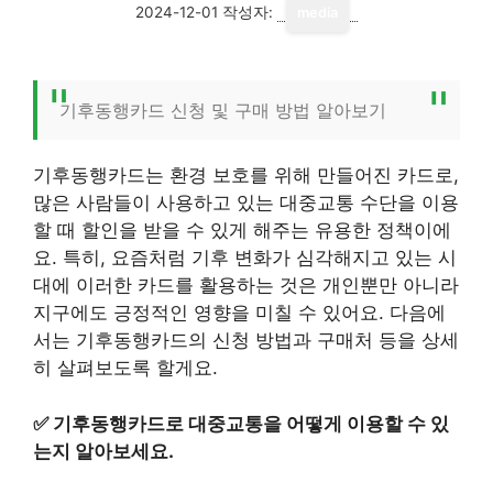
2024-12-01
작성자:
media
기후동행카드 신청 및 구매 방법 알아보기
기후동행카드는 환경 보호를 위해 만들어진 카드로,
많은 사람들이 사용하고 있는 대중교통 수단을 이용
할 때 할인을 받을 수 있게 해주는 유용한 정책이에
요. 특히, 요즘처럼 기후 변화가 심각해지고 있는 시
대에 이러한 카드를 활용하는 것은 개인뿐만 아니라
지구에도 긍정적인 영향을 미칠 수 있어요. 다음에
서는 기후동행카드의 신청 방법과 구매처 등을 상세
히 살펴보도록 할게요.
✅
기후동행카드로 대중교통을 어떻게 이용할 수 있
는지 알아보세요.