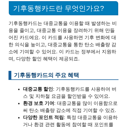
기후동행카드란 무엇인가요?
기후동행카드는 대중교통을 이용할 때 발생하는 비
용을 줄이고, 대중교통 이용을 장려하기 위해 만들
어진 카드에요. 이 카드를 사용하면 기후 변화에 대
한 의식을 높이고, 대중교통을 통한 탄소 배출량 감
소에 기여할 수 있어요. 이 카드는 정부에서 지원하
며, 다양한 할인 혜택이 제공되죠.
기후동행카드의 주요 혜택
대중교통 할인
: 기후동행카드를 사용하여 버
스 및 지하철 요금을 할인받을 수 있어요.
환경 보호 기여
: 대중교통을 많이 이용함으로
써 탄소 배출량 감소에 직접 기여할 수 있죠.
다양한 포인트 적립
: 특정 대중교통을 이용하
거나 환경 관련 활동에 참여할 때 포인트를