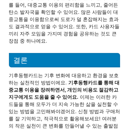
를 들어, 대중교통 이용의 편리함을 느끼고, 줄어든
탄소 발자국을 확인할 수 있어요. 많은 사람들이 대
중교통을 이용함으로써 도로가 덜 혼잡해지는 효과
도 결과적으로 얻을 수 있어요. 또한, 카드 사용자들
끼리 자주 모임을 가지며 경험을 공유하는 것도 큰
장점 중 하나에요.
결론
기후동행카드는 기후 변화에 대응하고 환경을 보호
하는 실천적인 방법이에요.
기후동행카드를 통해 대
중교통 이용을 장려하면서, 개인의 비용도 절감하고
지구에게도 도움을 줄 수 있어요.
이제는 이러한 카
드들을 통해 모두가 더 지속 가능한 삶을 실천할 수
있는 방법을 고민해봐야겠어요. 신청 방법과 구매처
를 잘 기억하고, 적극적으로 활용해보세요! 여러분
의 작은 실천이 큰 변화를 만들어낼 수 있는 출발점