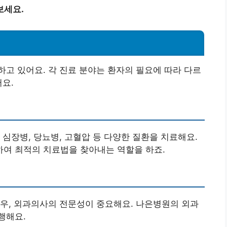
보세요.
고 있어요. 각 진료 분야는 환자의 필요에 따라 다르
어요.
 심장병, 당뇨병, 고혈압 등 다양한 질환을 치료해요.
여 최적의 치료법을 찾아내는 역할을 하죠.
우, 외과의사의 전문성이 중요해요. 나은병원의 외과
행해요.