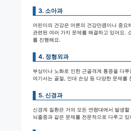
3. 소아과
어린이의 건강은 어른의 건강만큼이나 중요해
관련된 여러 가지 문제를 해결하고 있어요. 
를 진행해요.
4. 정형외과
부상이나 노화로 인한 근골격계 통증을 다루
여기서는 골절, 인대 손상 등 다양한 문제를
5. 신경과
신경계 질환은 거의 모든 연령대에서 발생할 
뇌졸중과 같은 문제를 전문적으로 다루고 있