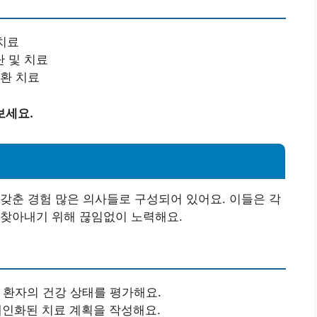
 치료
 및 치료
질환 치료
보세요.
갖춘 경험 많은 의사들로 구성되어 있어요. 이들은 각
 찾아내기 위해 끊임없이 노력해요.
해 환자의 건강 상태를 평가해요.
개인화된 치료 계획을 작성해요.