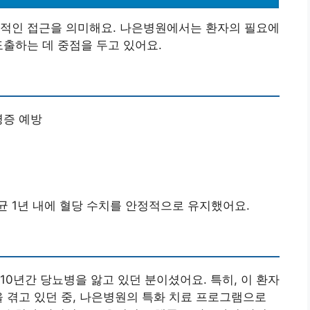
문적인 접근을 의미해요. 나은병원에서는 환자의 필요에
도출하는 데 중점을 두고 있어요.
병증 예방
균 1년 내에 혈당 수치를 안정적으로 유지했어요.
10년간 당뇨병을 앓고 있던 분이셨어요. 특히, 이 환자
을 겪고 있던 중, 나은병원의 특화 치료 프로그램으로