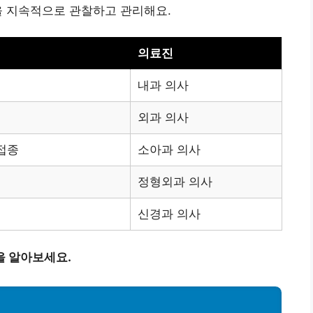
정을 지속적으로 관찰하고 관리해요.
의료진
내과 의사
외과 의사
 접종
소아과 의사
정형외과 의사
신경과 의사
을 알아보세요.