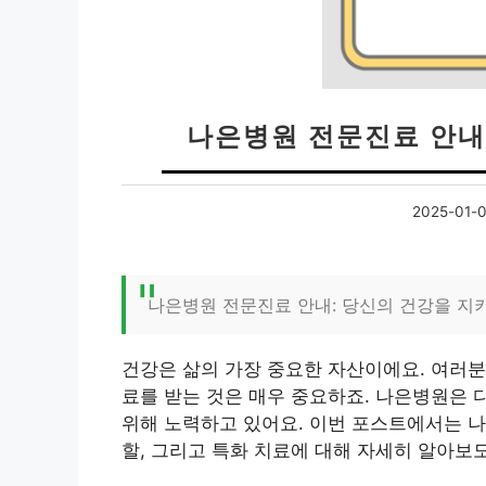
나은병원 전문진료 안내 
2025-01-
나은병원 전문진료 안내: 당신의 건강을 지
건강은 삶의 가장 중요한 자산이에요. 여러분
료를 받는 것은 매우 중요하죠. 나은병원은 
위해 노력하고 있어요. 이번 포스트에서는 
할, 그리고 특화 치료에 대해 자세히 알아보