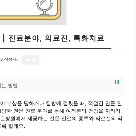
| 진료분야, 의료진, 특화치료
06
작성자:
media
키는 방법
이 부상을 당하거나 질병에 걸렸을 때, 적절한 전문 진
다양한 전문 진료 분야를 통해 여러분의 건강을 지키기
나은병원에서 제공하는 전문 진료의 종류와 의료진의 역
도록 할게요.