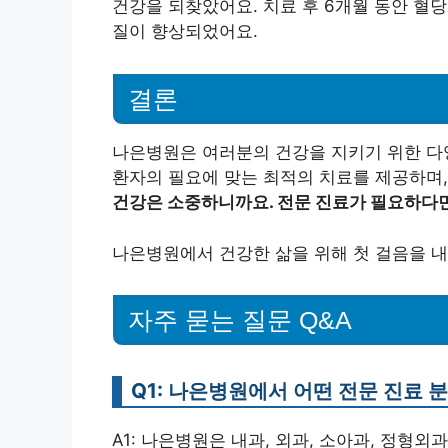
건강을 되찾았어요. 치료 후 6개월 동안 혈
질이 향상되었어요.
결론
나은병원은 여러분의 건강을 지키기 위한 다양
환자의 필요에 맞는 최적의 치료를 제공하며,
건강은 소중하니까요. 전문 진료가 필요하다
나은병원에서 건강한 삶을 위해 첫 걸음을 내
자주 묻는 질문 Q&A
Q1: 나은병원에서 어떤 전문 진료 
A1: 나은병원은 내과, 외과, 소아과, 정형외