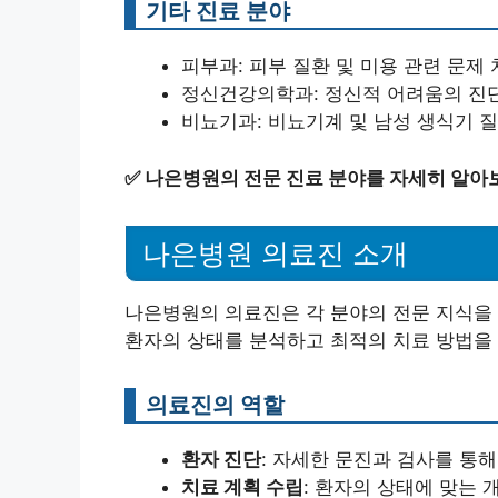
기타 진료 분야
피부과: 피부 질환 및 미용 관련 문제
정신건강의학과: 정신적 어려움의 진단
비뇨기과: 비뇨기계 및 남성 생식기 
✅
나은병원의 전문 진료 분야를 자세히 알아
나은병원 의료진 소개
나은병원의 의료진은 각 분야의 전문 지식을 
환자의 상태를 분석하고 최적의 치료 방법을
의료진의 역할
환자 진단
: 자세한 문진과 검사를 통
치료 계획 수립
: 환자의 상태에 맞는 