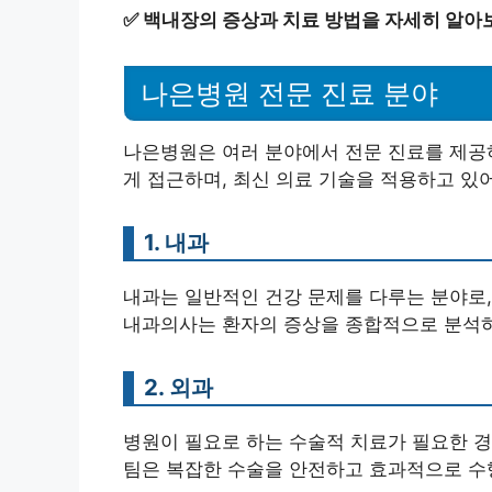
✅
백내장의 증상과 치료 방법을 자세히 알아
나은병원 전문 진료 분야
나은병원은 여러 분야에서 전문 진료를 제공하
게 접근하며, 최신 의료 기술을 적용하고 있
1. 내과
내과는 일반적인 건강 문제를 다루는 분야로,
내과의사는 환자의 증상을 종합적으로 분석하
2. 외과
병원이 필요로 하는 수술적 치료가 필요한 경
팀은 복잡한 수술을 안전하고 효과적으로 수