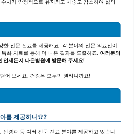
당 수치가 안정적으로 유지되고 체중도 감소하여 삶의
한 전문 진료를 제공해요. 각 분야의 전문 의료진이
 특화 치료를 통해 더 나은 결과를 도출하죠.
여러분의
면 언제든지 나은병원에 방문해 주세요!
딛어 보세요. 건강은 모두의 권리니까요!
분야를 제공하나요?
과, 신경과 등 여러 전문 진료 분야를 제공하고 있습니