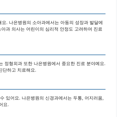
요. 나은병원의 소아과에서는 아동의 성장과 발달에
소아과 의사는 어린이의 심리적 안정도 고려하여 진료
는 정형외과 또한 나은병원에서 중요한 진료 분야예요.
 진단하고 치료해요.
수 있어요. 나은병원의 신경과에서는 두통, 어지러움,
어요.