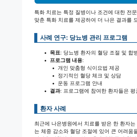
특화 치료는 특정 질병이나 조건에 대한 전
맞춘 특화 치료를 제공하여 더 나은 결과를 
사례 연구: 당뇨병 관리 프로그램
목표
: 당뇨병 환자의 혈당 조절 및 합
프로그램 내용
:
개인 맞춤형 식이요법 제공
정기적인 혈당 체크 및 상담
운동 프로그램 안내
결과
: 프로그램에 참여한 환자들은 평
환자 사례
최근에 나은병원에서 치료를 받은 한 환자는 
는 체중 감소와 혈당 조절에 있어 큰 어려움