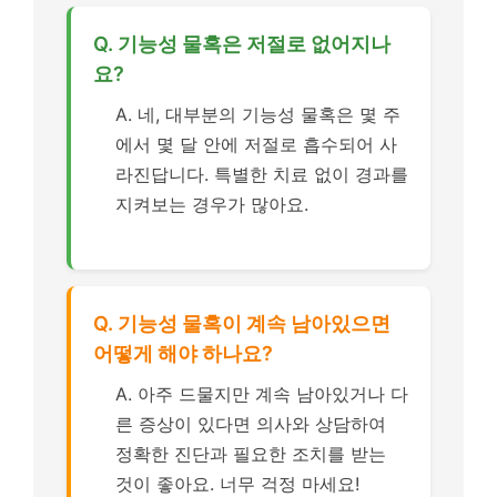
Q. 기능성 물혹은 저절로 없어지나
요?
A. 네, 대부분의 기능성 물혹은 몇 주
에서 몇 달 안에 저절로 흡수되어 사
라진답니다. 특별한 치료 없이 경과를
지켜보는 경우가 많아요.
Q. 기능성 물혹이 계속 남아있으면
어떻게 해야 하나요?
A. 아주 드물지만 계속 남아있거나 다
른 증상이 있다면 의사와 상담하여
정확한 진단과 필요한 조치를 받는
것이 좋아요. 너무 걱정 마세요!