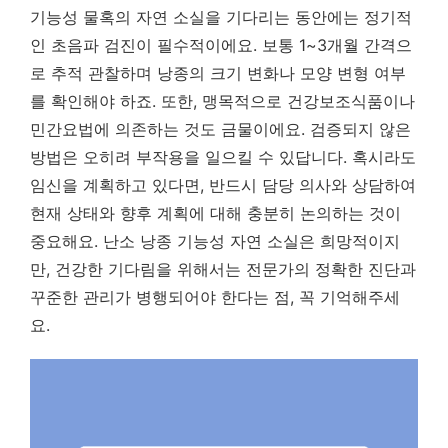
기능성 물혹의 자연 소실을 기다리는 동안에는 정기적
인 초음파 검진이 필수적이에요. 보통 1~3개월 간격으
로 추적 관찰하며 낭종의 크기 변화나 모양 변형 여부
를 확인해야 하죠. 또한, 맹목적으로 건강보조식품이나
민간요법에 의존하는 것도 금물이에요. 검증되지 않은
방법은 오히려 부작용을 일으킬 수 있답니다. 혹시라도
임신을 계획하고 있다면, 반드시 담당 의사와 상담하여
현재 상태와 향후 계획에 대해 충분히 논의하는 것이
중요해요. 난소 낭종 기능성 자연 소실은 희망적이지
만, 건강한 기다림을 위해서는 전문가의 정확한 진단과
꾸준한 관리가 병행되어야 한다는 점, 꼭 기억해주세
요.