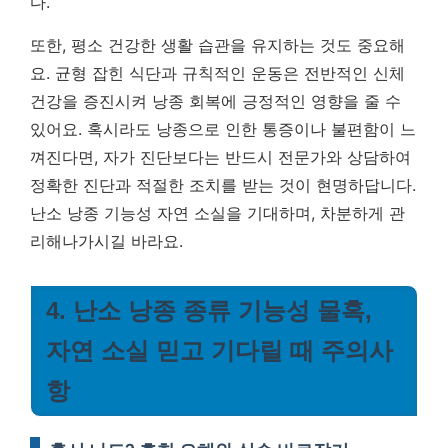
다.
또한, 평소 건강한 생활 습관을 유지하는 것도 중요해
요. 균형 잡힌 식단과 규칙적인 운동은 전반적인 신체
건강을 증진시켜 낭종 회복에 긍정적인 영향을 줄 수
있어요. 혹시라도 낭종으로 인한 통증이나 불편함이 느
껴진다면, 자가 진단보다는 반드시 전문가와 상담하여
정확한 진단과 적절한 조치를 받는 것이 현명하답니다.
난소 낭종 기능성 자연 소실을 기대하며, 차분하게 관
리해나가시길 바라요.
4. 난소 낭종 종류 기능성 물혹,
자연 소실 믿고 기다릴 때 주의사
항