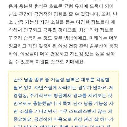
음과 충분한 휴식은 호르몬 균형 유지에 도움이 되어
난소 건강에 긍정적인 영향을 줄 수 있답니다. 또한, 난
소 낭종 기능성 자연 소실을 돕는 다양한 정보들이 계
속해서 연구되고 공유될 것이므로, 최신 의학 정보를
꾸준히 습득하는 것도 좋은 방법이에요. 미래에는 더욱
정교하고 개인 맞춤화된 여성 건강 관리 솔루션이 등장
하여, 여성들이 더욱 건강하고 자신감 있는 삶을 살아
갈 수 있도록 지원할 것으로 기대해요.
난소 낭종 종류 중 기능성 물혹은 대부분 걱정할
필요 없이 자연스럽게 사라지는 경우가 많아요. 제
경험상, 주기적으로 병원에서 경과를 지켜보는 것
만으로도 충분했답니다! 특히 난소 낭종 기능성 자
연 소실을 기다리면서 너무 스트레스받지 않는 게
중요해요. 긍정적인 마음으로 건강 관리 잘 해나가