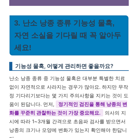
3. 난소 낭종 종류 기능성 물혹,
자연 소실을 기다릴 때 꼭 알아두
세요!
기능성 물혹, 어떻게 관리하면 좋을까요?
난소 낭종 종류 중 기능성 물혹은 대부분 특별한 치료
없이 자연적으로 사라지는 경우가 많아요. 하지만 무작
정 기다리기보다는 몇 가지 주의사항을 지키는 것이 도
움이 된답니다. 먼저,
정기적인 검진을 통해 낭종의 변
화를 꾸준히 관찰하는 것이 가장 중요해요.
의사의 지
시에 따라 1~3개월 간격으로 초음파 검사를 받으면서
낭종의 크기나 모양에 변화가 있는지 확인해야 한답니