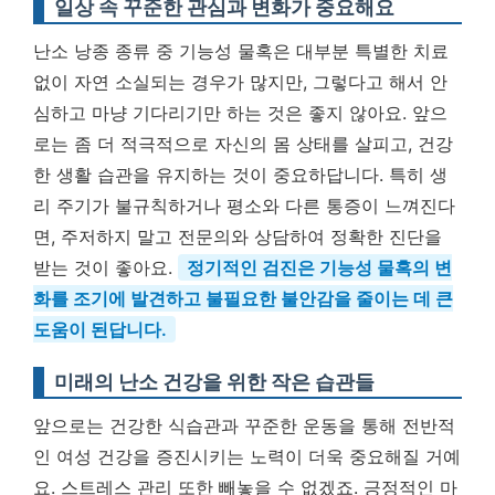
일상 속 꾸준한 관심과 변화가 중요해요
난소 낭종 종류 중 기능성 물혹은 대부분 특별한 치료
없이 자연 소실되는 경우가 많지만, 그렇다고 해서 안
심하고 마냥 기다리기만 하는 것은 좋지 않아요. 앞으
로는 좀 더 적극적으로 자신의 몸 상태를 살피고, 건강
한 생활 습관을 유지하는 것이 중요하답니다. 특히 생
리 주기가 불규칙하거나 평소와 다른 통증이 느껴진다
면, 주저하지 말고 전문의와 상담하여 정확한 진단을
받는 것이 좋아요.
정기적인 검진은 기능성 물혹의 변
화를 조기에 발견하고 불필요한 불안감을 줄이는 데 큰
도움이 된답니다.
미래의 난소 건강을 위한 작은 습관들
앞으로는 건강한 식습관과 꾸준한 운동을 통해 전반적
인 여성 건강을 증진시키는 노력이 더욱 중요해질 거예
요. 스트레스 관리 또한 빼놓을 수 없겠죠. 긍정적인 마