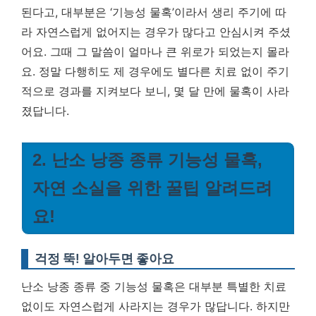
된다고, 대부분은 ‘기능성 물혹’이라서 생리 주기에 따
라 자연스럽게 없어지는 경우가 많다고 안심시켜 주셨
어요. 그때 그 말씀이 얼마나 큰 위로가 되었는지 몰라
요.
정말 다행히도 제 경우에도 별다른 치료 없이 주기
적으로 경과를 지켜보다 보니, 몇 달 만에 물혹이 사라
졌답니다.
2. 난소 낭종 종류 기능성 물혹,
자연 소실을 위한 꿀팁 알려드려
요!
걱정 뚝! 알아두면 좋아요
난소 낭종 종류 중 기능성 물혹은 대부분 특별한 치료
없이도 자연스럽게 사라지는 경우가 많답니다. 하지만