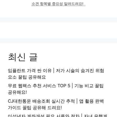
소견 항목별 중요성 알려드려요!
최신 글
임플란트 가격 싼 이유 | 저가 시술의 숨겨진 위험
요소 꿀팁 공유해요
무료 웹팩스 추천 서비스 TOP 5 | 기능 비교 꿀팁
공유해요!
CJ대한통운 배송조회 실시간 추적 | 앱 활용 완벽
가이드 꿀팁 공유해 드려요!
미성년자 계좌개설 필요 서류와 절차 | 자녀 은행계