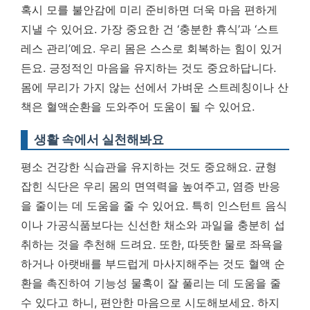
혹시 모를 불안감에 미리 준비하면 더욱 마음 편하게
지낼 수 있어요. 가장 중요한 건 ‘충분한 휴식’과 ‘스트
레스 관리’예요. 우리 몸은 스스로 회복하는 힘이 있거
든요. 긍정적인 마음을 유지하는 것도 중요하답니다.
몸에 무리가 가지 않는 선에서 가벼운 스트레칭이나 산
책은 혈액순환을 도와주어 도움이 될 수 있어요.
생활 속에서 실천해봐요
평소 건강한 식습관을 유지하는 것도 중요해요. 균형
잡힌 식단은 우리 몸의 면역력을 높여주고, 염증 반응
을 줄이는 데 도움을 줄 수 있어요. 특히 인스턴트 음식
이나 가공식품보다는 신선한 채소와 과일을 충분히 섭
취하는 것을 추천해 드려요. 또한, 따뜻한 물로 좌욕을
하거나 아랫배를 부드럽게 마사지해주는 것도 혈액 순
환을 촉진하여 기능성 물혹이 잘 풀리는 데 도움을 줄
수 있다고 하니, 편안한 마음으로 시도해보세요. 하지