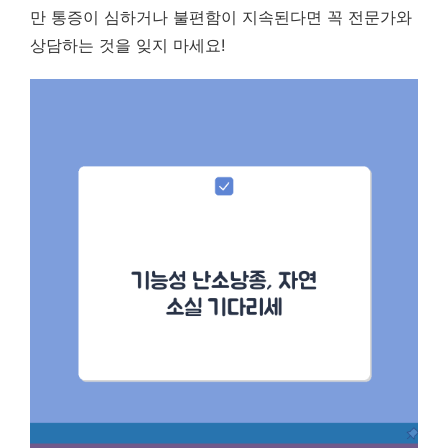
만 통증이 심하거나 불편함이 지속된다면 꼭 전문가와
상담하는 것을 잊지 마세요!