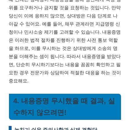
위를 요구하거나 금지할 것을 요청하는 것입니다. 만약
당신이 이에 응하지 않으면, 상대방은 다음 단계로 나
아갈 수 있어요. 예를 들어, 채무 관계라면 지급명령 신
청이나 민사소송 제기를 고려할 수 있습니다. 내용증명
은 이러한 법적 절차를 진행하기 위한 사전 통보 역할
을 하므로, 이를 무시하는 것은 상대방에게 소송의 명
분을 더해주는 셈이 됩니다. 따라서 내용증명을 받았다
면, 단순히 무시하기보다는 내용을 꼼꼼히 확인하고 필
요한 경우 전문가와 상담하여 적절한 대응을 하는 것이
중요해요.
4. 내용증명 무시했을 때 결과, 실
수하지 않으려면!
놓치기 쉬운 주의사항과 실제 경험담