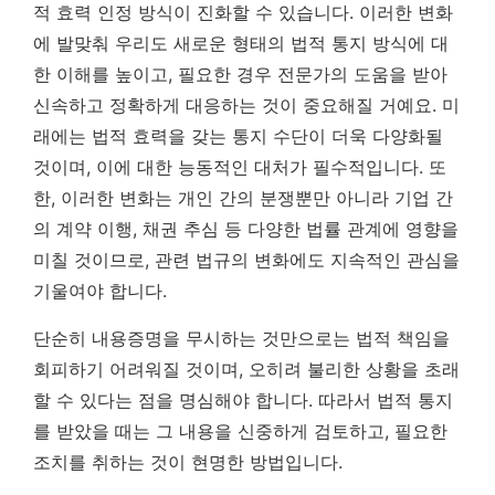
적 효력 인정 방식이 진화할 수 있습니다. 이러한 변화
에 발맞춰 우리도 새로운 형태의 법적 통지 방식에 대
한 이해를 높이고, 필요한 경우 전문가의 도움을 받아
신속하고 정확하게 대응하는 것이 중요해질 거예요.
미
래에는 법적 효력을 갖는 통지 수단이 더욱 다양화될
것이며, 이에 대한 능동적인 대처가 필수적입니다.
또
한, 이러한 변화는 개인 간의 분쟁뿐만 아니라 기업 간
의 계약 이행, 채권 추심 등 다양한 법률 관계에 영향을
미칠 것이므로, 관련 법규의 변화에도 지속적인 관심을
기울여야 합니다.
단순히 내용증명을 무시하는 것만으로는 법적 책임을
회피하기 어려워질 것이며, 오히려 불리한 상황을 초래
할 수 있다는 점을 명심해야 합니다. 따라서 법적 통지
를 받았을 때는 그 내용을 신중하게 검토하고, 필요한
조치를 취하는 것이 현명한 방법입니다.