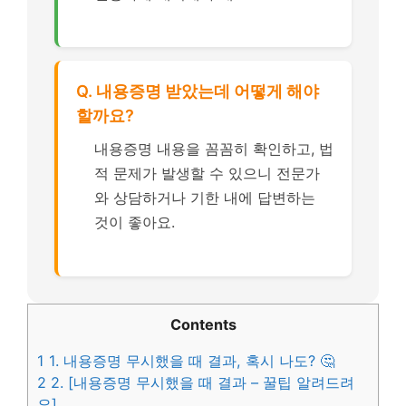
Q. 내용증명 받았는데 어떻게 해야
할까요?
내용증명 내용을 꼼꼼히 확인하고, 법
적 문제가 발생할 수 있으니 전문가
와 상담하거나 기한 내에 답변하는
것이 좋아요.
Contents
1
1. 내용증명 무시했을 때 결과, 혹시 나도? 🤔
2
2. [내용증명 무시했을 때 결과 – 꿀팁 알려드려
요]