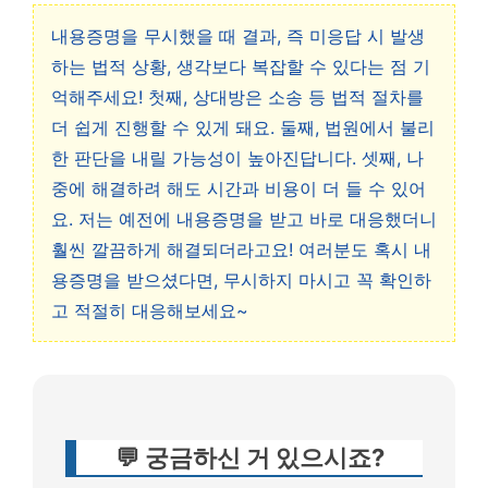
내용증명을 무시했을 때 결과, 즉 미응답 시 발생
하는 법적 상황, 생각보다 복잡할 수 있다는 점 기
억해주세요! 첫째, 상대방은 소송 등 법적 절차를
더 쉽게 진행할 수 있게 돼요. 둘째, 법원에서 불리
한 판단을 내릴 가능성이 높아진답니다. 셋째, 나
중에 해결하려 해도 시간과 비용이 더 들 수 있어
요. 저는 예전에 내용증명을 받고 바로 대응했더니
훨씬 깔끔하게 해결되더라고요! 여러분도 혹시 내
용증명을 받으셨다면, 무시하지 마시고 꼭 확인하
고 적절히 대응해보세요~
💬 궁금하신 거 있으시죠?