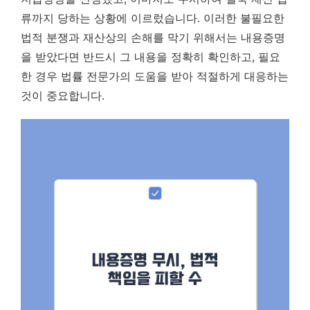
류까지 당하는 상황에 이르렀습니다. 이러한 불필요한
법적 분쟁과 재산상의 손해를 막기 위해서는 내용증명
을 받았다면 반드시 그 내용을 정확히 확인하고, 필요
한 경우 법률 전문가의 도움을 받아 적절하게 대응하는
것이 중요합니다.