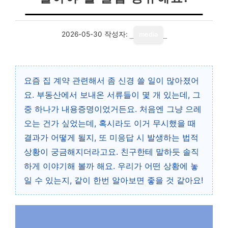
2026-05-30
작성자:
media
요즘 집 계약 관련해서 좀 신경 쓸 일이 많아졌어
요. 부동산에서 보내온 서류들이 몇 개 있는데, 그
중 하나가 내용증명이었거든요. 처음엔 그냥 으레
오는 건가 싶었는데, 혹시라도 이거 무시했을 때
결과가 어떻게 될지, 또 미응답 시 발생하는 법적
상황이 궁금해지더라고요. 친구한테 말하듯 솔직
하게 이야기해 볼까 해요. 우리가 어떤 상황에 놓
일 수 있는지, 같이 한번 알아보면 좋을 것 같아요!