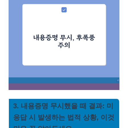
3. 내용증명 무시했을 때 결과: 미
응답 시 발생하는 법적 상황, 이것