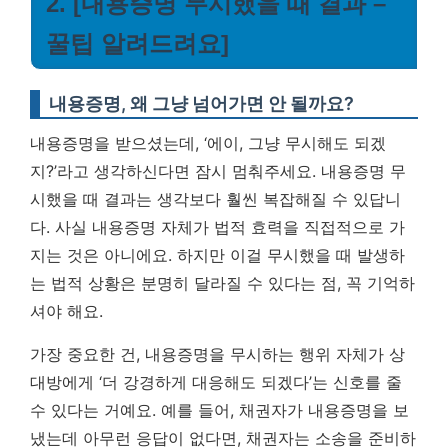
2. [내용증명 무시했을 때 결과 –
꿀팁 알려드려요]
내용증명, 왜 그냥 넘어가면 안 될까요?
내용증명을 받으셨는데, ‘에이, 그냥 무시해도 되겠
지?’라고 생각하신다면 잠시 멈춰주세요. 내용증명 무
시했을 때 결과는 생각보다 훨씬 복잡해질 수 있답니
다. 사실 내용증명 자체가 법적 효력을 직접적으로 가
지는 것은 아니에요. 하지만 이걸 무시했을 때 발생하
는 법적 상황은 분명히 달라질 수 있다는 점, 꼭 기억하
셔야 해요.
가장 중요한 건, 내용증명을 무시하는 행위 자체가 상
대방에게 ‘더 강경하게 대응해도 되겠다’는 신호를 줄
수 있다는 거예요. 예를 들어, 채권자가 내용증명을 보
냈는데 아무런 응답이 없다면, 채권자는 소송을 준비하