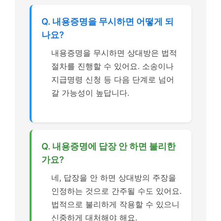
Q. 내용증명을 무시하면 어떻게 되
나요?
내용증명을 무시하면 상대방은 법적
절차를 진행할 수 있어요. 소송이나
지급명령 신청 등 다음 단계로 넘어
갈 가능성이 높답니다.
Q. 내용증명에 답장 안 하면 불리한
가요?
네, 답장을 안 하면 상대방의 주장을
인정하는 것으로 간주될 수도 있어요.
법적으로 불리하게 작용할 수 있으니
신중하게 대처해야 해요.