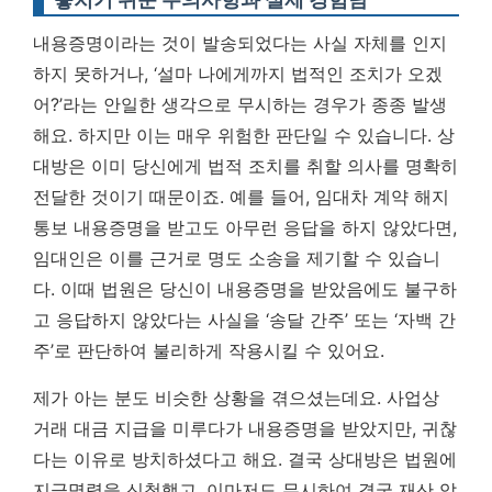
내용증명이라는 것이 발송되었다는 사실 자체를 인지
하지 못하거나, ‘설마 나에게까지 법적인 조치가 오겠
어?’라는 안일한 생각으로 무시하는 경우가 종종 발생
해요. 하지만 이는 매우 위험한 판단일 수 있습니다. 상
대방은 이미 당신에게 법적 조치를 취할 의사를 명확히
전달한 것이기 때문이죠. 예를 들어, 임대차 계약 해지
통보 내용증명을 받고도 아무런 응답을 하지 않았다면,
임대인은 이를 근거로 명도 소송을 제기할 수 있습니
다.
이때 법원은 당신이 내용증명을 받았음에도 불구하
고 응답하지 않았다는 사실을 ‘송달 간주’ 또는 ‘자백 간
주’로 판단하여 불리하게 작용시킬 수 있어요.
제가 아는 분도 비슷한 상황을 겪으셨는데요. 사업상
거래 대금 지급을 미루다가 내용증명을 받았지만, 귀찮
다는 이유로 방치하셨다고 해요. 결국 상대방은 법원에
지급명령을 신청했고, 이마저도 무시하여 결국 재산 압