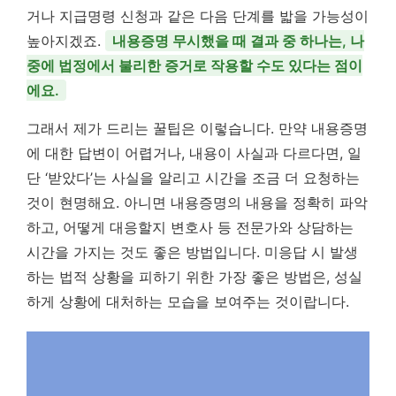
거나 지급명령 신청과 같은 다음 단계를 밟을 가능성이
높아지겠죠.
내용증명 무시했을 때 결과 중 하나는, 나
중에 법정에서 불리한 증거로 작용할 수도 있다는 점이
에요.
그래서 제가 드리는 꿀팁은 이렇습니다. 만약 내용증명
에 대한 답변이 어렵거나, 내용이 사실과 다르다면, 일
단 ‘받았다’는 사실을 알리고 시간을 조금 더 요청하는
것이 현명해요. 아니면 내용증명의 내용을 정확히 파악
하고, 어떻게 대응할지 변호사 등 전문가와 상담하는
시간을 가지는 것도 좋은 방법입니다. 미응답 시 발생
하는 법적 상황을 피하기 위한 가장 좋은 방법은, 성실
하게 상황에 대처하는 모습을 보여주는 것이랍니다.