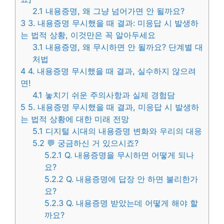
2.1
내용증명, 왜 그냥 넘어가면 안 될까요?
3
3. 내용증명 무시했을 때 결과: 미응답 시 발생하
는 법적 상황, 이것만은 꼭 알아두세요
3.1
내용증명, 왜 무시하면 안 될까요? 단계별 대
처법
4
4. 내용증명 무시했을 때 결과, 실수하지 않으려
면!
4.1
놓치기 쉬운 주의사항과 실제 경험담
5
5. 내용증명 무시했을 때 결과, 미응답 시 발생하
는 법적 상황에 대한 미래 전망
5.1
디지털 시대의 내용증명 변화와 우리의 대응
5.2
💬 궁금하신 거 있으시죠?
5.2.1
Q. 내용증명을 무시하면 어떻게 되나
요?
5.2.2
Q. 내용증명에 답장 안 하면 불리한가
요?
5.2.3
Q. 내용증명 받았는데 어떻게 해야 할
까요?