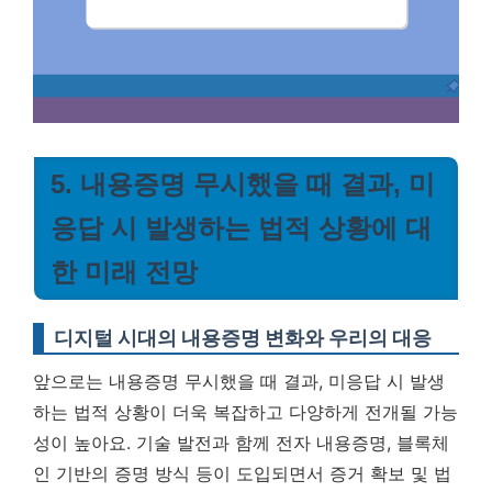
5. 내용증명 무시했을 때 결과, 미
응답 시 발생하는 법적 상황에 대
한 미래 전망
디지털 시대의 내용증명 변화와 우리의 대응
앞으로는 내용증명 무시했을 때 결과, 미응답 시 발생
하는 법적 상황이 더욱 복잡하고 다양하게 전개될 가능
성이 높아요. 기술 발전과 함께 전자 내용증명, 블록체
인 기반의 증명 방식 등이 도입되면서 증거 확보 및 법