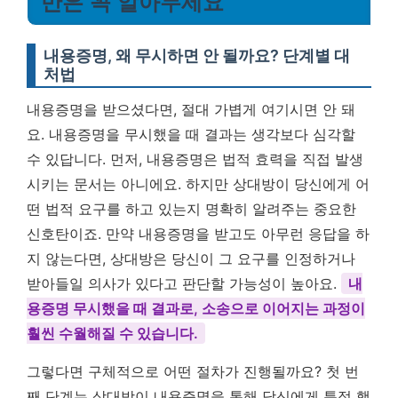
만은 꼭 알아두세요
내용증명, 왜 무시하면 안 될까요? 단계별 대
처법
내용증명을 받으셨다면, 절대 가볍게 여기시면 안 돼
요. 내용증명을 무시했을 때 결과는 생각보다 심각할
수 있답니다. 먼저, 내용증명은 법적 효력을 직접 발생
시키는 문서는 아니에요. 하지만 상대방이 당신에게 어
떤 법적 요구를 하고 있는지 명확히 알려주는 중요한
신호탄이죠. 만약 내용증명을 받고도 아무런 응답을 하
지 않는다면, 상대방은 당신이 그 요구를 인정하거나
받아들일 의사가 있다고 판단할 가능성이 높아요.
내
용증명 무시했을 때 결과로, 소송으로 이어지는 과정이
훨씬 수월해질 수 있습니다.
그렇다면 구체적으로 어떤 절차가 진행될까요? 첫 번
째 단계는 상대방이 내용증명을 통해 당신에게 특정 행