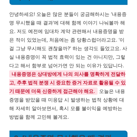
안녕하세요! 오늘은 많은 분들이 궁금해하시는 ‘내용증
명 무시했을 때 결과’에 대해 함께 이야기 나눠볼까 해
요. 저도 예전에 임대차 계약 관련해서 내용증명을 받
은 적이 있었는데, 처음에는 좀 당황스럽더라고요. ‘이
걸 그냥 무시해도 괜찮을까?’ 하는 생각도 들었고요. 사
실 내용증명이 꼭 법적 효력이 있는 건 아니지만, 그렇
다고 해서 함부로 넘어가면 안 되는 이유가 있답니다.
내용증명은 상대방에게 나의 의사를 명확하게 전달하
고, 추후 법적 분쟁 시 중요한 증거 자료로 활용될 수 있
기 때문에 더욱 신중하게 접근해야 해요.
오늘은 내용
증명을 받았을 때 미응답 시 발생하는 법적 상황에 대
해 자세히 알아보면서, 혹시 모를 불이익을 예방하는
방법을 함께 고민해 볼게요.