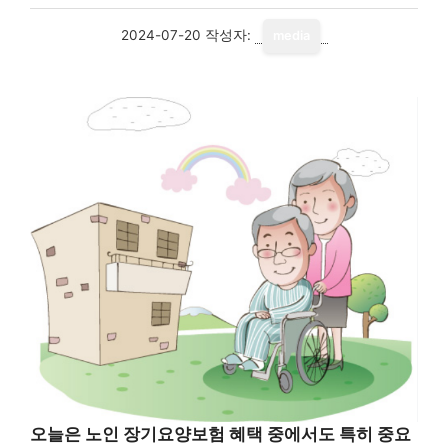
2024-07-20
작성자:
media
오늘은 노인 장기요양보험 혜택 중에서도 특히 중요