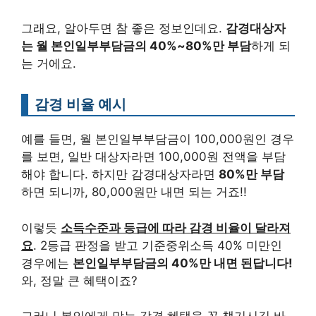
그래요, 알아두면 참 좋은 정보인데요.
감경대상자
는 월 본인일부부담금의 40%~80%만 부담
하게 되
는 거에요.
감경 비율 예시
예를 들면, 월 본인일부부담금이 100,000원인 경우
를 보면, 일반 대상자라면 100,000원 전액을 부담
해야 합니다. 하지만 감경대상자라면
80%만 부담
하면 되니까, 80,000원만 내면 되는 거죠!!
이렇듯
소득수준과 등급에 따라 감경 비율이 달라져
요
. 2등급 판정을 받고 기준중위소득 40% 미만인
경우에는
본인일부부담금의 40%만 내면 된답니다!
와, 정말 큰 혜택이죠?