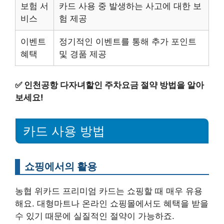
보험 서
카드 사용 중 발생하는 사고에 대한 보
비스
험 제공
이벤트
정기적인 이벤트를 통해 추가 포인트
혜택
및 경품 제공
✅
인천공항 다자녀할인 주차요금 절약 방법을 알아
보세요!
카드 사용 방법
쇼핑에서의 활용
농협 위카드 프리미엄 카드는 쇼핑할 때 매우 유용
해요. 대형마트나 온라인 쇼핑몰에서도 혜택을 받을
수 있기 때문에 실질적인 절약이 가능하죠.