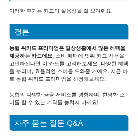
이러한 후기는 카드의 실용성을 잘 보여줘요.
결론
농협 위카드 프리미엄은 일상생활에서 많은 혜택을
제공하는 카드에요.
소비 패턴에 맞춰 카드 사용을
고민하신다면 이 카드를 고려해보세요. 다양한 혜택
을 누리며, 효율적인 소비를 도와줄 거예요. 지금 바
로 농협 위카드 프리미엄을 신청해보세요!
농협의 다양한 금융 서비스를 경험하며, 현명한 소
비를 할 수 있는 기회를 놓치지 마세요!
자주 묻는 질문 Q&A