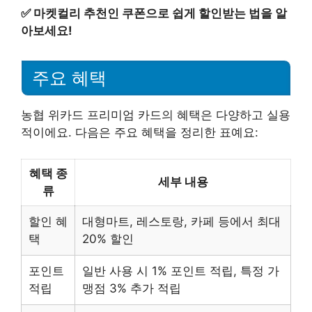
✅
마켓컬리 추천인 쿠폰으로 쉽게 할인받는 법을 알
아보세요!
주요 혜택
농협 위카드 프리미엄 카드의 혜택은 다양하고 실용
적이에요. 다음은 주요 혜택을 정리한 표예요:
혜택 종
세부 내용
류
할인 혜
대형마트, 레스토랑, 카페 등에서 최대
택
20% 할인
포인트
일반 사용 시 1% 포인트 적립, 특정 가
적립
맹점 3% 추가 적립