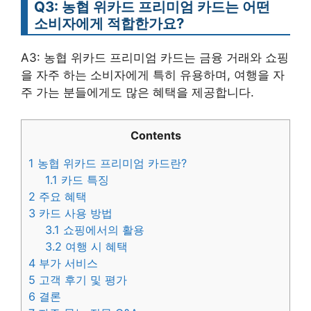
Q3: 농협 위카드 프리미엄 카드는 어떤
소비자에게 적합한가요?
A3: 농협 위카드 프리미엄 카드는 금융 거래와 쇼핑
을 자주 하는 소비자에게 특히 유용하며, 여행을 자
주 가는 분들에게도 많은 혜택을 제공합니다.
Contents
1
농협 위카드 프리미엄 카드란?
1.1
카드 특징
2
주요 혜택
3
카드 사용 방법
3.1
쇼핑에서의 활용
3.2
여행 시 혜택
4
부가 서비스
5
고객 후기 및 평가
6
결론