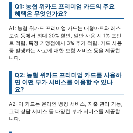
Q1: 농협 위카드 프리미엄 카드의 주요
혜택은 무엇인가요?
A1: 농협 위카드 프리미엄 카드는 대형마트와 레스
토랑 등에서 최대 20% 할인, 일반 사용 시 1% 포인
트 적립, 특정 가맹점에서 3% 추가 적립, 카드 사용
중 발생하는 사고에 대한 보험 서비스 등을 제공합
니다.
Q2: 농협 위카드 프리미엄 카드를 사용하
면 어떤 부가 서비스를 이용할 수 있나
요?
A2: 이 카드는 온라인 뱅킹 서비스, 지출 관리 기능,
고객 상담 서비스 등 다양한 부가 서비스를 제공합
니다.