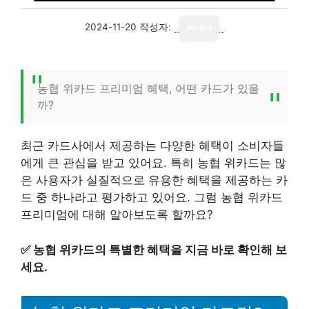
2024-11-20
작성자:
media
농협 위카드 프리미엄 혜택, 어떤 카드가 있을
까?
최근 카드사에서 제공하는 다양한 혜택이 소비자들
에게 큰 관심을 받고 있어요. 특히 농협 위카드는 많
은 사용자가 실질적으로 유용한 혜택을 제공하는 카
드 중 하나라고 평가하고 있어요. 그럼 농협 위카드
프리미엄에 대해 알아보도록 할까요?
✅
농협 위카드의 특별한 혜택을 지금 바로 확인해 보
세요.