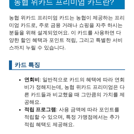
농협 위카드 프리미엄 카드란?
농협 위카드 프리미엄 카드는 농협이 제공하는 프리
미엄 카드로, 주로 금융 거래나 쇼핑을 자주 하시는
분들을 위해 설계되었어요. 이 카드를 사용하면 다
양한 할인 혜택과 포인트 적립, 그리고 특별한 서비
스까지 누릴 수 있습니다.
카드 특징
연회비
: 일반적으로 카드의 혜택에 따라 연회
비가 정해지는데, 농협 위카드 프리미엄은 다
른 카드들과 비교했을 때 그만큼의 가치를 제
공해요.
적립 프로그램
: 사용 금액에 따라 포인트를
적립할 수 있으며, 특정 가맹점에서는 추가
적립 혜택도 제공해요.