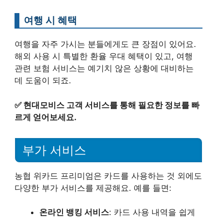
여행 시 혜택
여행을 자주 가시는 분들에게도 큰 장점이 있어요.
해외 사용 시 특별한 환율 우대 혜택이 있고, 여행
관련 보험 서비스는 예기치 않은 상황에 대비하는
데 도움이 되죠.
✅
현대모비스 고객 서비스를 통해 필요한 정보를 빠
르게 얻어보세요.
부가 서비스
농협 위카드 프리미엄은 카드를 사용하는 것 외에도
다양한 부가 서비스를 제공해요. 예를 들면:
온라인 뱅킹 서비스
: 카드 사용 내역을 쉽게