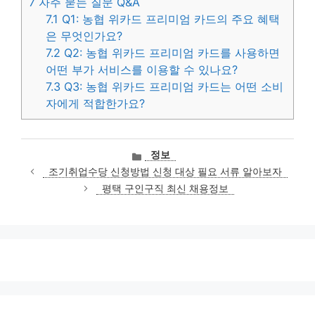
7
자주 묻는 질문 Q&A
7.1
Q1: 농협 위카드 프리미엄 카드의 주요 혜택
은 무엇인가요?
7.2
Q2: 농협 위카드 프리미엄 카드를 사용하면
어떤 부가 서비스를 이용할 수 있나요?
7.3
Q3: 농협 위카드 프리미엄 카드는 어떤 소비
자에게 적합한가요?
카
정보
테
조기취업수당 신청방법 신청 대상 필요 서류 알아보자
고
평택 구인구직 최신 채용정보
리