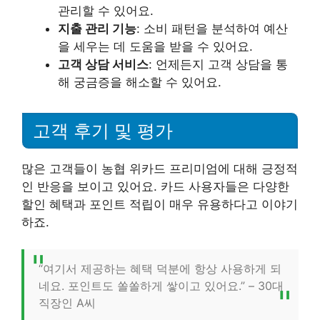
관리할 수 있어요.
지출 관리 기능
: 소비 패턴을 분석하여 예산
을 세우는 데 도움을 받을 수 있어요.
고객 상담 서비스
: 언제든지 고객 상담을 통
해 궁금증을 해소할 수 있어요.
고객 후기 및 평가
많은 고객들이 농협 위카드 프리미엄에 대해 긍정적
인 반응을 보이고 있어요. 카드 사용자들은 다양한
할인 혜택과 포인트 적립이 매우 유용하다고 이야기
하죠.
“여기서 제공하는 혜택 덕분에 항상 사용하게 되
네요. 포인트도 쏠쏠하게 쌓이고 있어요.” – 30대
직장인 A씨