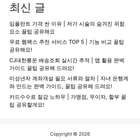
최신 글
임플란트 가격 싼 이유 | 저가 시술의 숨겨진 위험
요소 꿀팁 공유해요
무료 웹팩스 추천 서비스 TOP 5 | 기능 비교 꿀팁
공유해요!
CJ대한통운 배송조회 실시간 추적 | 앱 활용 완벽
가이드 꿀팁 공유해 드려요!
미성년자 계좌개설 필요 서류와 절차 | 자녀 은행계
좌 만드는 완벽 가이드, 꿀팁 공유해 드려요!
카드수수료 절감 노하우 | 가맹점, 무이자, 할부 꿀
팁 공유할게요!
Copyright © 2026