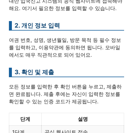
대만 입국신고 시스템의 공식 웹사이트에 접속해야
해요. 여기서 필요한 정보를 입력할 수 있습니다.
2. 개인 정보 입력
여권 번호, 성명, 생년월일, 방문 목적 등 필수 정보
를 입력하고, 이용약관에 동의하면 됩니다. 모바일
에서도 매우 직관적으로 되어 있어요.
3. 확인 및 제출
모든 정보를 입력한 후 확인 버튼을 누르고, 제출하
면 완료됩니다. 제출 후에는 자신이 입력한 정보를
확인할 수 있는 인증 코드가 제공됩니다.
단계
설명
1단계
공식 웹사이트 접속