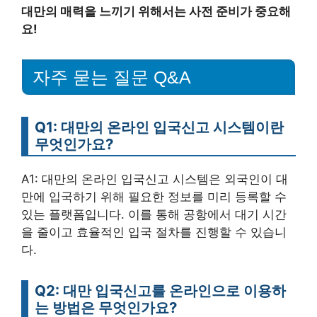
대만의 매력을 느끼기 위해서는 사전 준비가 중요해
요!
자주 묻는 질문 Q&A
Q1: 대만의 온라인 입국신고 시스템이란
무엇인가요?
A1: 대만의 온라인 입국신고 시스템은 외국인이 대
만에 입국하기 위해 필요한 정보를 미리 등록할 수
있는 플랫폼입니다. 이를 통해 공항에서 대기 시간
을 줄이고 효율적인 입국 절차를 진행할 수 있습니
다.
Q2: 대만 입국신고를 온라인으로 이용하
는 방법은 무엇인가요?