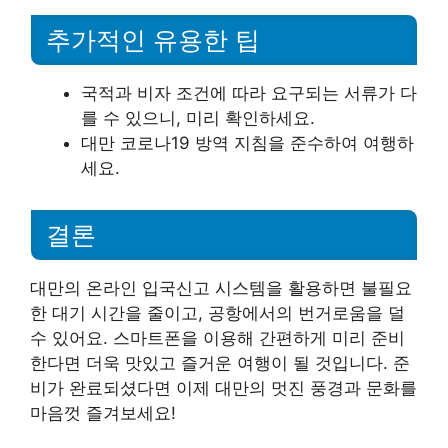
추가적인 유용한 팁
국적과 비자 조건에 따라 요구되는 서류가 다
를 수 있으니, 미리 확인하세요.
대만 코로나19 방역 지침을 준수하여 여행하
세요.
결론
대만의 온라인 입국신고 시스템을 활용하면 불필요
한 대기 시간을 줄이고, 공항에서의 번거로움을 덜
수 있어요. 스마트폰을 이용해 간편하게 미리 준비
한다면 더욱 맛있고 즐거운 여행이 될 것입니다. 준
비가 완료되셨다면 이제 대만의 멋진 풍경과 문화를
마음껏 즐겨보세요!