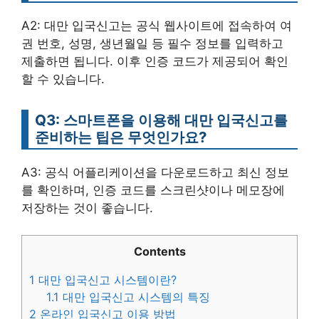
A2: 대만 입국신고는 공식 웹사이트에 접속하여 여
권 번호, 성명, 생년월일 등 필수 정보를 입력하고
제출하면 됩니다. 이후 인증 코드가 제공되어 확인
할 수 있습니다.
Q3: 스마트폰을 이용해 대만 입국신고를
준비하는 팁은 무엇인가요?
A3: 공식 어플리케이션을 다운로드하고 최신 정보
를 확인하며, 인증 코드를 스크린샷이나 메모장에
저장하는 것이 좋습니다.
Contents
1
대만 입국신고 시스템이란?
1.1
대만 입국신고 시스템의 특징
2
온라인 입국신고 이용 방법