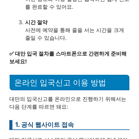
를 완료할 수 있어요.
시간 절약
사전에 예약을 통해 줄을 서는 시간을 크게
줄일 수 있습니다.
✅
대만 입국 절차를 스마트폰으로 간편하게 준비해
보세요!
온라인 입국신고 이용 방법
대만의 입국신고를 온라인으로 진행하기 위해서는
다음 단계를 따르면 돼요:
1. 공식 웹사이트 접속