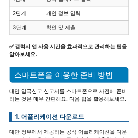
2단계
개인 정보 입력
3단계
확인 및 제출
✅
갤럭시 앱 사용 시간을 효과적으로 관리하는 팁을
알아보세요.
스마트폰을 이용한 준비 방법
대만 입국신고 신고서를 스마트폰으로 사전에 준비
하는 것은 매우 간편해요. 다음 팁을 활용해보세요.
1. 어플리케이션 다운로드
대만 정부에서 제공하는 공식 어플리케이션을 다운