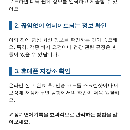
로드하면 더욱 쉽게 정보를 입력하고 제출할 수 있
어요.
2. 끊임없이 업데이트되는 정보 확인
여행 전에 항상 최신 정보를 확인하는 것이 중요해
요. 특히, 각종 비자 요건이나 건강 관련 규정은 변
동이 있을 수 있답니다.
3. 휴대폰 저장소 확인
온라인 신고 완료 후, 인증 코드를 스크린샷이나 메
모장에 저장해두면 공항에서의 확인이 더욱 원활해
요.
✅
장기연체기록을 효과적으로 관리하는 방법을 알
아보세요.