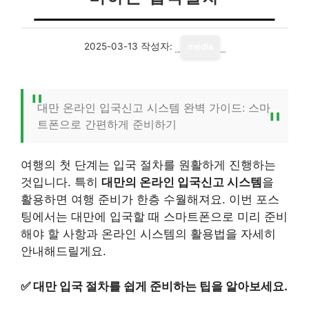
2025-03-13
작성자:
media
대만 온라인 입국신고 시스템 완벽 가이드: 스마
트폰으로 간편하게 준비하기
여행의 첫 단계는 입국 절차를 원활하게 진행하는
것입니다. 특히
대만의 온라인 입국신고 시스템
을
활용하면 여행 준비가 한층 수월해져요. 이번 포스
팅에서는 대만에 입국할 때 스마트폰으로 미리 준비
해야 할 사항과 온라인 시스템의 활용법을 자세히
안내해드릴게요.
✅
대만 입국 절차를 쉽게 준비하는 팁을 알아보세요.