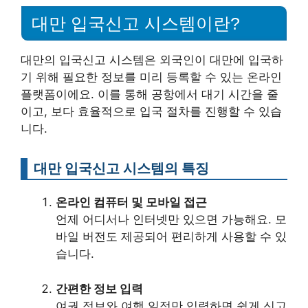
대만 입국신고 시스템이란?
대만의 입국신고 시스템은 외국인이 대만에 입국하
기 위해 필요한 정보를 미리 등록할 수 있는 온라인
플랫폼이에요. 이를 통해 공항에서 대기 시간을 줄
이고, 보다 효율적으로 입국 절차를 진행할 수 있습
니다.
대만 입국신고 시스템의 특징
온라인 컴퓨터 및 모바일 접근
언제 어디서나 인터넷만 있으면 가능해요. 모
바일 버전도 제공되어 편리하게 사용할 수 있
습니다.
간편한 정보 입력
여권 정보와 여행 일정만 입력하면 쉽게 신고