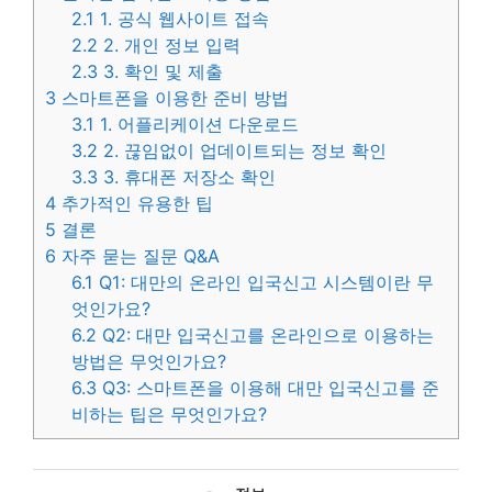
2.1
1. 공식 웹사이트 접속
2.2
2. 개인 정보 입력
2.3
3. 확인 및 제출
3
스마트폰을 이용한 준비 방법
3.1
1. 어플리케이션 다운로드
3.2
2. 끊임없이 업데이트되는 정보 확인
3.3
3. 휴대폰 저장소 확인
4
추가적인 유용한 팁
5
결론
6
자주 묻는 질문 Q&A
6.1
Q1: 대만의 온라인 입국신고 시스템이란 무
엇인가요?
6.2
Q2: 대만 입국신고를 온라인으로 이용하는
방법은 무엇인가요?
6.3
Q3: 스마트폰을 이용해 대만 입국신고를 준
비하는 팁은 무엇인가요?
카