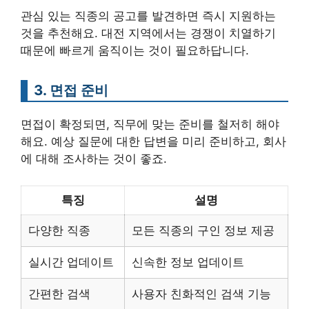
관심 있는 직종의 공고를 발견하면 즉시 지원하는
것을 추천해요. 대전 지역에서는 경쟁이 치열하기
때문에 빠르게 움직이는 것이 필요하답니다.
3. 면접 준비
면접이 확정되면, 직무에 맞는 준비를 철저히 해야
해요. 예상 질문에 대한 답변을 미리 준비하고, 회사
에 대해 조사하는 것이 좋죠.
특징
설명
다양한 직종
모든 직종의 구인 정보 제공
실시간 업데이트
신속한 정보 업데이트
간편한 검색
사용자 친화적인 검색 기능