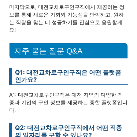
마지막으로, 대전교차로구인구직에서 제공하는 정
보를 통해 새로운 기회와 가능성을 만끽하고, 원하
는 직장을 찾는 데 성공하기를 진심으로 응원할게
요!
자주 묻는 질문 Q&A
Q1: 대전교차로구인구직은 어떤 플랫폼
인가요?
A1: 대전교차로구인구직은 대전 지역의 다양한 직
종과 기업의 구인 정보를 제공하는 종합 플랫폼입니
다.
Q2: 대전교차로구인구직에서 어떤 직종
의 일자리를 구할 수 있나요?