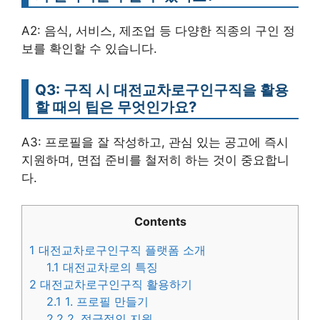
A2: 음식, 서비스, 제조업 등 다양한 직종의 구인 정
보를 확인할 수 있습니다.
Q3: 구직 시 대전교차로구인구직을 활용
할 때의 팁은 무엇인가요?
A3: 프로필을 잘 작성하고, 관심 있는 공고에 즉시
지원하며, 면접 준비를 철저히 하는 것이 중요합니
다.
Contents
1
대전교차로구인구직 플랫폼 소개
1.1
대전교차로의 특징
2
대전교차로구인구직 활용하기
2.1
1. 프로필 만들기
2.2
2. 적극적인 지원