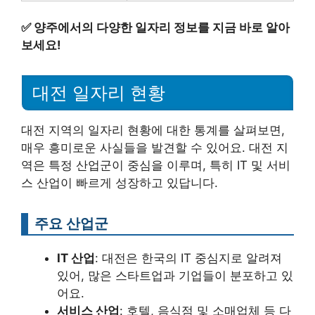
✅
양주에서의 다양한 일자리 정보를 지금 바로 알아
보세요!
대전 일자리 현황
대전 지역의 일자리 현황에 대한 통계를 살펴보면,
매우 흥미로운 사실들을 발견할 수 있어요. 대전 지
역은 특정 산업군이 중심을 이루며, 특히 IT 및 서비
스 산업이 빠르게 성장하고 있답니다.
주요 산업군
IT 산업
: 대전은 한국의 IT 중심지로 알려져
있어, 많은 스타트업과 기업들이 분포하고 있
어요.
서비스 산업
: 호텔, 음식점 및 소매업체 등 다