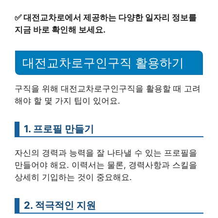
✅
대전교차로에서 제공하는 다양한 일자리 정보를
지금 바로 확인해 보세요.
대전교차로구인구직 활용하기
구직을 위해 대전교차로구인구직을 활용할 때 고려
해야 할 몇 가지 팁이 있어요.
1. 프로필 만들기
자신의 경력과 능력을 잘 나타낼 수 있는 프로필을
만들어야 해요. 이력서는 물론, 경력사항과 스킬을
상세히 기입하는 것이 중요해요.
2. 적극적인 지원