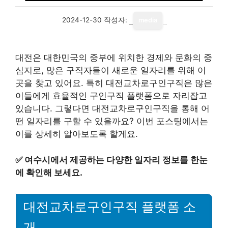
2024-12-30
작성자:
media
대전은 대한민국의 중부에 위치한 경제와 문화의 중
심지로, 많은 구직자들이 새로운 일자리를 위해 이
곳을 찾고 있어요. 특히 대전교차로구인구직은 많은
이들에게 효율적인 구인구직 플랫폼으로 자리잡고
있습니다. 그렇다면 대전교차로구인구직을 통해 어
떤 일자리를 구할 수 있을까요? 이번 포스팅에서는
이를 상세히 알아보도록 할게요.
✅
여수시에서 제공하는 다양한 일자리 정보를 한눈
에 확인해 보세요.
대전교차로구인구직 플랫폼 소
개