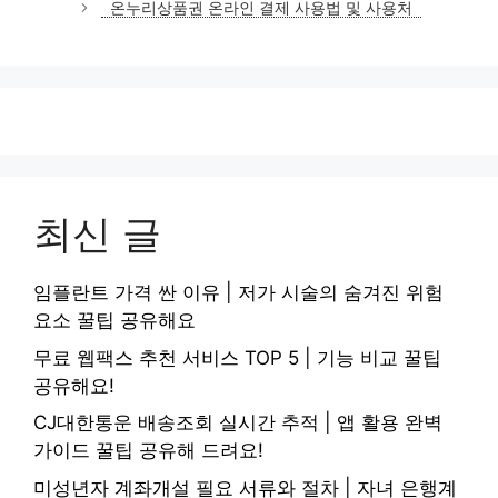
온누리상품권 온라인 결제 사용법 및 사용처
최신 글
임플란트 가격 싼 이유 | 저가 시술의 숨겨진 위험
요소 꿀팁 공유해요
무료 웹팩스 추천 서비스 TOP 5 | 기능 비교 꿀팁
공유해요!
CJ대한통운 배송조회 실시간 추적 | 앱 활용 완벽
가이드 꿀팁 공유해 드려요!
미성년자 계좌개설 필요 서류와 절차 | 자녀 은행계