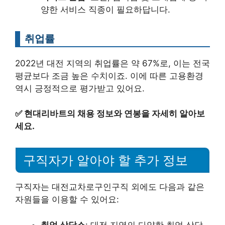
양한 서비스 직종이 필요하답니다.
취업률
2022년 대전 지역의 취업률은 약 67%로, 이는 전국
평균보다 조금 높은 수치이죠. 이에 따른 고용환경
역시 긍정적으로 평가받고 있어요.
✅
현대리바트의 채용 정보와 연봉을 자세히 알아보
세요.
구직자가 알아야 할 추가 정보
구직자는 대전교차로구인구직 외에도 다음과 같은
자원들을 이용할 수 있어요:
취업 상담소
: 대전 지역의 다양한 취업 상담