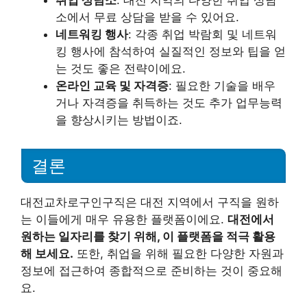
소에서 무료 상담을 받을 수 있어요.
네트워킹 행사
: 각종 취업 박람회 및 네트워
킹 행사에 참석하여 실질적인 정보와 팁을 얻
는 것도 좋은 전략이에요.
온라인 교육 및 자격증
: 필요한 기술을 배우
거나 자격증을 취득하는 것도 추가 업무능력
을 향상시키는 방법이죠.
결론
대전교차로구인구직은 대전 지역에서 구직을 원하
는 이들에게 매우 유용한 플랫폼이에요.
대전에서
원하는 일자리를 찾기 위해, 이 플랫폼을 적극 활용
해 보세요.
또한, 취업을 위해 필요한 다양한 자원과
정보에 접근하여 종합적으로 준비하는 것이 중요해
요.