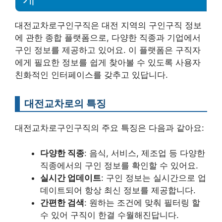
대전교차로구인구직은 대전 지역의 구인구직 정보
에 관한 종합 플랫폼으로, 다양한 직종과 기업에서
구인 정보를 제공하고 있어요. 이 플랫폼은 구직자
에게 필요한 정보를 쉽게 찾아볼 수 있도록 사용자
친화적인 인터페이스를 갖추고 있답니다.
대전교차로의 특징
대전교차로구인구직의 주요 특징은 다음과 같아요:
다양한 직종
: 음식, 서비스, 제조업 등 다양한
직종에서의 구인 정보를 확인할 수 있어요.
실시간 업데이트
: 구인 정보는 실시간으로 업
데이트되어 항상 최신 정보를 제공합니다.
간편한 검색
: 원하는 조건에 맞춰 필터링 할
수 있어 구직이 한결 수월해진답니다.