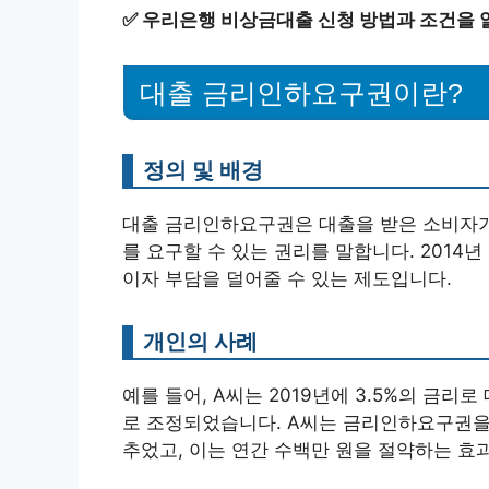
✅
우리은행 비상금대출 신청 방법과 조건을 
대출 금리인하요구권이란?
정의 및 배경
대출 금리인하요구권은 대출을 받은 소비자가
를 요구할 수 있는 권리를 말합니다. 2014
이자 부담을 덜어줄 수 있는 제도입니다.
개인의 사례
예를 들어, A씨는 2019년에 3.5%의 금리
로 조정되었습니다. A씨는 금리인하요구권을 통
추었고, 이는 연간 수백만 원을 절약하는 효