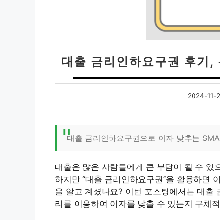
대출 금리인하요구권 후기, 
2024-11-
대출 금리인하요구권으로 이자 낮추는 SMA
대출은 많은 사람들에게 큰 부담이 될 수 있
하지만 “대출 금리인하요구권”을 활용하면 이
을 알고 계셨나요? 이번 포스팅에서는 대출 
리를 이용하여 이자를 낮출 수 있는지 구체