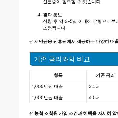
신분증이 필요할 수 있습니다.
결과 통보
신청 후 약 3-5일 이내에 은행으로부
조정됩니다.
✅
서민금융 진흥원에서 제공하는 다양한 대출
기존 금리와의 비교
항목
기존 금리
1,000만원 대출
3.5%
1,000만원 대출
4.0%
✅
농협 조합원 가입 조건과 혜택을 자세히 알