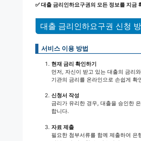
✅
대출 금리인하요구권의 모든 정보를 지금 
대출 금리인하요구권 신청 
서비스 이용 방법
현재 금리 확인하기
먼저, 자신이 받고 있는 대출의 금리와
기관의 금리를 온라인으로 손쉽게 확인
신청서 작성
금리가 유리한 경우, 대출을 승인한 
합니다.
자료 제출
필요한 첨부서류를 함께 제출하여 은행