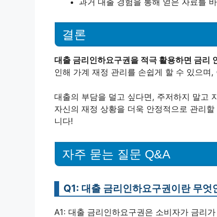
과거 대출 경험을 통해 얻은 자료를 
결론
대출 금리인하요구권을 적극 활용하면 금리 인
인해 가계 재정 관리를 손쉽게 할 수 있으며,
대출의 부담을 덜고 싶다면, 주저하지 말고 
자신의 재정 상황을 더욱 안정적으로 관리할 
니다!
자주 묻는 질문 Q&A
Q1: 대출 금리인하요구권이란 무엇
A1: 대출 금리인하요구권은 소비자가 금리가