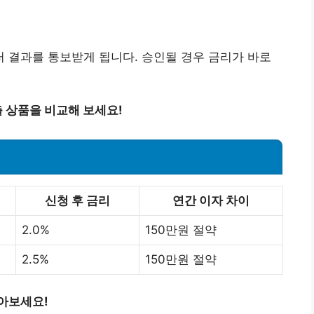
터 결과를 통보받게 됩니다. 승인될 경우 금리가 바로
 상품을 비교해 보세요!
신청 후 금리
연간 이자 차이
2.0%
150만원 절약
2.5%
150만원 절약
아보세요!