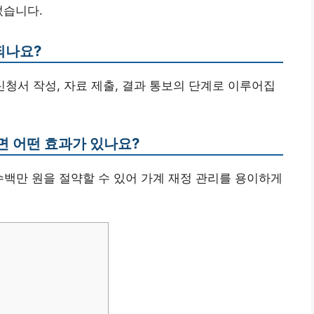
었습니다.
되나요?
 신청서 작성, 자료 제출, 결과 통보의 단계로 이루어집
면 어떤 효과가 있나요?
수백만 원을 절약할 수 있어 가계 재정 관리를 용이하게