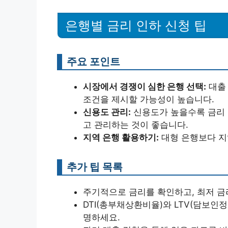
은행별 금리 인하 신청 팁
주요 포인트
시장에서 경쟁이 심한 은행 선택:
대출
조건을 제시할 가능성이 높습니다.
신용도 관리:
신용도가 높을수록 금리 
고 관리하는 것이 좋습니다.
지역 은행 활용하기:
대형 은행보다 지
추가 팁 목록
주기적으로 금리를 확인하고, 최저 금
DTI(총부채상환비율)와 LTV(담보인
명하세요.