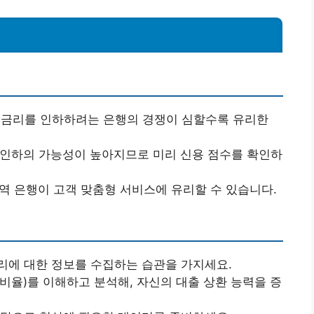
 금리를 인하하려는 은행의 경쟁이 심할수록 유리한
인하의 가능성이 높아지므로 미리 신용 점수를 확인하
역 은행이 고객 맞춤형 서비스에 유리할 수 있습니다.
리에 대한 정보를 수집하는 습관을 가지세요.
정비율)를 이해하고 분석해, 자신의 대출 상환 능력을 증