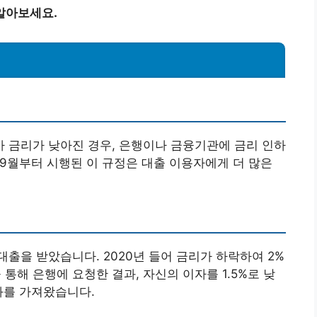
알아보세요.
 금리가 낮아진 경우, 은행이나 금융기관에 금리 인하
년 9월부터 시행된 이 규정은 대출 이용자에게 더 많은
로 대출을 받았습니다. 2020년 들어 금리가 하락하여 2%
해 은행에 요청한 결과, 자신의 이자를 1.5%로 낮
과를 가져왔습니다.