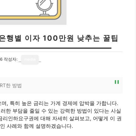
은행별 이자 100만원 낮추는 꿀팁
26
작성자:
media
RT한 방법
으며, 특히 높은 금리는 가계 경제에 압박을 가합니다.
러한 부담을 줄일 수 있는 강력한 방법이 있다는 사실
금리인하요구권에 대해 자세히 살펴보고, 어떻게 이 권
적인 사례와 함께 설명하겠습니다.