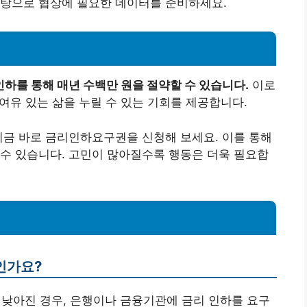
바탕으로 협상에 필요한 데이터를 준비하세요.
하를 통해 매년 수백만 원을 절약할 수 있습니다.
이로
 여유 있는 삶을 누릴 수 있는 기회를 제공합니다.
지금 바로 금리인하요구권을 신청해 보세요. 이를 통해
수 있습니다. 고민이 많아질수록 행동은 더욱 필요합
인가요?
 낮아진 경우, 은행이나 금융기관에 금리 인하를 요구