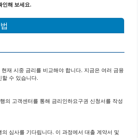
확인해 보세요.
방법
 현재 시중 금리를 비교해야 합니다. 지금은 여러 금융
할 수 있습니다.
은행의 고객센터를 통해 금리인하요구권 신청서를 작성
의 심사를 기다립니다. 이 과정에서 대출 계약서 및