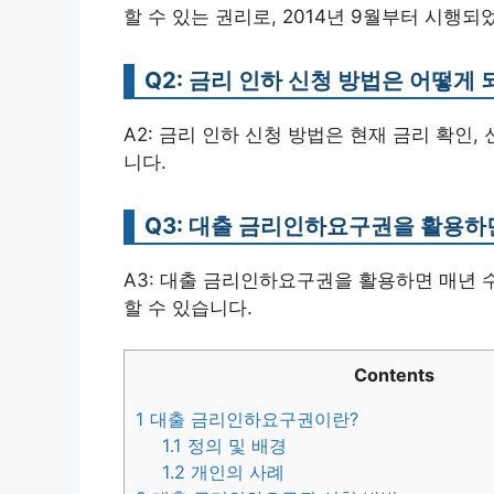
할 수 있는 권리로, 2014년 9월부터 시행되
Q2: 금리 인하 신청 방법은 어떻게 
A2: 금리 인하 신청 방법은 현재 금리 확인,
니다.
Q3: 대출 금리인하요구권을 활용하
A3: 대출 금리인하요구권을 활용하면 매년 
할 수 있습니다.
Contents
1
대출 금리인하요구권이란?
1.1
정의 및 배경
1.2
개인의 사례