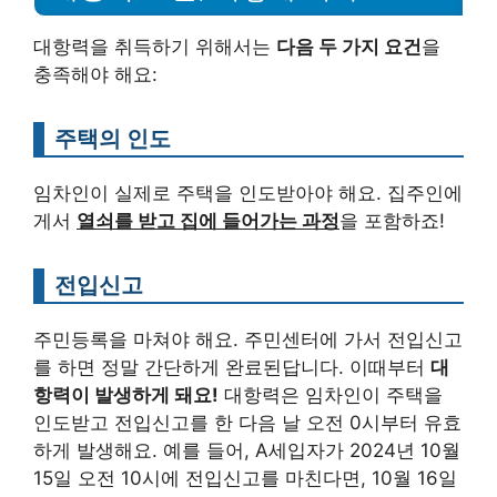
대항력을 취득하기 위해서는
다음 두 가지 요건
을
충족해야 해요:
주택의 인도
임차인이 실제로 주택을 인도받아야 해요. 집주인에
게서
열쇠를 받고 집에 들어가는 과정
을 포함하죠!
전입신고
주민등록을 마쳐야 해요. 주민센터에 가서 전입신고
를 하면 정말 간단하게 완료된답니다. 이때부터
대
항력이 발생하게 돼요!
대항력은 임차인이 주택을
인도받고 전입신고를 한 다음 날 오전 0시부터 유효
하게 발생해요. 예를 들어, A세입자가 2024년 10월
15일 오전 10시에 전입신고를 마친다면, 10월 16일