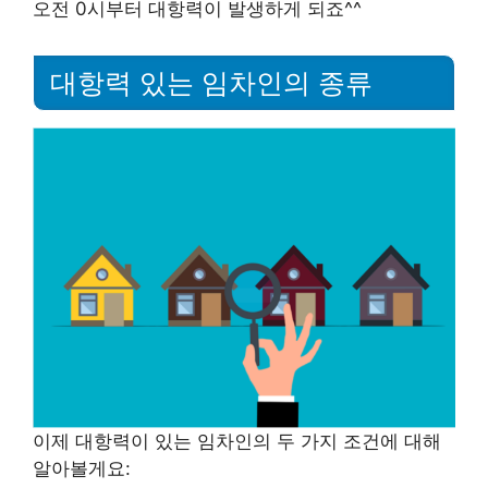
오전 0시부터 대항력이 발생하게 되죠^^
대항력 있는 임차인의 종류
이제 대항력이 있는 임차인의 두 가지 조건에 대해
알아볼게요: