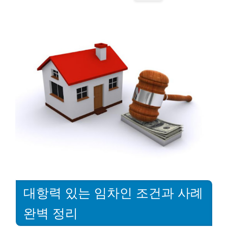
대항력 있는 임차인 조건과 사례
완벽 정리