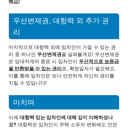
해요!
우선변제권, 대항력 외 추가 권
리
마지막으로 대항력 외에 임차인이 가질 수 있는 권
리 중 하나인
우선변제권
을 살펴볼게요! 우선변제권
은 임대차계약 종료 시 임차인이
우선적으로 보증금
을 반환받을 수 있는 권리
로, 확정일자가 필요해요.
이를 통해 임차인은 보다 안전하게 자신의 권리를
지킬 수 있답니다!
마치며
이제
대항력 있는 임차인에 대해 깊이 이해하셨나
요?
대항력은 임차인이 주택 소유자 변화에도 안전