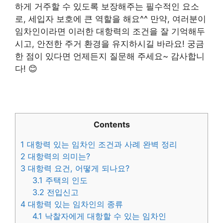
하게 거주할 수 있도록 보장해주는 필수적인 요소
로, 세입자 보호에 큰 역할을 해요^^ 만약, 여러분이
임차인이라면 이러한 대항력의 조건을 잘 기억해두
시고, 안전한 주거 환경을 유지하시길 바라요! 궁금
한 점이 있다면 언제든지 질문해 주세요~ 감사합니
다! 😊
Contents
1
대항력 있는 임차인 조건과 사례 완벽 정리
2
대항력의 의미는?
3
대항력 요건, 어떻게 되나요?
3.1
주택의 인도
3.2
전입신고
4
대항력 있는 임차인의 종류
4.1
낙찰자에게 대항할 수 있는 임차인