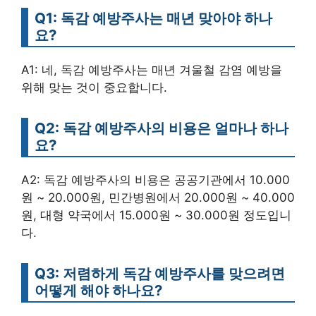
Q1: 독감 예방주사는 매년 맞아야 하나
요?
A1: 네, 독감 예방주사는 매년 겨울철 감염 예방을
위해 맞는 것이 중요합니다.
Q2: 독감 예방주사의 비용은 얼마나 하나
요?
A2: 독감 예방주사의 비용은 공공기관에서 10.000
원 ~ 20.000원, 민간병원에서 20.000원 ~ 40.000
원, 대형 약국에서 15.000원 ~ 30.000원 정도입니
다.
Q3: 저렴하게 독감 예방주사를 맞으려면
어떻게 해야 하나요?