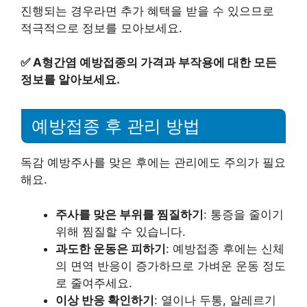
진행되는 경우라면 추가 혜택을 받을 수 있으므로
적극적으로 정보를 모아보세요.
✅
A형간염 예방접종의 가격과 부작용에 대한 모든
정보를 알아보세요.
예방접종 후 관리 방법
독감 예방주사를 맞은 후에는 관리에도 주의가 필요
해요.
주사를 맞은 부위를 찜질하기
: 통증을 줄이기
위해 찜질할 수 있습니다.
과도한 운동은 피하기
: 예방접종 후에는 신체
의 면역 반응이 증가하므로 가벼운 운동 정도
로 줄여주세요.
이상 반응 확인하기
: 열이나 두통, 알레르기