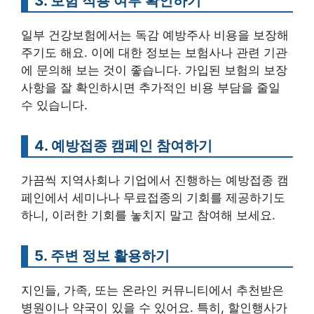
3. 보험 적용 여부 확인하기
일부 건강보험에서는 독감 예방주사 비용을 보장해
주기도 해요. 이에 대한 정보는 보험사나 관련 기관
에 문의해 보는 것이 좋습니다. 가입된 보험의 보장
사항을 잘 확인하시면 추가적인 비용 부담을 줄일
수 있습니다.
4. 예방접종 캠페인 참여하기
가끔씩 지역사회나 기업에서 진행하는 예방접종 캠
페인에서 세미나나 무료접종의 기회를 제공하기도
하니, 이러한 기회를 놓치지 말고 참여해 보세요.
5. 주변 정보 활용하기
지인들, 가족, 또는 온라인 커뮤니티에서 추천받은
병원이나 약국이 있을 수 있어요. 특히, 할인행사가