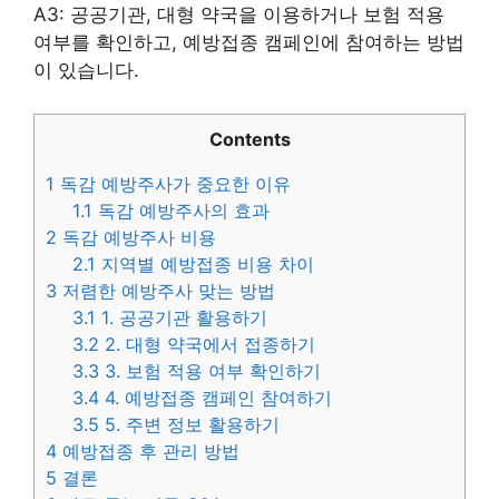
A3: 공공기관, 대형 약국을 이용하거나 보험 적용
여부를 확인하고, 예방접종 캠페인에 참여하는 방법
이 있습니다.
Contents
1
독감 예방주사가 중요한 이유
1.1
독감 예방주사의 효과
2
독감 예방주사 비용
2.1
지역별 예방접종 비용 차이
3
저렴한 예방주사 맞는 방법
3.1
1. 공공기관 활용하기
3.2
2. 대형 약국에서 접종하기
3.3
3. 보험 적용 여부 확인하기
3.4
4. 예방접종 캠페인 참여하기
3.5
5. 주변 정보 활용하기
4
예방접종 후 관리 방법
5
결론