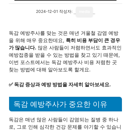
2024-12-01
작성자:
media
독감 예방주사를 맞는 것은 매년 겨울철 감염 예방
을 위해 매우 중요한데요,
특히 비용 부담이 큰 경우
가 많습니다.
많은 사람들이 저렴하면서도 효과적인
예방접종을 받을 수 있는 방법을 찾고 있기 때문에,
이번 포스트에서는 독감 예방주사 비용 저렴한 곳
찾는 방법에 대해 알아보도록 할게요.
✅
독감 증상과 예방 방법을 자세히 알아보세요.
독감 예방주사가 중요한 이유
독감은 매년 많은 사람들이 감염되는 질병 중 하나
로, 그로 인해 심각한 건강 문제를 야기할 수 있습니