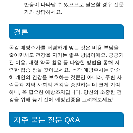
반응이 나타날 수 있으므로 필요할 경우 전문
가와 상담하세요.
결론
독감 예방주사를 저렴하게 맞는 것은 비용 부담을
줄이면서도 건강을 지키는 좋은 방법이에요. 공공기
관 이용, 대형 약국 활용 등 다양한 방법을 통해 저
렴한 접종 장을 찾아보세요. 독감 예방주사는 단순
히 개인의 건강을 보호하는 것뿐만 아니라, 주변 사
람들과 지역 사회의 건강을 증진하는 데 크게 기여
하니, 꼭 필요한 예방조치입니다. 당신의 소중한 건
강을 위해 늦기 전에 예방접종을 고려해보세요!
자주 묻는 질문 Q&A