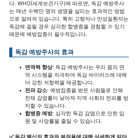
다. WHO(세계보건기구)에 따르면, 독감 예방주사
는 매년 수백만 명의 생명을 살리는 효과적인 방법
으로 알려져 있습니다. 특히 고령자나 만성질환자는
독감에 걸릴 경우 심각한 합병증을 경험할 수 있기
때문에 예방접종이 필수적입니다.
독감 예방주사의 효과
면역력 향상
: 독감 예방주사는 우리 몸의 면
역 시스템을 자극하여 독감 바이러스에 대해
더 강한 저항력을 제공합니다.
전파 감소
: 예방접종을 받은 사람들로 인해
전체 감염률이 낮아져 지역 사회의 전파를 방
지할 수 있습니다.
합병증 예방
: 심각한 독감 감염으로 인한 입
원 및 사망률을 줄일 수 있습니다.
✅
독감 백신의 효과와 부작용에 대해 상세하게 알아