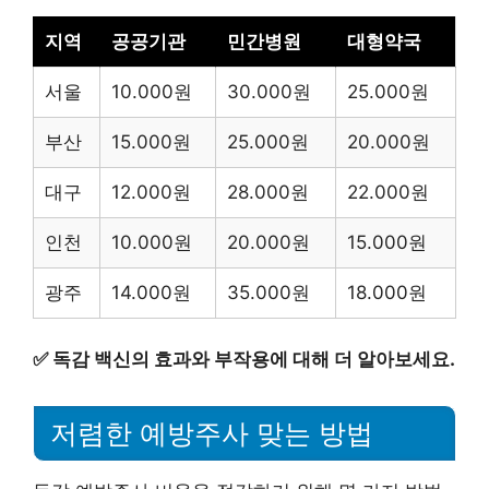
지역
공공기관
민간병원
대형약국
서울
10.000원
30.000원
25.000원
부산
15.000원
25.000원
20.000원
대구
12.000원
28.000원
22.000원
인천
10.000원
20.000원
15.000원
광주
14.000원
35.000원
18.000원
✅
독감 백신의 효과와 부작용에 대해 더 알아보세요.
저렴한 예방주사 맞는 방법