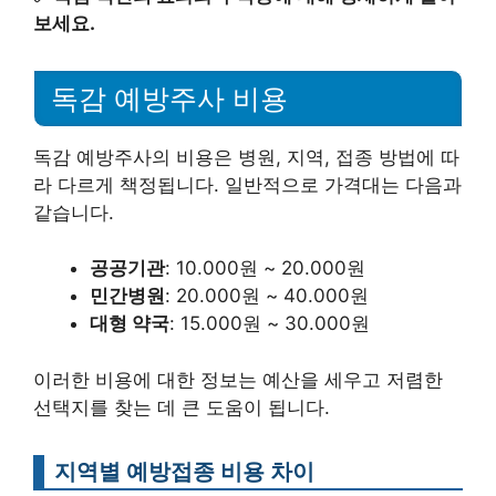
보세요.
독감 예방주사 비용
독감 예방주사의 비용은 병원, 지역, 접종 방법에 따
라 다르게 책정됩니다. 일반적으로 가격대는 다음과
같습니다.
공공기관
: 10.000원 ~ 20.000원
민간병원
: 20.000원 ~ 40.000원
대형 약국
: 15.000원 ~ 30.000원
이러한 비용에 대한 정보는 예산을 세우고 저렴한
선택지를 찾는 데 큰 도움이 됩니다.
지역별 예방접종 비용 차이