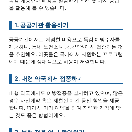
독감 예방주사 비용을 절감하기 위해 몇 가지 방법
을 활용해 볼 수 있습니다.
1. 공공기관 활용하기
공공기관에서는 저렴한 비용으로 독감 예방주사를
제공하니, 동네 보건소나 공공병원에서 접종하는 것
을 추천해요. 이곳들은 국가에서 지원하는 프로그램
이기 때문에 상대적으로 비용이 저렴합니다.
2. 대형 약국에서 접종하기
대형 약국에서도 예방접종을 실시하고 있으며, 많은
경우 사전예약 혹은 제한된 기간 동안 할인을 제공
합니다. 따라서 미리 예약을 하여 저렴한 가격에 맞
는 것도 좋은 방법이에요.