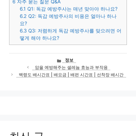
6
자주 묻는 질문 Q&A
6.1
Q1: 독감 예방주사는 매년 맞아야 하나요?
6.2
Q2: 독감 예방주사의 비용은 얼마나 하나
요?
6.3
Q3: 저렴하게 독감 예방주사를 맞으려면 어
떻게 해야 하나요?
카
정보
테
암을 예방해주는 셀레늄 효능과 부작용
고
백령도 배시간표 | 배요금 | 배편 시간표 | 선착장 배시간
리