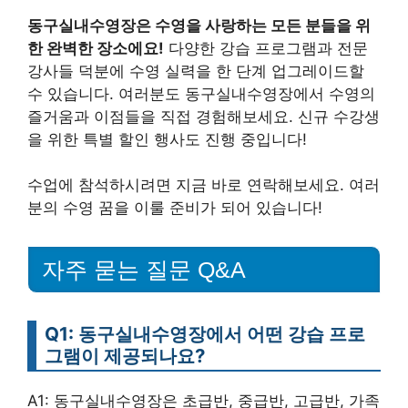
동구실내수영장은 수영을 사랑하는 모든 분들을 위
한 완벽한 장소에요!
다양한 강습 프로그램과 전문
강사들 덕분에 수영 실력을 한 단계 업그레이드할
수 있습니다. 여러분도 동구실내수영장에서 수영의
즐거움과 이점들을 직접 경험해보세요. 신규 수강생
을 위한 특별 할인 행사도 진행 중입니다!
수업에 참석하시려면 지금 바로 연락해보세요. 여러
분의 수영 꿈을 이룰 준비가 되어 있습니다!
자주 묻는 질문 Q&A
Q1: 동구실내수영장에서 어떤 강습 프로
그램이 제공되나요?
A1: 동구실내수영장은 초급반, 중급반, 고급반, 가족