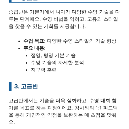
중급반은 기본기에서 나아가 다양한 수영 기술을 다
루는 단계에요. 수영 비법을 익히고, 고유의 스타일
을 찾을 수 있는 기회를 제공합니다.
수업 목표
: 다양한 수영 스타일의 기술 향상
주요 내용
:
접영, 평영 기본 기술
수영 기술의 자세한 분석
지구력 훈련
3. 고급반
고급반에서는 기술을 더욱 심화하고, 수영 대회 참
가를 목표로 하는 과정이에요. 강사와의 1:1 피드백
을 통해 개인적인 약점을 보완하는 데 초점을 맞춰
요.