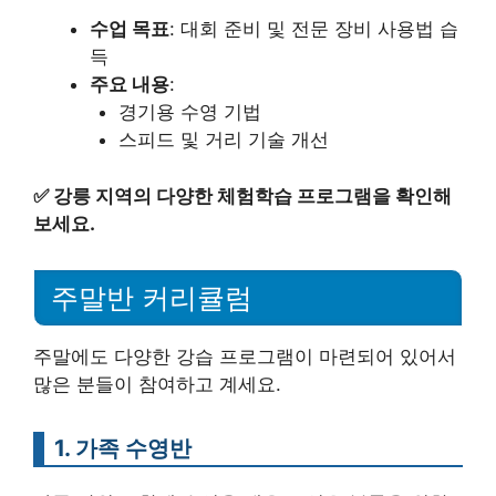
수업 목표
: 대회 준비 및 전문 장비 사용법 습
득
주요 내용
:
경기용 수영 기법
스피드 및 거리 기술 개선
✅
강릉 지역의 다양한 체험학습 프로그램을 확인해
보세요.
주말반 커리큘럼
주말에도 다양한 강습 프로그램이 마련되어 있어서
많은 분들이 참여하고 계세요.
1. 가족 수영반