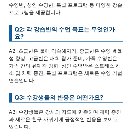
수영반, 성인 수영반, 특별 프로그램 등 다양한 강습
프로그램을 제공합니다.
Q2: 각 강습반의 수업 목표는 무엇인가
요?
A2: 초급반은 물에 익숙해지기, 중급반은 수영 효율
성 향상, 고급반은 대회 참가 준비, 가족 수영반은
가족 간의 유대감 강화, 성인 수영반은 스트레스 해
소 및 체력 증진, 특별 프로그램은 새로운 수영 기법
연습입니다.
Q3: 수강생들의 반응은 어떤가요?
A3: 수강생들은 강사의 지도에 만족하며 체력 증진
과 새로운 친구 사귀기에 긍정적인 반응을 보이고
있습니다.