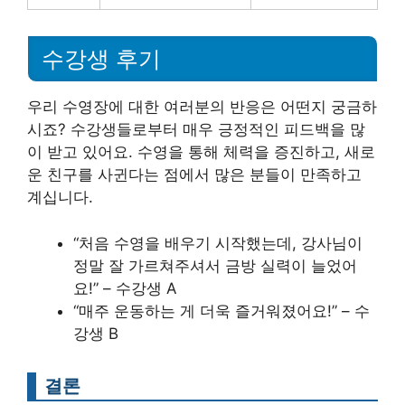
수강생 후기
우리 수영장에 대한 여러분의 반응은 어떤지 궁금하
시죠? 수강생들로부터 매우 긍정적인 피드백을 많
이 받고 있어요. 수영을 통해 체력을 증진하고, 새로
운 친구를 사귄다는 점에서 많은 분들이 만족하고
계십니다.
“처음 수영을 배우기 시작했는데, 강사님이
정말 잘 가르쳐주셔서 금방 실력이 늘었어
요!” – 수강생 A
“매주 운동하는 게 더욱 즐거워졌어요!” – 수
강생 B
결론