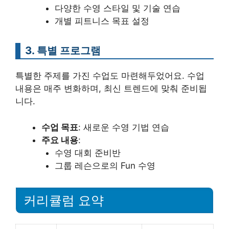
다양한 수영 스타일 및 기술 연습
개별 피트니스 목표 설정
3. 특별 프로그램
특별한 주제를 가진 수업도 마련해두었어요. 수업
내용은 매주 변화하며, 최신 트렌드에 맞춰 준비됩
니다.
수업 목표
: 새로운 수영 기법 연습
주요 내용
:
수영 대회 준비반
그룹 레슨으로의 Fun 수영
커리큘럼 요약