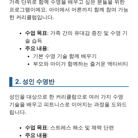
가족 단위로 함께 수영을 배우고 싶은 분들을 위한
프로그램이에요. 아이에서 어른까지 함께 참여 가능
한 커리큘럼입니다.
수업 목표
: 가족 간의 유대감 증진 및 수영 기
술 습득
주요 내용
:
기본 수영 기술 함께 배우기
부모와 아이가 함께하는 즐거운 액티비티
2. 성인 수영반
성인을 대상으로 한 커리큘럼으로 여러 가지 수영
기술을 배우고 피트니스로 이어지는 과정을 도와드
립니다.
수업 목표
: 스트레스 해소 및 체력 단련
주요 내용
: