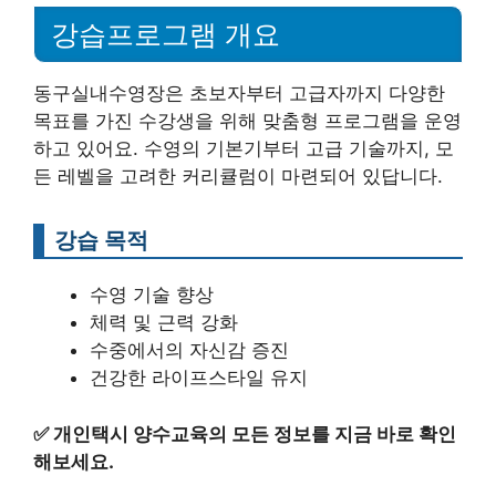
강습프로그램 개요
동구실내수영장은 초보자부터 고급자까지 다양한
목표를 가진 수강생을 위해 맞춤형 프로그램을 운영
하고 있어요. 수영의 기본기부터 고급 기술까지, 모
든 레벨을 고려한 커리큘럼이 마련되어 있답니다.
강습 목적
수영 기술 향상
체력 및 근력 강화
수중에서의 자신감 증진
건강한 라이프스타일 유지
✅
개인택시 양수교육의 모든 정보를 지금 바로 확인
해보세요.