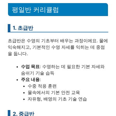
평일반 커리큘럼
1. 초급반
초급반은 수영의 기초부터 배우는 과정이에요. 물에
익숙해지고, 기본적인 수영 자세를 익히는 데 중점
을 둡니다.
수업 목표
: 수영하는 데 필요한 기본 자세와
숨쉬기 기술 습득
주요 내용
:
수중 적응 훈련
물속에서의 기본 안전 교육
자유형, 배영의 기초 기술 연습
2. 중급반