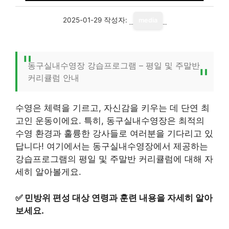
2025-01-29
작성자:
media
동구실내수영장 강습프로그램 – 평일 및 주말반
커리큘럼 안내
수영은 체력을 기르고, 자신감을 키우는 데 단연 최
고인 운동이에요. 특히, 동구실내수영장은 최적의
수영 환경과 훌륭한 강사들로 여러분을 기다리고 있
답니다! 여기에서는 동구실내수영장에서 제공하는
강습프로그램의 평일 및 주말반 커리큘럼에 대해 자
세히 알아볼게요.
✅
민방위 편성 대상 연령과 훈련 내용을 자세히 알아
보세요.