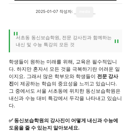
2025-01-07
작성자:
media
서초동 동신보습학원, 전문 강사진과 함께하는
내신 및 수능 특강의 모든 것
학생들이 원하는 미래를 위해, 교육은 필수적입니
다. 하지만 혼자서 모든 것을 극복하기란 어려운 일
이지요. 그래서 많은 학부모와 학생들이
전문 강사
진
이 제공하는 학습의 중요성을 느끼고 있습니다.
그 중에서도 서울 서초동에 위치한 동신보습학원은
내신과 수능 대비 특강에서 두각을 나타내고 있습니
다.
✅
동신보습학원의 강사진이 어떻게 내신과 수능에
도움을 줄 수 있는지 알아보세요.