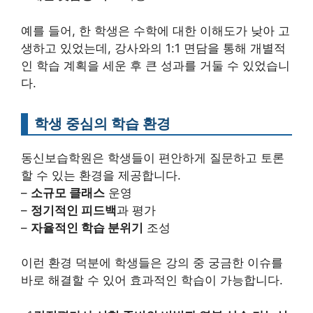
예를 들어, 한 학생은 수학에 대한 이해도가 낮아 고
생하고 있었는데, 강사와의 1:1 면담을 통해 개별적
인 학습 계획을 세운 후 큰 성과를 거둘 수 있었습니
다.
학생 중심의 학습 환경
동신보습학원은 학생들이 편안하게 질문하고 토론
할 수 있는 환경을 제공합니다.
–
소규모 클래스
운영
–
정기적인 피드백
과 평가
–
자율적인 학습 분위기
조성
이런 환경 덕분에 학생들은 강의 중 궁금한 이슈를
바로 해결할 수 있어 효과적인 학습이 가능합니다.