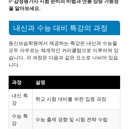
✅
감정평가사 시험 준비의 비법과 연봉 상승 가능성
을 알아보세요.
내신과 수능 대비 특강의 과정
동신보습학원에서 제공하는 특강은 내신과 수능을
모두 아우르는 체계적인 커리큘럼으로 이루어져 있
습니다. 각 과정은 다음과 같은 요소로 나뉘어 있습
니다.
과정
설명
내신 특
학교 시험 대비를 위한 집중 과정
강
수능 특
수능 출제 경향 및 시험 전략 수립
강