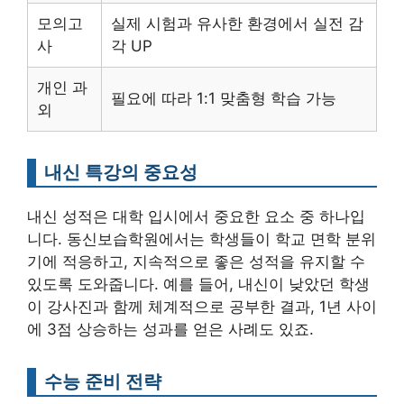
모의고
실제 시험과 유사한 환경에서 실전 감
사
각 UP
개인 과
필요에 따라 1:1 맞춤형 학습 가능
외
내신 특강의 중요성
내신 성적은 대학 입시에서 중요한 요소 중 하나입
니다. 동신보습학원에서는 학생들이 학교 면학 분위
기에 적응하고, 지속적으로 좋은 성적을 유지할 수
있도록 도와줍니다. 예를 들어, 내신이 낮았던 학생
이 강사진과 함께 체계적으로 공부한 결과, 1년 사이
에 3점 상승하는 성과를 얻은 사례도 있죠.
수능 준비 전략