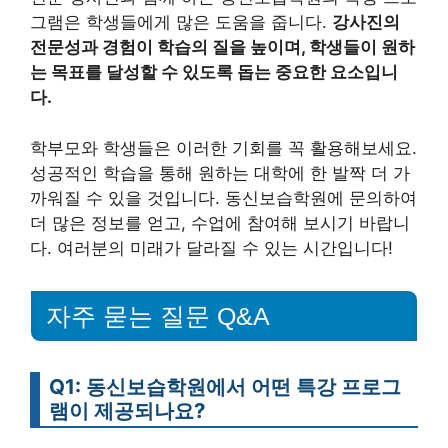
그램은 학생들에게 많은 도움을 줍니다.
강사진의
전문성과 경험이 학습의 질을 높이며, 학생들이 원하
는 목표를 달성할 수 있도록 돕는 중요한 요소입니
다.
학부모와 학생들은 이러한 기회를 꼭 활용해보세요.
성공적인 학습을 통해 원하는 대학에 한 발짝 더 가
까워질 수 있을 것입니다. 동신보습학원에 문의하여
더 많은 정보를 얻고, 수업에 참여해 보시기 바랍니
다. 여러분의 미래가 달라질 수 있는 시간입니다!
자주 묻는 질문 Q&A
Q1: 동신보습학원에서 어떤 특강 프로그
램이 제공되나요?