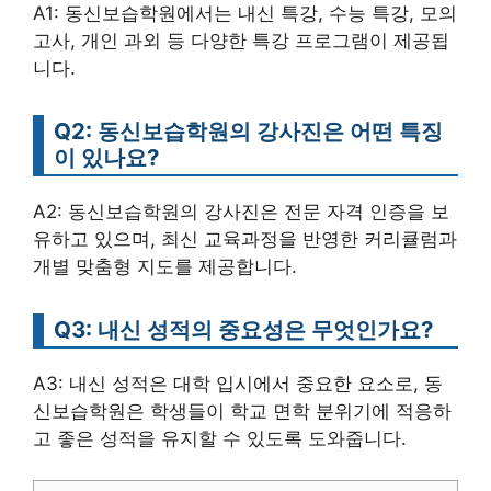
A1: 동신보습학원에서는 내신 특강, 수능 특강, 모의
고사, 개인 과외 등 다양한 특강 프로그램이 제공됩
니다.
Q2: 동신보습학원의 강사진은 어떤 특징
이 있나요?
A2: 동신보습학원의 강사진은 전문 자격 인증을 보
유하고 있으며, 최신 교육과정을 반영한 커리큘럼과
개별 맞춤형 지도를 제공합니다.
Q3: 내신 성적의 중요성은 무엇인가요?
A3: 내신 성적은 대학 입시에서 중요한 요소로, 동
신보습학원은 학생들이 학교 면학 분위기에 적응하
고 좋은 성적을 유지할 수 있도록 도와줍니다.