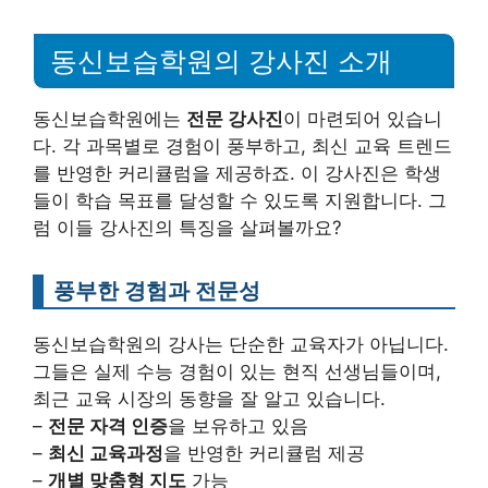
동신보습학원의 강사진 소개
동신보습학원에는
전문 강사진
이 마련되어 있습니
다. 각 과목별로 경험이 풍부하고, 최신 교육 트렌드
를 반영한 커리큘럼을 제공하죠. 이 강사진은 학생
들이 학습 목표를 달성할 수 있도록 지원합니다. 그
럼 이들 강사진의 특징을 살펴볼까요?
풍부한 경험과 전문성
동신보습학원의 강사는 단순한 교육자가 아닙니다.
그들은 실제 수능 경험이 있는 현직 선생님들이며,
최근 교육 시장의 동향을 잘 알고 있습니다.
–
전문 자격 인증
을 보유하고 있음
–
최신 교육과정
을 반영한 커리큘럼 제공
–
개별 맞춤형 지도
가능