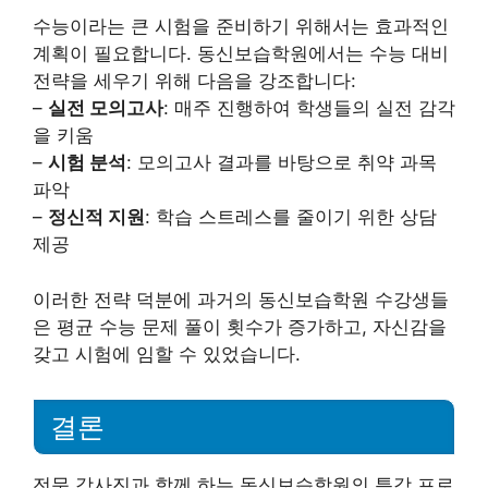
수능이라는 큰 시험을 준비하기 위해서는 효과적인
계획이 필요합니다. 동신보습학원에서는 수능 대비
전략을 세우기 위해 다음을 강조합니다:
–
실전 모의고사
: 매주 진행하여 학생들의 실전 감각
을 키움
–
시험 분석
: 모의고사 결과를 바탕으로 취약 과목
파악
–
정신적 지원
: 학습 스트레스를 줄이기 위한 상담
제공
이러한 전략 덕분에 과거의 동신보습학원 수강생들
은 평균 수능 문제 풀이 횟수가 증가하고, 자신감을
갖고 시험에 임할 수 있었습니다.
결론
전문 강사진과 함께 하는 동신보습학원의 특강 프로