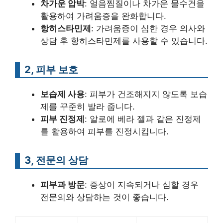
차가운 압박
: 얼음찜질이나 차가운 물수건을
활용하여 가려움증을 완화합니다.
항히스타민제
: 가려움증이 심한 경우 의사와
상담 후 항히스타민제를 사용할 수 있습니다.
2, 피부 보호
보습제 사용
: 피부가 건조해지지 않도록 보습
제를 꾸준히 발라 줍니다.
피부 진정제
: 알로에 베라 젤과 같은 진정제
를 활용하여 피부를 진정시킵니다.
3, 전문의 상담
피부과 방문
: 증상이 지속되거나 심할 경우
전문의와 상담하는 것이 좋습니다.