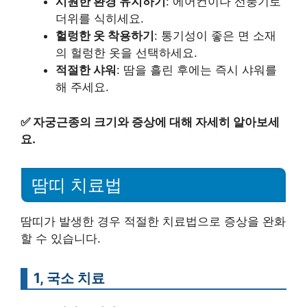
시원한 환경 유지하기
: 에어컨이나 선풍기로
더위를 식히세요.
헐렁한 옷 착용하기
: 통기성이 좋은 면 소재
의 헐렁한 옷을 선택하세요.
적절한 샤워
: 땀을 흘린 후에는 즉시 샤워를
해 주세요.
✅
자궁근종의 크기와 증상에 대해 자세히 알아보세
요.
땀띠 치료법
땀띠가 발생한 경우 적절한 치료법으로 증상을 완화
할 수 있습니다.
1, 국소 치료