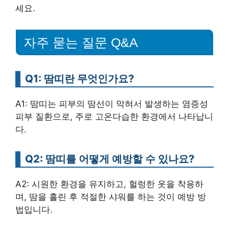
세요.
자주 묻는 질문 Q&A
Q1: 땀띠란 무엇인가요?
A1: 땀띠는 피부의 땀선이 막혀서 발생하는 염증성
피부 질환으로, 주로 고온다습한 환경에서 나타납니
다.
Q2: 땀띠를 어떻게 예방할 수 있나요?
A2: 시원한 환경을 유지하고, 헐렁한 옷을 착용하
며, 땀을 흘린 후 적절한 샤워를 하는 것이 예방 방
법입니다.