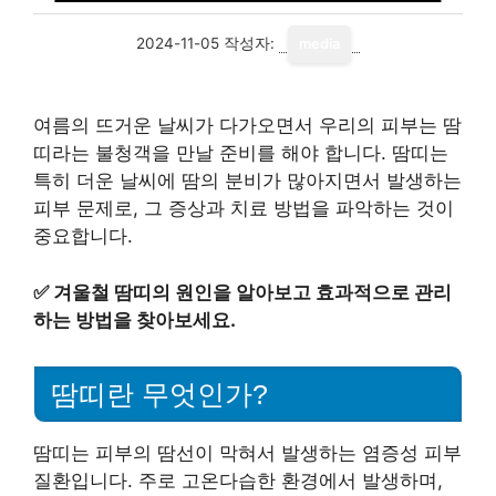
2024-11-05
작성자:
media
여름의 뜨거운 날씨가 다가오면서 우리의 피부는 땀
띠라는 불청객을 만날 준비를 해야 합니다. 땀띠는
특히 더운 날씨에 땀의 분비가 많아지면서 발생하는
피부 문제로, 그 증상과 치료 방법을 파악하는 것이
중요합니다.
✅
겨울철 땀띠의 원인을 알아보고 효과적으로 관리
하는 방법을 찾아보세요.
땀띠란 무엇인가?
땀띠는 피부의 땀선이 막혀서 발생하는 염증성 피부
질환입니다. 주로 고온다습한 환경에서 발생하며,