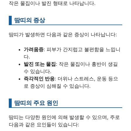
작은 물집이나 발진 형태로 나타납니다.
땀띠의 증상
땀띠가 발생하면 다음과 같은 증상이 나타납니다:
가려움증
: 피부가 간지럽고 불편함을 느낍니
다.
발진 또는 물집
: 작은 물집이나 홍반이 생길
수 있습니다.
즉각적인 반응
: 더위나 스트레스, 운동 등으
로 증상이 심해질 수 있습니다.
땀띠의 주요 원인
땀띠는 다양한 원인에 의해 발생할 수 있으며, 주로
다음과 같은 요인들이 있습니다: