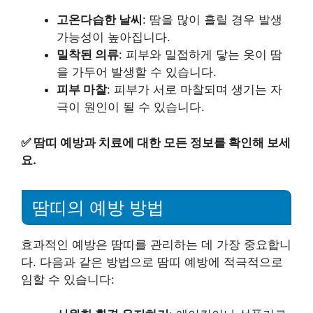
고온다습한 날씨
: 땀을 많이 흘릴 경우 발생
가능성이 높아집니다.
밀착된 의류
: 피부와 밀접하게 닿는 옷이 땀
을 가두어 발생할 수 있습니다.
피부 마찰
: 피부가 서로 마찰되며 생기는 자
극이 원인이 될 수 있습니다.
✅
땀띠 예방과 치료에 대한 모든 정보를 확인해 보세
요.
땀띠의 예방 방법
효과적인 예방은 땀띠를 관리하는 데 가장 중요합니
다. 다음과 같은 방법으로 땀띠 예방에 적극적으로
임할 수 있습니다: