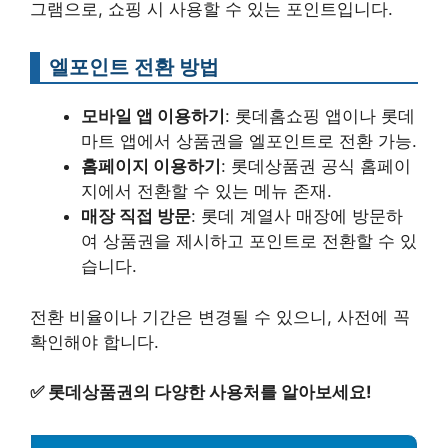
그램으로, 쇼핑 시 사용할 수 있는 포인트입니다.
엘포인트 전환 방법
모바일 앱 이용하기
: 롯데홈쇼핑 앱이나 롯데
마트 앱에서 상품권을 엘포인트로 전환 가능.
홈페이지 이용하기
: 롯데상품권 공식 홈페이
지에서 전환할 수 있는 메뉴 존재.
매장 직접 방문
: 롯데 계열사 매장에 방문하
여 상품권을 제시하고 포인트로 전환할 수 있
습니다.
전환 비율이나 기간은 변경될 수 있으니, 사전에 꼭
확인해야 합니다.
✅
롯데상품권의 다양한 사용처를 알아보세요!