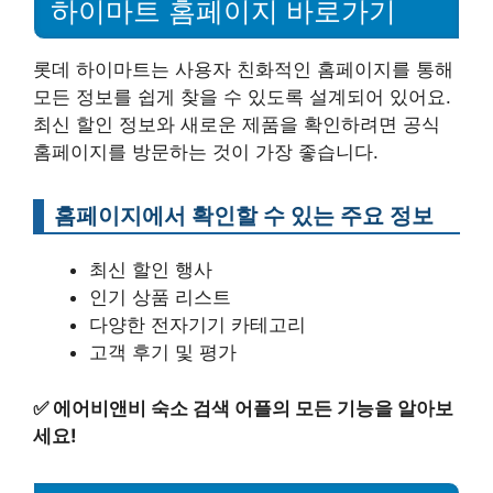
하이마트 홈페이지 바로가기
롯데 하이마트는 사용자 친화적인 홈페이지를 통해
모든 정보를 쉽게 찾을 수 있도록 설계되어 있어요.
최신 할인 정보와 새로운 제품을 확인하려면 공식
홈페이지를 방문하는 것이 가장 좋습니다.
홈페이지에서 확인할 수 있는 주요 정보
최신 할인 행사
인기 상품 리스트
다양한 전자기기 카테고리
고객 후기 및 평가
✅
에어비앤비 숙소 검색 어플의 모든 기능을 알아보
세요!