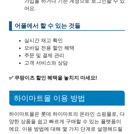
가입을 하거나 기존 계정으로 로그인할 수 있
어요.
어플에서 할 수 있는 것들
실시간 재고 확인
모바일 전용 할인 혜택
주문 및 결제 관리
고객 서비스와 상담
✅
쿠팡이츠 할인 혜택을 놓치지 마세요!
하이마트몰 이용 방법
하이마트몰은 롯데 하이마트의 온라인 쇼핑몰로, 다
양한 상품을 쉽고 빠르게 구매할 수 있는 플랫폼이
에요. 이용 방법에 대해 몇 가지 단계로 설명해드릴