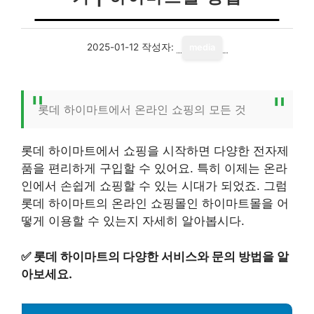
2025-01-12
작성자:
media
롯데 하이마트에서 온라인 쇼핑의 모든 것
롯데 하이마트에서 쇼핑을 시작하면 다양한 전자제
품을 편리하게 구입할 수 있어요. 특히 이제는 온라
인에서 손쉽게 쇼핑할 수 있는 시대가 되었죠. 그럼
롯데 하이마트의 온라인 쇼핑몰인 하이마트몰을 어
떻게 이용할 수 있는지 자세히 알아봅시다.
✅
롯데 하이마트의 다양한 서비스와 문의 방법을 알
아보세요.