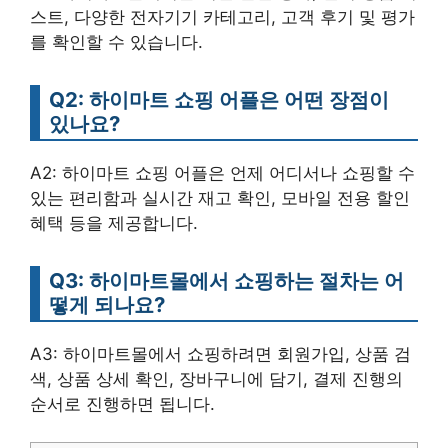
스트, 다양한 전자기기 카테고리, 고객 후기 및 평가
를 확인할 수 있습니다.
Q2: 하이마트 쇼핑 어플은 어떤 장점이
있나요?
A2: 하이마트 쇼핑 어플은 언제 어디서나 쇼핑할 수
있는 편리함과 실시간 재고 확인, 모바일 전용 할인
혜택 등을 제공합니다.
Q3: 하이마트몰에서 쇼핑하는 절차는 어
떻게 되나요?
A3: 하이마트몰에서 쇼핑하려면 회원가입, 상품 검
색, 상품 상세 확인, 장바구니에 담기, 결제 진행의
순서로 진행하면 됩니다.