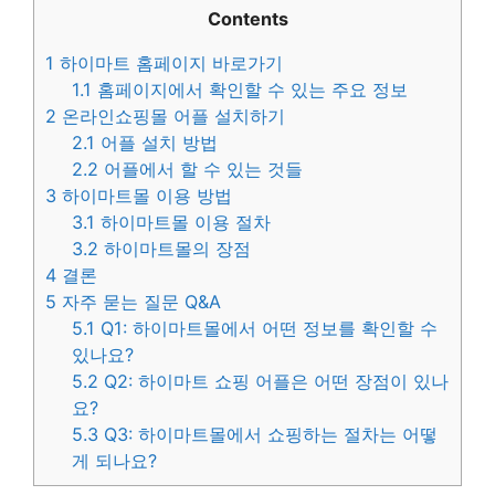
Contents
1
하이마트 홈페이지 바로가기
1.1
홈페이지에서 확인할 수 있는 주요 정보
2
온라인쇼핑몰 어플 설치하기
2.1
어플 설치 방법
2.2
어플에서 할 수 있는 것들
3
하이마트몰 이용 방법
3.1
하이마트몰 이용 절차
3.2
하이마트몰의 장점
4
결론
5
자주 묻는 질문 Q&A
5.1
Q1: 하이마트몰에서 어떤 정보를 확인할 수
있나요?
5.2
Q2: 하이마트 쇼핑 어플은 어떤 장점이 있나
요?
5.3
Q3: 하이마트몰에서 쇼핑하는 절차는 어떻
게 되나요?