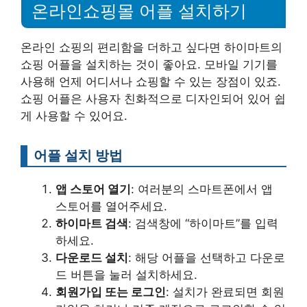
온라인쇼핑몰 어플 설치하기
온라인 쇼핑의 편리함을 더하고 싶다면 하이마트의
쇼핑 어플을 설치하는 것이 좋아요. 모바일 기기를
사용해 언제 어디서나 쇼핑할 수 있는 장점이 있죠.
쇼핑 어플은 사용자 친화적으로 디자인되어 있어 쉽
게 사용할 수 있어요.
어플 설치 방법
앱 스토어 열기
: 여러분의 스마트폰에서 앱
스토어를 열어주세요.
하이마트 검색
: 검색창에 “하이마트”를 입력
하세요.
다운로드 설치
: 해당 어플을 선택하고 다운로
드 버튼을 눌러 설치하세요.
회원가입 또는 로그인
: 설치가 완료되면 회원