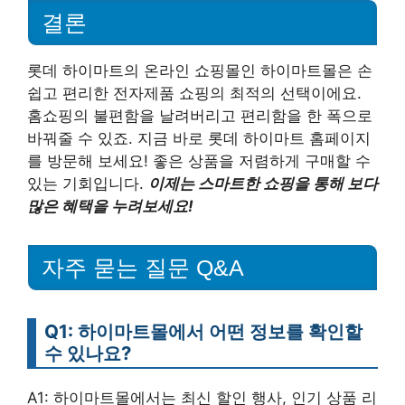
결론
롯데 하이마트의 온라인 쇼핑몰인 하이마트몰은 손
쉽고 편리한 전자제품 쇼핑의 최적의 선택이에요.
홈쇼핑의 불편함을 날려버리고 편리함을 한 폭으로
바꿔줄 수 있죠. 지금 바로 롯데 하이마트 홈페이지
를 방문해 보세요! 좋은 상품을 저렴하게 구매할 수
있는 기회입니다.
이제는 스마트한 쇼핑을 통해 보다
많은 혜택을 누려보세요!
자주 묻는 질문 Q&A
Q1: 하이마트몰에서 어떤 정보를 확인할
수 있나요?
A1: 하이마트몰에서는 최신 할인 행사, 인기 상품 리