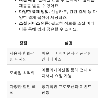
제품을 받을 수 있어요.
다양한 결제 방법
: 신용카드, 간편 결제 등 다
양한 결제 옵션이 제공되죠.
소셜 커머스 연동
: 필요한 정보를 소셜 미디
어를 통해 쉽게 공유할 수 있어요.
장점
설명
사용자 친화적
쉬운 네비게이션과 직관적인
인 디자인
인터페이스
어플리케이션을 통해 언제 어
모바일 최적화
디서나 쇼핑 가능
다양한 할인 혜
정기적인 프로모션과 이벤트
택
진행