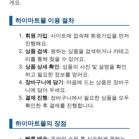
게요.
하이마트몰 이용 절차
회원 가입
: 사이트에 접속해 회원가입을 먼저
진행해요.
상품 검색
: 원하는 상품을 검색하거나 카테고
리를 통해 찾을 수 있어요.
상품 상세 확인
: 상품의 사진 및 설명을 확인
하고 필요한 정보를 얻어요.
장바구니에 담기
: 마음에 드는 상품은 장바구
니에 담아 두세요.
결제 진행
: 장바구니에서 필요한 상품을 모두
확인한 후 결제를 진행합니다.
하이마트몰의 장점
빠른 배송
: 온라인 쇼핑 후 신속하게 원하는