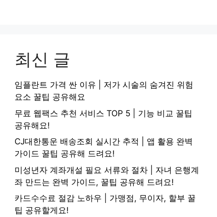
최신 글
임플란트 가격 싼 이유 | 저가 시술의 숨겨진 위험
요소 꿀팁 공유해요
무료 웹팩스 추천 서비스 TOP 5 | 기능 비교 꿀팁
공유해요!
CJ대한통운 배송조회 실시간 추적 | 앱 활용 완벽
가이드 꿀팁 공유해 드려요!
미성년자 계좌개설 필요 서류와 절차 | 자녀 은행계
좌 만드는 완벽 가이드, 꿀팁 공유해 드려요!
카드수수료 절감 노하우 | 가맹점, 무이자, 할부 꿀
팁 공유할게요!