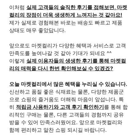
이처럼
실제 고객들의 솔직한 후기를 접해보면, 마켓
컬리의 장점이 더욱 생생하게 느껴지는 것 같아요!
제가 실제로 경험해본 바로는 배송도 빠르고 제품
상태도 매우 좋았답니다.
앞으로도 마켓컬리가 다양한 혜택과 서비스로 고객
만족도를 높여나갈 것 같아 기대가 되네요 ^^
이렇게
실제 이용자들의 생생한 후기를 통해 마켓컬
리의 매력을 다시 한번 확인해보실 수 있겠죠?
오늘 마켓컬리에서 많은 혜택을 누리실 수 있습니다.
신선하고 품질 좋은 식재료는 물론, 다양한 제품군
으로 쇼핑의 즐거움도 더해줘 마음이 앞섭니다. 특
히
적립금 사용하기와 고객 후기 확인하기
를 통해 합
리적인 구매는 물론, 다른 고객들의 경험까지 공유
받을 수 있어 만족스러웠어요. 앞으로 마켓컬리와
함께 편리하고 알찬 쇼핑 되시길 바랍니다.