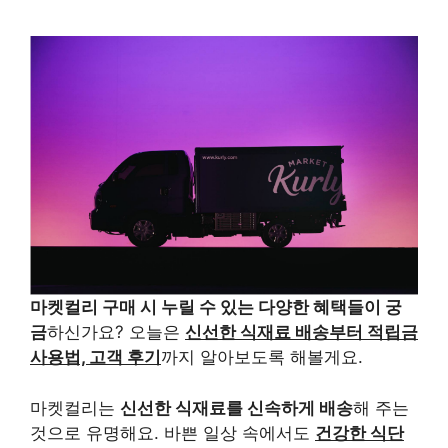
마켓컬리 구매 시 누릴 수 있는 다양한 혜택들이 궁
금
하신가요? 오늘은
신선한 식재료 배송부터 적립금
사용법, 고객 후기
까지 알아보도록 해볼게요.
마켓컬리는
신선한 식재료를 신속하게 배송
해 주는
것으로 유명해요. 바쁜 일상 속에서도
건강한 식단