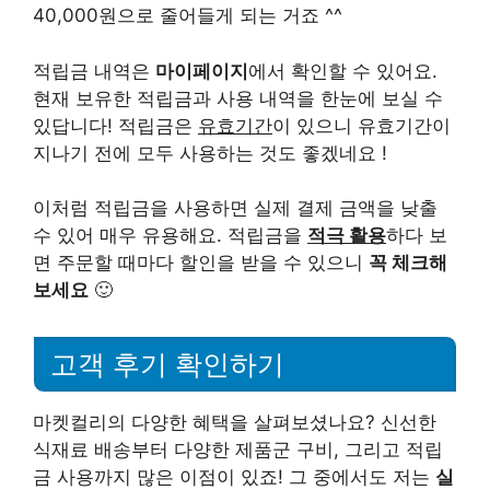
40,000원으로 줄어들게 되는 거죠 ^^
적립금 내역은
마이페이지
에서 확인할 수 있어요.
현재 보유한 적립금과 사용 내역을 한눈에 보실 수
있답니다! 적립금은
유효기간
이 있으니 유효기간이
지나기 전에 모두 사용하는 것도 좋겠네요 !
이처럼 적립금을 사용하면 실제 결제 금액을 낮출
수 있어 매우 유용해요. 적립금을
적극 활용
하다 보
면 주문할 때마다 할인을 받을 수 있으니
꼭 체크해
보세요
🙂
고객 후기 확인하기
마켓컬리의 다양한 혜택을 살펴보셨나요? 신선한
식재료 배송부터 다양한 제품군 구비, 그리고 적립
금 사용까지 많은 이점이 있죠! 그 중에서도 저는
실