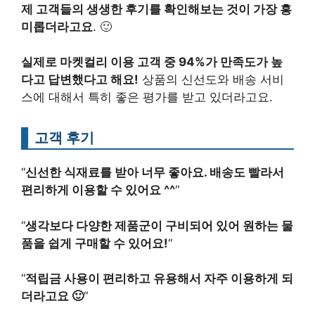
제 고객들의 생생한 후기를 확인해보는 것이 가장 흥
미롭더라고요
. 🙂
실제로 마켓컬리 이용 고객 중 94%가 만족도가 높
다고 답변했다고 해요!
상품의 신선도와 배송 서비
스에 대해서 특히 좋은 평가를 받고 있더라고요.
고객 후기
“
신선한 식재료를 받아 너무 좋아요. 배송도 빨라서
편리하게 이용할 수 있어요 ^^
“
“
생각보다 다양한 제품군이 구비되어 있어 원하는 물
품을 쉽게 구매할 수 있어요!
“
“
적립금 사용이 편리하고 유용해서 자주 이용하게 되
더라고요 🙂
“