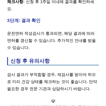
체크사항:
신청 후 1주일 이내에 결과를 확인하세
요.
3단계: 결과 확인
운전면허 적성검사가 통과되면, 해당 결과에 따라
면허를 갱신할 수 있습니다. 추가적인 안내를 받을
수 있습니다.
신청 후 유의사항
검사 결과가 부적합할 경우, 재검사를 받아야 하므
로 미리 건강 상태를 체크하는 것이 좋습니다. 만약
필요한 경우 전문 기관과 상담하시기 바랍니다.
💡