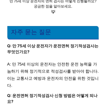
만 75세 이상 운전자의 면허 검사는 어떻게 진행될까요?
궁금한 점을 알아보세요.
💡
자주 묻는 질문
Q: 만 75세 이상 운전자가 운전면허 정기적성검사는
무엇인가요?
A: 만 75세 이상의 운전자는 안전한 운전 능력을 가
늠하기 위해 정기적으로 적성검사를 받아야 합니다.
이는 교통사고 예방과 운전자의 안전을 위한 것입니
다.
Q: 운전면허 정기적성검사 신청 방법은 어떻게 되나
요?