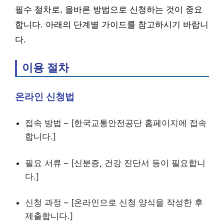
필수 절차로, 올바른 방법으로 신청하는 것이 중요
합니다. 아래의 단계별 가이드를 참고하시기 바랍니
다.
이용 절차
온라인 신청법
접속 방법 – [한국교통안전공단 홈페이지에 접속
합니다.]
필요 서류 – [신분증, 건강 진단서 등이 필요합니
다.]
신청 과정 – [온라인으로 신청 양식을 작성한 후
제출합니다.]