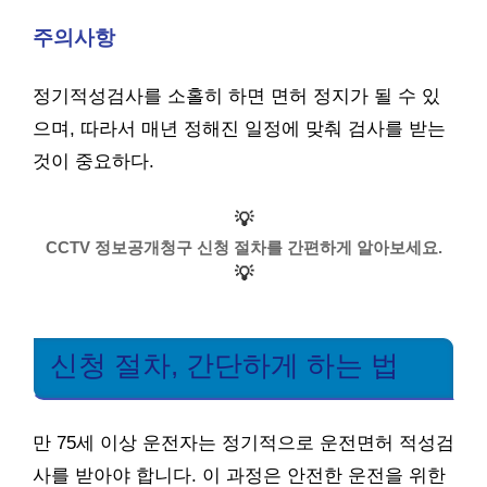
주의사항
정기적성검사를 소홀히 하면 면허 정지가 될 수 있
으며, 따라서 매년 정해진 일정에 맞춰 검사를 받는
것이 중요하다.
💡
CCTV 정보공개청구 신청 절차를 간편하게 알아보세요.
💡
신청 절차, 간단하게 하는 법
만 75세 이상 운전자는 정기적으로 운전면허 적성검
사를 받아야 합니다. 이 과정은 안전한 운전을 위한