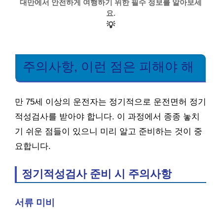
대만에서 안전하게 여행하기 위한 필수 정보를 알아보세
요.
💡
주의사항, 이런 점은 피해야 해
만 75세 이상의 운전자는 정기적으로 운전면허 정기
적성검사를 받아야 합니다. 이 과정에서 종종 놓치
기 쉬운 점들이 있으니 미리 알고 준비하는 것이 중
요합니다.
정기적성검사 준비 시 주의사항
서류 미비