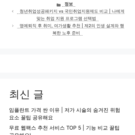
카
정보
테
청년취업성공패키지 vs 국민취업지원제도 비교 | 나에게
고
맞는 취업 지원 프로그램 선택법
리
명예퇴직 후 취미, 여가생활 추천 | 제2의 인생 설계와 행
복한 노후 준비
최신 글
임플란트 가격 싼 이유 | 저가 시술의 숨겨진 위험
요소 꿀팁 공유해요
무료 웹팩스 추천 서비스 TOP 5 | 기능 비교 꿀팁