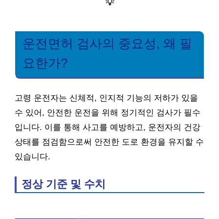
💡
운전면허 검사의 중요성, 왜 필
요한가?
고령 운전자는 신체적, 인지적 기능의 저하가 있을
수 있어, 안전한 운전을 위해 정기적인 검사가 필수
입니다. 이를 통해 사고를 예방하고, 운전자의 건강
상태를 점검함으로써 안전한 도로 환경을 유지할 수
있습니다.
정상 기준 및 수치