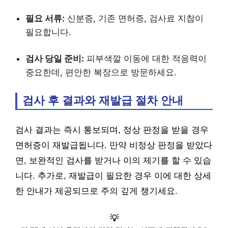
필요 서류:
신분증, 기존 면허증, 검사료 지참이
필요합니다.
검사 당일 준비:
피부색깔 이동에 대한 적응력이
중요한데, 편안한 복장으로 방문하세요.
검사 후 결과와 재발급 절차 안내
검사 결과는 즉시 통보되며, 정상 판정을 받을 경우
면허증이 재발급됩니다. 만약 비정상 판정을 받았다
면, 보완적인 검사를 받거나 이의 제기를 할 수 있습
니다. 추가로, 재발급이 필요한 경우 이에 대한 상세
한 안내가 제공되므로 주의 깊게 챙기세요.
💡