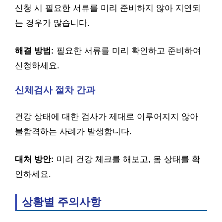
신청 시 필요한 서류를 미리 준비하지 않아 지연되
는 경우가 많습니다.
해결 방법:
필요한 서류를 미리 확인하고 준비하여
신청하세요.
신체검사 절차 간과
건강 상태에 대한 검사가 제대로 이루어지지 않아
불합격하는 사례가 발생합니다.
대처 방안:
미리 건강 체크를 해보고, 몸 상태를 확
인하세요.
상황별 주의사항