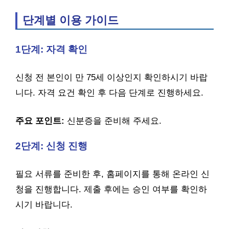
단계별 이용 가이드
1단계: 자격 확인
신청 전 본인이 만 75세 이상인지 확인하시기 바랍
니다. 자격 요건 확인 후 다음 단계로 진행하세요.
주요 포인트:
신분증을 준비해 주세요.
2단계: 신청 진행
필요 서류를 준비한 후, 홈페이지를 통해 온라인 신
청을 진행합니다. 제출 후에는 승인 여부를 확인하
시기 바랍니다.