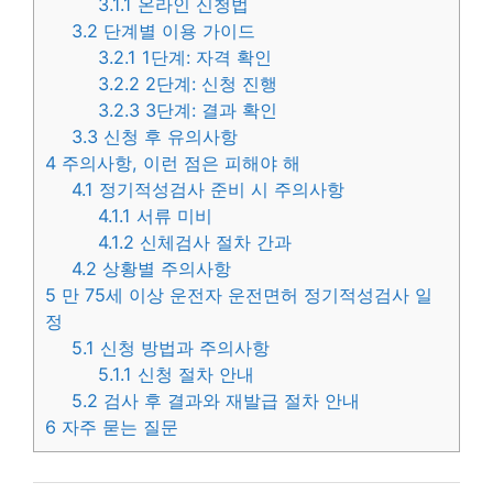
3.1.1
온라인 신청법
3.2
단계별 이용 가이드
3.2.1
1단계: 자격 확인
3.2.2
2단계: 신청 진행
3.2.3
3단계: 결과 확인
3.3
신청 후 유의사항
4
주의사항, 이런 점은 피해야 해
4.1
정기적성검사 준비 시 주의사항
4.1.1
서류 미비
4.1.2
신체검사 절차 간과
4.2
상황별 주의사항
5
만 75세 이상 운전자 운전면허 정기적성검사 일
정
5.1
신청 방법과 주의사항
5.1.1
신청 절차 안내
5.2
검사 후 결과와 재발급 절차 안내
6
자주 묻는 질문