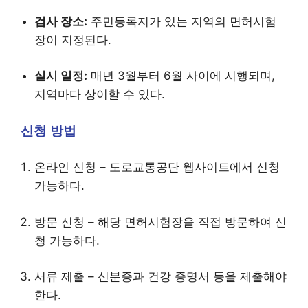
검사 장소:
주민등록지가 있는 지역의 면허시험
장이 지정된다.
실시 일정:
매년 3월부터 6월 사이에 시행되며,
지역마다 상이할 수 있다.
신청 방법
온라인 신청 – 도로교통공단 웹사이트에서 신청
가능하다.
방문 신청 – 해당 면허시험장을 직접 방문하여 신
청 가능하다.
서류 제출 – 신분증과 건강 증명서 등을 제출해야
한다.