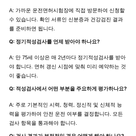
A: 가까운 운전면허시험장에 직접 방문하여 신청할
수 있습니다. 확인 서류인 신분증과 건강검진 결과
를 준비하면 됩니다.
Q: 정기적성검사를 언제 받아야 하나요?
A: 만 75세 이상은 매 2년마다 정기적성검사를 받아
야 합니다. 면허 갱신 시점에 맞춰 미리 예약하는 것
이 좋습니다.
Q: 적성검사에서 어떤 부분을 주요하게 평가하나요?
A: 주로 기본적인 시력, 청력, 정신적 및 신체적 능
력을 평가하여 안전 운전 여부를 결정합니다. 모든
검사 항목을 통과해야 합니다.
Q: 검사 결과가 부정적일 경우 어떻게 해야 하나요?