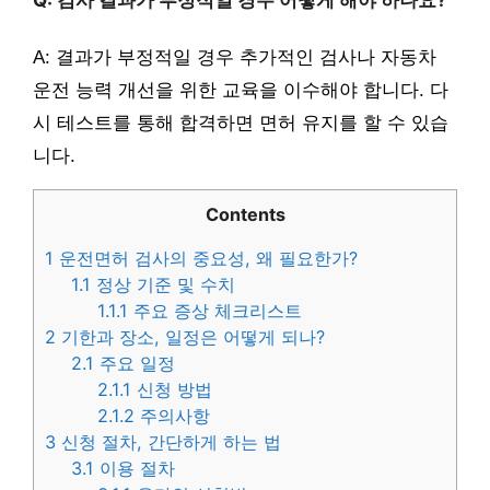
A: 결과가 부정적일 경우 추가적인 검사나 자동차
운전 능력 개선을 위한 교육을 이수해야 합니다. 다
시 테스트를 통해 합격하면 면허 유지를 할 수 있습
니다.
Contents
1
운전면허 검사의 중요성, 왜 필요한가?
1.1
정상 기준 및 수치
1.1.1
주요 증상 체크리스트
2
기한과 장소, 일정은 어떻게 되나?
2.1
주요 일정
2.1.1
신청 방법
2.1.2
주의사항
3
신청 절차, 간단하게 하는 법
3.1
이용 절차