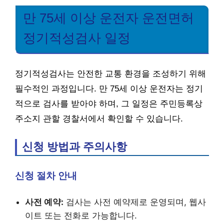
만 75세 이상 운전자 운전면허
정기적성검사 일정
정기적성검사는 안전한 교통 환경을 조성하기 위해
필수적인 과정입니다. 만 75세 이상 운전자는 정기
적으로 검사를 받아야 하며, 그 일정은 주민등록상
주소지 관할 경찰서에서 확인할 수 있습니다.
신청 방법과 주의사항
신청 절차 안내
사전 예약:
검사는 사전 예약제로 운영되며, 웹사
이트 또는 전화로 가능합니다.