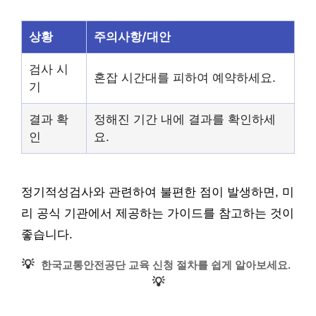
상황
주의사항/대안
검사 시
혼잡 시간대를 피하여 예약하세요.
기
결과 확
정해진 기간 내에 결과를 확인하세
인
요.
정기적성검사와 관련하여 불편한 점이 발생하면, 미
리 공식 기관에서 제공하는 가이드를 참고하는 것이
좋습니다.
💡
한국교통안전공단 교육 신청 절차를 쉽게 알아보세요.
💡