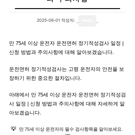
2025-06-01
작성자:
media
만 75세 이상 운전자 운전면허 정기적성검사 일정 |
신청 방법과 주의사항에 대해 알아보겠습니다.
운전면허 정기적성검사는 고령 운전자의 안전을 보
장하기 위한 중요한 절차입니다.
아래에서 만 75세 이상 운전자 운전면허 정기적성검
사 일정 | 신청 방법과 주의사항에 대해 자세하게 알
아보겠습니다.
💡
만 75세 이상 운전자의 필수 검사항목을 알아보세요.