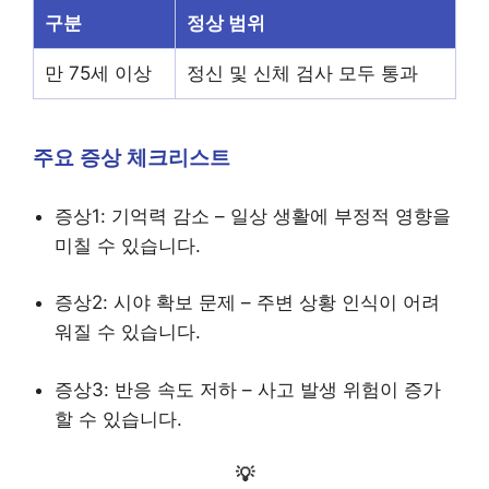
구분
정상 범위
만 75세 이상
정신 및 신체 검사 모두 통과
주요 증상 체크리스트
증상1: 기억력 감소 – 일상 생활에 부정적 영향을
미칠 수 있습니다.
증상2: 시야 확보 문제 – 주변 상황 인식이 어려
워질 수 있습니다.
증상3: 반응 속도 저하 – 사고 발생 위험이 증가
할 수 있습니다.
💡