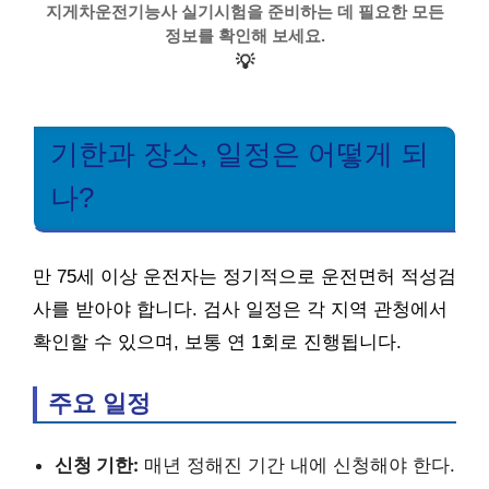
지게차운전기능사 실기시험을 준비하는 데 필요한 모든
정보를 확인해 보세요.
💡
기한과 장소, 일정은 어떻게 되
나?
만 75세 이상 운전자는 정기적으로 운전면허 적성검
사를 받아야 합니다. 검사 일정은 각 지역 관청에서
확인할 수 있으며, 보통 연 1회로 진행됩니다.
주요 일정
신청 기한:
매년 정해진 기간 내에 신청해야 한다.