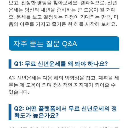
보고, 진정한 명당을 찾아보세요. 결과적으로, 신년
운세는 당신의 내년을 준비하는 큰 도움이 될 거예
요. 운세를 보고 결정하는 과정이 기대되는 만큼, 마
음의 여유를 가지고 즐거운 한 해를 시작해 보세요.
자주 묻는 질문 Q&A
Q1: 무료 신년운세를 왜 봐야 하나요?
A1: 신년운세는 다음 해의 방향성을 잡고, 계획을 세
우는 데 도움이 되며 정신적인 지지대가 되어줄 수
있습니다.
Q2: 어떤 플랫폼에서 무료 신년운세의 정
확도가 높은가요?