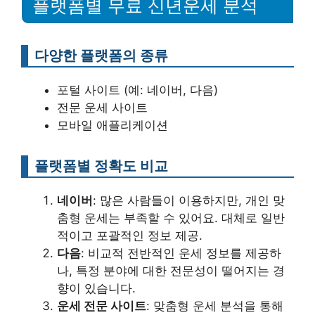
플랫폼별 무료 신년운세 분석
다양한 플랫폼의 종류
포털 사이트 (예: 네이버, 다음)
전문 운세 사이트
모바일 애플리케이션
플랫폼별 정확도 비교
네이버
: 많은 사람들이 이용하지만, 개인 맞
춤형 운세는 부족할 수 있어요. 대체로 일반
적이고 포괄적인 정보 제공.
다음
: 비교적 전반적인 운세 정보를 제공하
나, 특정 분야에 대한 전문성이 떨어지는 경
향이 있습니다.
운세 전문 사이트
: 맞춤형 운세 분석을 통해