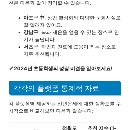
천은 다음과 같이 정리할 수 있습니다.
마포구 中
: 상업 활성화와 다양한 문화시설로
잘 알려져 있어요.
강남구
: 복과 재운을 얻을 수 있는 장소로 인
기가 높답니다.
서초구
: 학업과 진로에 도움이 되는 장소로
자주 추천됩니다.
✅
2024년 초등학생의 성장 비결을 알아보세요!
각각의 플랫폼 통계적 자료
각 플랫폼별 제공하는 신년운세에 대한 정확도를 수
치적으로 비교해보면 다음과 같습니다:
정확도
추천 지수 (1-