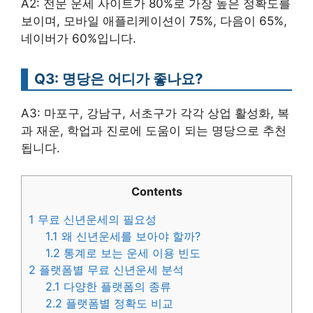
A2: 전문 운세 사이트가 80%로 가장 높은 정확도를
보이며, 모바일 애플리케이션이 75%, 다음이 65%,
네이버가 60%입니다.
Q3: 명당은 어디가 좋나요?
A3: 마포구, 강남구, 서초구가 각각 상업 활성화, 복
과 재운, 학업과 진로에 도움이 되는 명당으로 추천
됩니다.
Contents
1
무료 신년운세의 필요성
1.1
왜 신년운세를 보아야 할까?
1.2
통계로 보는 운세 이용 빈도
2
플랫폼별 무료 신년운세 분석
2.1
다양한 플랫폼의 종류
2.2
플랫폼별 정확도 비교