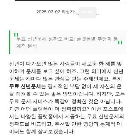
2025-02-02
작성자:
media
무료 신년운세 정확도 비교: 플랫폼별 추천과 통
계적 분석
신년이 다가오면 많은 사람들이 새로운 한 해를 맞
이하며 운세를 보고 싶어 하죠. 그런 의미에서 신년
운세는 해마다 많은 관심을 받는 주제인데요. 특히
무료 신년운세
는 경제적인 부담 없이 제 자신의 운
을 점쳐볼 수 있는 좋은 방법이랍니다. 하지만, 모든
무료 운세 서비스가 똑같이 정확한 것은 아닙니다.
과연 어떤 플랫폼이 더 정확할까요? 이번 포스트에
서는 다양한 플랫폼에서 제공하는 무료 신년운세의
정확도를 비교하고, 추천할 만한 명당과 통계적 데
이터도 함께 살펴보겠습니다.