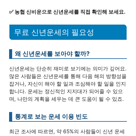
✅
농협 신비운으로 신년운세를 직접 확인해 보세요.
무료 신년운세의 필요성
왜 신년운세를 보아야 할까?
신년운세는 단순히 재미로 보기에는 의미가 깊어요.
많은 사람들은 신년운세를 통해 다음 해의 방향성을
잡거나, 자신이 해야 할 일과 조심해야 할 일을 인지
합니다. 운세는 정신적인 지지대가 되어줄 수 있으
며, 나만의 계획을 세우는 데 큰 도움이 될 수 있죠.
통계로 보는 운세 이용 빈도
최근 조사에 따르면, 약 65%의 사람들이 신년 운세