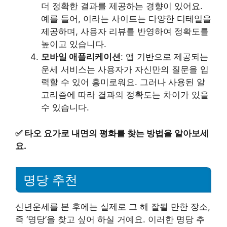
더 정확한 결과를 제공하는 경향이 있어요.
예를 들어, 이라는 사이트는 다양한 디테일을
제공하며, 사용자 리뷰를 반영하여 정확도를
높이고 있습니다.
모바일 애플리케이션
: 앱 기반으로 제공되는
운세 서비스는 사용자가 자신만의 질문을 입
력할 수 있어 흥미로워요. 그러나 사용된 알
고리즘에 따라 결과의 정확도는 차이가 있을
수 있습니다.
✅
타오 요가로 내면의 평화를 찾는 방법을 알아보세
요.
명당 추천
신년운세를 본 후에는 실제로 그 해 잘될 만한 장소,
즉 ‘명당’을 찾고 싶어 하실 거예요. 이러한 명당 추