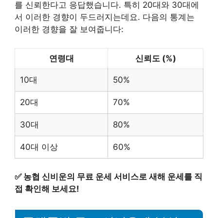
를 신뢰한다고 응답했습니다. 특히 20대와 30대에
서 이러한 경향이 두드러지는데요. 다음의 통계는
이러한 경향을 잘 보여줍니다:
연령대
신뢰도 (%)
10대
50%
20대
70%
30대
80%
40대 이상
60%
✅
농협 신비운의 무료 운세 서비스로 새해 운세를 직
접 확인해 보세요!