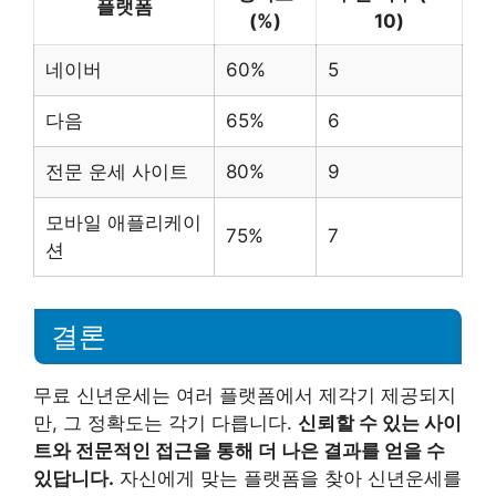
플랫폼
(%)
10)
네이버
60%
5
다음
65%
6
전문 운세 사이트
80%
9
모바일 애플리케이
75%
7
션
결론
무료 신년운세는 여러 플랫폼에서 제각기 제공되지
만, 그 정확도는 각기 다릅니다.
신뢰할 수 있는 사이
트와 전문적인 접근을 통해 더 나은 결과를 얻을 수
있답니다.
자신에게 맞는 플랫폼을 찾아 신년운세를