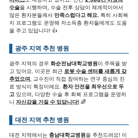
수술
을 시행하며, 수술 전후 상담이 체계적이어서
많은 환자분들께서
만족스럽다고 해요.
특히 사회복
지 프로그램도 운영해 저소득층 환자들에게도 도움
을 주고 있답니다! 👍
광주 지역 추천 병원
광주 지역의 경우
화순전남대학교병원
이 주목을 받
고 있어요. 이곳은 최근
로봇 수술 센터를 새롭게 갖
추었으며
, 교수진이 직접 참여하는 연구 중심의 진
료 방식이 특징이에요.
환자 안전을 최우선으로 두
고
있으며, 다양한 수술 후 회복 프로그램을 운영하
니
자신감을 가질 수 있답니다!
🌈
대전 지역 추천 병원
대전 지역에서는
충남대학교병원
을 추천드려요! 이