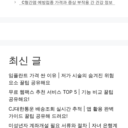
C형간염 예방접종 가격과 증상 부작용 간 건강 정보
최신 글
임플란트 가격 싼 이유 | 저가 시술의 숨겨진 위험
요소 꿀팁 공유해요
무료 웹팩스 추천 서비스 TOP 5 | 기능 비교 꿀팁
공유해요!
CJ대한통운 배송조회 실시간 추적 | 앱 활용 완벽
가이드 꿀팁 공유해 드려요!
미성년자 계좌개설 필요 서류와 절차 | 자녀 은행계