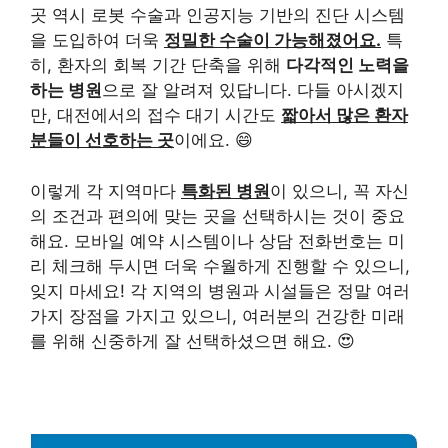
곳 역시 로봇 수술과 인공지능 기반의 진단 시스템
을 도입하여 더욱
정밀한 수술이 가능해졌어요.
특
히, 환자의 회복 기간 단축을 위해
다각적인 노력을
하는 병원
으로 잘 알려져 있답니다. 다들 아시겠지
만, 대전에서의 접수 대기 시간도
짧아서 많은 환자
분들이 선호하는 곳
이에요. 😄
이렇게 각 지역마다
특화된 병원
이 있으니, 꼭 자신
의 조건과 편의에 맞는 곳을 선택하시는 것이 중요
해요. 모바일 예약 시스템이나 상담 전화번호는 미
리 체크해 두시면 더욱 수월하게 진행할 수 있으니,
잊지 마세요! 각 지역의 병원과 시설들은 정말 여러
가지 장점을 가지고 있으니, 여러분의 건강한 미래
를 위해 신중하게 잘 선택하셨으면 해요. 😍