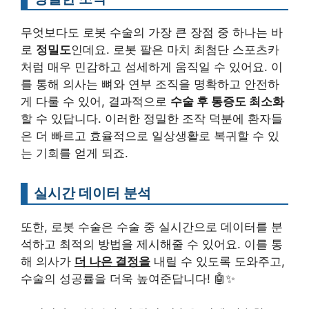
무엇보다도 로봇 수술의 가장 큰 장점 중 하나는 바
로
정밀도
인데요. 로봇 팔은 마치 최첨단 스포츠카
처럼 매우 민감하고 섬세하게 움직일 수 있어요. 이
를 통해 의사는 뼈와 연부 조직을 명확하고 안전하
게 다룰 수 있어, 결과적으로
수술 후 통증도 최소화
할 수 있답니다. 이러한 정밀한 조작 덕분에 환자들
은 더 빠르고 효율적으로 일상생활로 복귀할 수 있
는 기회를 얻게 되죠.
실시간 데이터 분석
또한, 로봇 수술은 수술 중 실시간으로 데이터를 분
석하고 최적의 방법을 제시해줄 수 있어요. 이를 통
해 의사가
더 나은 결정을
내릴 수 있도록 도와주고,
수술의 성공률을 더욱 높여준답니다! 🤖✨