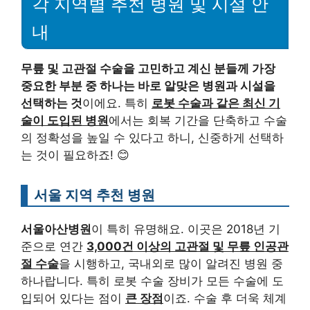
각 지역별 추천 병원 및 시설 안
내
무릎 및 고관절 수술을 고민하고 계신 분들께 가장
중요한 부분 중 하나는 바로 알맞은 병원과 시설을
선택하는 것
이에요. 특히
로봇 수술과 같은 최신 기
술이 도입된 병원
에서는 회복 기간을 단축하고 수술
의 정확성을 높일 수 있다고 하니, 신중하게 선택하
는 것이 필요하죠! 😊
서울 지역 추천 병원
서울아산병원
이 특히 유명해요. 이곳은 2018년 기
준으로 연간
3,000건 이상의 고관절 및 무릎 인공관
절 수술
을 시행하고, 국내외로 많이 알려진 병원 중
하나랍니다. 특히 로봇 수술 장비가 모든 수술에 도
입되어 있다는 점이
큰 장점
이죠. 수술 후 더욱 체계