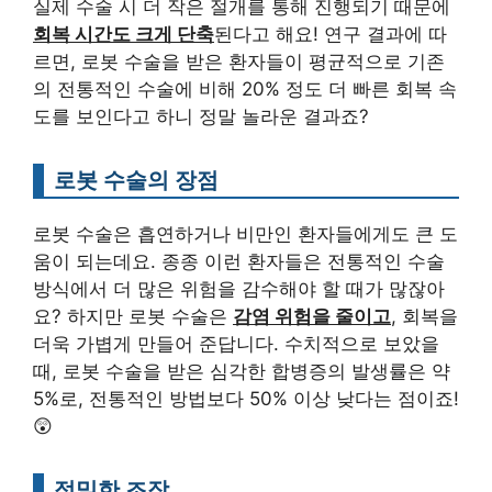
실제 수술 시 더 작은 절개를 통해 진행되기 때문에
회복 시간도 크게 단축
된다고 해요! 연구 결과에 따
르면, 로봇 수술을 받은 환자들이 평균적으로 기존
의 전통적인 수술에 비해 20% 정도 더 빠른 회복 속
도를 보인다고 하니 정말 놀라운 결과죠?
로봇 수술의 장점
로봇 수술은 흡연하거나 비만인 환자들에게도 큰 도
움이 되는데요. 종종 이런 환자들은 전통적인 수술
방식에서 더 많은 위험을 감수해야 할 때가 많잖아
요? 하지만 로봇 수술은
감염 위험을 줄이고
, 회복을
더욱 가볍게 만들어 준답니다. 수치적으로 보았을
때, 로봇 수술을 받은 심각한 합병증의 발생률은 약
5%로, 전통적인 방법보다 50% 이상 낮다는 점이죠!
😲
정밀한 조작