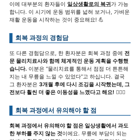
이에 대부분의 환자들이
일상생활로의 복귀
가 가능
합니다. 이 시기에 운동 범위를 넓혀 보거나, 가벼운
재활 운동을 시작하는 것이 중요해요! 💪
회복 과정의 경험담
또 다른 경험담으로, 한 환자분은 회복 과정 중에
전
문 물리치료사와 함께 체계적인 운동 계획을 수행했
습니다.
이분은 “물리치료를 통해서 점점 더 튼튼해
지는 내 무릎을 느낄 수 있었다”고 하십니다. 결국
그 환자분은
3개월 후에 다시 조깅을 시작했는데, 그
전보다 훨씬 더 좋은 이동성을 느꼈다고 해요!
🏃‍♂️✨
회복 과정에서 유의해야 할 점
회복 과정에서 유의해야 할 점은 일상생활에서 과도
한 부하를 주지 않는 것
이에요. 무릎에 부담이 되는