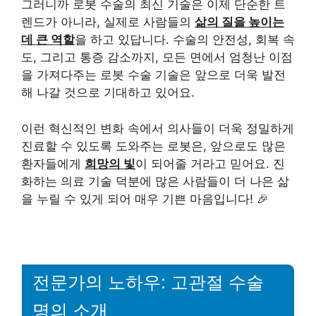
그러니까 로봇 수술의 최신 기술은 이제 단순한 트
렌드가 아니라, 실제로 사람들의
삶의 질을 높이는
데 큰 역할
을 하고 있답니다. 수술의 안전성, 회복 속
도, 그리고 통증 감소까지, 모든 면에서 엄청난 이점
을 가져다주는 로봇 수술 기술은 앞으로 더욱 발전
해 나갈 것으로 기대하고 있어요.
이런 혁신적인 변화 속에서 의사들이 더욱 정밀하게
진료할 수 있도록 도와주는 로봇은, 앞으로도 많은
환자들에게
희망의 빛
이 되어줄 거라고 믿어요. 진
화하는 의료 기술 덕분에 많은 사람들이 더 나은 삶
을 누릴 수 있게 되어 매우 기쁜 마음입니다! 🎉
전문가의 노하우: 고관절 수술
명의 소개