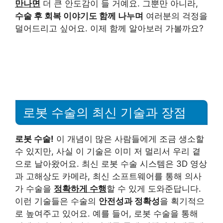
만나면
더 큰 안도감이 들 거예요. 그뿐만 아니라,
수술 후 회복 이야기도 함께 나누며
여러분의 걱정을
덜어드리고 싶어요. 이제 함께 알아보러 가볼까요?
로봇 수술의 최신 기술과 장점
로봇 수술!
이 개념이 많은 사람들에게 조금 생소할
수 있지만, 사실 이 기술은 이미 저 멀리서 우리 곁
으로 날아왔어요. 최신 로봇 수술 시스템은 3D 영상
과 고해상도 카메라, 최신 소프트웨어를 통해 의사
가 수술을
정확하게 수행
할 수 있게 도와준답니다.
이런 기술들은 수술의
안전성과 정확성
을 획기적으
로 높여주고 있어요. 예를 들어, 로봇 수술을 통해