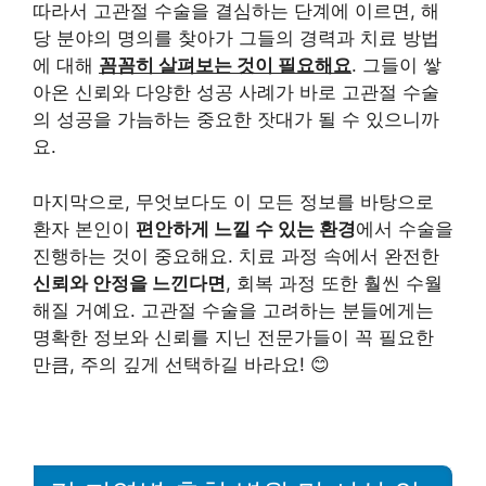
따라서 고관절 수술을 결심하는 단계에 이르면, 해
당 분야의 명의를 찾아가 그들의 경력과 치료 방법
에 대해
꼼꼼히 살펴보는 것이 필요해요
. 그들이 쌓
아온 신뢰와 다양한 성공 사례가 바로 고관절 수술
의 성공을 가늠하는 중요한 잣대가 될 수 있으니까
요.
마지막으로, 무엇보다도 이 모든 정보를 바탕으로
환자 본인이
편안하게 느낄 수 있는 환경
에서 수술을
진행하는 것이 중요해요. 치료 과정 속에서 완전한
신뢰와 안정을 느낀다면
, 회복 과정 또한 훨씬 수월
해질 거예요. 고관절 수술을 고려하는 분들에게는
명확한 정보와 신뢰를 지닌 전문가들이 꼭 필요한
만큼, 주의 깊게 선택하길 바라요! 😊