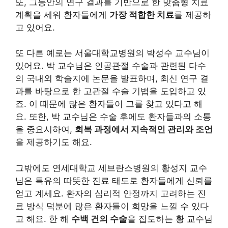
또, 그동안의 연구 결과를 기반으로 한 맞춤형 치료
계획을 세워 환자들에게
가장 적합한 치료
를 제공하
고 있어요.
또 다른 예로는 서울대학교병원의 박성수 교수님이
있어요. 박 교수님은 인공관절 수술과 관련된 다수
의 국내외 학술지에 논문을 발표하며, 최신 연구 결
과를 바탕으로 한 고관절 수술 기법을 도입하고 있
죠. 이 때문에 많은 환자들이 그를 찾고 있다고 해
요. 또한, 박 교수님은 수술 후에도 환자들과의 소통
을 중요시하여,
회복 과정에서 지속적인 관리와 조언
을 제공하기도 해요.
그밖에도 연세대학교 세브란스병원의 황성지 교수
님은 특유의 따뜻한 진료 태도로 환자들에게 신뢰를
얻고 계세요. 환자의 심리적 안정까지 고려하는 진
료 방식 덕분에 많은 환자들이 희망을 느낄 수 있다
고 해요. 한 해
수백 건의 수술
을 집도하는 황 교수님