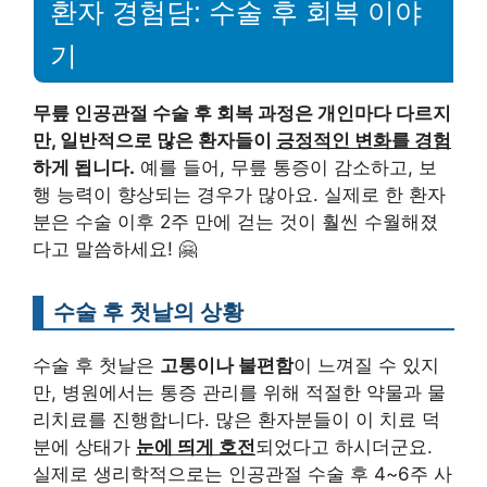
환자 경험담: 수술 후 회복 이야
기
무릎 인공관절 수술 후 회복 과정은 개인마다 다르지
만, 일반적으로 많은 환자들이
긍정적인 변화를 경험
하게 됩니다.
예를 들어, 무릎 통증이 감소하고, 보
행 능력이 향상되는 경우가 많아요. 실제로 한 환자
분은 수술 이후 2주 만에 걷는 것이 훨씬 수월해졌
다고 말씀하세요! 🤗
수술 후 첫날의 상황
수술 후 첫날은
고통이나 불편함
이 느껴질 수 있지
만, 병원에서는 통증 관리를 위해 적절한 약물과 물
리치료를 진행합니다. 많은 환자분들이 이 치료 덕
분에 상태가
눈에 띄게 호전
되었다고 하시더군요.
실제로 생리학적으로는 인공관절 수술 후 4~6주 사