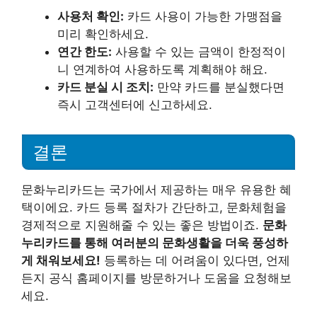
사용처 확인:
카드 사용이 가능한 가맹점을
미리 확인하세요.
연간 한도:
사용할 수 있는 금액이 한정적이
니 연계하여 사용하도록 계획해야 해요.
카드 분실 시 조치:
만약 카드를 분실했다면
즉시 고객센터에 신고하세요.
결론
문화누리카드는 국가에서 제공하는 매우 유용한 혜
택이에요. 카드 등록 절차가 간단하고, 문화체험을
경제적으로 지원해줄 수 있는 좋은 방법이죠.
문화
누리카드를 통해 여러분의 문화생활을 더욱 풍성하
게 채워보세요!
등록하는 데 어려움이 있다면, 언제
든지 공식 홈페이지를 방문하거나 도움을 요청해보
세요.