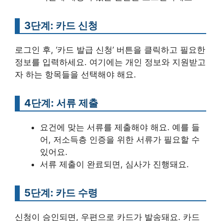
3단계: 카드 신청
로그인 후, ‘카드 발급 신청’ 버튼을 클릭하고 필요한
정보를 입력하세요. 여기에는 개인 정보와 지원받고
자 하는 항목들을 선택해야 해요.
4단계: 서류 제출
요건에 맞는 서류를 제출해야 해요. 예를 들
어, 저소득층 인증을 위한 서류가 필요할 수
있어요.
서류 제출이 완료되면, 심사가 진행돼요.
5단계: 카드 수령
신청이 승인되면, 우편으로 카드가 발송돼요. 카드