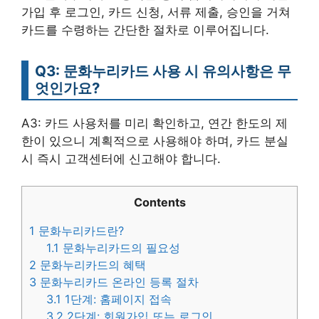
가입 후 로그인, 카드 신청, 서류 제출, 승인을 거쳐
카드를 수령하는 간단한 절차로 이루어집니다.
Q3: 문화누리카드 사용 시 유의사항은 무
엇인가요?
A3: 카드 사용처를 미리 확인하고, 연간 한도의 제
한이 있으니 계획적으로 사용해야 하며, 카드 분실
시 즉시 고객센터에 신고해야 합니다.
Contents
1
문화누리카드란?
1.1
문화누리카드의 필요성
2
문화누리카드의 혜택
3
문화누리카드 온라인 등록 절차
3.1
1단계: 홈페이지 접속
3.2
2단계: 회원가입 또는 로그인