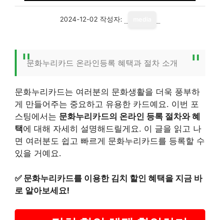
2024-12-02
작성자:
media
문화누리카드 온라인등록 혜택과 절차 소개
문화누리카드는 여러분의 문화생활을 더욱 풍부하
게 만들어주는 중요하고 유용한 카드예요. 이번 포
스팅에서는
문화누리카드의 온라인 등록 절차와 혜
택
에 대해 자세히 설명해드릴게요. 이 글을 읽고 나
면 여러분도 쉽고 빠르게 문화누리카드를 등록할 수
있을 거예요.
✅
문화누리카드를 이용한 김치 할인 혜택을 지금 바
로 알아보세요!