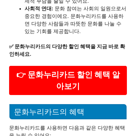
제적 부담을 줄일 수 있어요.
사회적 연대:
문화 참여는 사회의 일원으로서
중요한 경험이에요. 문화누리카드를 사용하
면 다양한 사람들과 따뜻한 문화를 나눌 수
있는 기회를 제공합니다.
✅
문화누리카드의 다양한 할인 혜택을 지금 바로 확
인하세요.
👉 문화누리카드 할인 혜택 알
아보기
문화누리카드의 혜택
문화누리카드를 사용하면 다음과 같은 다양한 혜택
을 누릴 수 있어요: