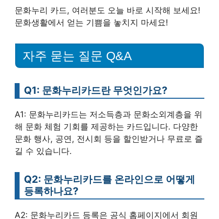
문화누리 카드, 여러분도 오늘 바로 시작해 보세요!
문화생활에서 얻는 기쁨을 놓치지 마세요!
자주 묻는 질문 Q&A
Q1: 문화누리카드란 무엇인가요?
A1: 문화누리카드는 저소득층과 문화소외계층을 위
해 문화 체험 기회를 제공하는 카드입니다. 다양한
문화 행사, 공연, 전시회 등을 할인받거나 무료로 즐
길 수 있습니다.
Q2: 문화누리카드를 온라인으로 어떻게
등록하나요?
A2: 문화누리카드 등록은 공식 홈페이지에서 회원