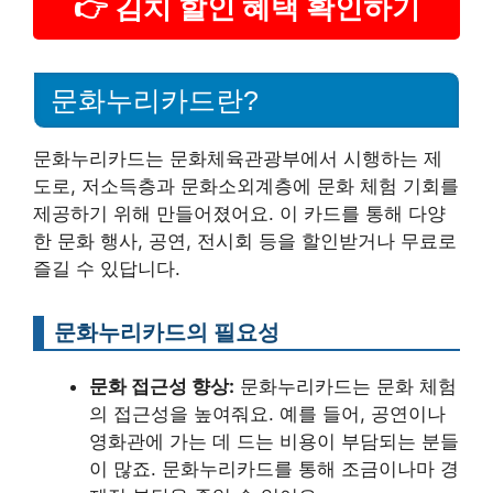
👉 김치 할인 혜택 확인하기
문화누리카드란?
문화누리카드는 문화체육관광부에서 시행하는 제
도로, 저소득층과 문화소외계층에 문화 체험 기회를
제공하기 위해 만들어졌어요. 이 카드를 통해 다양
한 문화 행사, 공연, 전시회 등을 할인받거나 무료로
즐길 수 있답니다.
문화누리카드의 필요성
문화 접근성 향상:
문화누리카드는 문화 체험
의 접근성을 높여줘요. 예를 들어, 공연이나
영화관에 가는 데 드는 비용이 부담되는 분들
이 많죠. 문화누리카드를 통해 조금이나마 경