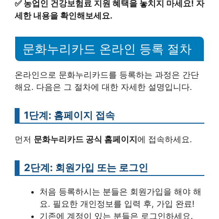
✅
농업인 건강보험료 지원 혜택을 놓치지 마세요! 자
세한 내용을 확인해보세요.
문화누리카드 온라인 등록 절차
온라인으로 문화누리카드를 등록하는 과정은 간단
해요. 다음은 그 절차에 대한 자세한 설명입니다.
1단계: 홈페이지 접속
먼저
문화누리카드 공식 홈페이지
에 접속하세요.
2단계: 회원가입 또는 로그인
처음 등록하시는 분들은 회원가입을 해야 해
요. 필요한 개인정보를 입력 후, 가입 완료!
기존에 계정이 있는 분들은 로그인하세요.