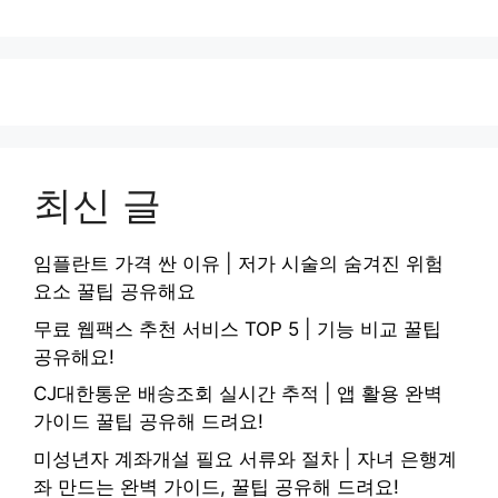
최신 글
임플란트 가격 싼 이유 | 저가 시술의 숨겨진 위험
요소 꿀팁 공유해요
무료 웹팩스 추천 서비스 TOP 5 | 기능 비교 꿀팁
공유해요!
CJ대한통운 배송조회 실시간 추적 | 앱 활용 완벽
가이드 꿀팁 공유해 드려요!
미성년자 계좌개설 필요 서류와 절차 | 자녀 은행계
좌 만드는 완벽 가이드, 꿀팁 공유해 드려요!