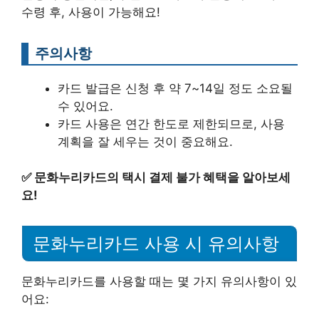
수령 후, 사용이 가능해요!
주의사항
카드 발급은 신청 후 약 7~14일 정도 소요될
수 있어요.
카드 사용은 연간 한도로 제한되므로, 사용
계획을 잘 세우는 것이 중요해요.
✅
문화누리카드의 택시 결제 불가 혜택을 알아보세
요!
문화누리카드 사용 시 유의사항
문화누리카드를 사용할 때는 몇 가지 유의사항이 있
어요: