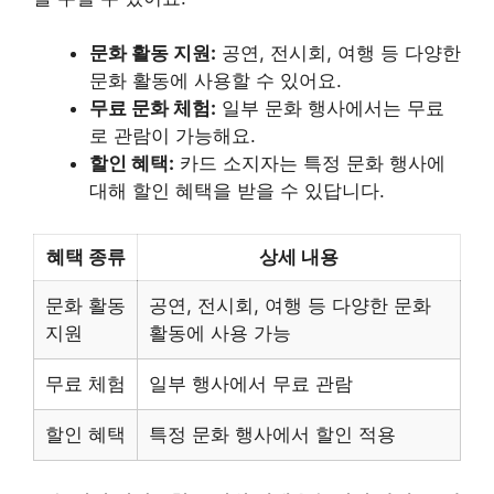
문화 활동 지원:
공연, 전시회, 여행 등 다양한
문화 활동에 사용할 수 있어요.
무료 문화 체험:
일부 문화 행사에서는 무료
로 관람이 가능해요.
할인 혜택:
카드 소지자는 특정 문화 행사에
대해 할인 혜택을 받을 수 있답니다.
혜택 종류
상세 내용
문화 활동
공연, 전시회, 여행 등 다양한 문화
지원
활동에 사용 가능
무료 체험
일부 행사에서 무료 관람
할인 혜택
특정 문화 행사에서 할인 적용