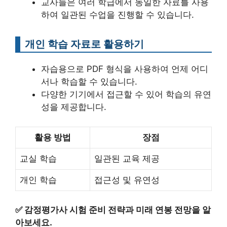
교사들은 여러 학급에서 동일한 자료를 사용
하여 일관된 수업을 진행할 수 있습니다.
개인 학습 자료로 활용하기
자습용으로 PDF 형식을 사용하여 언제 어디
서나 학습할 수 있습니다.
다양한 기기에서 접근할 수 있어 학습의 유연
성을 제공합니다.
활용 방법
장점
교실 학습
일관된 교육 제공
개인 학습
접근성 및 유연성
✅
감정평가사 시험 준비 전략과 미래 연봉 전망을 알
아보세요.