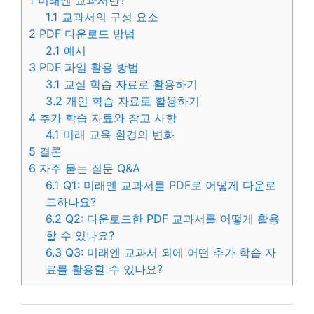
1.1
교과서의 구성 요소
2
PDF 다운로드 방법
2.1
예시
3
PDF 파일 활용 방법
3.1
교실 학습 자료로 활용하기
3.2
개인 학습 자료로 활용하기
4
추가 학습 자료와 참고 사항
4.1
미래 교육 환경의 변화
5
결론
6
자주 묻는 질문 Q&A
6.1
Q1: 미래엔 교과서를 PDF로 어떻게 다운로
드하나요?
6.2
Q2: 다운로드한 PDF 교과서를 어떻게 활용
할 수 있나요?
6.3
Q3: 미래엔 교과서 외에 어떤 추가 학습 자
료를 활용할 수 있나요?