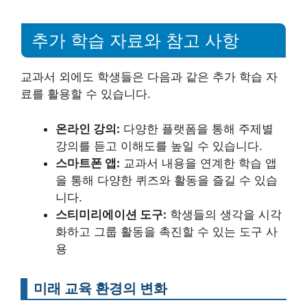
추가 학습 자료와 참고 사항
교과서 외에도 학생들은 다음과 같은 추가 학습 자
료를 활용할 수 있습니다.
온라인 강의:
다양한 플랫폼을 통해 주제별
강의를 듣고 이해도를 높일 수 있습니다.
스마트폰 앱:
교과서 내용을 연계한 학습 앱
을 통해 다양한 퀴즈와 활동을 즐길 수 있습
니다.
스티미리에이션 도구:
학생들의 생각을 시각
화하고 그룹 활동을 촉진할 수 있는 도구 사
용
미래 교육 환경의 변화