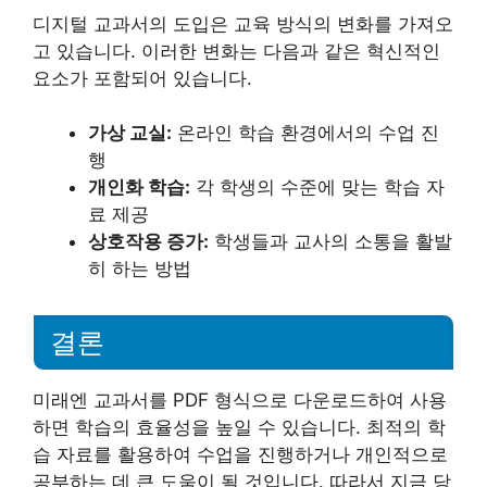
디지털 교과서의 도입은 교육 방식의 변화를 가져오
고 있습니다. 이러한 변화는 다음과 같은 혁신적인
요소가 포함되어 있습니다.
가상 교실:
온라인 학습 환경에서의 수업 진
행
개인화 학습:
각 학생의 수준에 맞는 학습 자
료 제공
상호작용 증가:
학생들과 교사의 소통을 활발
히 하는 방법
결론
미래엔 교과서를 PDF 형식으로 다운로드하여 사용
하면 학습의 효율성을 높일 수 있습니다. 최적의 학
습 자료를 활용하여 수업을 진행하거나 개인적으로
공부하는 데 큰 도움이 될 것입니다. 따라서 지금 당