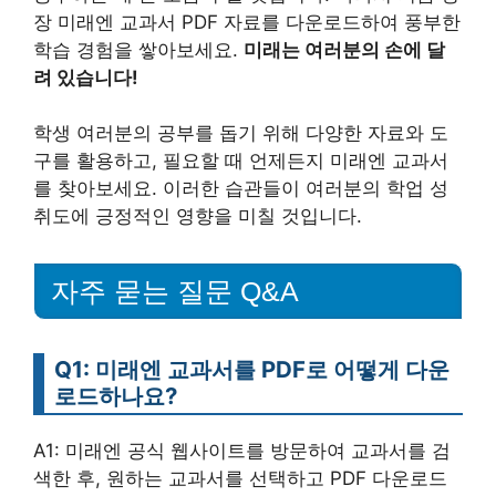
장 미래엔 교과서 PDF 자료를 다운로드하여 풍부한
학습 경험을 쌓아보세요.
미래는 여러분의 손에 달
려 있습니다!
학생 여러분의 공부를 돕기 위해 다양한 자료와 도
구를 활용하고, 필요할 때 언제든지 미래엔 교과서
를 찾아보세요. 이러한 습관들이 여러분의 학업 성
취도에 긍정적인 영향을 미칠 것입니다.
자주 묻는 질문 Q&A
Q1: 미래엔 교과서를 PDF로 어떻게 다운
로드하나요?
A1: 미래엔 공식 웹사이트를 방문하여 교과서를 검
색한 후, 원하는 교과서를 선택하고 PDF 다운로드