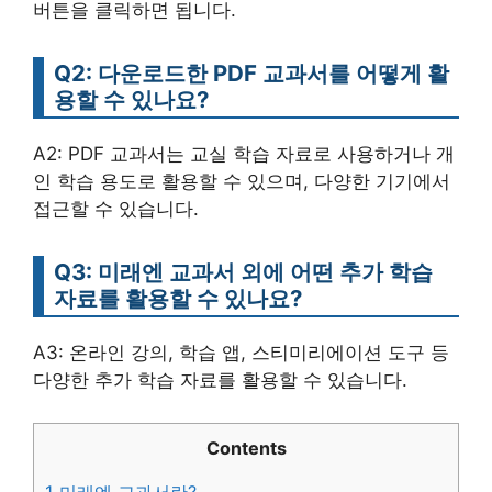
버튼을 클릭하면 됩니다.
Q2: 다운로드한 PDF 교과서를 어떻게 활
용할 수 있나요?
A2: PDF 교과서는 교실 학습 자료로 사용하거나 개
인 학습 용도로 활용할 수 있으며, 다양한 기기에서
접근할 수 있습니다.
Q3: 미래엔 교과서 외에 어떤 추가 학습
자료를 활용할 수 있나요?
A3: 온라인 강의, 학습 앱, 스티미리에이션 도구 등
다양한 추가 학습 자료를 활용할 수 있습니다.
Contents
1
미래엔 교과서란?