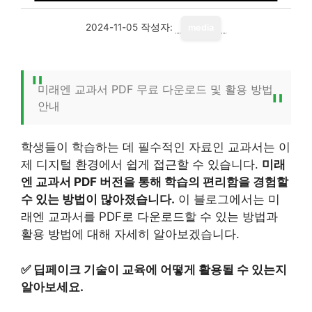
2024-11-05
작성자:
media
미래엔 교과서 PDF 무료 다운로드 및 활용 방법
안내
학생들이 학습하는 데 필수적인 자료인 교과서는 이
제 디지털 환경에서 쉽게 접근할 수 있습니다.
미래
엔 교과서 PDF 버전을 통해 학습의 편리함을 경험할
수 있는 방법이 많아졌습니다.
이 블로그에서는 미
래엔 교과서를 PDF로 다운로드할 수 있는 방법과
활용 방법에 대해 자세히 알아보겠습니다.
✅
딥페이크 기술이 교육에 어떻게 활용될 수 있는지
알아보세요.