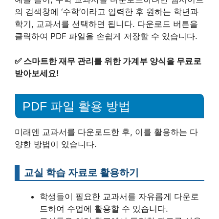
의 검색창에 ‘수학’이라고 입력한 후 원하는 학년과
학기, 교과서를 선택하면 됩니다. 다운로드 버튼을
클릭하여 PDF 파일을 손쉽게 저장할 수 있습니다.
✅
스마트한 재무 관리를 위한 가계부 양식을 무료로
받아보세요!
PDF 파일 활용 방법
미래엔 교과서를 다운로드한 후, 이를 활용하는 다
양한 방법이 있습니다.
교실 학습 자료로 활용하기
학생들이 필요한 교과서를 자유롭게 다운로
드하여 수업에 활용할 수 있습니다.