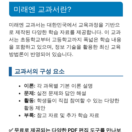
미래엔 교과서란?
미래엔 교과서는 대한민국에서 교육과정을 기반으
로 제작된 다양한 학습 자료를 제공합니다. 이 교과
서는 초등학교부터 고등학교까지 폭넓은 학습 내용
을 포함하고 있으며, 정보 기술을 활용한 최신 교육
방법론이 반영되어 있습니다.
교과서의 구성 요소
이론:
각 과목별 기본 이론 설명
문제:
실전 문제와 답안 해설
활동:
학생들이 직접 참여할 수 있는 다양한
활동 제안
부록:
참고 자료 및 추가 학습 자료
✅
무료로 제공되는 다양한 PDF 편집 도구를 만나보