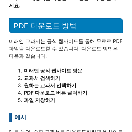
세요.
PDF 다운로드 방법
미래엔 교과서는 공식 웹사이트를 통해 무료로 PDF
파일을 다운로드할 수 있습니다. 다운로드 방법은
다음과 같습니다.
미래엔 공식 웹사이트 방문
교과서 검색하기
원하는 교과서 선택하기
PDF 다운로드 버튼 클릭하기
파일 저장하기
예시
예를 들어, 수학 교과서를 다운로드하려면 웹사이트