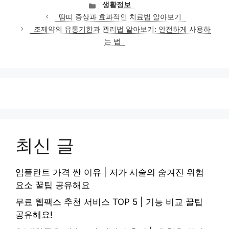
카
생활정보
테
땀띠 증상과 효과적인 치료법 알아보기
고
조제약의 유통기한과 관리법 알아보기: 안전하게 사용하
리
는 법
최신 글
임플란트 가격 싼 이유 | 저가 시술의 숨겨진 위험
요소 꿀팁 공유해요
무료 웹팩스 추천 서비스 TOP 5 | 기능 비교 꿀팁
공유해요!