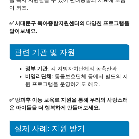
이 되죠.
✅
서대문구 육아종합지원센터의 다양한 프로그램을
알아보세요.
관련 기관 및 자원
정부 기관
: 각 지방자치단체의 농축산과
비영리단체
: 동물보호단체 등에서 별도의 지
원 프로그램을 운영하기도 해요.
✅
방과후 아동 보육료 지원을 통해 우리의 사랑스러
운 아이들을 더 행복하게 만들어보세요.
실제 사례: 지원 받기