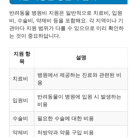
반려동물 병원비 지원은 일반적으로 치료비, 입원
비, 수술비, 약제비 등을 포함해요. 각 지역이나 기
관마다 지원 범위가 다를 수 있으므로 미리 확인하
는 것이 중요하답니다.
지원 항
설명
목
병원에서 제공하는 진료와 관련된 비
치료비
용
반려동물이 병원에 입원 시 발생하는
입원비
비용
수술비
필요한 수술에 대한 비용
약제비
처방약과 약품 구입 비용