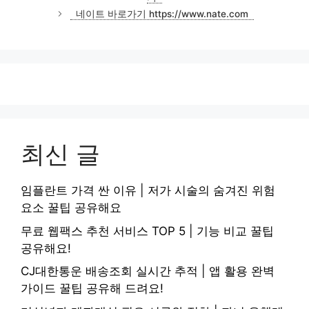
리
네이트 바로가기 https://www.nate.com
최신 글
임플란트 가격 싼 이유 | 저가 시술의 숨겨진 위험
요소 꿀팁 공유해요
무료 웹팩스 추천 서비스 TOP 5 | 기능 비교 꿀팁
공유해요!
CJ대한통운 배송조회 실시간 추적 | 앱 활용 완벽
가이드 꿀팁 공유해 드려요!