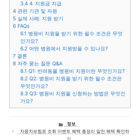
3.4
4. 지원금 지급
4
관련 기관 및 자원
5
실제 사례: 지원 받기
6
FAQs
6.1
병원비 지원을 받기 위한 필수 조건은 무엇
인가요?
6.2
어떤 병원에서 지원받을 수 있나요?
7
결론
8
자주 묻는 질문 Q&A
8.1
Q1: 반려동물 병원비 지원이란 무엇인가요?
8.2
Q2: 병원비 지원을 받기 위한 필수 조건은
무엇인가요?
8.3
Q3: 병원비 지원을 신청하는 방법은 무엇인
가요?
카
정보
테
자동차보험료 조회 이벤트 혜택 총정리 알찬 혜택 확인하
고
기