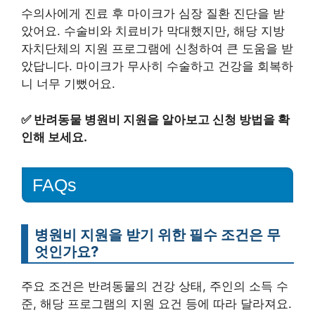
수의사에게 진료 후 마이크가 심장 질환 진단을 받
았어요. 수술비와 치료비가 막대했지만, 해당 지방
자치단체의 지원 프로그램에 신청하여 큰 도움을 받
았답니다. 마이크가 무사히 수술하고 건강을 회복하
니 너무 기뻤어요.
✅
반려동물 병원비 지원을 알아보고 신청 방법을 확
인해 보세요.
FAQs
병원비 지원을 받기 위한 필수 조건은 무
엇인가요?
주요 조건은 반려동물의 건강 상태, 주인의 소득 수
준, 해당 프로그램의 지원 요건 등에 따라 달라져요.