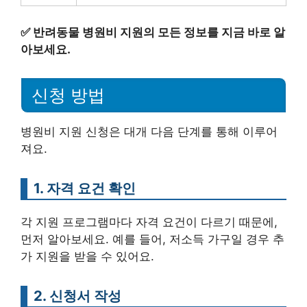
✅
반려동물 병원비 지원의 모든 정보를 지금 바로 알
아보세요.
신청 방법
병원비 지원 신청은 대개 다음 단계를 통해 이루어
져요.
1. 자격 요건 확인
각 지원 프로그램마다 자격 요건이 다르기 때문에,
먼저 알아보세요. 예를 들어, 저소득 가구일 경우 추
가 지원을 받을 수 있어요.
2. 신청서 작성