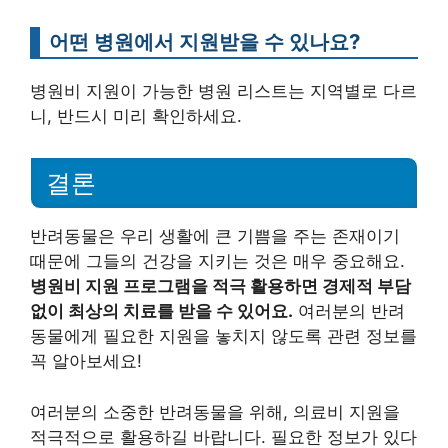
어떤 병원에서 지원받을 수 있나요?
병원비 지원이 가능한 병원 리스트는 지역별로 다르
니, 반드시 미리 확인하세요.
결론
반려동물은 우리 생활에 큰 기쁨을 주는 존재이기
때문에 그들의 건강을 지키는 것은 매우 중요해요.
병원비 지원 프로그램을 적극 활용하면 경제적 부담
없이 최상의 치료를 받을 수 있어요.
여러분의 반려
동물에게 필요한 지원을 놓치지 않도록 관련 정보를
꼭 알아보세요!
여러분의 소중한 반려동물을 위해, 의료비 지원을
적극적으로 활용하길 바랍니다. 필요한 정보가 있다