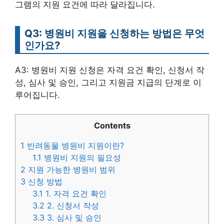
그램의 지원 요건에 따라 달라집니다.
Q3: 병원비 지원을 신청하는 방법은 무엇
인가요?
A3: 병원비 지원 신청은 자격 요건 확인, 신청서 작
성, 심사 및 승인, 그리고 지원금 지급의 단계로 이
루어집니다.
Contents
1
반려동물 병원비 지원이란?
1.1
병원비 지원의 필요성
2
지원 가능한 병원비 범위
3
신청 방법
3.1
1. 자격 요건 확인
3.2
2. 신청서 작성
3.3
3. 심사 및 승인