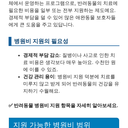
체에서 운영하는 프로그램으로, 반려동물의 치료에
필요한 비용을 일부 또는 전부 지원하는 제도예요.
경제적 부담을 덜 수 있어 많은 애완동물 보호자들
에게 큰 도움을 주고 있답니다.
병원비 지원의 필요성
경제적 부담 감소
: 질병이나 사고로 인한 치
료 비용은 생각보다 매우 높아요. 수천만 원
에 이를 수 있죠.
건강 관리 용이
: 병원비 지원 덕분에 치료를
미루지 않고 받게 되어 반려동물의 건강을 유
지하기 수월해요.
✅
반려동물 병원비 지원 항목을 자세히 알아보세요.
지원 가능한 병원비 범위