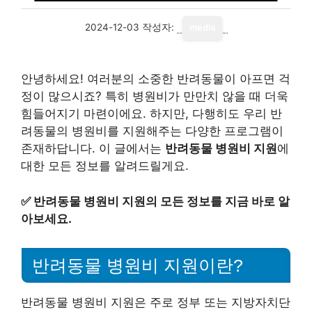
2024-12-03
작성자:
media
안녕하세요! 여러분의 소중한 반려동물이 아프면 걱
정이 많으시죠? 특히 병원비가 만만치 않을 때 더욱
힘들어지기 마련이에요. 하지만, 다행히도 우리 반
려동물의 병원비를 지원해주는 다양한 프로그램이
존재하답니다. 이 글에서는
반려동물 병원비 지원
에
대한 모든 정보를 알려드릴게요.
✅
반려동물 병원비 지원의 모든 정보를 지금 바로 알
아보세요.
반려동물 병원비 지원이란?
반려동물 병원비 지원은 주로 정부 또는 지방자치단