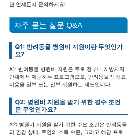
면 언제든지 문의하세요!
자주 묻는 질문 Q&A
Q1: 반려동물 병원비 지원이란 무엇인가
요?
A1: 반려동물 병원비 지원은 주로 정부나 지방자치
단체에서 제공하는 프로그램으로, 반려동물의 치료
비용을 일부 또는 전부 지원하는 제도입니다.
Q2: 병원비 지원을 받기 위한 필수 조건
은 무엇인가요?
A2: 병원비 지원을 받기 위한 주요 조건은 반려동물
의 건강 상태, 주인의 소득 수준, 그리고 해당 프로