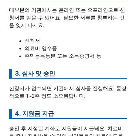
대부분의 기관에서는 온라인 또는 오프라인으로 신
청서를 받을 수 있어요. 필요한 서류를 첨부하는 것
을 잊지 마세요.
신청서
의료비 영수증
주민등록등본 또는 소득증명서 등
3. 심사 및 승인
신청서가 접수되면 기관에서 심사를 진행해요. 통상
적으로 1~2주 정도 소요된답니다.
4. 지원금 지급
승인 후 지정된 계좌로 지원금이 지급돼요. 치료비
를 즉시 지원받을 수 있어 반려동물의 치료에 도움