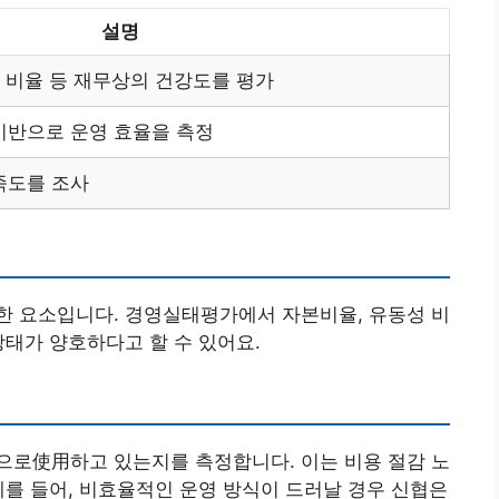
설명
동성 비율 등 재무상의 건강도를 평가
기반으로 운영 효율을 측정
족도를 조사
한 요소입니다. 경영실태평가에서 자본비율, 유동성 비
상태가 양호하다고 할 수 있어요.
으로使用하고 있는지를 측정합니다. 이는 비용 절감 노
예를 들어, 비효율적인 운영 방식이 드러날 경우 신협은