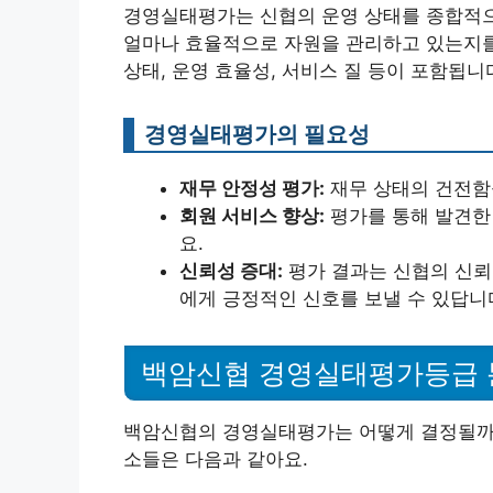
경영실태평가는 신협의 운영 상태를 종합적으
얼마나 효율적으로 자원을 관리하고 있는지를
상태, 운영 효율성, 서비스 질 등이 포함됩니
경영실태평가의 필요성
재무 안정성 평가:
재무 상태의 건전함
회원 서비스 향상:
평가를 통해 발견한
요.
신뢰성 증대:
평가 결과는 신협의 신뢰
에게 긍정적인 신호를 보낼 수 있답니
백암신협 경영실태평가등급
백암신협의 경영실태평가는 어떻게 결정될까요
소들은 다음과 같아요.