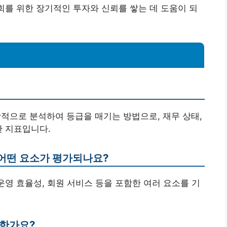
사회를 위한 장기적인 투자와 신뢰를 쌓는 데 도움이 되
합적으로 분석하여 등급을 매기는 방법으로, 재무 상태,
한 지표입니다.
어떤 요소가 평가되나요?
운영 효율성, 회원 서비스 등을 포함한 여러 요소를 기
요한가요?