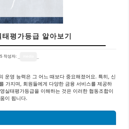
실태평가등급 알아보기
15
작성자:
media
 운영 능력은 그 어느 때보다 중요해졌어요. 특히, 신
를 가지며, 회원들에게 다양한 금융 서비스를 제공하
경영실태평가등급을 이해하는 것은 이러한 협동조합이
움이 됩니다.
?