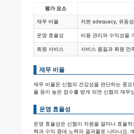
평가 요소
재무 비율
자본 adequacy, 유
운영 효율성
비용 관리와 수익성을 
회원 서비스
서비스 품질과 회원 만
재무 비율
재무 비율은 신협의 건강성을 판단하는 중요
율 등이 높은 점수를 받게 되면 신협의 재무
운영 효율성
운영 효율성은 신협이 자원을 얼마나 효율적
력과 수익 증대 노력의 결과물로 나타나요. 