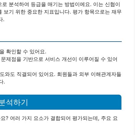
로 분석하여 등급을 매기는 방법이에요. 이는 신협이
 보기 위한 중요한 지표입니다. 평가 항목으로는 재무
다.
을 확인할 수 있어요.
 문제점을 기반으로 서비스 개선이 이루어질 수 있어
도와도 직결되어 있어요. 회원들과 외부 이해관계자들
다.
 분석하기
? 여러 가지 요소가 결합되어 평가되는데, 주요 요