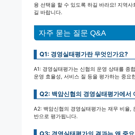
융 선택을 할 수 있도록 하길 바라요! 지역
길 바랍니다.
자주 묻는 질문 Q&A
Q1: 경영실태평가란 무엇인가요?
A1: 경영실태평가는 신협의 운영 상태를 종
운영 효율성, 서비스 질 등을 평가하는 중요
Q2: 백암신협의 경영실태평가에서 
A2: 백암신협의 경영실태평가는 재무 비율, 
반으로 평가됩니다.
Q3: 경영실태평가의 결과는 왜 중