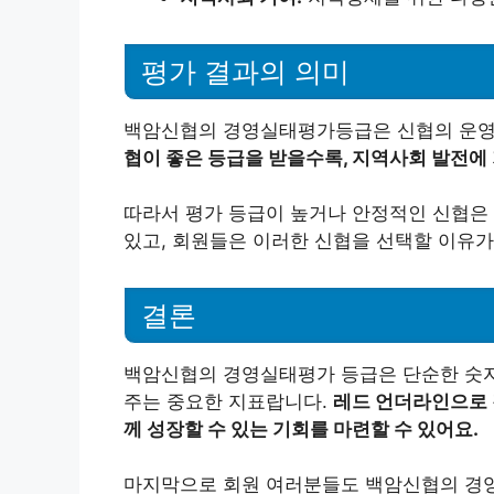
평가 결과의 의미
백암신협의 경영실태평가등급은 신협의 운영
협이 좋은 등급을 받을수록, 지역사회 발전에 
따라서 평가 등급이 높거나 안정적인 신협은 
있고, 회원들은 이러한 신협을 선택할 이유가
결론
백암신협의 경영실태평가 등급은 단순한 숫자
주는 중요한 지표랍니다.
레드 언더라인으로 
께 성장할 수 있는 기회를 마련할 수 있어요.
마지막으로 회원 여러분들도 백암신협의 경영