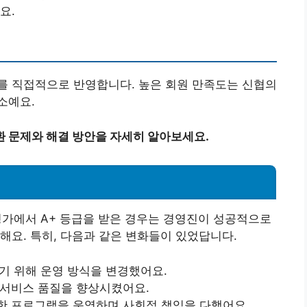
요.
를 직접적으로 반영합니다. 높은 회원 만족도는 신협의
소예요.
환 문제와 해결 방안을 자세히 알아보세요.
평가에서 A+ 등급을 받은 경우는 경영진이 성공적으로
해요. 특히, 다음과 같은 변화들이 있었답니다.
기 위해 운영 방식을 변경했어요.
서비스 품질을 향상시켰어요.
한 프로그램을 운영하며 사회적 책임을 다했어요.