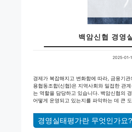
백암신협 경영
2025-01-
경제가 복잡해지고 변화함에 따라, 금융기관의
용협동조합(신협)은 지역사회와 밀접한 관계
는 역할을 담당하고 있습니다. 백암신협의 
어떻게 운영되고 있는지를 파악하는 데 큰 도
경영실태평가란 무엇인가요