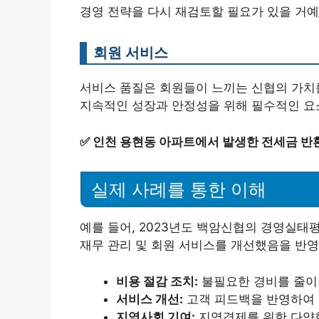
경영 전략을 다시 재검토할 필요가 있을 거예
회원 서비스
서비스 품질은 회원들이 느끼는 신협의 가치
지속적인 성장과 안정성을 위해 필수적인 요
✅
인천 용현동 아파트에서 발생한 전세금 반
실제 사례를 통한 이해
예를 들어, 2023년도 백암신협의 경영실태
재무 관리 및 회원 서비스를 개선했음을 반영
비용 절감 조치:
불필요한 경비를 줄이
서비스 개선:
고객 피드백을 반영하여 
지역사회 기여:
지역경제를 위한 다양