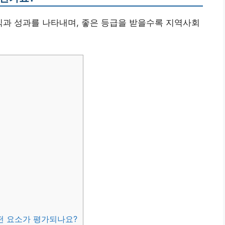
식과 성과를 나타내며, 좋은 등급을 받을수록 지역사회
떤 요소가 평가되나요?