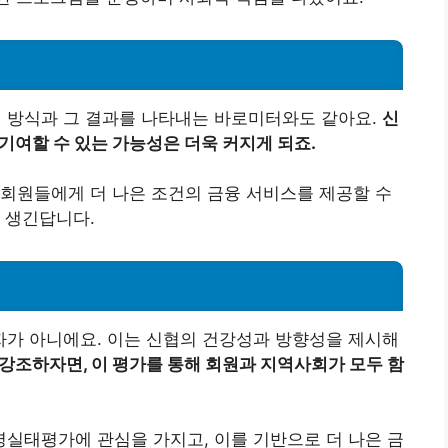
 방식과 그 결과를 나타내는 바로미터와도 같아요.
신
기여할 수 있는 가능성은 더욱 커지게 되죠.
회원들에게 더 나은 조건의 금융 서비스를 제공할 수
 생긴답니다.
가 아니에요. 이는 신협의 건강성과 방향성을 제시해
강조하자면, 이 평가를 통해 회원과 지역사회가 모두 함
실태평가에 관심을 가지고, 이를 기반으로 더 나은 금