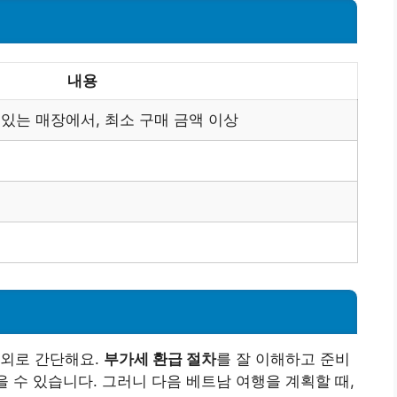
내용
어 있는 매장에서, 최소 구매 금액 이상
의외로 간단해요.
부가세 환급 절차
를 잘 이해하고 준비
을 수 있습니다. 그러니 다음 베트남 여행을 계획할 때,