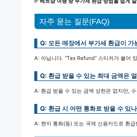
✅
베트남 여행 중 부가세 환급 방법을 쉽게 
자주 묻는 질문(FAQ)
Q: 모든 매장에서 부가세 환급이 
A: 아닙니다. “Tax Refund” 스티커가 
Q: 환급 받을 수 있는 최대 금액은
A: 환급 받을 수 있는 금액 상한은 없지만,
Q: 환급 시 어떤 통화로 받을 수 있
A: 현지 통화(동) 또는 국제 신용카드로 환급