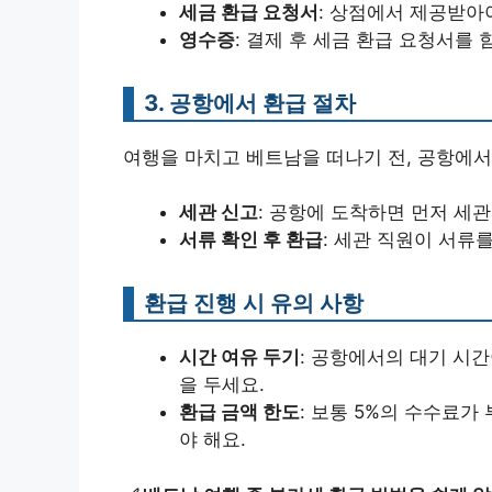
세금 환급 요청서
: 상점에서 제공받아
영수증
: 결제 후 세금 환급 요청서를 
3. 공항에서 환급 절차
여행을 마치고 베트남을 떠나기 전, 공항에서
세관 신고
: 공항에 도착하면 먼저 세관
서류 확인 후 환급
: 세관 직원이 서류
환급 진행 시 유의 사항
시간 여유 두기
: 공항에서의 대기 시간
을 두세요.
환급 금액 한도
: 보통 5%의 수수료가
야 해요.