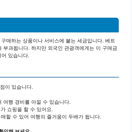
!
소비자가 구매하는 상품이나 서비스에 붙는 세금입니다. 베트
가 부과됩니다. 하지만 외국인 관광객에게는 이 구매금
되어 있습니다.
점이 있습니다.
 여행 경비를 아낄 수 있습니다.
추가 쇼핑을 할 수 있어요.
 구매할 수 있어 여행의 즐거움이 두배가 됩니다.
확인해 보세요.