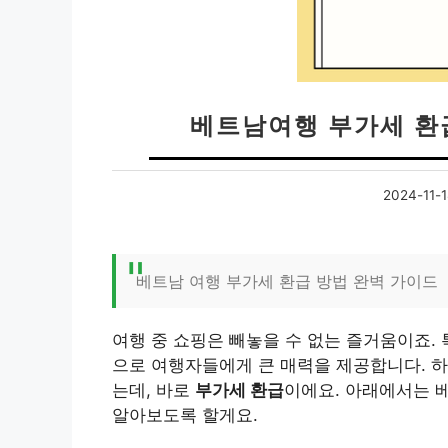
베트남여행 부가세 환급
2024-11-1
베트남 여행 부가세 환급 방법 완벽 가이드
여행 중 쇼핑은 빼놓을 수 없는 즐거움이죠.
으로 여행자들에게 큰 매력을 제공합니다. 하
는데, 바로
부가세 환급
이에요. 아래에서는 
알아보도록 할게요.