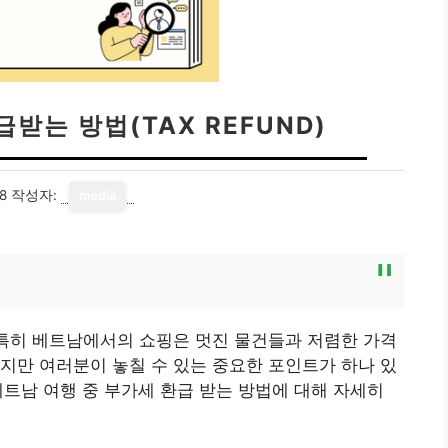
받는 방법(TAX REFUND)
8
작성자:
media
 특히 베트남에서의 쇼핑은 멋진 물건들과 저렴한 가격
지만 여러분이 놓칠 수 있는 중요한 포인트가 하나 있
베트남 여행 중 부가세 환급 받는 방법에 대해 자세히