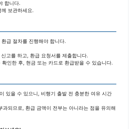
야 합니다.
함께 보관하세요.
 환급 절차를 진행해야 합니다.
 신고를 하고, 환급 요청서를 제출합니다.
를 확인한 후, 현금 또는 카드로 환급받을 수 있습니다.
이 있을 수 있으니, 비행기 출발 전 충분한 여유 시간
 부과되므로, 환급 금액이 전부는 아니라는 점을 유의해