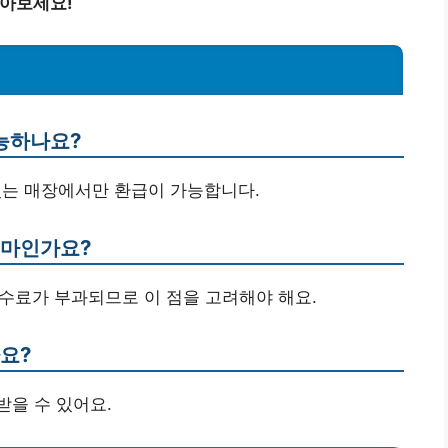
알아보세요!
가능하나요?
붙어 있는 매장에서만 환급이 가능합니다.
 얼마인가요?
 수수료가 부과되므로 이 점을 고려해야 해요.
나요?
받을 수 있어요.