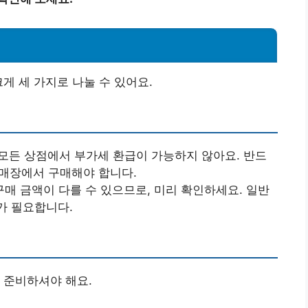
게 세 가지로 나눌 수 있어요.
 모든 상점에서 부가세 환급이 가능하지 않아요. 반드
있는 매장에서 구매해야 합니다.
 구매 금액이 다를 수 있으므로, 미리 확인하세요. 일반
매가 필요합니다.
 준비하셔야 해요.