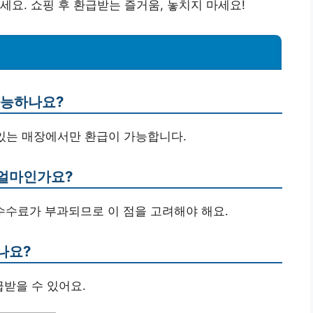
세요. 쇼핑 후 환급받는 즐거움, 놓치지 마세요!
가능하나요?
 붙어 있는 매장에서만 환급이 가능합니다.
 얼마인가요?
, 수수료가 부과되므로 이 점을 고려해야 해요.
있나요?
급받을 수 있어요.