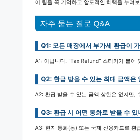
이 팁을 꼭 기억하고 압도적인 혜택을 누려보
자주 묻는 질문 Q&A
Q1: 모든 매장에서 부가세 환급이 
A1: 아닙니다. “Tax Refund” 스티커가
Q2: 환급 받을 수 있는 최대 금액은
A2: 환급 받을 수 있는 금액 상한은 없지만
Q3: 환급 시 어떤 통화로 받을 수 
A3: 현지 통화(동) 또는 국제 신용카드로 환