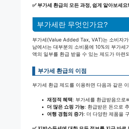
✅
부가세 환급의 모든 과정, 쉽게 알아보세요
부가세란 무엇인가요?
부가세(Value Added Tax, VAT)는 
남에서는 대부분의 소비품에 10%의 부가세
액의 일부를 환급 받을 수 있는 제도가 마련
부가세 환급의 이점
부가세 환급 제도를 이용하면 다음과 같은 이
재정적 혜택
: 부가세를 환급받음으로써
더 많은 쇼핑 가능
: 환급받은 돈으로 
여행 경험의 증가
: 더 다양한 제품을
✅
지방소득세에 대한 모든 정보를 지금 바로 