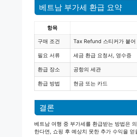
베트남 부가세 환급 요약
항목
구매 조건
Tax Refund 스티커가 붙
필요 서류
세금 환급 요청서, 영수증
환급 장소
공항의 세관
환급 방법
현금 또는 카드
결론
베트남 여행 중 부가세를 환급받는 방법은 
한다면, 쇼핑 후 예상치 못한 추가 수익을 얻