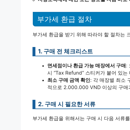
부가세 환급 절차
부가세 환급을 받기 위해 따라야 할 절차는 크
1. 구매 전 체크리스트
면세점이나 환급 가능 매장에서 구매
:
시 “Tax Refund” 스티커가 붙어 
최소 구매 금액 확인
: 각 매장별 최소
적으로 2.000.000 VND 이상의 구
2. 구매 시 필요한 서류
부가세 환급을 위해서는 구매 시 다음 서류를