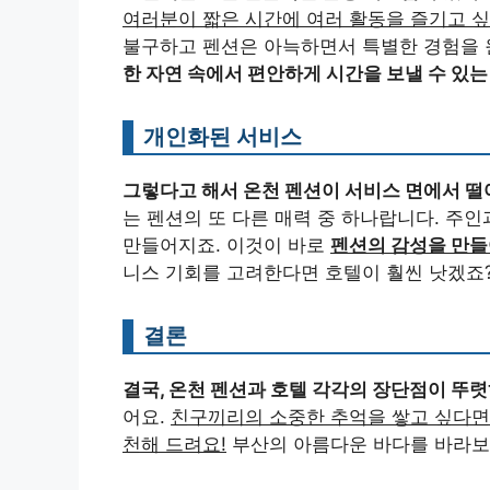
여러분이 짧은 시간에 여러 활동을 즐기고 
불구하고 펜션은 아늑하면서 특별한 경험을 
한 자연 속에서 편안하게 시간을 보낼 수 있는
개인화된 서비스
그렇다고 해서 온천 펜션이 서비스 면에서 떨
는 펜션의 또 다른 매력 중 하나랍니다. 주
만들어지죠. 이것이 바로
펜션의 감성을 만들
니스 기회를 고려한다면 호텔이 훨씬 낫겠죠
결론
결국, 온천 펜션과 호텔 각각의 장단점이 뚜
어요.
친구끼리의 소중한 추억을 쌓고 싶다면
천해 드려요!
부산의 아름다운 바다를 바라보며