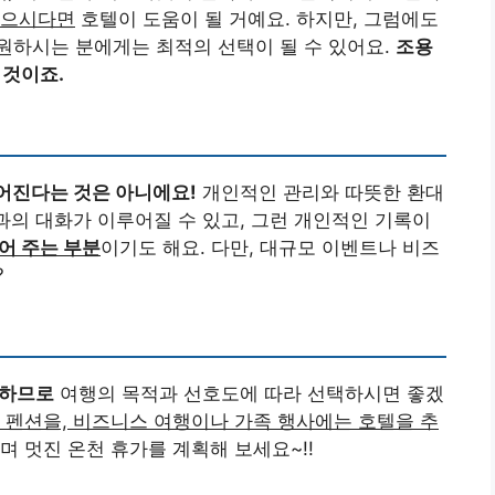
싶으시다면
호텔이 도움이 될 거예요. 하지만, 그럼에도
원하시는 분에게는 최적의 선택이 될 수 있어요.
조용
 것이죠.
어진다는 것은 아니에요!
개인적인 관리와 따뜻한 환대
인과의 대화가 이루어질 수 있고, 그런 개인적인 기록이
어 주는 부분
이기도 해요. 다만, 대규모 이벤트나 비즈
?
렷하므로
여행의 목적과 선호도에 따라 선택하시면 좋겠
 펜션을, 비즈니스 여행이나 가족 행사에는 호텔을 추
 멋진 온천 휴가를 계획해 보세요~!!