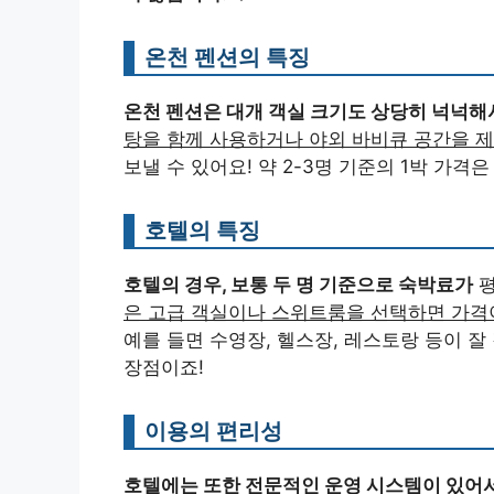
온천 펜션의 특징
온천 펜션은 대개 객실 크기도 상당히 넉넉해
탕을 함께 사용하거나 야외 바비큐 공간을 
보낼 수 있어요! 약 2-3명 기준의 1박 가격은
호텔의 특징
호텔의 경우, 보통 두 명 기준으로 숙박료가
평
은 고급 객실이나 스위트룸을 선택하면 가격이
예를 들면 수영장, 헬스장, 레스토랑 등이 잘
장점이죠!
이용의 편리성
호텔에는 또한 전문적인 운영 시스템이 있어