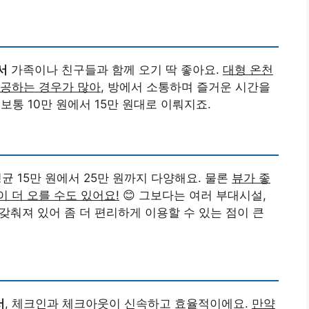
서
가족이나 친구들과 함께 오기 딱 좋아요.
대형 온천
제공하는 경우가 많아
, 방에서 소통하며 즐거운 시간을
 보통 10만 원에서 15만 원대로 이뤄지죠.
균 15만 원에서 25만 원까지 다양해요. 물론
뷰가 좋
 더 오를 수도 있어요!
😊 그보다는 여러 부대시설,
 갖춰져 있어 좀 더 편리하게 이용할 수 있는 점이 큰
서
, 체크인과 체크아웃이 신속하고 효율적이에요.
만약